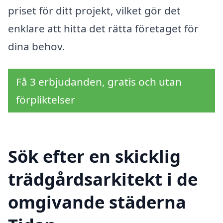
priset för ditt projekt, vilket gör det
enklare att hitta det rätta företaget för
dina behov.
Få 3 erbjudanden, gratis och utan
förpliktelser
Sök efter en skicklig
trädgårdsarkitekt i de
omgivande städerna