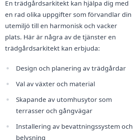
En trädgårdsarkitekt kan hjälpa dig med
en rad olika uppgifter som förvandlar din
utemiljö till en harmonisk och vacker
plats. Här är några av de tjänster en
trädgårdsarkitekt kan erbjuda:
Design och planering av trädgårdar
Val av växter och material
Skapande av utomhusytor som
terrasser och gångvägar
Installering av bevattningssystem och
belysning