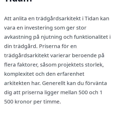
Att anlita en trädgårdsarkitekt i Tidan kan
vara en investering som ger stor
avkastning på njutning och funktionalitet i
din trädgård. Priserna för en
trädgårdsarkitekt varierar beroende på
flera faktorer, såsom projektets storlek,
komplexitet och den erfarenhet
arkitekten har. Generellt kan du förvänta
dig att priserna ligger mellan 500 och 1
500 kronor per timme.