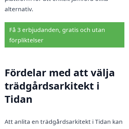
alternativ.
Få 3 erbjudanden, gratis och utan
förpliktelser
Fördelar med att välja
trädgårdsarkitekt i
Tidan
Att anlita en trädgårdsarkitekt i Tidan kan