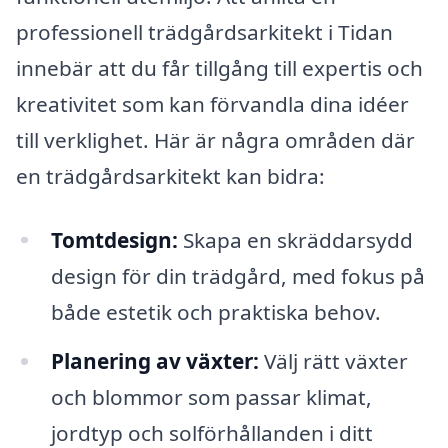
professionell trädgårdsarkitekt i Tidan
innebär att du får tillgång till expertis och
kreativitet som kan förvandla dina idéer
till verklighet. Här är några områden där
en trädgårdsarkitekt kan bidra:
Tomtdesign:
Skapa en skräddarsydd
design för din trädgård, med fokus på
både estetik och praktiska behov.
Planering av växter:
Välj rätt växter
och blommor som passar klimat,
jordtyp och solförhållanden i ditt