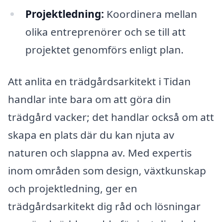
Projektledning:
Koordinera mellan
olika entreprenörer och se till att
projektet genomförs enligt plan.
Att anlita en trädgårdsarkitekt i Tidan
handlar inte bara om att göra din
trädgård vacker; det handlar också om att
skapa en plats där du kan njuta av
naturen och slappna av. Med expertis
inom områden som design, växtkunskap
och projektledning, ger en
trädgårdsarkitekt dig råd och lösningar