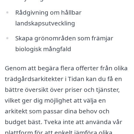
Rådgivning om hållbar
landskapsutveckling
Skapa grönområden som främjar
biologisk mångfald
Genom att begära flera offerter från olika
trädgårdsarkitekter i Tidan kan du få en
bättre översikt över priser och tjänster,
vilket ger dig möjlighet att välja en
arkitekt som passar dina behov och
budget bäst. Tveka inte att använda vår
plattform för att enkelt jämföra olika