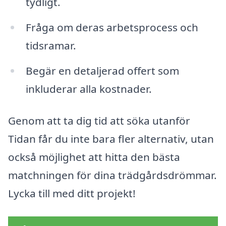
tydligt.
Fråga om deras arbetsprocess och
tidsramar.
Begär en detaljerad offert som
inkluderar alla kostnader.
Genom att ta dig tid att söka utanför
Tidan får du inte bara fler alternativ, utan
också möjlighet att hitta den bästa
matchningen för dina trädgårdsdrömmar.
Lycka till med ditt projekt!