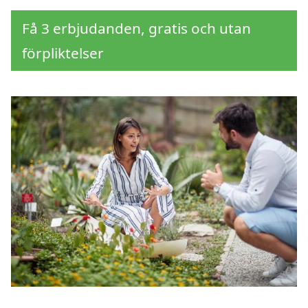
Få 3 erbjudanden, gratis och utan
förpliktelser