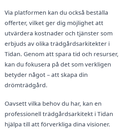
Via platformen kan du också beställa
offerter, vilket ger dig möjlighet att
utvärdera kostnader och tjänster som
erbjuds av olika trädgårdsarkitekter i
Tidan. Genom att spara tid och resurser,
kan du fokusera på det som verkligen
betyder något – att skapa din
drömträdgård.
Oavsett vilka behov du har, kan en
professionell trädgårdsarkitekt i Tidan
hjälpa till att förverkliga dina visioner.