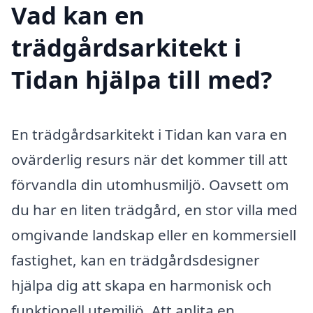
Vad kan en
trädgårdsarkitekt i
Tidan hjälpa till med?
En trädgårdsarkitekt i Tidan kan vara en
ovärderlig resurs när det kommer till att
förvandla din utomhusmiljö. Oavsett om
du har en liten trädgård, en stor villa med
omgivande landskap eller en kommersiell
fastighet, kan en trädgårdsdesigner
hjälpa dig att skapa en harmonisk och
funktionell utemiljö. Att anlita en