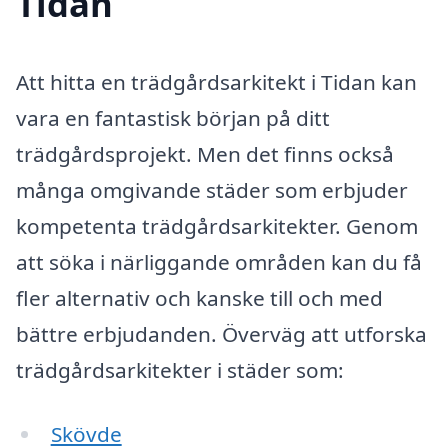
Tidan
Att hitta en trädgårdsarkitekt i Tidan kan
vara en fantastisk början på ditt
trädgårdsprojekt. Men det finns också
många omgivande städer som erbjuder
kompetenta trädgårdsarkitekter. Genom
att söka i närliggande områden kan du få
fler alternativ och kanske till och med
bättre erbjudanden. Överväg att utforska
trädgårdsarkitekter i städer som:
Skövde