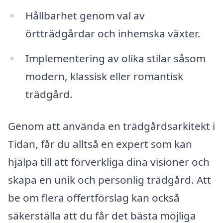
Hållbarhet genom val av
örtträdgårdar och inhemska växter.
Implementering av olika stilar såsom
modern, klassisk eller romantisk
trädgård.
Genom att använda en trädgårdsarkitekt i
Tidan, får du alltså en expert som kan
hjälpa till att förverkliga dina visioner och
skapa en unik och personlig trädgård. Att
be om flera offertförslag kan också
säkerställa att du får det bästa möjliga