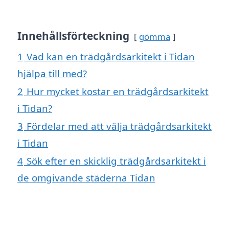
Innehållsförteckning
gömma
1
Vad kan en trädgårdsarkitekt i Tidan
hjälpa till med?
2
Hur mycket kostar en trädgårdsarkitekt
i Tidan?
3
Fördelar med att välja trädgårdsarkitekt
i Tidan
4
Sök efter en skicklig trädgårdsarkitekt i
de omgivande städerna Tidan