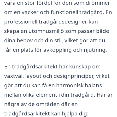
vara en stor fördel för den som drömmer
om en vacker och funktionell trädgård. En
professionell trädgårdsdesigner kan
skapa en utomhusmiljö som passar både
dina behov och din stil, vilket gör att du
får en plats för avkoppling och njutning.
En trädgårdsarkitekt har kunskap om
växtval, layout och designprinciper, vilket
gör att du kan få en harmonisk balans
mellan olika element i din trädgård. Här är
några av de områden där en
trädgårdsarkitekt kan hjälpa dig: