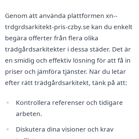
Genom att använda plattformen xn--
trdgrdsarkitekt-pris-czby.se kan du enkelt
begära offerter från flera olika
trädgårdsarkitekter i dessa städer. Det är
en smidig och effektiv lösning för att få in
priser och jämföra tjänster. När du letar
efter rätt trädgårdsarkitekt, tänk på att:
Kontrollera referenser och tidigare
arbeten.
Diskutera dina visioner och krav