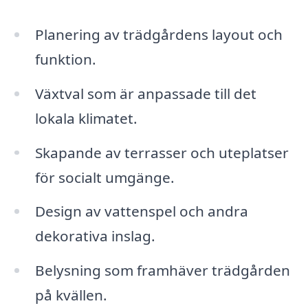
Planering av trädgårdens layout och
funktion.
Växtval som är anpassade till det
lokala klimatet.
Skapande av terrasser och uteplatser
för socialt umgänge.
Design av vattenspel och andra
dekorativa inslag.
Belysning som framhäver trädgården
på kvällen.