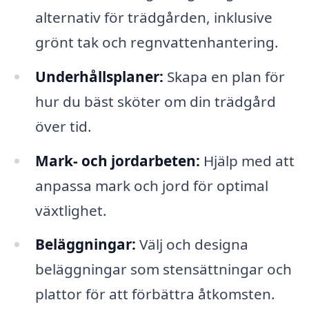
alternativ för trädgården, inklusive
grönt tak och regnvattenhantering.
Underhållsplaner:
Skapa en plan för
hur du bäst sköter om din trädgård
över tid.
Mark- och jordarbeten:
Hjälp med att
anpassa mark och jord för optimal
växtlighet.
Beläggningar:
Välj och designa
beläggningar som stensättningar och
plattor för att förbättra åtkomsten.