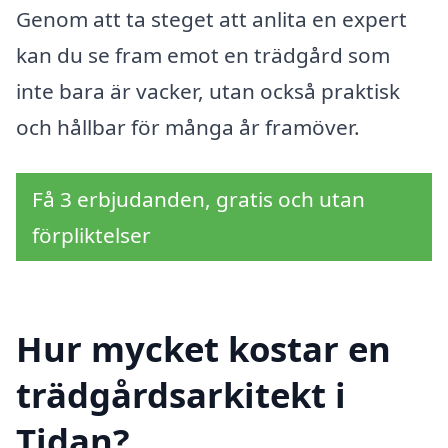
Genom att ta steget att anlita en expert
kan du se fram emot en trädgård som
inte bara är vacker, utan också praktisk
och hållbar för många år framöver.
Få 3 erbjudanden, gratis och utan
förpliktelser
Hur mycket kostar en
trädgårdsarkitekt i
Tidan?