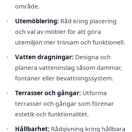
område.
Utemöblering:
Råd kring placering
och val av möbler för att göra
utemiljön mer trivsam och funktionell.
Vatten dragningar:
Designa och
planera vatteninslag såsom dammar,
fontäner eller bevattningssystem.
Terrasser och gångar:
Utforma
terrasser och gångar som förenar
estetik och funktionalitet.
Hållbarhet:
Rådgivning kring hållbara