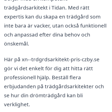
trädgårdsarkitekt i Tidan. Med rätt
expertis kan du skapa en trädgård som
inte bara är vacker, utan också funktionell
och anpassad efter dina behov och
önskemål.
Här på xn--trdgrdsarkitekt-pris-czby.se
gör vi det enkelt för dig att hitta rätt
professionell hjälp. Beställ flera
erbjudanden på trädgårdsarkitekter och
se hur din drömträdgård kan bli
verklighet.