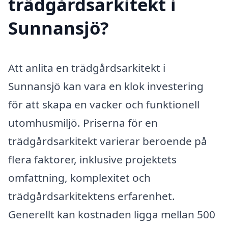
trädgårdsarkitekt i
Sunnansjö?
Att anlita en trädgårdsarkitekt i
Sunnansjö kan vara en klok investering
för att skapa en vacker och funktionell
utomhusmiljö. Priserna för en
trädgårdsarkitekt varierar beroende på
flera faktorer, inklusive projektets
omfattning, komplexitet och
trädgårdsarkitektens erfarenhet.
Generellt kan kostnaden ligga mellan 500