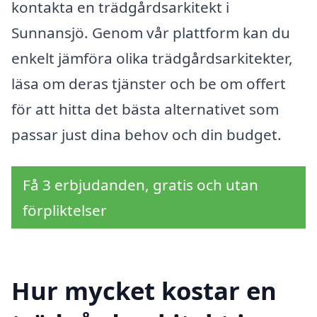
kontakta en trädgårdsarkitekt i
Sunnansjö. Genom vår plattform kan du
enkelt jämföra olika trädgårdsarkitekter,
läsa om deras tjänster och be om offert
för att hitta det bästa alternativet som
passar just dina behov och din budget.
Få 3 erbjudanden, gratis och utan
förpliktelser
Hur mycket kostar en