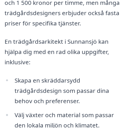
och 1 500 kronor per timme, men många
trädgårdsdesigners erbjuder också fasta
priser för specifika tjänster.
En trädgårdsarkitekt i Sunnansjö kan
hjälpa dig med en rad olika uppgifter,
inklusive:
Skapa en skräddarsydd
trädgårdsdesign som passar dina
behov och preferenser.
Välj växter och material som passar
den lokala miljön och klimatet.