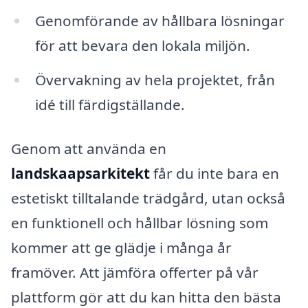
Genomförande av hållbara lösningar
för att bevara den lokala miljön.
Övervakning av hela projektet, från
idé till färdigställande.
Genom att använda en
landskaapsarkitekt
får du inte bara en
estetiskt tilltalande trädgård, utan också
en funktionell och hållbar lösning som
kommer att ge glädje i många år
framöver. Att jämföra offerter på vår
plattform gör att du kan hitta den bästa