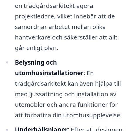
en trädgårdsarkitekt agera
projektledare, vilket innebär att de
samordnar arbetet mellan olika
hantverkare och säkerställer att allt
går enligt plan.
Belysning och
utomhusinstallationer:
En
trädgårdsarkitekt kan även hjälpa till
med ljussättning och installation av
utemöbler och andra funktioner för
att förbättra din utomhusupplevelse.
Underhållsplaner:
Efter att designen