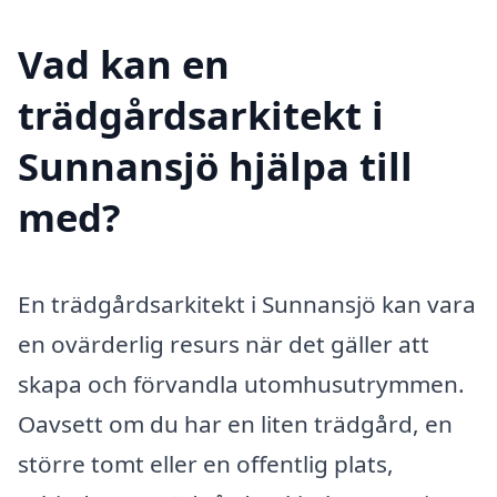
Vad kan en
trädgårdsarkitekt i
Sunnansjö hjälpa till
med?
En trädgårdsarkitekt i Sunnansjö kan vara
en ovärderlig resurs när det gäller att
skapa och förvandla utomhusutrymmen.
Oavsett om du har en liten trädgård, en
större tomt eller en offentlig plats,