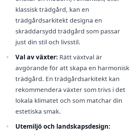
klassisk trädgård, kan en
trädgårdsarkitekt designa en
skräddarsydd trädgård som passar
just din stil och livsstil.
Val av växter:
Rätt växtval är
avgörande för att skapa en harmonisk
trädgård. En trädgårdsarkitekt kan
rekommendera växter som trivs i det
lokala klimatet och som matchar din
estetiska smak.
Utemiljö och landskapsdesign: