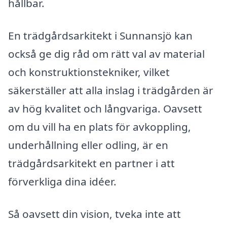
hållbar.
En trädgårdsarkitekt i Sunnansjö kan
också ge dig råd om rätt val av material
och konstruktionstekniker, vilket
säkerställer att alla inslag i trädgården är
av hög kvalitet och långvariga. Oavsett
om du vill ha en plats för avkoppling,
underhållning eller odling, är en
trädgårdsarkitekt en partner i att
förverkliga dina idéer.
Så oavsett din vision, tveka inte att