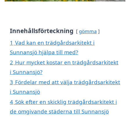
Innehållsförteckning
gömma
1
Vad kan en trädgårdsarkitekt i
Sunnansjö hjälpa till med?
2
Hur mycket kostar en trädgårdsarkitekt
i Sunnansjö?
3
Fördelar med att välja trädgårdsarkitekt
i Sunnansjö
4
Sök efter en skicklig trädgårdsarkitekt i
de omgivande städerna till Sunnansjö