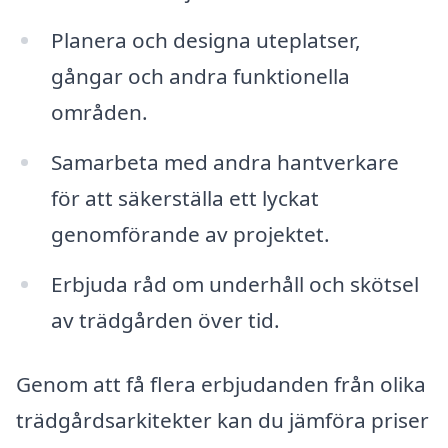
Planera och designa uteplatser,
gångar och andra funktionella
områden.
Samarbeta med andra hantverkare
för att säkerställa ett lyckat
genomförande av projektet.
Erbjuda råd om underhåll och skötsel
av trädgården över tid.
Genom att få flera erbjudanden från olika
trädgårdsarkitekter kan du jämföra priser