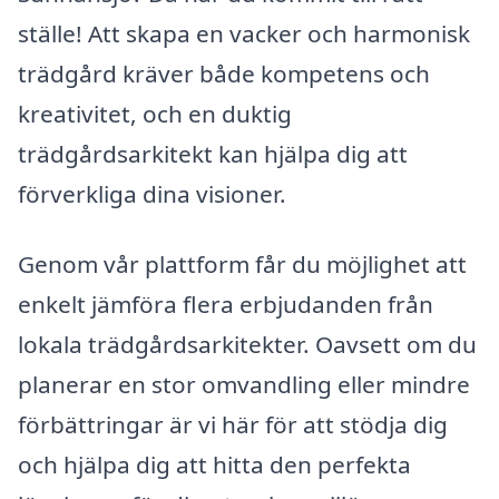
ställe! Att skapa en vacker och harmonisk
trädgård kräver både kompetens och
kreativitet, och en duktig
trädgårdsarkitekt kan hjälpa dig att
förverkliga dina visioner.
Genom vår plattform får du möjlighet att
enkelt jämföra flera erbjudanden från
lokala trädgårdsarkitekter. Oavsett om du
planerar en stor omvandling eller mindre
förbättringar är vi här för att stödja dig
och hjälpa dig att hitta den perfekta