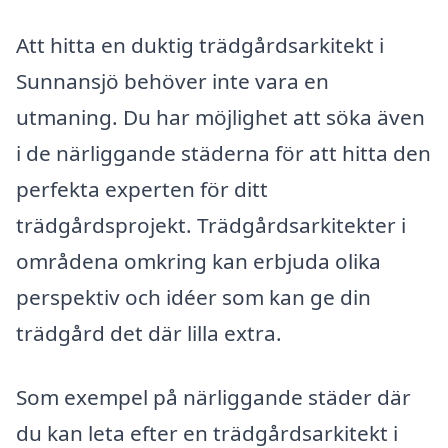
Att hitta en duktig trädgårdsarkitekt i
Sunnansjö behöver inte vara en
utmaning. Du har möjlighet att söka även
i de närliggande städerna för att hitta den
perfekta experten för ditt
trädgårdsprojekt. Trädgårdsarkitekter i
områdena omkring kan erbjuda olika
perspektiv och idéer som kan ge din
trädgård det där lilla extra.
Som exempel på närliggande städer där
du kan leta efter en trädgårdsarkitekt i