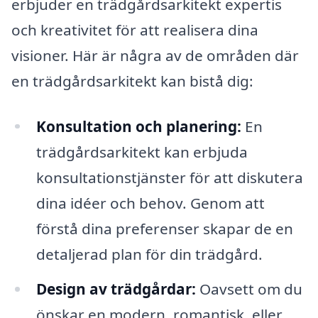
erbjuder en trädgårdsarkitekt expertis
och kreativitet för att realisera dina
visioner. Här är några av de områden där
en trädgårdsarkitekt kan bistå dig:
Konsultation och planering:
En
trädgårdsarkitekt kan erbjuda
konsultationstjänster för att diskutera
dina idéer och behov. Genom att
förstå dina preferenser skapar de en
detaljerad plan för din trädgård.
Design av trädgårdar:
Oavsett om du
önskar en modern, romantisk, eller