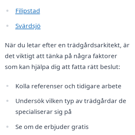
Filipstad
Svärdsjö
När du letar efter en trädgårdsarkitekt, är
det viktigt att tänka på några faktorer
som kan hjälpa dig att fatta rätt beslut:
Kolla referenser och tidigare arbete
Undersök vilken typ av trädgårdar de
specialiserar sig på
Se om de erbjuder gratis