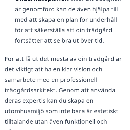
är genomförd kan de även hjälpa till
med att skapa en plan för underhåll
för att säkerställa att din trädgård
fortsätter att se bra ut över tid.
För att få ut det mesta av din trädgård är
det viktigt att ha en klar vision och
samarbete med en professionell
trädgårdsarkitekt. Genom att använda
deras expertis kan du skapa en
utomhusmiljö som inte bara är estetiskt
tilltalande utan även funktionell och