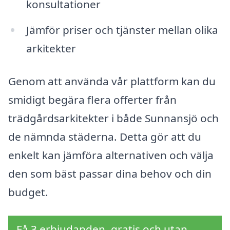
konsultationer
Jämför priser och tjänster mellan olika
arkitekter
Genom att använda vår plattform kan du
smidigt begära flera offerter från
trädgårdsarkitekter i både Sunnansjö och
de nämnda städerna. Detta gör att du
enkelt kan jämföra alternativen och välja
den som bäst passar dina behov och din
budget.
Få 3 erbjudanden, gratis och utan