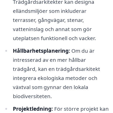
Trädgårdsarkitekter kan designa
elländsmiljöer som inkluderar
terrasser, gångvägar, stenar,
vatteninslag och annat som gör
uteplatsen funktionell och vacker.
Hållbarhetsplanering:
Om du är
intresserad av en mer hållbar
trädgård, kan en trädgårdsarkitekt
integrera ekologiska metoder och
växtval som gynnar den lokala
biodiversiteten.
Projektledning:
För större projekt kan