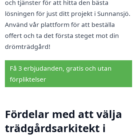
och tjänster för att hitta den bästa
lösningen för just ditt projekt i Sunnansjö.
Använd vår plattform för att beställa
offert och ta det första steget mot din
drömträdgård!
Få 3 erbjudanden, gratis och utan
förpliktelser
Fördelar med att välja
trädgårdsarkitekt i