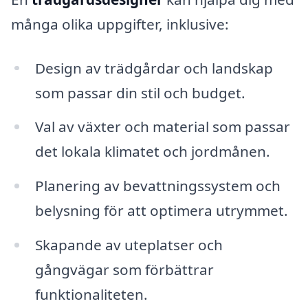
många olika uppgifter, inklusive:
Design av trädgårdar och landskap
som passar din stil och budget.
Val av växter och material som passar
det lokala klimatet och jordmånen.
Planering av bevattningssystem och
belysning för att optimera utrymmet.
Skapande av uteplatser och
gångvägar som förbättrar
funktionaliteten.