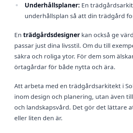
Underhållsplaner:
En trädgårdsarkite
underhållsplan så att din trädgård fo
En
trädgårdsdesigner
kan också ge värd
passar just dina livsstil. Om du till exemp
säkra och roliga ytor. För dem som älska
örtagårdar för både nytta och ära.
Att arbeta med en trädgårdsarkitekt i Sol
inom design och planering, utan även till
och landskapsvård. Det gör det lättare a
eller liten den är.