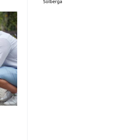
Solberga