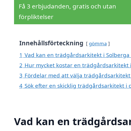
Få 3 erbjudanden, gratis och utan
förpliktelser
Innehållsförteckning
gömma
1
Vad kan en trädgårdsarkitekt i Solberga 
2
Hur mycket kostar en trädgårdsarkitekt 
3
Fördelar med att välja trädgårdsarkitekt
4
Sök efter en skicklig trädgårdsarkitekt
Vad kan en trädgårdsark