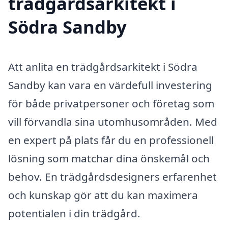
trädgårdsarkitekt i
Södra Sandby
Att anlita en trädgårdsarkitekt i Södra
Sandby kan vara en värdefull investering
för både privatpersoner och företag som
vill förvandla sina utomhusområden. Med
en expert på plats får du en professionell
lösning som matchar dina önskemål och
behov. En trädgårdsdesigners erfarenhet
och kunskap gör att du kan maximera
potentialen i din trädgård.