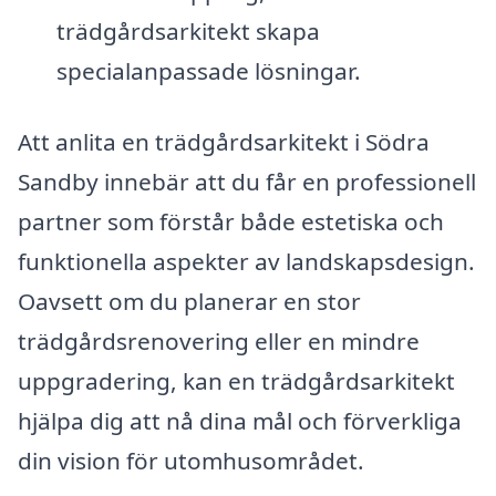
trädgårdsarkitekt skapa
specialanpassade lösningar.
Att anlita en trädgårdsarkitekt i Södra
Sandby innebär att du får en professionell
partner som förstår både estetiska och
funktionella aspekter av landskapsdesign.
Oavsett om du planerar en stor
trädgårdsrenovering eller en mindre
uppgradering, kan en trädgårdsarkitekt
hjälpa dig att nå dina mål och förverkliga
din vision för utomhusområdet.