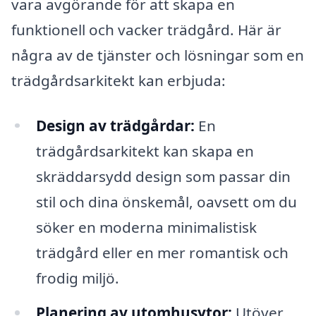
vara avgörande för att skapa en
funktionell och vacker trädgård. Här är
några av de tjänster och lösningar som en
trädgårdsarkitekt kan erbjuda:
Design av trädgårdar:
En
trädgårdsarkitekt kan skapa en
skräddarsydd design som passar din
stil och dina önskemål, oavsett om du
söker en moderna minimalistisk
trädgård eller en mer romantisk och
frodig miljö.
Planering av utomhusytor:
Utöver