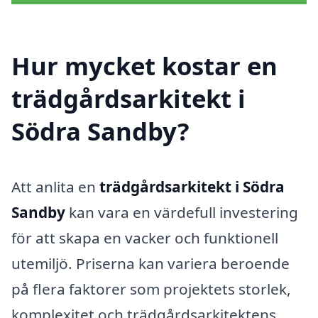
Hur mycket kostar en
trädgårdsarkitekt i
Södra Sandby?
Att anlita en
trädgårdsarkitekt i Södra
Sandby
kan vara en värdefull investering
för att skapa en vacker och funktionell
utemiljö. Priserna kan variera beroende
på flera faktorer som projektets storlek,
komplexitet och trädgårdsarkitektens