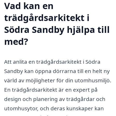
Vad kan en
trädgårdsarkitekt i
Södra Sandby hjälpa till
med?
Att anlita en trädgårdsarkitekt i Södra
Sandby kan öppna dörrarna till en helt ny
värld av möjligheter för din utomhusmiljö.
En trädgårdsarkitekt är en expert på
design och planering av trädgårdar och
utomhusytor, och deras kunskaper kan