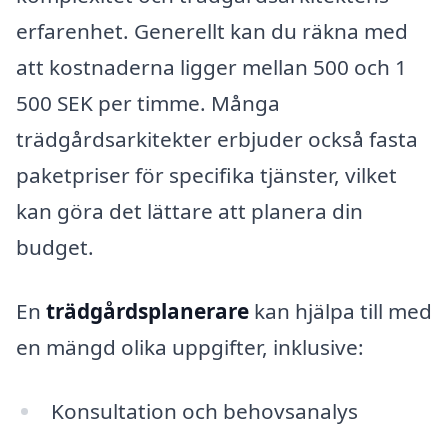
erfarenhet. Generellt kan du räkna med
att kostnaderna ligger mellan 500 och 1
500 SEK per timme. Många
trädgårdsarkitekter erbjuder också fasta
paketpriser för specifika tjänster, vilket
kan göra det lättare att planera din
budget.
En
trädgårdsplanerare
kan hjälpa till med
en mängd olika uppgifter, inklusive:
Konsultation och behovsanalys