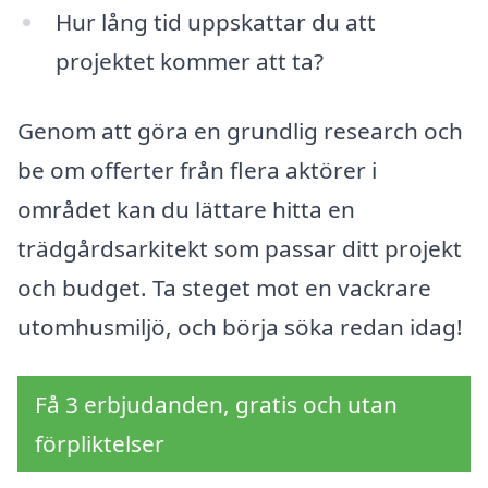
Hur lång tid uppskattar du att
projektet kommer att ta?
Genom att göra en grundlig research och
be om offerter från flera aktörer i
området kan du lättare hitta en
trädgårdsarkitekt som passar ditt projekt
och budget. Ta steget mot en vackrare
utomhusmiljö, och börja söka redan idag!
Få 3 erbjudanden, gratis och utan
förpliktelser