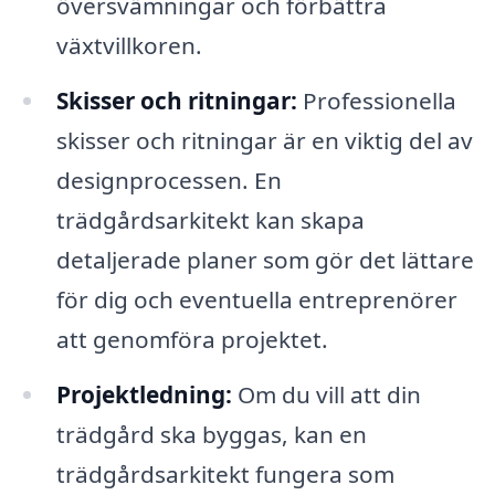
översvämningar och förbättra
växtvillkoren.
Skisser och ritningar:
Professionella
skisser och ritningar är en viktig del av
designprocessen. En
trädgårdsarkitekt kan skapa
detaljerade planer som gör det lättare
för dig och eventuella entreprenörer
att genomföra projektet.
Projektledning:
Om du vill att din
trädgård ska byggas, kan en
trädgårdsarkitekt fungera som