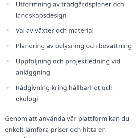
Utformning av trädgårdsplaner och
landskapsdesign
Val av växter och material
Planering av belysning och bevattning
Uppföljning och projektledning vid
anläggning
Rådgivning kring hållbarhet och
ekologi
Genom att använda vår plattform kan du
enkelt jämföra priser och hitta en