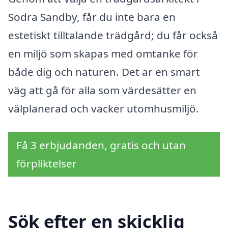
Södra Sandby, får du inte bara en
estetiskt tilltalande trädgård; du får också
en miljö som skapas med omtanke för
både dig och naturen. Det är en smart
väg att gå för alla som värdesätter en
välplanerad och vacker utomhusmiljö.
Få 3 erbjudanden, gratis och utan
förpliktelser
Sök efter en skicklig