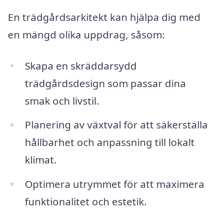
En trädgårdsarkitekt kan hjälpa dig med
en mängd olika uppdrag, såsom:
Skapa en skräddarsydd
trädgårdsdesign som passar dina
smak och livstil.
Planering av växtval för att säkerställa
hållbarhet och anpassning till lokalt
klimat.
Optimera utrymmet för att maximera
funktionalitet och estetik.