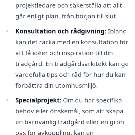
projektledare och säkerställa att allt
går enligt plan, från början till slut.
Konsultation och rådgivning:
Ibland
kan det räcka med en konsultation för
att få idéer och inspiration till din
trädgård. En trädgårdsarkitekt kan ge
värdefulla tips och råd för hur du kan
förbättra din utomhusmiljö.
Specialprojekt:
Om du har specifika
behov eller önskemål, som att skapa
en barnvänlig trädgård eller en grön
oas för avkoppling, kan en