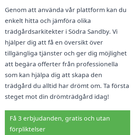
Genom att använda vår plattform kan du
enkelt hitta och jämföra olika
trädgårdsarkitekter i Södra Sandby. Vi
hjälper dig att få en översikt över
tillgängliga tjänster och ger dig möjlighet
att begära offerter från professionella
som kan hjälpa dig att skapa den
trädgård du alltid har drömt om. Ta första
steget mot din drömträdgård idag!
Få 3 erbjudanden, gratis och utan
förpliktelser