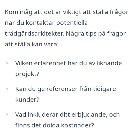
Kom ihåg att det är viktigt att ställa frågor
när du kontaktar potentiella
trädgårdsarkitekter. Några tips på frågor
att ställa kan vara:
Vilken erfarenhet har du av liknande
projekt?
Kan du ge referenser från tidigare
kunder?
Vad inkluderar ditt erbjudande, och
finns det dolda kostnader?