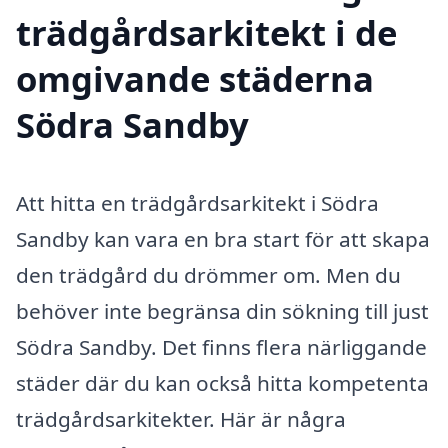
trädgårdsarkitekt i de
omgivande städerna
Södra Sandby
Att hitta en trädgårdsarkitekt i Södra
Sandby kan vara en bra start för att skapa
den trädgård du drömmer om. Men du
behöver inte begränsa din sökning till just
Södra Sandby. Det finns flera närliggande
städer där du kan också hitta kompetenta
trädgårdsarkitekter. Här är några