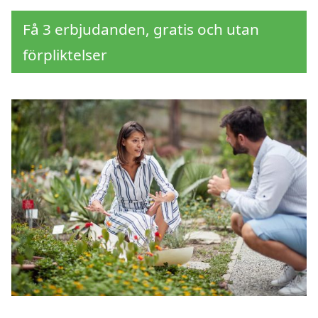
Få 3 erbjudanden, gratis och utan
förpliktelser