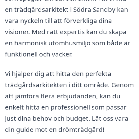
en trädgårdsarkitekt i Södra Sandby kan
vara nyckeln till att förverkliga dina
visioner. Med rätt expertis kan du skapa
en harmonisk utomhusmiljö som både är
funktionell och vacker.
Vi hjälper dig att hitta den perfekta
trädgårdsarkitekten i ditt område. Genom
att jämföra flera erbjudanden, kan du
enkelt hitta en professionell som passar
just dina behov och budget. Låt oss vara
din guide mot en drömträdgård!