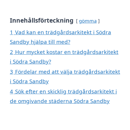
Innehållsförteckning
gömma
1
Vad kan en trädgårdsarkitekt i Södra
Sandby hjälpa till med?
2
Hur mycket kostar en trädgårdsarkitekt
i Södra Sandby?
3
Fördelar med att välja trädgårdsarkitekt
i Södra Sandby
4
Sök efter en skicklig trädgårdsarkitekt i
de omgivande städerna Södra Sandby