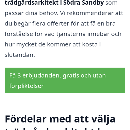
trädgårdsarkitekt i Södra Sandby
som
passar dina behov. Vi rekommenderar att
du begär flera offerter för att få en bra
förståelse för vad tjänsterna innebär och
hur mycket de kommer att kosta i
slutändan.
Få 3 erbjudanden, gratis och utan
förpliktelser
Fördelar med att välja