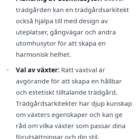
trädgården kan en trädgårdsarkitekt
också hjälpa till med design av
uteplatser, gångvägar och andra
utomhusytor för att skapa en
harmonisk helhet.
Val av växter:
Rätt växtval är
avgörande för att skapa en hållbar
och estetiskt tilltalande trädgård.
Trädgårdsarkitekter har djup kunskap
om växters egenskaper och kan ge
råd om vilka växter som passar dina
förutsättningar och din stil.