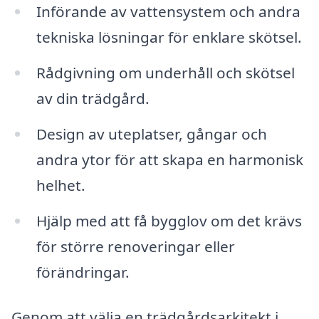
Införande av vattensystem och andra
tekniska lösningar för enklare skötsel.
Rådgivning om underhåll och skötsel
av din trädgård.
Design av uteplatser, gångar och
andra ytor för att skapa en harmonisk
helhet.
Hjälp med att få bygglov om det krävs
för större renoveringar eller
förändringar.
Genom att välja en trädgårdsarkitekt i