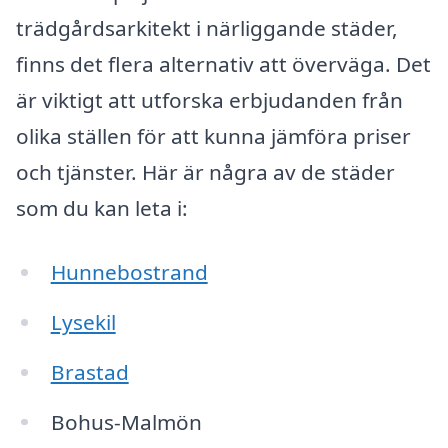
trädgårdsarkitekt i närliggande städer,
finns det flera alternativ att överväga. Det
är viktigt att utforska erbjudanden från
olika ställen för att kunna jämföra priser
och tjänster. Här är några av de städer
som du kan leta i:
Hunnebostrand
Lysekil
Brastad
Bohus-Malmön