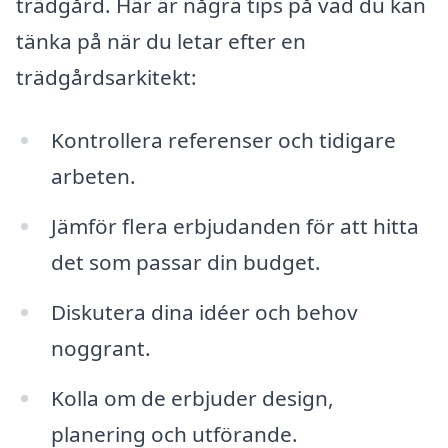
trädgård. Här är några tips på vad du kan
tänka på när du letar efter en
trädgårdsarkitekt:
Kontrollera referenser och tidigare
arbeten.
Jämför flera erbjudanden för att hitta
det som passar din budget.
Diskutera dina idéer och behov
noggrant.
Kolla om de erbjuder design,
planering och utförande.