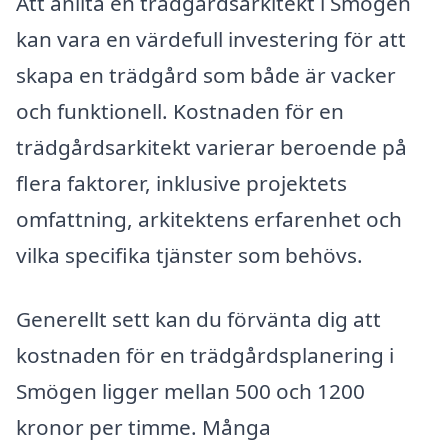
Att anlita en trädgårdsarkitekt i Smögen
kan vara en värdefull investering för att
skapa en trädgård som både är vacker
och funktionell. Kostnaden för en
trädgårdsarkitekt varierar beroende på
flera faktorer, inklusive projektets
omfattning, arkitektens erfarenhet och
vilka specifika tjänster som behövs.
Generellt sett kan du förvänta dig att
kostnaden för en trädgårdsplanering i
Smögen ligger mellan 500 och 1200
kronor per timme. Många