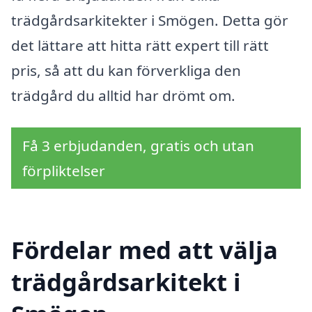
trädgårdsarkitekter i Smögen. Detta gör
det lättare att hitta rätt expert till rätt
pris, så att du kan förverkliga den
trädgård du alltid har drömt om.
Få 3 erbjudanden, gratis och utan
förpliktelser
Fördelar med att välja
trädgårdsarkitekt i