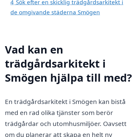
4
Sök efter en skicklig trädgårdsarkitekt i
de omgivande städerna Smögen
Vad kan en
trädgårdsarkitekt i
Smögen hjälpa till med?
En trädgårdsarkitekt i Smögen kan bistå
med en rad olika tjänster som berör
trädgårdar och utomhusmiljöer. Oavsett
om du planerar att skapa en helt ny