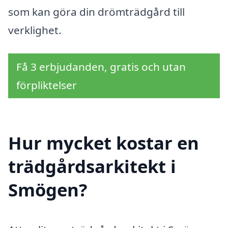
som kan göra din drömträdgård till
verklighet.
Få 3 erbjudanden, gratis och utan
förpliktelser
Hur mycket kostar en
trädgårdsarkitekt i
Smögen?