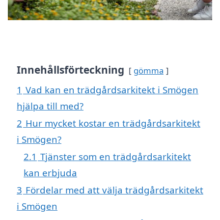
Innehållsförteckning
gömma
1
Vad kan en trädgårdsarkitekt i Smögen
hjälpa till med?
2
Hur mycket kostar en trädgårdsarkitekt
i Smögen?
2.1
Tjänster som en trädgårdsarkitekt
kan erbjuda
3
Fördelar med att välja trädgårdsarkitekt
i Smögen