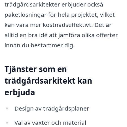
trädgårdsarkitekter erbjuder också
paketlösningar för hela projektet, vilket
kan vara mer kostnadseffektivt. Det är
alltid en bra idé att jämföra olika offerter
innan du bestämmer dig.
Tjänster som en
trädgårdsarkitekt kan
erbjuda
Design av trädgårdsplaner
Val av växter och material