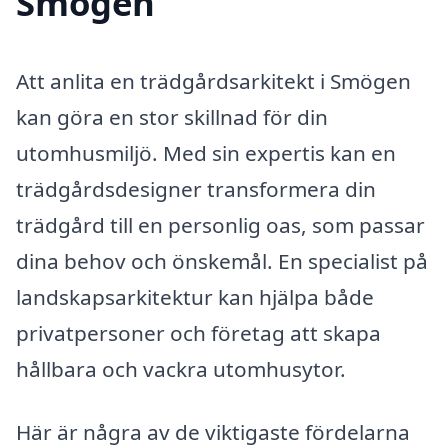
Smögen
Att anlita en trädgårdsarkitekt i Smögen
kan göra en stor skillnad för din
utomhusmiljö. Med sin expertis kan en
trädgårdsdesigner transformera din
trädgård till en personlig oas, som passar
dina behov och önskemål. En specialist på
landskapsarkitektur kan hjälpa både
privatpersoner och företag att skapa
hållbara och vackra utomhusytor.
Här är några av de viktigaste fördelarna