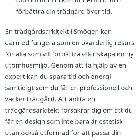
råd om hur du kan underhålla och
förbättra din trädgård över tid.
En trädgårdsarkitekt i Smögen kan
därmed fungera som en ovärderlig resurs
för alla som vill förbättra eller skapa en ny
utomhusmiljö. Genom att ta hjälp av en
expert kan du spara tid och energi
samtidigt som du får en professionell och
vacker trädgård. Att anlita en
trädgårdsarkitekt försäkrar dig om att du
får en design som inte bara är estetisk
utan också utformad för att passa din