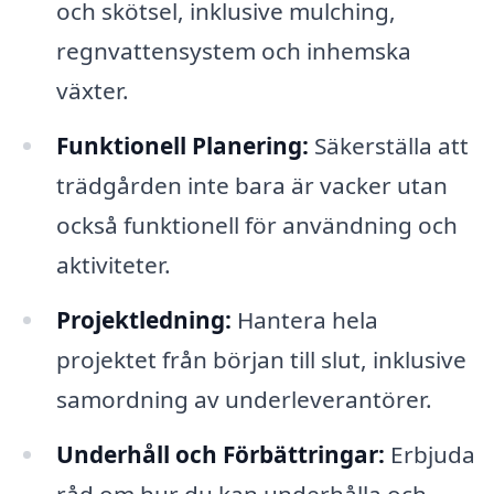
och skötsel, inklusive mulching,
regnvattensystem och inhemska
växter.
Funktionell Planering:
Säkerställa att
trädgården inte bara är vacker utan
också funktionell för användning och
aktiviteter.
Projektledning:
Hantera hela
projektet från början till slut, inklusive
samordning av underleverantörer.
Underhåll och Förbättringar:
Erbjuda