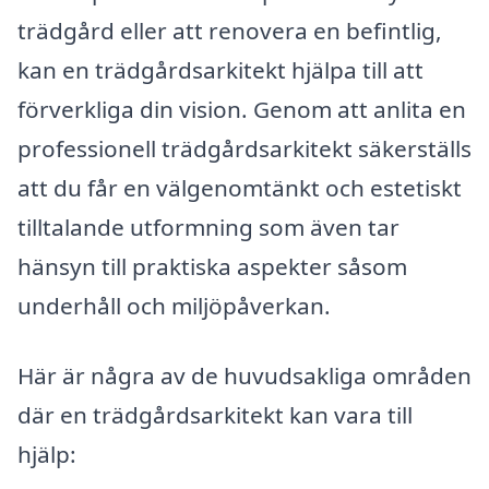
trädgård eller att renovera en befintlig,
kan en trädgårdsarkitekt hjälpa till att
förverkliga din vision. Genom att anlita en
professionell trädgårdsarkitekt säkerställs
att du får en välgenomtänkt och estetiskt
tilltalande utformning som även tar
hänsyn till praktiska aspekter såsom
underhåll och miljöpåverkan.
Här är några av de huvudsakliga områden
där en trädgårdsarkitekt kan vara till
hjälp: