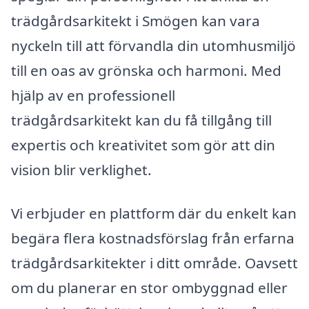
trädgårdsarkitekt i Smögen kan vara
nyckeln till att förvandla din utomhusmiljö
till en oas av grönska och harmoni. Med
hjälp av en professionell
trädgårdsarkitekt kan du få tillgång till
expertis och kreativitet som gör att din
vision blir verklighet.
Vi erbjuder en plattform där du enkelt kan
begära flera kostnadsförslag från erfarna
trädgårdsarkitekter i ditt område. Oavsett
om du planerar en stor ombyggnad eller