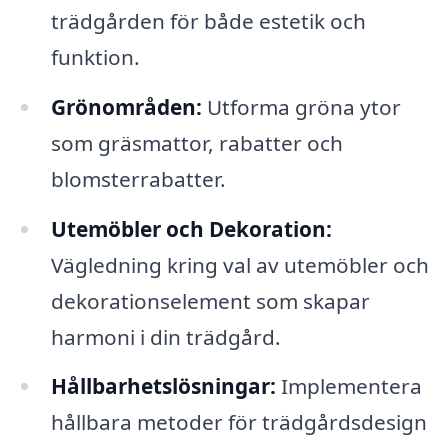
trädgården för både estetik och
funktion.
Grönområden:
Utforma gröna ytor
som gräsmattor, rabatter och
blomsterrabatter.
Utemöbler och Dekoration:
Vägledning kring val av utemöbler och
dekorationselement som skapar
harmoni i din trädgård.
Hållbarhetslösningar:
Implementera
hållbara metoder för trädgårdsdesign