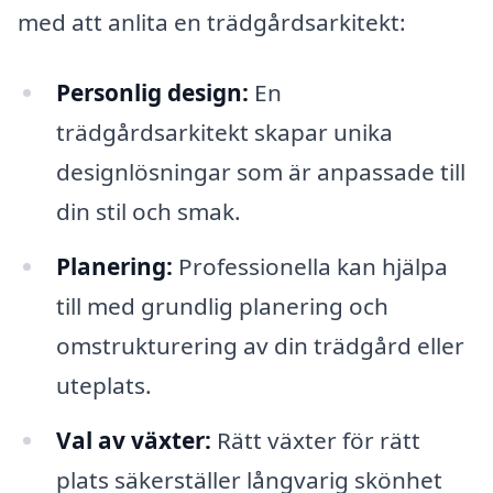
med att anlita en trädgårdsarkitekt:
Personlig design:
En
trädgårdsarkitekt skapar unika
designlösningar som är anpassade till
din stil och smak.
Planering:
Professionella kan hjälpa
till med grundlig planering och
omstrukturering av din trädgård eller
uteplats.
Val av växter:
Rätt växter för rätt
plats säkerställer långvarig skönhet