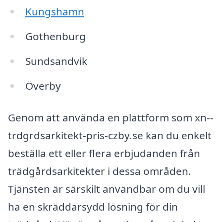
Kungshamn
Gothenburg
Sundsandvik
Överby
Genom att använda en plattform som xn--
trdgrdsarkitekt-pris-czby.se kan du enkelt
beställa ett eller flera erbjudanden från
trädgårdsarkitekter i dessa områden.
Tjänsten är särskilt användbar om du vill
ha en skräddarsydd lösning för din