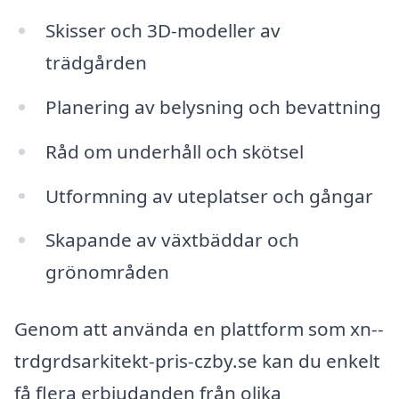
Skisser och 3D-modeller av
trädgården
Planering av belysning och bevattning
Råd om underhåll och skötsel
Utformning av uteplatser och gångar
Skapande av växtbäddar och
grönområden
Genom att använda en plattform som xn--
trdgrdsarkitekt-pris-czby.se kan du enkelt
få flera erbjudanden från olika