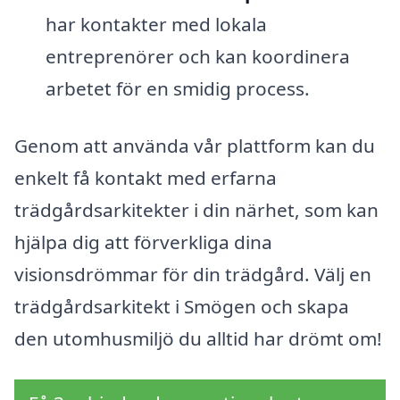
har kontakter med lokala
entreprenörer och kan koordinera
arbetet för en smidig process.
Genom att använda vår plattform kan du
enkelt få kontakt med erfarna
trädgårdsarkitekter i din närhet, som kan
hjälpa dig att förverkliga dina
visionsdrömmar för din trädgård. Välj en
trädgårdsarkitekt i Smögen och skapa
den utomhusmiljö du alltid har drömt om!