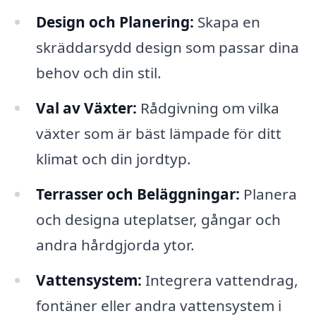
Design och Planering:
Skapa en
skräddarsydd design som passar dina
behov och din stil.
Val av Växter:
Rådgivning om vilka
växter som är bäst lämpade för ditt
klimat och din jordtyp.
Terrasser och Beläggningar:
Planera
och designa uteplatser, gångar och
andra hårdgjorda ytor.
Vattensystem:
Integrera vattendrag,
fontäner eller andra vattensystem i