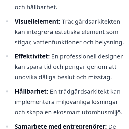
och hållbarhet.
Visuellelement:
Trädgårdsarkitekten
kan integrera estetiska element som
stigar, vattenfunktioner och belysning.
Effektivitet:
En professionell designer
kan spara tid och pengar genom att
undvika dåliga beslut och misstag.
Hållbarhet:
En trädgårdsarkitekt kan
implementera miljövänliga lösningar
och skapa en ekosmart utomhusmiljö.
Samarbete med entreprenörer:
De