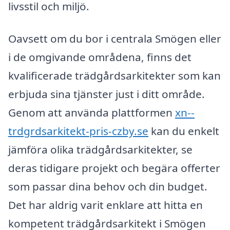
livsstil och miljö.
Oavsett om du bor i centrala Smögen eller
i de omgivande områdena, finns det
kvalificerade trädgårdsarkitekter som kan
erbjuda sina tjänster just i ditt område.
Genom att använda plattformen
xn--
trdgrdsarkitekt-pris-czby.se
kan du enkelt
jämföra olika trädgårdsarkitekter, se
deras tidigare projekt och begära offerter
som passar dina behov och din budget.
Det har aldrig varit enklare att hitta en
kompetent trädgårdsarkitekt i Smögen