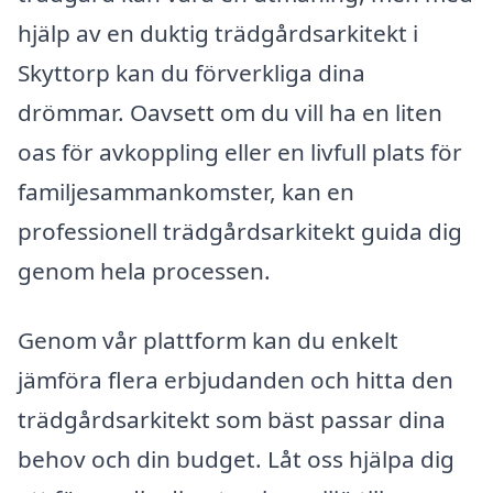
hjälp av en duktig trädgårdsarkitekt i
Skyttorp kan du förverkliga dina
drömmar. Oavsett om du vill ha en liten
oas för avkoppling eller en livfull plats för
familjesammankomster, kan en
professionell trädgårdsarkitekt guida dig
genom hela processen.
Genom vår plattform kan du enkelt
jämföra flera erbjudanden och hitta den
trädgårdsarkitekt som bäst passar dina
behov och din budget. Låt oss hjälpa dig