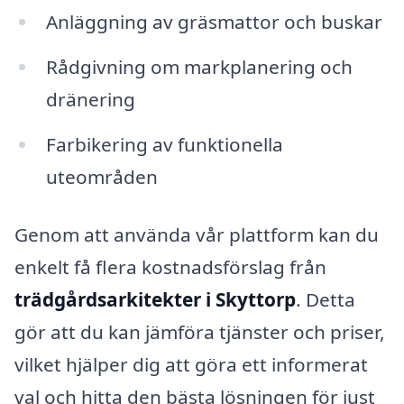
Anläggning av gräsmattor och buskar
Rådgivning om markplanering och
dränering
Farbikering av funktionella
uteområden
Genom att använda vår plattform kan du
enkelt få flera kostnadsförslag från
trädgårdsarkitekter i Skyttorp
. Detta
gör att du kan jämföra tjänster och priser,
vilket hjälper dig att göra ett informerat
val och hitta den bästa lösningen för just