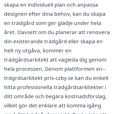
skapa en individuell plan och anpassa
designen efter dina behov, kan du skapa
en trädgård som ger glädje under hela
året. Oavsett om du planerar att renovera
din existerande trädgård eller skapa en
helt ny utgåva, kommer en
trädgårdsarkitekt att vägleda dig genom
hela processen. Genom plattformen xn--
trdgrdsarkitekt-pris-czby.se kan du enkelt
hitta professionella trädgårdsarkitekter i
ditt område och begära kostnadsförslag,
vilket gör det enklare att komma igång