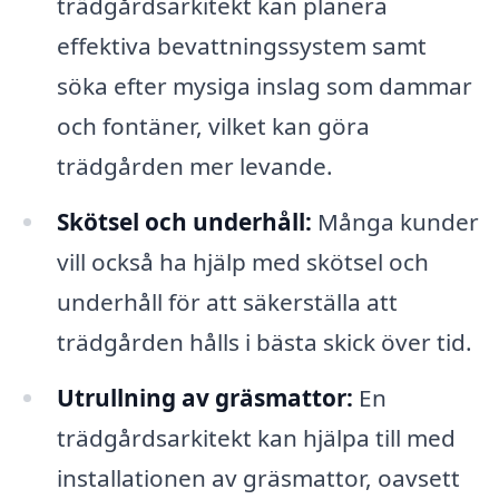
trädgårdsarkitekt kan planera
effektiva bevattningssystem samt
söka efter mysiga inslag som dammar
och fontäner, vilket kan göra
trädgården mer levande.
Skötsel och underhåll:
Många kunder
vill också ha hjälp med skötsel och
underhåll för att säkerställa att
trädgården hålls i bästa skick över tid.
Utrullning av gräsmattor:
En
trädgårdsarkitekt kan hjälpa till med
installationen av gräsmattor, oavsett