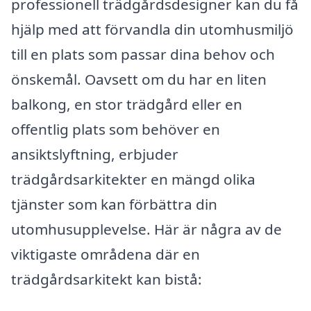
professionell trädgårdsdesigner kan du få
hjälp med att förvandla din utomhusmiljö
till en plats som passar dina behov och
önskemål. Oavsett om du har en liten
balkong, en stor trädgård eller en
offentlig plats som behöver en
ansiktslyftning, erbjuder
trädgårdsarkitekter en mängd olika
tjänster som kan förbättra din
utomhusupplevelse. Här är några av de
viktigaste områdena där en
trädgårdsarkitekt kan bistå: