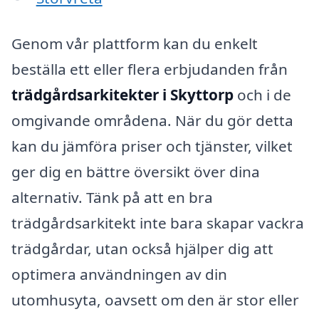
Genom vår plattform kan du enkelt
beställa ett eller flera erbjudanden från
trädgårdsarkitekter i Skyttorp
och i de
omgivande områdena. När du gör detta
kan du jämföra priser och tjänster, vilket
ger dig en bättre översikt över dina
alternativ. Tänk på att en bra
trädgårdsarkitekt inte bara skapar vackra
trädgårdar, utan också hjälper dig att
optimera användningen av din
utomhusyta, oavsett om den är stor eller