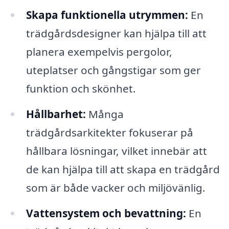
Skapa funktionella utrymmen:
En
trädgårdsdesigner kan hjälpa till att
planera exempelvis pergolor,
uteplatser och gångstigar som ger
funktion och skönhet.
Hållbarhet:
Många
trädgårdsarkitekter fokuserar på
hållbara lösningar, vilket innebär att
de kan hjälpa till att skapa en trädgård
som är både vacker och miljövänlig.
Vattensystem och bevattning:
En