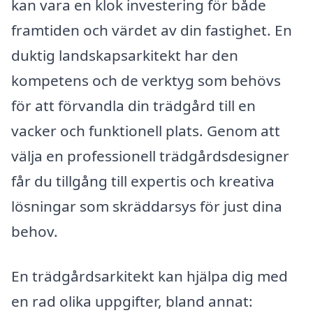
kan vara en klok investering för både
framtiden och värdet av din fastighet. En
duktig landskapsarkitekt har den
kompetens och de verktyg som behövs
för att förvandla din trädgård till en
vacker och funktionell plats. Genom att
välja en professionell trädgårdsdesigner
får du tillgång till expertis och kreativa
lösningar som skräddarsys för just dina
behov.
En trädgårdsarkitekt kan hjälpa dig med
en rad olika uppgifter, bland annat: