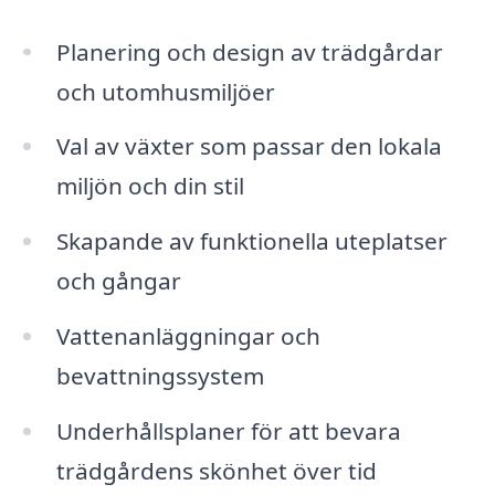
Planering och design av trädgårdar
och utomhusmiljöer
Val av växter som passar den lokala
miljön och din stil
Skapande av funktionella uteplatser
och gångar
Vattenanläggningar och
bevattningssystem
Underhållsplaner för att bevara
trädgårdens skönhet över tid