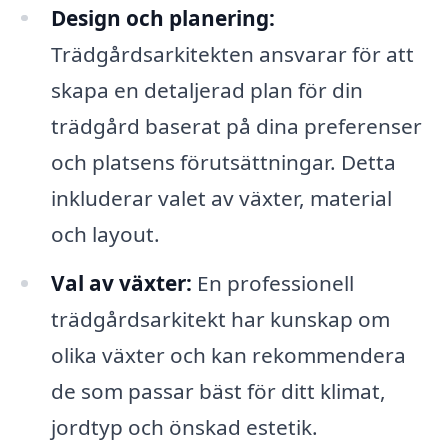
Design och planering:
Trädgårdsarkitekten ansvarar för att
skapa en detaljerad plan för din
trädgård baserat på dina preferenser
och platsens förutsättningar. Detta
inkluderar valet av växter, material
och layout.
Val av växter:
En professionell
trädgårdsarkitekt har kunskap om
olika växter och kan rekommendera
de som passar bäst för ditt klimat,
jordtyp och önskad estetik.