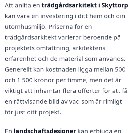
Att anlita en
trädgårdsarkitekt i Skyttorp
kan vara en investering i ditt hem och din
utomhusmiljö. Priserna för en
trädgårdsarkitekt varierar beroende på
projektets omfattning, arkitektens
erfarenhet och de material som används.
Generellt kan kostnaden ligga mellan 500
och 1 500 kronor per timme, men det är
viktigt att inhämtar flera offerter för att få
en rättvisande bild av vad som är rimligt
för just ditt projekt.
En
landschaftsdesigner
kan erbjuda en