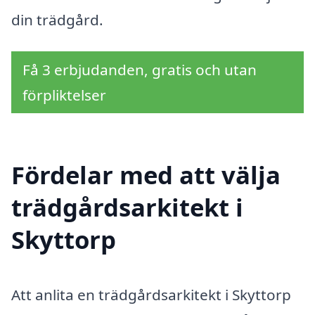
din trädgård.
Få 3 erbjudanden, gratis och utan
förpliktelser
Fördelar med att välja
trädgårdsarkitekt i
Skyttorp
Att anlita en trädgårdsarkitekt i Skyttorp