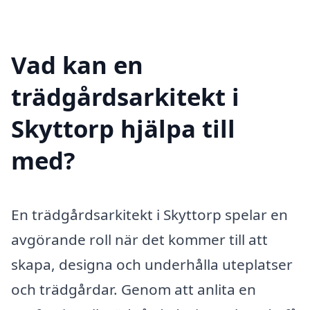
Vad kan en
trädgårdsarkitekt i
Skyttorp hjälpa till
med?
En trädgårdsarkitekt i Skyttorp spelar en
avgörande roll när det kommer till att
skapa, designa och underhålla uteplatser
och trädgårdar. Genom att anlita en