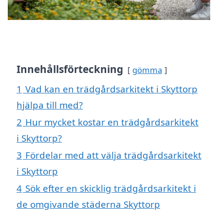
Innehållsförteckning
gömma
1
Vad kan en trädgårdsarkitekt i Skyttorp
hjälpa till med?
2
Hur mycket kostar en trädgårdsarkitekt
i Skyttorp?
3
Fördelar med att välja trädgårdsarkitekt
i Skyttorp
4
Sök efter en skicklig trädgårdsarkitekt i
de omgivande städerna Skyttorp