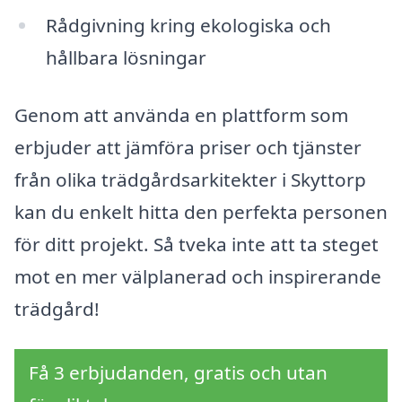
Rådgivning kring ekologiska och
hållbara lösningar
Genom att använda en plattform som
erbjuder att jämföra priser och tjänster
från olika trädgårdsarkitekter i Skyttorp
kan du enkelt hitta den perfekta personen
för ditt projekt. Så tveka inte att ta steget
mot en mer välplanerad och inspirerande
trädgård!
Få 3 erbjudanden, gratis och utan