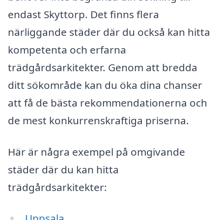
endast Skyttorp. Det finns flera
närliggande städer där du också kan hitta
kompetenta och erfarna
trädgårdsarkitekter. Genom att bredda
ditt sökområde kan du öka dina chanser
att få de bästa rekommendationerna och
de mest konkurrenskraftiga priserna.
Här är några exempel på omgivande
städer där du kan hitta
trädgårdsarkitekter:
Uppsala