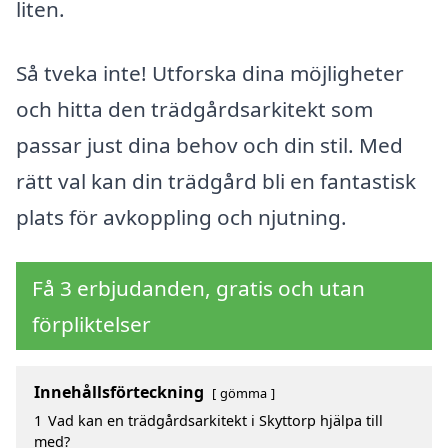
liten.
Så tveka inte! Utforska dina möjligheter
och hitta den trädgårdsarkitekt som
passar just dina behov och din stil. Med
rätt val kan din trädgård bli en fantastisk
plats för avkoppling och njutning.
Få 3 erbjudanden, gratis och utan
förpliktelser
Innehållsförteckning
gömma
1
Vad kan en trädgårdsarkitekt i Skyttorp hjälpa till
med?