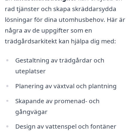
rad tjänster och skapa skräddarsydda
lösningar för dina utomhusbehov. Här är
några av de uppgifter som en
trädgårdsarkitekt kan hjälpa dig med:
Gestaltning av trädgårdar och
uteplatser
Planering av växtval och plantning
Skapande av promenad- och
gångvägar
Design av vattenspel och fontäner