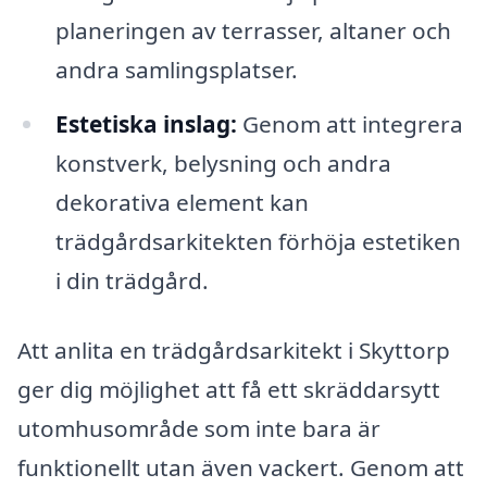
planeringen av terrasser, altaner och
andra samlingsplatser.
Estetiska inslag:
Genom att integrera
konstverk, belysning och andra
dekorativa element kan
trädgårdsarkitekten förhöja estetiken
i din trädgård.
Att anlita en trädgårdsarkitekt i Skyttorp
ger dig möjlighet att få ett skräddarsytt
utomhusområde som inte bara är
funktionellt utan även vackert. Genom att