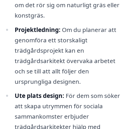
om det rör sig om naturligt gräs eller
konstgräs.
Projektledning:
Om du planerar att
genomföra ett storskaligt
trädgårdsprojekt kan en
trädgårdsarkitekt övervaka arbetet
och se till att allt följer den
ursprungliga designen.
Ute plats design:
För dem som söker
att skapa utrymmen för sociala
sammankomster erbjuder
trädgårdsarkitekter hjälp med