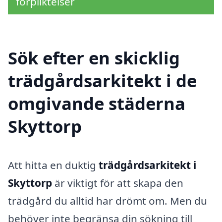
förpliktelser
Sök efter en skicklig
trädgårdsarkitekt i de
omgivande städerna
Skyttorp
Att hitta en duktig
trädgårdsarkitekt i
Skyttorp
är viktigt för att skapa den
trädgård du alltid har drömt om. Men du
behöver inte begränsa din sökning till