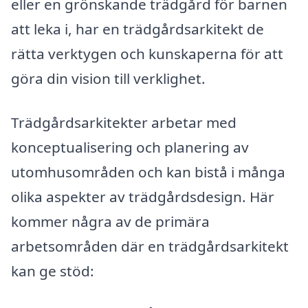
eller en grönskande trädgård för barnen
att leka i, har en trädgårdsarkitekt de
rätta verktygen och kunskaperna för att
göra din vision till verklighet.
Trädgårdsarkitekter arbetar med
konceptualisering och planering av
utomhusområden och kan bistå i många
olika aspekter av trädgårdsdesign. Här
kommer några av de primära
arbetsområden där en trädgårdsarkitekt
kan ge stöd: