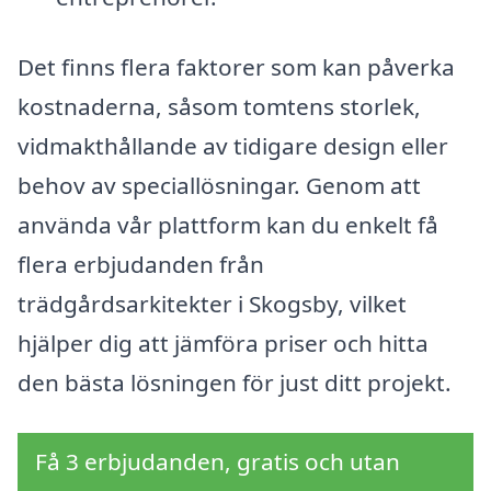
Det finns flera faktorer som kan påverka
kostnaderna, såsom tomtens storlek,
vidmakthållande av tidigare design eller
behov av speciallösningar. Genom att
använda vår plattform kan du enkelt få
flera erbjudanden från
trädgårdsarkitekter i Skogsby, vilket
hjälper dig att jämföra priser och hitta
den bästa lösningen för just ditt projekt.
Få 3 erbjudanden, gratis och utan