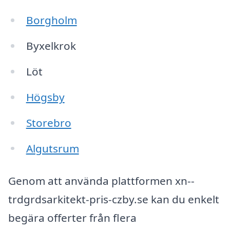
Borgholm
Byxelkrok
Löt
Högsby
Storebro
Algutsrum
Genom att använda plattformen xn--
trdgrdsarkitekt-pris-czby.se kan du enkelt
begära offerter från flera