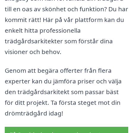
till en oas av skönhet och funktion? Du har
kommit rätt! Här på vår plattform kan du
enkelt hitta professionella
trädgårdsarkitekter som förstår dina
visioner och behov.
Genom att begära offerter från flera
experter kan du jämföra priser och välja
den trädgårdsarkitekt som passar bäst
för ditt projekt. Ta första steget mot din
drömträdgård idag!