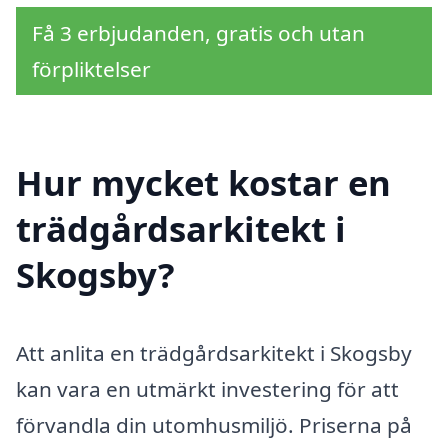
Få 3 erbjudanden, gratis och utan
förpliktelser
Hur mycket kostar en
trädgårdsarkitekt i
Skogsby?
Att anlita en trädgårdsarkitekt i Skogsby
kan vara en utmärkt investering för att
förvandla din utomhusmiljö. Priserna på