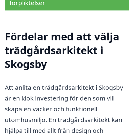
förpliktelser
Fördelar med att välja
trädgårdsarkitekt i
Skogsby
Att anlita en trädgårdsarkitekt i Skogsby
är en klok investering för den som vill
skapa en vacker och funktionell
utomhusmiljö. En trädgårdsarkitekt kan
hjälpa till med allt från design och