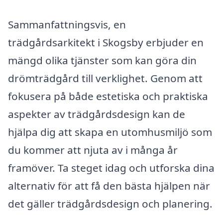
Sammanfattningsvis, en
trädgårdsarkitekt i Skogsby erbjuder en
mängd olika tjänster som kan göra din
drömträdgård till verklighet. Genom att
fokusera på både estetiska och praktiska
aspekter av trädgårdsdesign kan de
hjälpa dig att skapa en utomhusmiljö som
du kommer att njuta av i många år
framöver. Ta steget idag och utforska dina
alternativ för att få den bästa hjälpen när
det gäller trädgårdsdesign och planering.