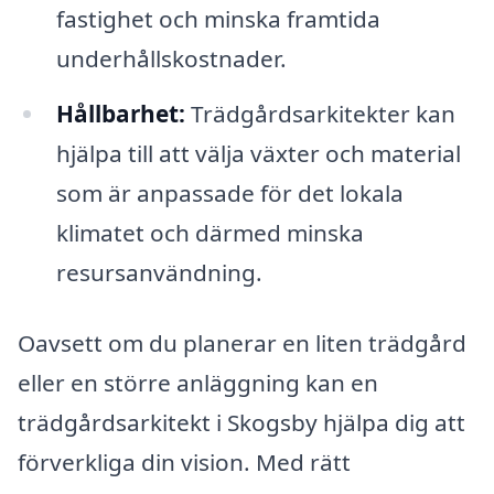
fastighet och minska framtida
underhållskostnader.
Hållbarhet:
Trädgårdsarkitekter kan
hjälpa till att välja växter och material
som är anpassade för det lokala
klimatet och därmed minska
resursanvändning.
Oavsett om du planerar en liten trädgård
eller en större anläggning kan en
trädgårdsarkitekt i Skogsby hjälpa dig att
förverkliga din vision. Med rätt