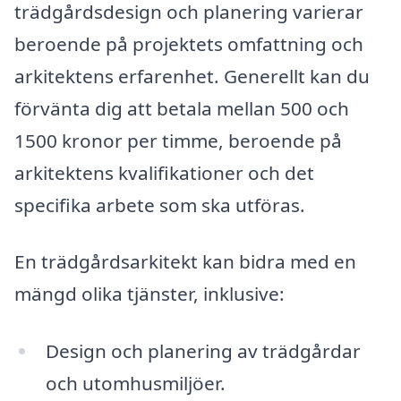
trädgårdsdesign och planering varierar
beroende på projektets omfattning och
arkitektens erfarenhet. Generellt kan du
förvänta dig att betala mellan 500 och
1500 kronor per timme, beroende på
arkitektens kvalifikationer och det
specifika arbete som ska utföras.
En trädgårdsarkitekt kan bidra med en
mängd olika tjänster, inklusive:
Design och planering av trädgårdar
och utomhusmiljöer.