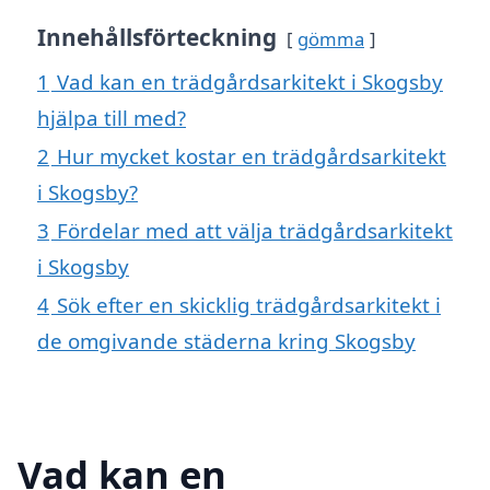
Innehållsförteckning
gömma
1
Vad kan en trädgårdsarkitekt i Skogsby
hjälpa till med?
2
Hur mycket kostar en trädgårdsarkitekt
i Skogsby?
3
Fördelar med att välja trädgårdsarkitekt
i Skogsby
4
Sök efter en skicklig trädgårdsarkitekt i
de omgivande städerna kring Skogsby
Vad kan en