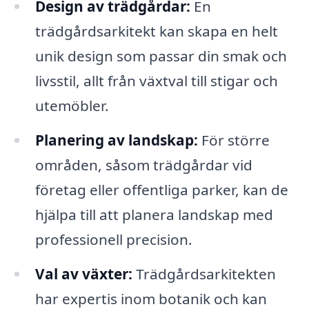
Design av trädgårdar:
En
trädgårdsarkitekt kan skapa en helt
unik design som passar din smak och
livsstil, allt från växtval till stigar och
utemöbler.
Planering av landskap:
För större
områden, såsom trädgårdar vid
företag eller offentliga parker, kan de
hjälpa till att planera landskap med
professionell precision.
Val av växter:
Trädgårdsarkitekten
har expertis inom botanik och kan