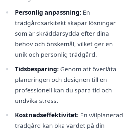
Personlig anpassning:
En
trädgårdsarkitekt skapar lösningar
som är skräddarsydda efter dina
behov och önskemål, vilket ger en
unik och personlig trädgård.
Tidsbesparing:
Genom att överlåta
planeringen och designen till en
professionell kan du spara tid och
undvika stress.
Kostnadseffektivitet:
En välplanerad
trädgård kan öka värdet på din