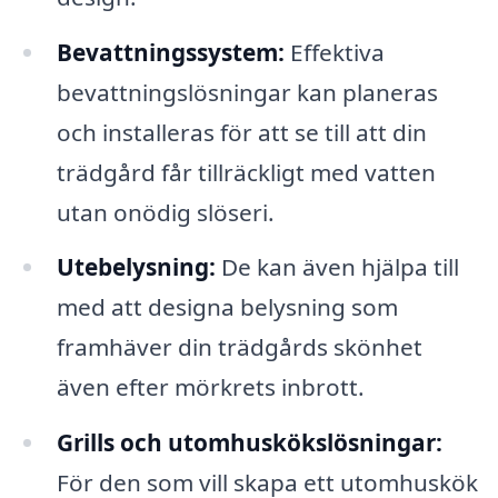
Bevattningssystem:
Effektiva
bevattningslösningar kan planeras
och installeras för att se till att din
trädgård får tillräckligt med vatten
utan onödig slöseri.
Utebelysning:
De kan även hjälpa till
med att designa belysning som
framhäver din trädgårds skönhet
även efter mörkrets inbrott.
Grills och utomhuskökslösningar:
För den som vill skapa ett utomhuskök