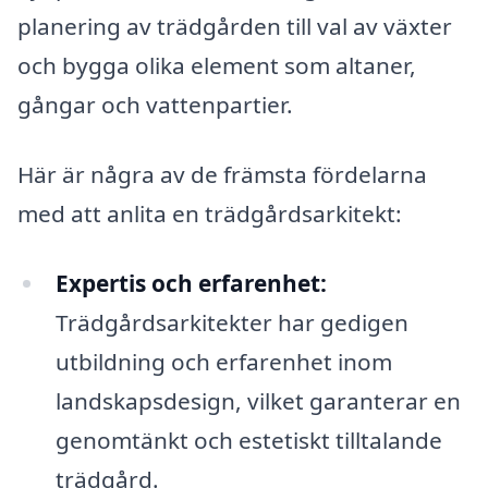
planering av trädgården till val av växter
och bygga olika element som altaner,
gångar och vattenpartier.
Här är några av de främsta fördelarna
med att anlita en trädgårdsarkitekt:
Expertis och erfarenhet:
Trädgårdsarkitekter har gedigen
utbildning och erfarenhet inom
landskapsdesign, vilket garanterar en
genomtänkt och estetiskt tilltalande
trädgård.