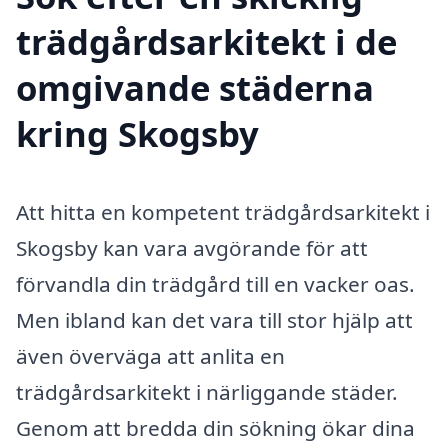
trädgårdsarkitekt i de
omgivande städerna
kring Skogsby
Att hitta en kompetent trädgårdsarkitekt i
Skogsby kan vara avgörande för att
förvandla din trädgård till en vacker oas.
Men ibland kan det vara till stor hjälp att
även överväga att anlita en
trädgårdsarkitekt i närliggande städer.
Genom att bredda din sökning ökar dina