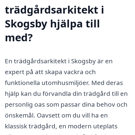
trädgårdsarkitekt i
Skogsby hjälpa till
med?
En trädgårdsarkitekt i Skogsby är en
expert på att skapa vackra och
funktionella utomhusmiljöer. Med deras
hjälp kan du förvandla din trädgård till en
personlig oas som passar dina behov och
önskemål. Oavsett om du vill ha en
klassisk trädgård, en modern uteplats