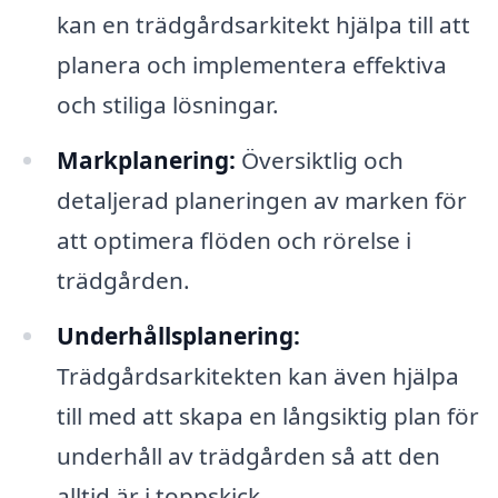
kan en trädgårdsarkitekt hjälpa till att
planera och implementera effektiva
och stiliga lösningar.
Markplanering:
Översiktlig och
detaljerad planeringen av marken för
att optimera flöden och rörelse i
trädgården.
Underhållsplanering:
Trädgårdsarkitekten kan även hjälpa
till med att skapa en långsiktig plan för
underhåll av trädgården så att den
alltid är i toppskick.