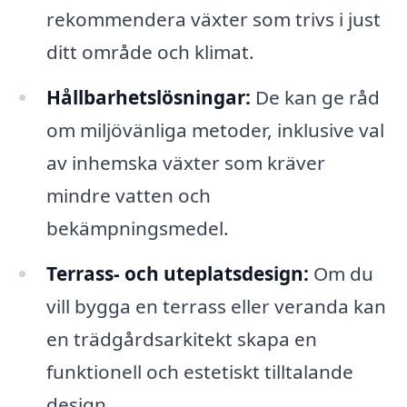
rekommendera växter som trivs i just
ditt område och klimat.
Hållbarhetslösningar:
De kan ge råd
om miljövänliga metoder, inklusive val
av inhemska växter som kräver
mindre vatten och
bekämpningsmedel.
Terrass- och uteplatsdesign:
Om du
vill bygga en terrass eller veranda kan
en trädgårdsarkitekt skapa en
funktionell och estetiskt tilltalande
design.