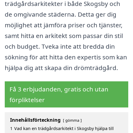
trädgårdsarkitekter i både Skogsby och
de omgivande städerna. Detta ger dig
möjlighet att jämföra priser och tjänster,
samt hitta en arkitekt som passar din stil
och budget. Tveka inte att bredda din
sökning för att hitta den expertis som kan
hjälpa dig att skapa din drömträdgård.
Få 3 erbjudanden, gratis och utan
förpliktelser
Innehållsförteckning
gömma
1
Vad kan en trädgårdsarkitekt i Skogsby hjälpa till