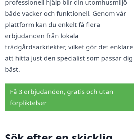
professionell hjälp blir din utomhusmiljö
både vacker och funktionell. Genom vår
plattform kan du enkelt få flera
erbjudanden från lokala
trädgårdsarkitekter, vilket gör det enklare
att hitta just den specialist som passar dig
bäst.
Få 3 erbjudanden, gratis och utan
förpliktelser
Sök efter en skicklig