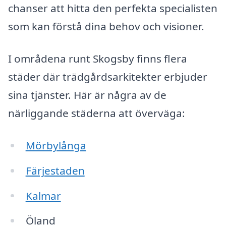
chanser att hitta den perfekta specialisten
som kan förstå dina behov och visioner.
I områdena runt Skogsby finns flera
städer där trädgårdsarkitekter erbjuder
sina tjänster. Här är några av de
närliggande städerna att överväga:
Mörbylånga
Färjestaden
Kalmar
Öland