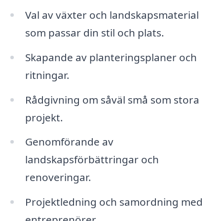
Val av växter och landskapsmaterial
som passar din stil och plats.
Skapande av planteringsplaner och
ritningar.
Rådgivning om såväl små som stora
projekt.
Genomförande av
landskapsförbättringar och
renoveringar.
Projektledning och samordning med
entreprenörer.