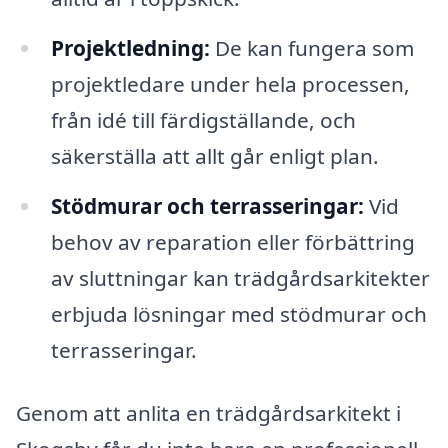
Projektledning:
De kan fungera som
projektledare under hela processen,
från idé till färdigställande, och
säkerställa att allt går enligt plan.
Stödmurar och terrasseringar:
Vid
behov av reparation eller förbättring
av sluttningar kan trädgårdsarkitekter
erbjuda lösningar med stödmurar och
terrasseringar.
Genom att anlita en trädgårdsarkitekt i