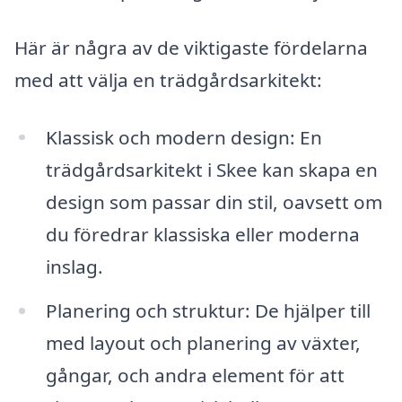
Här är några av de viktigaste fördelarna
med att välja en trädgårdsarkitekt:
Klassisk och modern design: En
trädgårdsarkitekt i Skee kan skapa en
design som passar din stil, oavsett om
du föredrar klassiska eller moderna
inslag.
Planering och struktur: De hjälper till
med layout och planering av växter,
gångar, och andra element för att