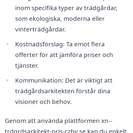
inom specifika typer av trädgårdar,
som ekologiska, moderna eller
vinterträdgårdar.
Kostnadsförslag: Ta emot flera
offerter för att jämföra priser och
tjänster.
Kommunikation: Det är viktigt att
trädgårdsarkitekten förstår dina
visioner och behov.
Genom att använda plattformen xn--
trdgrdsarkitekt-pris-czby.se kan du enkelt