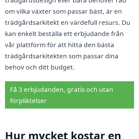
om vilka växter som passar bäst, är en
trädgårdsarkitekt en värdefull resurs. Du
kan enkelt beställa ett erbjudande från
vår plattform för att hitta den bästa
trädgårdsarkitekten som passar dina
behov och ditt budget.
Få 3 erbjudanden, gratis och utan
förpliktelser
Hur mycket kostar en