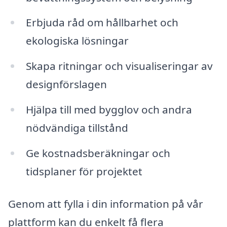
Erbjuda råd om hållbarhet och
ekologiska lösningar
Skapa ritningar och visualiseringar av
designförslagen
Hjälpa till med bygglov och andra
nödvändiga tillstånd
Ge kostnadsberäkningar och
tidsplaner för projektet
Genom att fylla i din information på vår
plattform kan du enkelt få flera