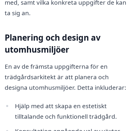
med, samt vilka konkreta uppgifter de kan
ta sig an.
Planering och design av
utomhusmiljöer
En av de främsta uppgifterna för en
trädgårdsarkitekt är att planera och
designa utomhusmiljöer. Detta inkluderar:
Hjälp med att skapa en estetiskt
tilltalande och funktionell trädgård.