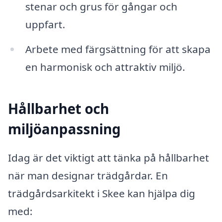
stenar och grus för gångar och
uppfart.
Arbete med färgsättning för att skapa
en harmonisk och attraktiv miljö.
Hållbarhet och
miljöanpassning
Idag är det viktigt att tänka på hållbarhet
när man designar trädgårdar. En
trädgårdsarkitekt i Skee kan hjälpa dig
med: