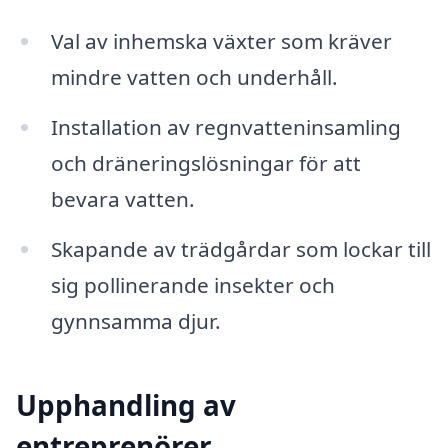
Val av inhemska växter som kräver
mindre vatten och underhåll.
Installation av regnvatteninsamling
och dräneringslösningar för att
bevara vatten.
Skapande av trädgårdar som lockar till
sig pollinerande insekter och
gynnsamma djur.
Upphandling av
entreprenörer