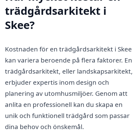
trädgårdsarkitekt i
Skee?
Kostnaden för en trädgårdsarkitekt i Skee
kan variera beroende på flera faktorer. En
trädgårdsarkitekt, eller landskapsarkitekt,
erbjuder expertis inom design och
planering av utomhusmiljöer. Genom att
anlita en professionell kan du skapa en
unik och funktionell trädgård som passar
dina behov och önskemål.