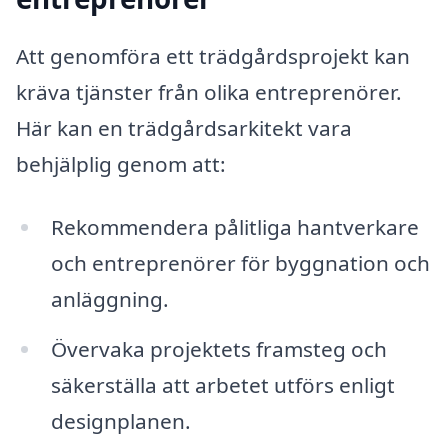
Att genomföra ett trädgårdsprojekt kan
kräva tjänster från olika entreprenörer.
Här kan en trädgårdsarkitekt vara
behjälplig genom att:
Rekommendera pålitliga hantverkare
och entreprenörer för byggnation och
anläggning.
Övervaka projektets framsteg och
säkerställa att arbetet utförs enligt
designplanen.