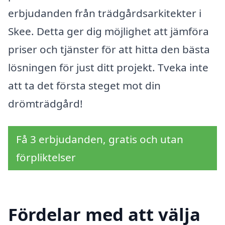
erbjudanden från trädgårdsarkitekter i
Skee. Detta ger dig möjlighet att jämföra
priser och tjänster för att hitta den bästa
lösningen för just ditt projekt. Tveka inte
att ta det första steget mot din
drömträdgård!
Få 3 erbjudanden, gratis och utan
förpliktelser
Fördelar med att välja