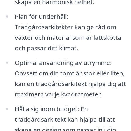
skapa en harmonisk helhet.
Plan för underhåll:
Trädgårdsarkitekter kan ge råd om
växter och material som är lättskötta
och passar ditt klimat.
Optimal användning av utrymme:
Oavsett om din tomt är stor eller liten,
kan en trädgårdsarkitekt hjälpa dig att
maximera varje kvadratmeter.
Hålla sig inom budget: En
trädgårdsarkitekt kan hjälpa till att
skapa en design som passar in i din