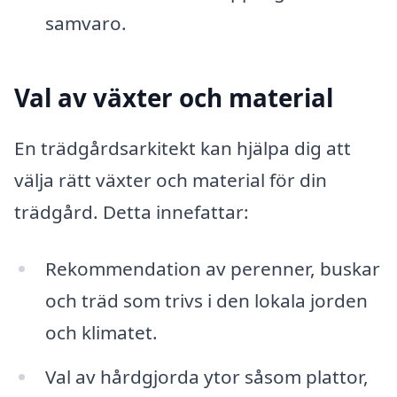
samvaro.
Val av växter och material
En trädgårdsarkitekt kan hjälpa dig att
välja rätt växter och material för din
trädgård. Detta innefattar:
Rekommendation av perenner, buskar
och träd som trivs i den lokala jorden
och klimatet.
Val av hårdgjorda ytor såsom plattor,