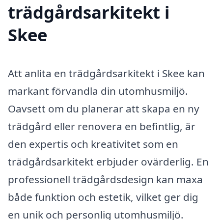
trädgårdsarkitekt i
Skee
Att anlita en trädgårdsarkitekt i Skee kan
markant förvandla din utomhusmiljö.
Oavsett om du planerar att skapa en ny
trädgård eller renovera en befintlig, är
den expertis och kreativitet som en
trädgårdsarkitekt erbjuder ovärderlig. En
professionell trädgårdsdesign kan maxa
både funktion och estetik, vilket ger dig
en unik och personlig utomhusmiljö.