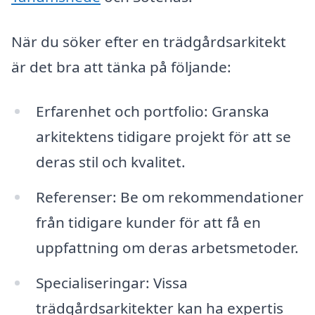
När du söker efter en trädgårdsarkitekt
är det bra att tänka på följande:
Erfarenhet och portfolio: Granska
arkitektens tidigare projekt för att se
deras stil och kvalitet.
Referenser: Be om rekommendationer
från tidigare kunder för att få en
uppfattning om deras arbetsmetoder.
Specialiseringar: Vissa
trädgårdsarkitekter kan ha expertis