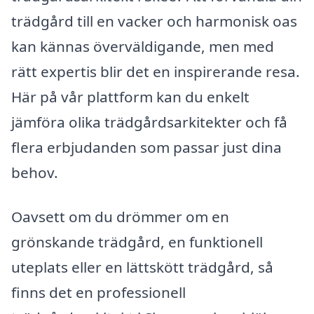
trädgård till en vacker och harmonisk oas
kan kännas överväldigande, men med
rätt expertis blir det en inspirerande resa.
Här på vår plattform kan du enkelt
jämföra olika trädgårdsarkitekter och få
flera erbjudanden som passar just dina
behov.
Oavsett om du drömmer om en
grönskande trädgård, en funktionell
uteplats eller en lättskött trädgård, så
finns det en professionell