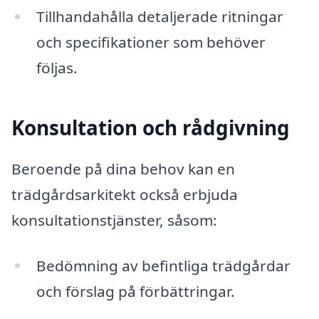
Tillhandahålla detaljerade ritningar
och specifikationer som behöver
följas.
Konsultation och rådgivning
Beroende på dina behov kan en
trädgårdsarkitekt också erbjuda
konsultationstjänster, såsom:
Bedömning av befintliga trädgårdar
och förslag på förbättringar.