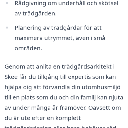
Rådgivning om underhåll och skötsel
av trädgården.
Planering av trädgårdar för att
maximera utrymmet, även i små
områden.
Genom att anlita en trädgårdsarkitekt i
Skee får du tillgång till expertis som kan
hjälpa dig att förvandla din utomhusmiljö
till en plats som du och din familj kan njuta
av under många år framöver. Oavsett om
du är ute efter en komplett
trädgårdsdesign eller bara behöver råd