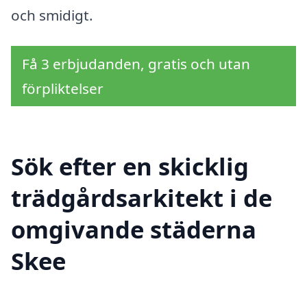
och smidigt.
Få 3 erbjudanden, gratis och utan
förpliktelser
Sök efter en skicklig
trädgårdsarkitekt i de
omgivande städerna
Skee