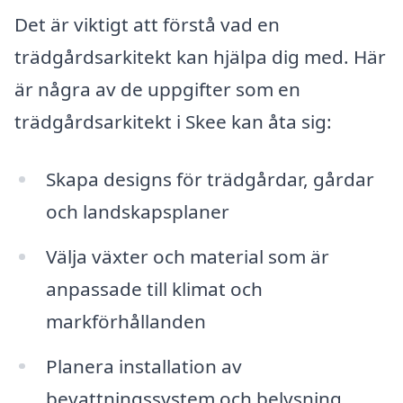
Det är viktigt att förstå vad en
trädgårdsarkitekt kan hjälpa dig med. Här
är några av de uppgifter som en
trädgårdsarkitekt i Skee kan åta sig:
Skapa designs för trädgårdar, gårdar
och landskapsplaner
Välja växter och material som är
anpassade till klimat och
markförhållanden
Planera installation av
bevattningssystem och belysning