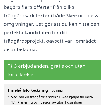
begära flera offerter från olika
trädgårdsarkitekter i både Skee och dess
omgivningar. Det gör att du kan hitta den
perfekta kandidaten för ditt
trädgårdsprojekt, oavsett var i området
de är belägna.
Få 3 erbjudanden, gratis och utan
förpliktelser
Innehållsförteckning
gömma
1
Vad kan en trädgårdsarkitekt i Skee hjälpa till med?
1.1
Planering och design av utomhusmiljöer