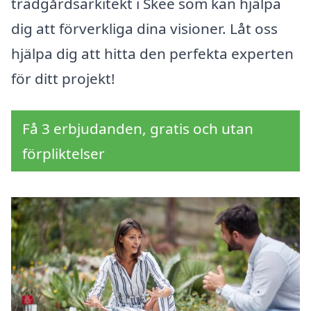
trädgårdsarkitekt i Skee som kan hjälpa
dig att förverkliga dina visioner. Låt oss
hjälpa dig att hitta den perfekta experten
för ditt projekt!
Få 3 erbjudanden, gratis och utan
förpliktelser