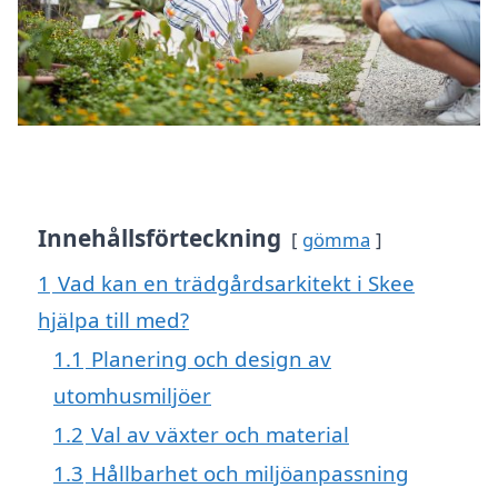
Innehållsförteckning
gömma
1
Vad kan en trädgårdsarkitekt i Skee
hjälpa till med?
1.1
Planering och design av
utomhusmiljöer
1.2
Val av växter och material
1.3
Hållbarhet och miljöanpassning