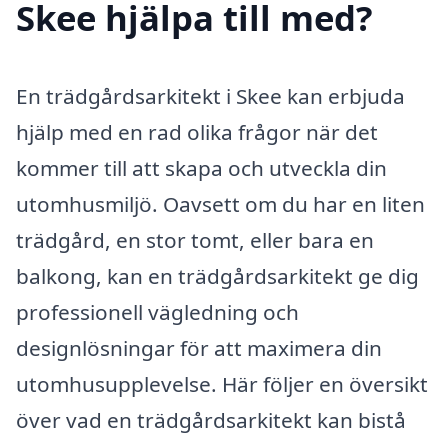
Skee hjälpa till med?
En trädgårdsarkitekt i Skee kan erbjuda
hjälp med en rad olika frågor när det
kommer till att skapa och utveckla din
utomhusmiljö. Oavsett om du har en liten
trädgård, en stor tomt, eller bara en
balkong, kan en trädgårdsarkitekt ge dig
professionell vägledning och
designlösningar för att maximera din
utomhusupplevelse. Här följer en översikt
över vad en trädgårdsarkitekt kan bistå