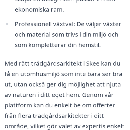
ekonomiska ram.
Professionell växtval: De väljer växter
och material som trivs i din miljö och
som kompletterar din hemstil.
Med rätt trädgårdsarkitekt i Skee kan du
få en utomhusmiljö som inte bara ser bra
ut, utan också ger dig möjlighet att njuta
av naturen i ditt eget hem. Genom vår
plattform kan du enkelt be om offerter
från flera trädgårdsarkitekter i ditt
område, vilket gör valet av expertis enkelt