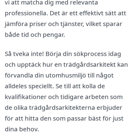
vi att matcha dig med relevanta
professionella. Det är ett effektivt sätt att
jämföra priser och tjänster, vilket sparar
både tid och pengar.
Så tveka inte! Börja din sökprocess idag
och upptäck hur en trädgårdsarkitekt kan
förvandla din utomhusmiljö till något
alldeles speciellt. Se till att kolla de
kvalifikationer och tidigare arbeten som
de olika trädgårdsarkitekterna erbjuder
för att hitta den som passar bäst för just
dina behov.