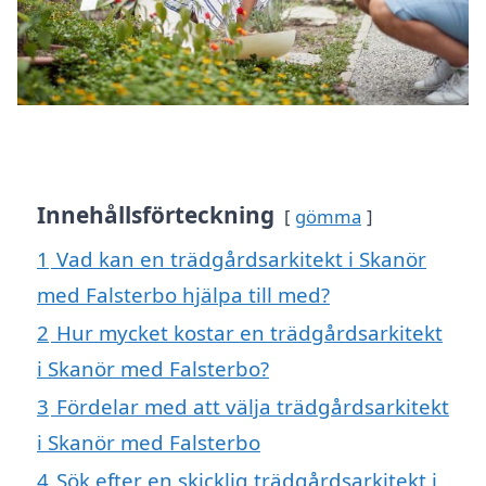
Innehållsförteckning
gömma
1
Vad kan en trädgårdsarkitekt i Skanör
med Falsterbo hjälpa till med?
2
Hur mycket kostar en trädgårdsarkitekt
i Skanör med Falsterbo?
3
Fördelar med att välja trädgårdsarkitekt
i Skanör med Falsterbo
4
Sök efter en skicklig trädgårdsarkitekt i