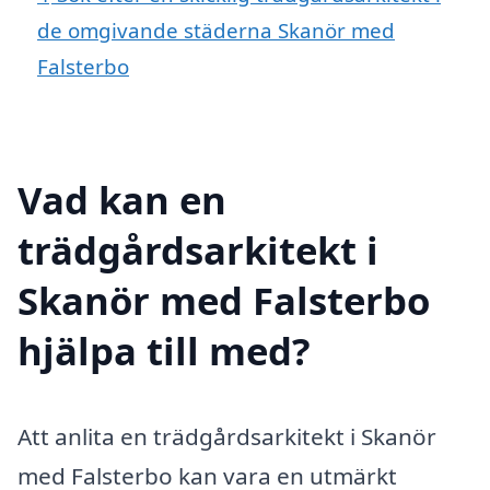
de omgivande städerna Skanör med
Falsterbo
Vad kan en
trädgårdsarkitekt i
Skanör med Falsterbo
hjälpa till med?
Att anlita en trädgårdsarkitekt i Skanör
med Falsterbo kan vara en utmärkt