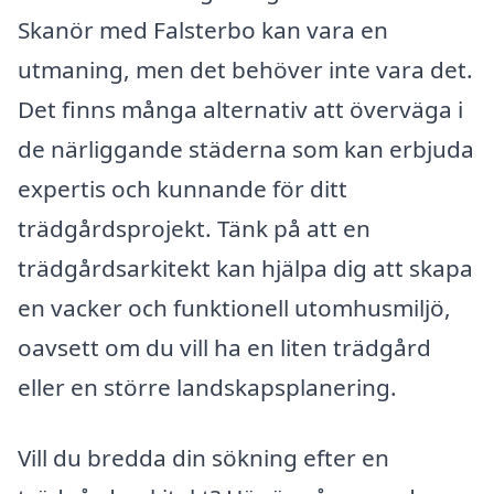
Skanör med Falsterbo kan vara en
utmaning, men det behöver inte vara det.
Det finns många alternativ att överväga i
de närliggande städerna som kan erbjuda
expertis och kunnande för ditt
trädgårdsprojekt. Tänk på att en
trädgårdsarkitekt kan hjälpa dig att skapa
en vacker och funktionell utomhusmiljö,
oavsett om du vill ha en liten trädgård
eller en större landskapsplanering.
Vill du bredda din sökning efter en