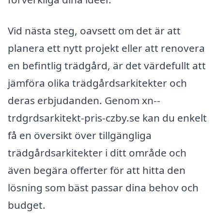
Vid nästa steg, oavsett om det är att
planera ett nytt projekt eller att renovera
en befintlig trädgård, är det värdefullt att
jämföra olika trädgårdsarkitekter och
deras erbjudanden. Genom xn--
trdgrdsarkitekt-pris-czby.se kan du enkelt
få en översikt över tillgängliga
trädgårdsarkitekter i ditt område och
även begära offerter för att hitta den
lösning som bäst passar dina behov och
budget.