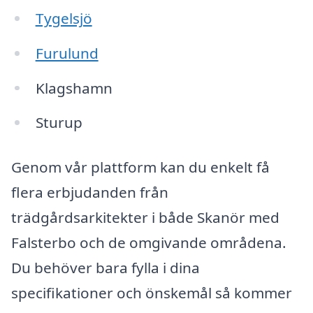
Tygelsjö
Furulund
Klagshamn
Sturup
Genom vår plattform kan du enkelt få
flera erbjudanden från
trädgårdsarkitekter i både Skanör med
Falsterbo och de omgivande områdena.
Du behöver bara fylla i dina
specifikationer och önskemål så kommer