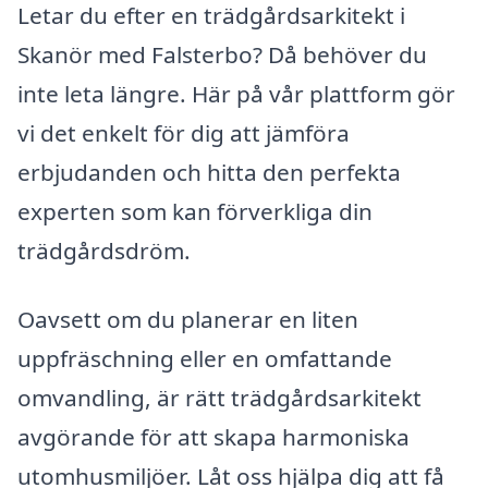
Letar du efter en trädgårdsarkitekt i
Skanör med Falsterbo? Då behöver du
inte leta längre. Här på vår plattform gör
vi det enkelt för dig att jämföra
erbjudanden och hitta den perfekta
experten som kan förverkliga din
trädgårdsdröm.
Oavsett om du planerar en liten
uppfräschning eller en omfattande
omvandling, är rätt trädgårdsarkitekt
avgörande för att skapa harmoniska
utomhusmiljöer. Låt oss hjälpa dig att få