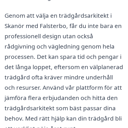
Genom att välja en trädgårdsarkitekt i
Skanör med Falsterbo, får du inte bara en
professionell design utan också
rådgivning och vägledning genom hela
processen. Det kan spara tid och pengar i
det långa loppet, eftersom en välplanerad
trädgård ofta kräver mindre underhåll
och resurser. Använd vår plattform för att
jämföra flera erbjudanden och hitta den
trädgårdsarkitekt som bäst passar dina
behov. Med rätt hjälp kan din trädgård bli