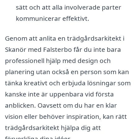
sätt och att alla involverade parter
kommunicerar effektivt.
Genom att anlita en trädgårdsarkitekt i
Skanör med Falsterbo får du inte bara
professionell hjälp med design och
planering utan också en person som kan
tänka kreativt och erbjuda lösningar som
kanske inte är uppenbara vid första
anblicken. Oavsett om du har en klar
vision eller behöver inspiration, kan rätt
trädgårdsarkitekt hjälpa dig att
förverkliga dina idéer.