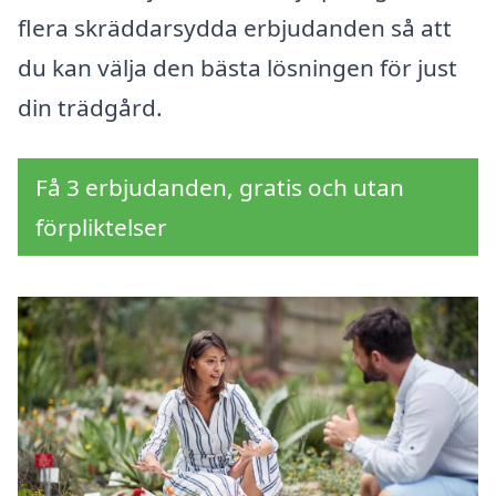
flera skräddarsydda erbjudanden så att
du kan välja den bästa lösningen för just
din trädgård.
Få 3 erbjudanden, gratis och utan
förpliktelser