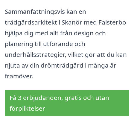
Sammanfattningsvis kan en
trädgårdsarkitekt i Skanör med Falsterbo
hjälpa dig med allt från design och
planering till utförande och
underhållsstrategier, vilket gör att du kan
njuta av din drömträdgård i många år
framöver.
Få 3 erbjudanden, gratis och utan
förpliktelser