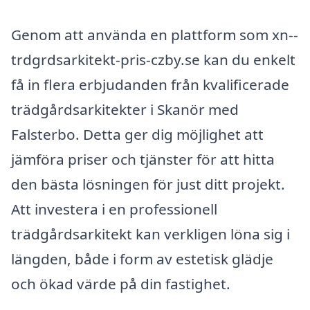
Genom att använda en plattform som xn--
trdgrdsarkitekt-pris-czby.se kan du enkelt
få in flera erbjudanden från kvalificerade
trädgårdsarkitekter i Skanör med
Falsterbo. Detta ger dig möjlighet att
jämföra priser och tjänster för att hitta
den bästa lösningen för just ditt projekt.
Att investera i en professionell
trädgårdsarkitekt kan verkligen löna sig i
längden, både i form av estetisk glädje
och ökad värde på din fastighet.