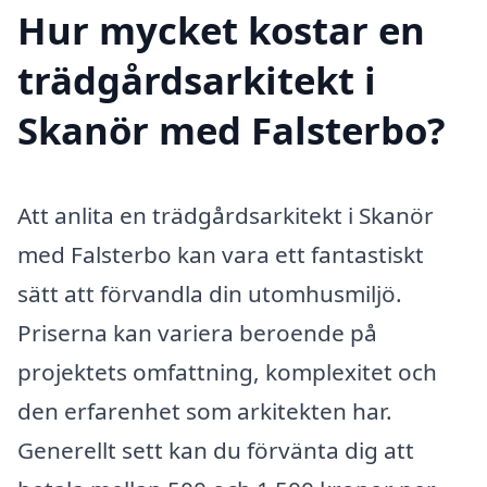
Hur mycket kostar en
trädgårdsarkitekt i
Skanör med Falsterbo?
Att anlita en trädgårdsarkitekt i Skanör
med Falsterbo kan vara ett fantastiskt
sätt att förvandla din utomhusmiljö.
Priserna kan variera beroende på
projektets omfattning, komplexitet och
den erfarenhet som arkitekten har.
Generellt sett kan du förvänta dig att