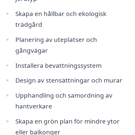
Skapa en hållbar och ekologisk
trädgård
Planering av uteplatser och
gångvägar
Installera bevattningssystem
Design av stensättningar och murar
Upphandling och samordning av
hantverkare
Skapa en grön plan för mindre ytor
eller balkonger