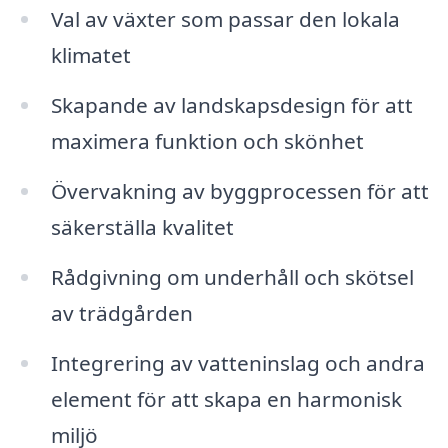
Val av växter som passar den lokala
klimatet
Skapande av landskapsdesign för att
maximera funktion och skönhet
Övervakning av byggprocessen för att
säkerställa kvalitet
Rådgivning om underhåll och skötsel
av trädgården
Integrering av vatteninslag och andra
element för att skapa en harmonisk
miljö