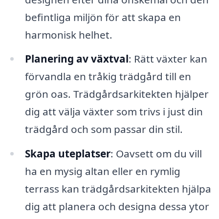
befintliga miljön för att skapa en
harmonisk helhet.
Planering av växtval
: Rätt växter kan
förvandla en tråkig trädgård till en
grön oas. Trädgårdsarkitekten hjälper
dig att välja växter som trivs i just din
trädgård och som passar din stil.
Skapa uteplatser
: Oavsett om du vill
ha en mysig altan eller en rymlig
terrass kan trädgårdsarkitekten hjälpa
dig att planera och designa dessa ytor