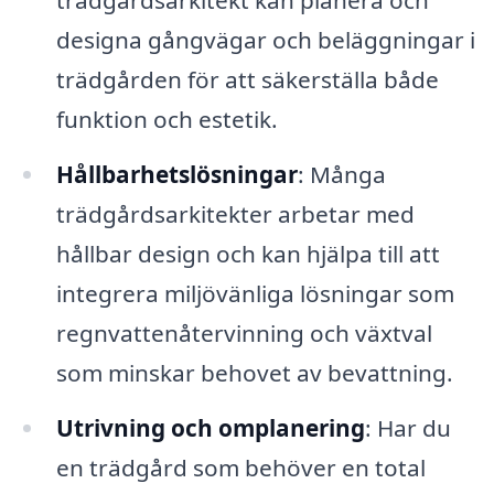
designa gångvägar och beläggningar i
trädgården för att säkerställa både
funktion och estetik.
Hållbarhetslösningar
: Många
trädgårdsarkitekter arbetar med
hållbar design och kan hjälpa till att
integrera miljövänliga lösningar som
regnvattenåtervinning och växtval
som minskar behovet av bevattning.
Utrivning och omplanering
: Har du
en trädgård som behöver en total