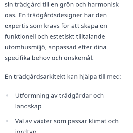
sin trädgård till en grön och harmonisk
oas. En trädgårdsdesigner har den
expertis som krävs för att skapa en
funktionell och estetiskt tilltalande
utomhusmiljö, anpassad efter dina
specifika behov och önskemål.
En trädgårdsarkitekt kan hjälpa till med:
Utformning av trädgårdar och
landskap
Val av växter som passar klimat och
jordtyp