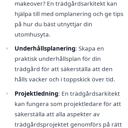
makeover? En trädgårdsarkitekt kan
hjälpa till med omplanering och ge tips
på hur du bäst utnyttjar din
utomhusyta.
Underhållsplanering
: Skapa en
praktisk underhållsplan för din
trädgård för att säkerställa att den
hålls vacker och i toppskick över tid.
Projektledning
: En trädgårdsarkitekt
kan fungera som projektledare för att
säkerställa att alla aspekter av
trädgårdsprojektet genomförs på rätt