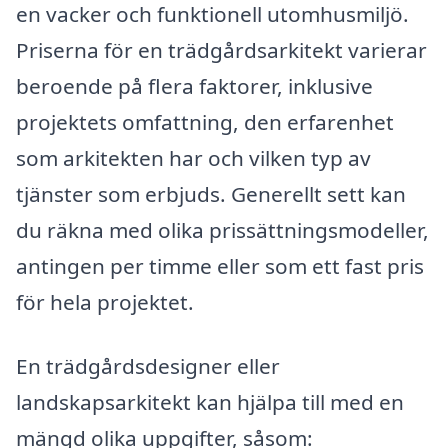
en vacker och funktionell utomhusmiljö.
Priserna för en trädgårdsarkitekt varierar
beroende på flera faktorer, inklusive
projektets omfattning, den erfarenhet
som arkitekten har och vilken typ av
tjänster som erbjuds. Generellt sett kan
du räkna med olika prissättningsmodeller,
antingen per timme eller som ett fast pris
för hela projektet.
En trädgårdsdesigner eller
landskapsarkitekt kan hjälpa till med en
mängd olika uppgifter, såsom: