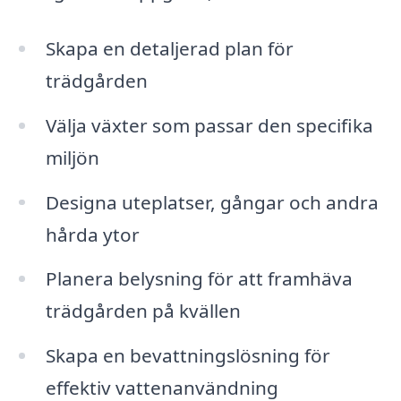
Skapa en detaljerad plan för
trädgården
Välja växter som passar den specifika
miljön
Designa uteplatser, gångar och andra
hårda ytor
Planera belysning för att framhäva
trädgården på kvällen
Skapa en bevattningslösning för
effektiv vattenanvändning