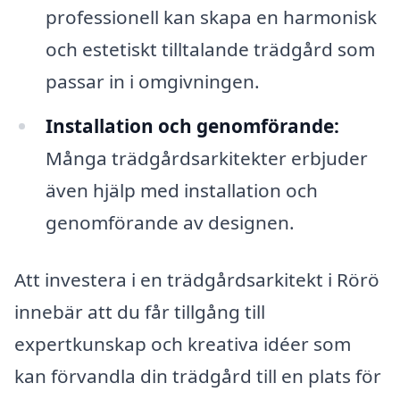
professionell kan skapa en harmonisk
och estetiskt tilltalande trädgård som
passar in i omgivningen.
Installation och genomförande:
Många trädgårdsarkitekter erbjuder
även hjälp med installation och
genomförande av designen.
Att investera i en trädgårdsarkitekt i Rörö
innebär att du får tillgång till
expertkunskap och kreativa idéer som
kan förvandla din trädgård till en plats för