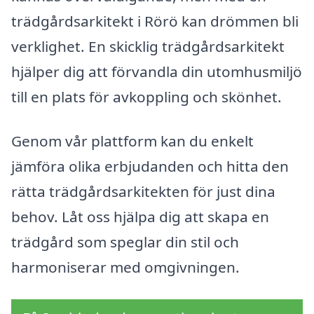
trädgårdsarkitekt i Rörö kan drömmen bli
verklighet. En skicklig trädgårdsarkitekt
hjälper dig att förvandla din utomhusmiljö
till en plats för avkoppling och skönhet.
Genom vår plattform kan du enkelt
jämföra olika erbjudanden och hitta den
rätta trädgårdsarkitekten för just dina
behov. Låt oss hjälpa dig att skapa en
trädgård som speglar din stil och
harmoniserar med omgivningen.