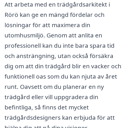
Att arbeta med en trädgårdsarkitekt i
Rörö kan ge en mängd fördelar och
lösningar för att maximera din
utomhusmiljö. Genom att anlita en
professionell kan du inte bara spara tid
och ansträngning, utan också försäkra
dig om att din trädgård blir en vacker och
funktionell oas som du kan njuta av året
runt. Oavsett om du planerar en ny
trädgård eller vill uppgradera din
befintliga, så finns det mycket
trädgårdsdesigners kan erbjuda för att
hjälpa dig att nå dina visioner.