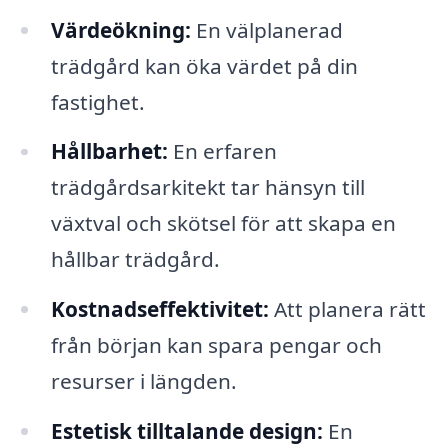
Värdeökning:
En välplanerad
trädgård kan öka värdet på din
fastighet.
Hållbarhet:
En erfaren
trädgårdsarkitekt tar hänsyn till
växtval och skötsel för att skapa en
hållbar trädgård.
Kostnadseffektivitet:
Att planera rätt
från början kan spara pengar och
resurser i längden.
Estetisk tilltalande design:
En