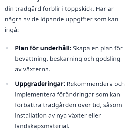
din trädgård förblir i toppskick. Här är
några av de löpande uppgifter som kan
ingå:
Plan för underhåll:
Skapa en plan för
bevattning, beskärning och gödsling
av växterna.
Uppgraderingar:
Rekommendera och
implementera förändringar som kan
förbättra trädgården över tid, såsom
installation av nya växter eller
landskapsmaterial.