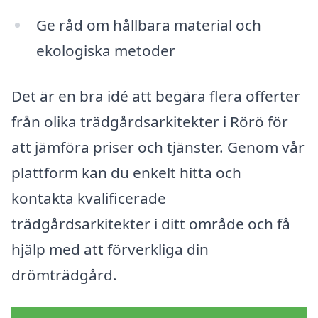
Ge råd om hållbara material och
ekologiska metoder
Det är en bra idé att begära flera offerter
från olika trädgårdsarkitekter i Rörö för
att jämföra priser och tjänster. Genom vår
plattform kan du enkelt hitta och
kontakta kvalificerade
trädgårdsarkitekter i ditt område och få
hjälp med att förverkliga din
drömträdgård.