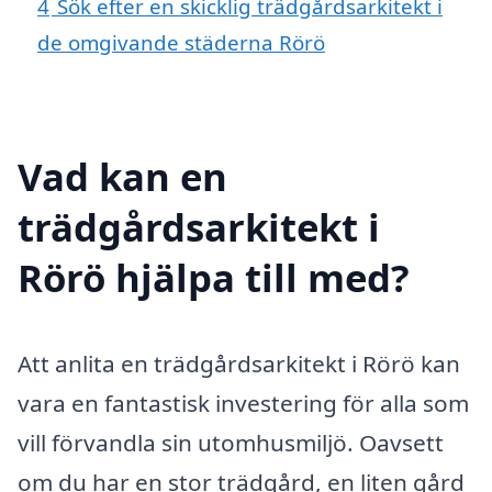
4
Sök efter en skicklig trädgårdsarkitekt i
de omgivande städerna Rörö
Vad kan en
trädgårdsarkitekt i
Rörö hjälpa till med?
Att anlita en trädgårdsarkitekt i Rörö kan
vara en fantastisk investering för alla som
vill förvandla sin utomhusmiljö. Oavsett
om du har en stor trädgård, en liten gård