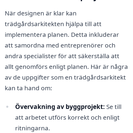
När designen är klar kan
trädgårdsarkitekten hjälpa till att
implementera planen. Detta inkluderar
att samordna med entreprenörer och
andra specialister för att säkerställa att
allt genomförs enligt planen. Här är några
av de uppgifter som en trädgårdsarkitekt
kan ta hand om:
Övervakning av byggprojekt:
Se till
att arbetet utförs korrekt och enligt
ritningarna.