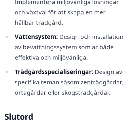
Implementera miljövänliga lösningar
och växtval för att skapa en mer
hållbar trädgård.
Vattensystem:
Design och installation
av bevattningssystem som är både
effektiva och miljövänliga.
Trädgårdsspecialiseringar:
Design av
specifika teman såsom zenträdgårdar,
örtagårdar eller skogsträdgårdar.
Slutord