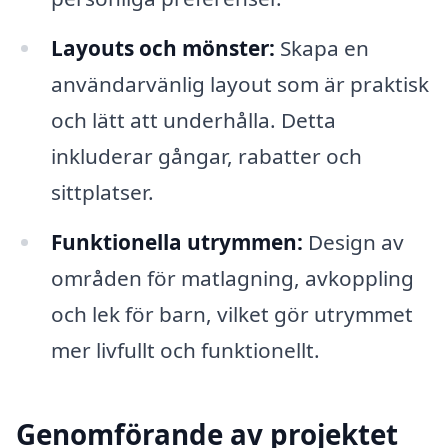
Layouts och mönster:
Skapa en
användarvänlig layout som är praktisk
och lätt att underhålla. Detta
inkluderar gångar, rabatter och
sittplatser.
Funktionella utrymmen:
Design av
områden för matlagning, avkoppling
och lek för barn, vilket gör utrymmet
mer livfullt och funktionellt.
Genomförande av projektet