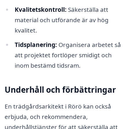
Kvalitetskontroll:
Säkerställa att
material och utförande är av hög
kvalitet.
Tidsplanering:
Organisera arbetet så
att projektet fortlöper smidigt och
inom bestämd tidsram.
Underhåll och förbättringar
En trädgårdsarkitekt i Rörö kan också
erbjuda, och rekommendera,
underhållstjänster för att säkerställa att