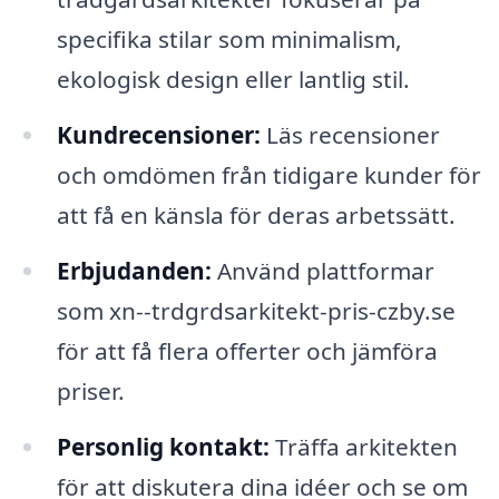
specifika stilar som minimalism,
ekologisk design eller lantlig stil.
Kundrecensioner:
Läs recensioner
och omdömen från tidigare kunder för
att få en känsla för deras arbetssätt.
Erbjudanden:
Använd plattformar
som xn--trdgrdsarkitekt-pris-czby.se
för att få flera offerter och jämföra
priser.
Personlig kontakt:
Träffa arkitekten
för att diskutera dina idéer och se om