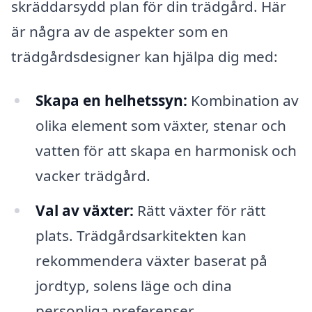
skräddarsydd plan för din trädgård. Här
är några av de aspekter som en
trädgårdsdesigner kan hjälpa dig med:
Skapa en helhetssyn:
Kombination av
olika element som växter, stenar och
vatten för att skapa en harmonisk och
vacker trädgård.
Val av växter:
Rätt växter för rätt
plats. Trädgårdsarkitekten kan
rekommendera växter baserat på
jordtyp, solens läge och dina
personliga preferenser.