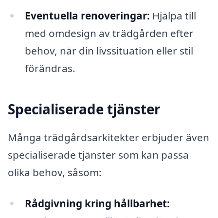
Eventuella renoveringar:
Hjälpa till
med omdesign av trädgården efter
behov, när din livssituation eller stil
förändras.
Specialiserade tjänster
Många trädgårdsarkitekter erbjuder även
specialiserade tjänster som kan passa
olika behov, såsom:
Rådgivning kring hållbarhet: