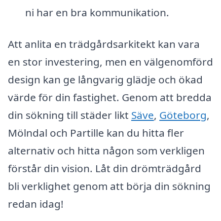
ni har en bra kommunikation.
Att anlita en trädgårdsarkitekt kan vara
en stor investering, men en välgenomförd
design kan ge långvarig glädje och ökad
värde för din fastighet. Genom att bredda
din sökning till städer likt
Säve
,
Göteborg
,
Mölndal och Partille kan du hitta fler
alternativ och hitta någon som verkligen
förstår din vision. Låt din drömträdgård
bli verklighet genom att börja din sökning
redan idag!