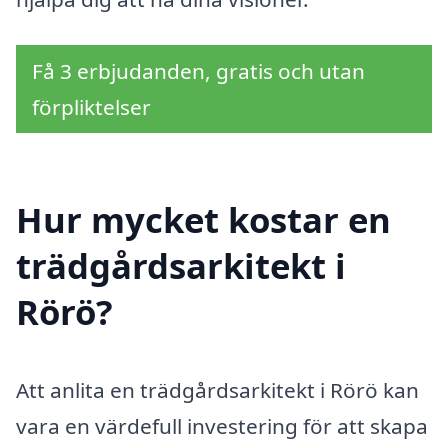
Få 3 erbjudanden, gratis och utan
förpliktelser
Hur mycket kostar en
trädgårdsarkitekt i
Rörö?
Att anlita en trädgårdsarkitekt i Rörö kan
vara en värdefull investering för att skapa