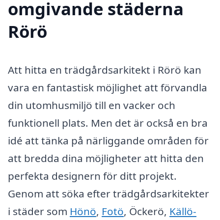
omgivande städerna
Rörö
Att hitta en trädgårdsarkitekt i Rörö kan
vara en fantastisk möjlighet att förvandla
din utomhusmiljö till en vacker och
funktionell plats. Men det är också en bra
idé att tänka på närliggande områden för
att bredda dina möjligheter att hitta den
perfekta designern för ditt projekt.
Genom att söka efter trädgårdsarkitekter
i städer som
Hönö
,
Fotö
, Öckerö,
Källö-