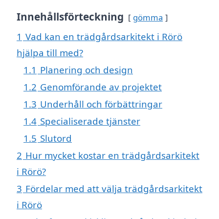
Innehållsförteckning
gömma
1
Vad kan en trädgårdsarkitekt i Rörö
hjälpa till med?
1.1
Planering och design
1.2
Genomförande av projektet
1.3
Underhåll och förbättringar
1.4
Specialiserade tjänster
1.5
Slutord
2
Hur mycket kostar en trädgårdsarkitekt
i Rörö?
3
Fördelar med att välja trädgårdsarkitekt
i Rörö