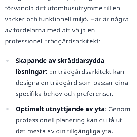
förvandla ditt utomhusutrymme till en
vacker och funktionell miljö. Här är några
av fördelarna med att välja en
professionell trädgårdsarkitekt:
Skapande av skräddarsydda
lösningar:
En trädgårdsarkitekt kan
designa en trädgård som passar dina
specifika behov och preferenser.
Optimalt utnyttjande av yta:
Genom
professionell planering kan du få ut
det mesta av din tillgängliga yta.