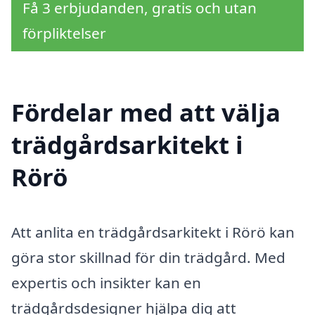
Få 3 erbjudanden, gratis och utan
förpliktelser
Fördelar med att välja
trädgårdsarkitekt i
Rörö
Att anlita en trädgårdsarkitekt i Rörö kan
göra stor skillnad för din trädgård. Med
expertis och insikter kan en
trädgårdsdesigner hjälpa dig att