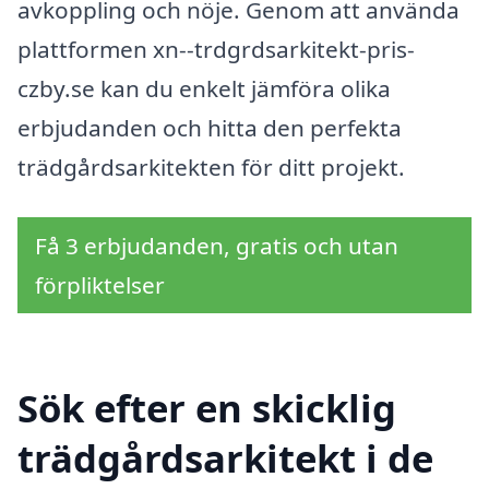
avkoppling och nöje. Genom att använda
plattformen xn--trdgrdsarkitekt-pris-
czby.se kan du enkelt jämföra olika
erbjudanden och hitta den perfekta
trädgårdsarkitekten för ditt projekt.
Få 3 erbjudanden, gratis och utan
förpliktelser
Sök efter en skicklig
trädgårdsarkitekt i de