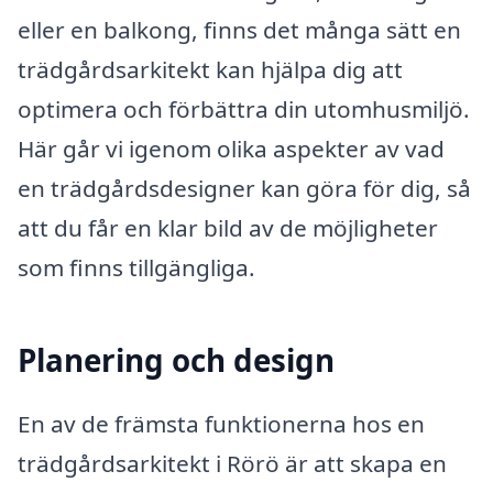
eller en balkong, finns det många sätt en
trädgårdsarkitekt kan hjälpa dig att
optimera och förbättra din utomhusmiljö.
Här går vi igenom olika aspekter av vad
en trädgårdsdesigner kan göra för dig, så
att du får en klar bild av de möjligheter
som finns tillgängliga.
Planering och design
En av de främsta funktionerna hos en
trädgårdsarkitekt i Rörö är att skapa en