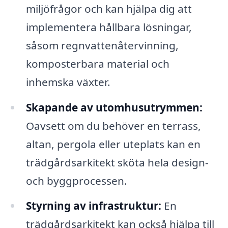
miljöfrågor och kan hjälpa dig att
implementera hållbara lösningar,
såsom regnvattenåtervinning,
komposterbara material och
inhemska växter.
Skapande av utomhusutrymmen:
Oavsett om du behöver en terrass,
altan, pergola eller uteplats kan en
trädgårdsarkitekt sköta hela design-
och byggprocessen.
Styrning av infrastruktur:
En
trädgårdsarkitekt kan också hjälpa till