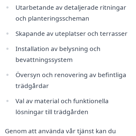
Utarbetande av detaljerade ritningar
och planteringsscheman
Skapande av uteplatser och terrasser
Installation av belysning och
bevattningssystem
Översyn och renovering av befintliga
trädgårdar
Val av material och funktionella
lösningar till trädgården
Genom att använda vår tjänst kan du