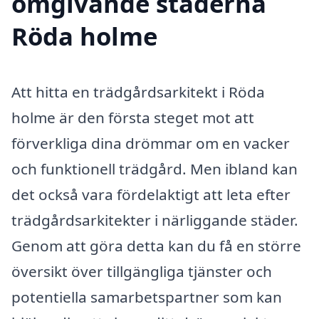
omgivande städerna
Röda holme
Att hitta en trädgårdsarkitekt i Röda
holme är den första steget mot att
förverkliga dina drömmar om en vacker
och funktionell trädgård. Men ibland kan
det också vara fördelaktigt att leta efter
trädgårdsarkitekter i närliggande städer.
Genom att göra detta kan du få en större
översikt över tillgängliga tjänster och
potentiella samarbetspartner som kan