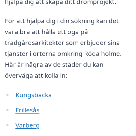
hjälpa dig att skapa ditt drömprojekt.
För att hjälpa dig i din sökning kan det
vara bra att hålla ett öga på
trädgårdsarkitekter som erbjuder sina
tjänster i orterna omkring Röda holme.
Här är några av de städer du kan
överväga att kolla in:
Kungsbacka
Frillesås
Varberg