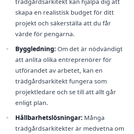
trädgårdsarkitekt kan hjälpa dig att
skapa en realistisk budget för ditt
projekt och säkerställa att du får
värde för pengarna.
Byggledning:
Om det är nödvändigt
att anlita olika entreprenörer för
utförandet av arbetet, kan en
trädgårdsarkitekt fungera som
projektledare och se till att allt går
enligt plan.
Hållbarhetslösningar:
Många
trädgårdsarkitekter är medvetna om