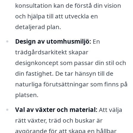
konsultation kan de förstå din vision
och hjälpa till att utveckla en
detaljerad plan.
Design av utomhusmiljö:
En
trädgårdsarkitekt skapar
designkoncept som passar din stil och
din fastighet. De tar hänsyn till de
naturliga förutsättningar som finns på
platsen.
Val av växter och material:
Att välja
rätt växter, träd och buskar är
avgörande för att skapa en hållbar