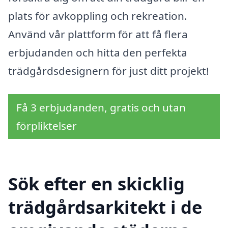
plats för avkoppling och rekreation.
Använd vår plattform för att få flera
erbjudanden och hitta den perfekta
trädgårdsdesignern för just ditt projekt!
Få 3 erbjudanden, gratis och utan
förpliktelser
Sök efter en skicklig
trädgårdsarkitekt i de