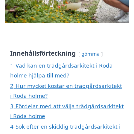
Innehållsförteckning
gömma
1
Vad kan en trädgårdsarkitekt i Röda
holme hjälpa till med?
2
Hur mycket kostar en trädgårdsarkitekt
i Röda holme?
3
Fördelar med att välja trädgårdsarkitekt
i Röda holme
4
Sök efter en skicklig trädgårdsarkitekt i