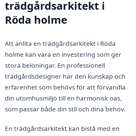
trädgårdsarkitekt i
Röda holme
Att anlita en trädgårdsarkitekt i Röda
holme kan vara en investering som ger
stora belöningar. En professionell
trädgårdsdesigner har den kunskap och
erfarenhet som behövs för att förvandla
din utomhusmiljö till en harmonisk oas,
som passar både din stil och dina behov.
En trädgårdsarkitekt kan bistå med en