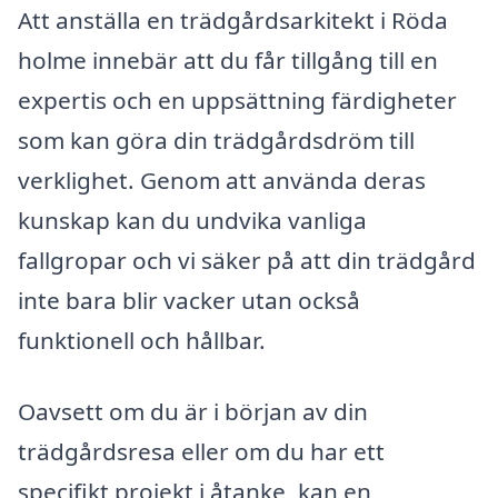
Att anställa en trädgårdsarkitekt i Röda
holme innebär att du får tillgång till en
expertis och en uppsättning färdigheter
som kan göra din trädgårdsdröm till
verklighet. Genom att använda deras
kunskap kan du undvika vanliga
fallgropar och vi säker på att din trädgård
inte bara blir vacker utan också
funktionell och hållbar.
Oavsett om du är i början av din
trädgårdsresa eller om du har ett
specifikt projekt i åtanke, kan en