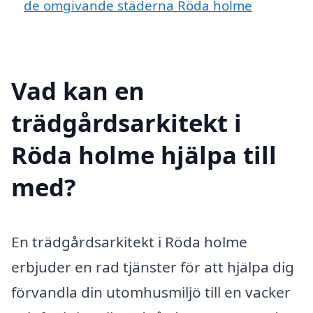
de omgivande städerna Röda holme
Vad kan en
trädgårdsarkitekt i
Röda holme hjälpa till
med?
En trädgårdsarkitekt i Röda holme
erbjuder en rad tjänster för att hjälpa dig
förvandla din utomhusmiljö till en vacker