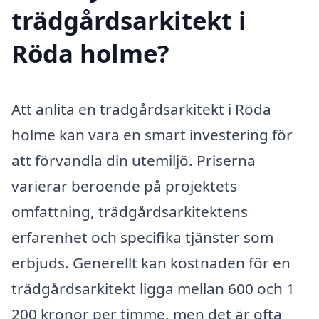
trädgårdsarkitekt i
Röda holme?
Att anlita en trädgårdsarkitekt i Röda
holme kan vara en smart investering för
att förvandla din utemiljö. Priserna
varierar beroende på projektets
omfattning, trädgårdsarkitektens
erfarenhet och specifika tjänster som
erbjuds. Generellt kan kostnaden för en
trädgårdsarkitekt ligga mellan 600 och 1
200 kronor per timme, men det är ofta