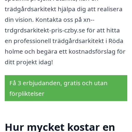
trädgårdsarkitekt hjälpa dig att realisera
din vision. Kontakta oss på xn--
trdgrdsarkitekt-pris-czby.se för att hitta
en professionell trädgårdsarkitekt i Röda
holme och begära ett kostnadsförslag för
ditt projekt idag!
Få 3 erbjudanden, gratis och utan
förpliktelser
Hur mycket kostar en