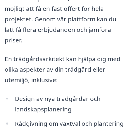
möjligt att få en fast offert för hela
projektet. Genom vår plattform kan du
lätt få flera erbjudanden och jämföra
priser.
En trädgårdsarkitekt kan hjälpa dig med
olika aspekter av din trädgård eller
utemiljö, inklusive:
Design av nya trädgårdar och
landskapsplanering
Rådgivning om växtval och plantering