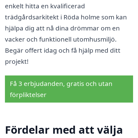
enkelt hitta en kvalificerad
trädgårdsarkitekt i Röda holme som kan
hjälpa dig att nå dina drömmar om en
vacker och funktionell utomhusmiljö.
Begär offert idag och få hjälp med ditt
projekt!
Få 3 erbjudanden, gratis och utan
förpliktelser
Fördelar med att välja