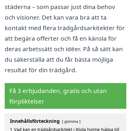
städerna – som passar just dina behov
och visioner. Det kan vara bra att ta
kontakt med flera trädgårdsarkitekter för
att begära offerter och få en känsla för
deras arbetssätt och idéer. På så sätt kan
du säkerställa att du får bästa möjliga
resultat för din trädgård.
Få 3 erbjudanden, gratis och utan
förpliktelser
Innehållsförteckning
gömma
1
Vad kan en trädgårdsarkitekt i Röda holme hjälpa till