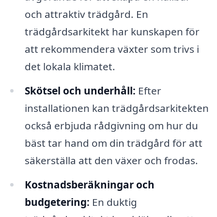
och attraktiv trädgård. En
trädgårdsarkitekt har kunskapen för
att rekommendera växter som trivs i
det lokala klimatet.
Skötsel och underhåll:
Efter
installationen kan trädgårdsarkitekten
också erbjuda rådgivning om hur du
bäst tar hand om din trädgård för att
säkerställa att den växer och frodas.
Kostnadsberäkningar och
budgetering:
En duktig