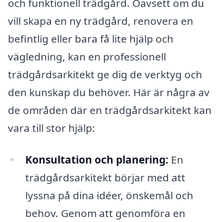
och funktionell trädgård. Oavsett om du
vill skapa en ny trädgård, renovera en
befintlig eller bara få lite hjälp och
vägledning, kan en professionell
trädgårdsarkitekt ge dig de verktyg och
den kunskap du behöver. Här är några av
de områden där en trädgårdsarkitekt kan
vara till stor hjälp:
Konsultation och planering:
En
trädgårdsarkitekt börjar med att
lyssna på dina idéer, önskemål och
behov. Genom att genomföra en