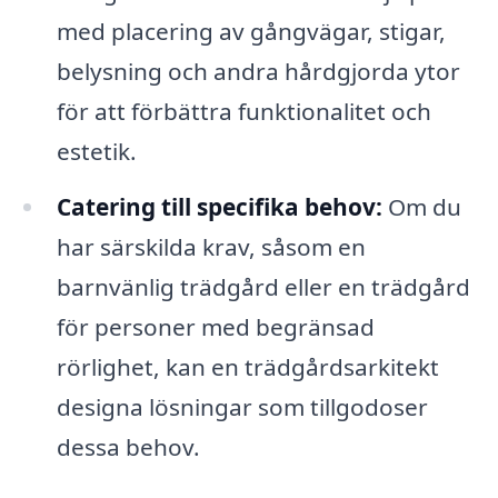
med placering av gångvägar, stigar,
belysning och andra hårdgjorda ytor
för att förbättra funktionalitet och
estetik.
Catering till specifika behov:
Om du
har särskilda krav, såsom en
barnvänlig trädgård eller en trädgård
för personer med begränsad
rörlighet, kan en trädgårdsarkitekt
designa lösningar som tillgodoser
dessa behov.