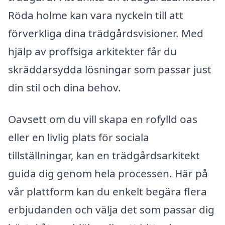
Röda holme kan vara nyckeln till att
förverkliga dina trädgårdsvisioner. Med
hjälp av proffsiga arkitekter får du
skräddarsydda lösningar som passar just
din stil och dina behov.
Oavsett om du vill skapa en rofylld oas
eller en livlig plats för sociala
tillställningar, kan en trädgårdsarkitekt
guida dig genom hela processen. Här på
vår plattform kan du enkelt begära flera
erbjudanden och välja det som passar dig