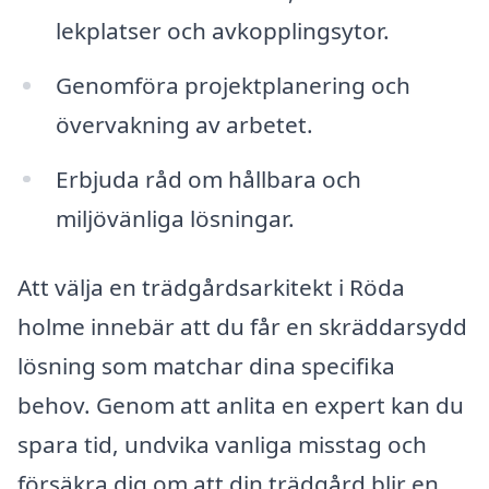
lekplatser och avkopplingsytor.
Genomföra projektplanering och
övervakning av arbetet.
Erbjuda råd om hållbara och
miljövänliga lösningar.
Att välja en trädgårdsarkitekt i Röda
holme innebär att du får en skräddarsydd
lösning som matchar dina specifika
behov. Genom att anlita en expert kan du
spara tid, undvika vanliga misstag och
försäkra dig om att din trädgård blir en