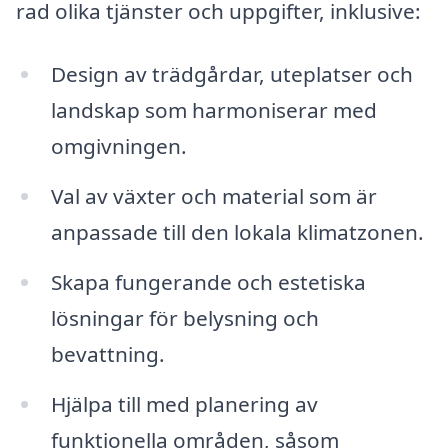
rad olika tjänster och uppgifter, inklusive:
Design av trädgårdar, uteplatser och
landskap som harmoniserar med
omgivningen.
Val av växter och material som är
anpassade till den lokala klimatzonen.
Skapa fungerande och estetiska
lösningar för belysning och
bevattning.
Hjälpa till med planering av
funktionella områden, såsom