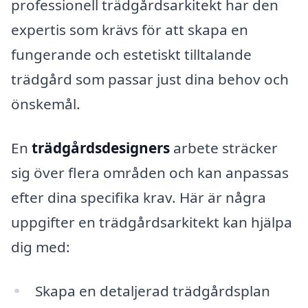
professionell trädgårdsarkitekt har den
expertis som krävs för att skapa en
fungerande och estetiskt tilltalande
trädgård som passar just dina behov och
önskemål.
En
trädgårdsdesigners
arbete sträcker
sig över flera områden och kan anpassas
efter dina specifika krav. Här är några
uppgifter en trädgårdsarkitekt kan hjälpa
dig med:
Skapa en detaljerad trädgårdsplan