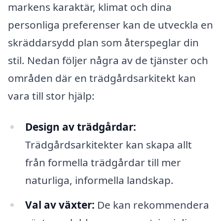
markens karaktär, klimat och dina
personliga preferenser kan de utveckla en
skräddarsydd plan som återspeglar din
stil. Nedan följer några av de tjänster och
områden där en trädgårdsarkitekt kan
vara till stor hjälp:
Design av trädgårdar:
Trädgårdsarkitekter kan skapa allt
från formella trädgårdar till mer
naturliga, informella landskap.
Val av växter:
De kan rekommendera