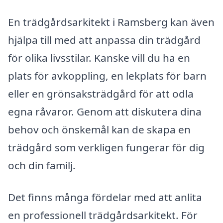
En trädgårdsarkitekt i Ramsberg kan även
hjälpa till med att anpassa din trädgård
för olika livsstilar. Kanske vill du ha en
plats för avkoppling, en lekplats för barn
eller en grönsaksträdgård för att odla
egna råvaror. Genom att diskutera dina
behov och önskemål kan de skapa en
trädgård som verkligen fungerar för dig
och din familj.
Det finns många fördelar med att anlita
en professionell trädgårdsarkitekt. För