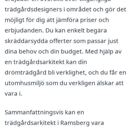
trädgårdsdesigners i området och gör det
möjligt för dig att jämföra priser och
erbjudanden. Du kan enkelt begära
skräddarsydda offerter som passar just
dina behov och din budget. Med hjälp av
en trädgårdsarkitekt kan din
drömträdgård bli verklighet, och du får en
utomhusmiljö som du verkligen älskar att
vara i.
Sammanfattningsvis kan en
trädgårdsarkitekt i Ramsberg vara