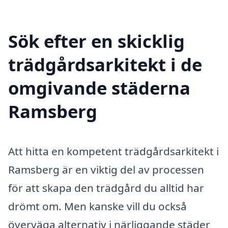
Sök efter en skicklig
trädgårdsarkitekt i de
omgivande städerna
Ramsberg
Att hitta en kompetent trädgårdsarkitekt i
Ramsberg är en viktig del av processen
för att skapa den trädgård du alltid har
drömt om. Men kanske vill du också
överväga alternativ i närliggande städer