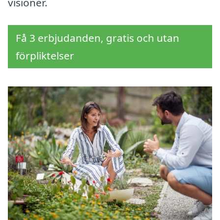
visioner.
Få 3 erbjudanden, gratis och utan
förpliktelser