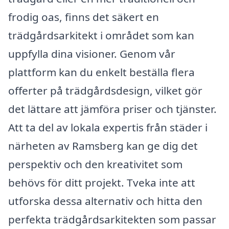
frodig oas, finns det säkert en
trädgårdsarkitekt i området som kan
uppfylla dina visioner. Genom vår
plattform kan du enkelt beställa flera
offerter på trädgårdsdesign, vilket gör
det lättare att jämföra priser och tjänster.
Att ta del av lokala expertis från städer i
närheten av Ramsberg kan ge dig det
perspektiv och den kreativitet som
behövs för ditt projekt. Tveka inte att
utforska dessa alternativ och hitta den
perfekta trädgårdsarkitekten som passar