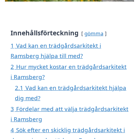
Innehållsförteckning
gömma
1
Vad kan en trädgårdsarkitekt i
Ramsberg hjälpa till med?
2
Hur mycket kostar en trädgårdsarkitekt
i Ramsberg?
2.1
Vad kan en trädgårdsarkitekt hjälpa
dig med?
3
Fördelar med att välja trädgårdsarkitekt
i Ramsberg
4
Sök efter en skicklig trädgårdsarkitekt i