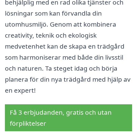
behjälplig med en rad olika tjänster och
lösningar som kan förvandla din
utomhusmiljö. Genom att kombinera
creativity, teknik och ekologisk
medvetenhet kan de skapa en trädgård
som harmoniserar med både din livsstil
och naturen. Ta steget idag och börja
planera för din nya trädgård med hjälp av
en expert!
Få 3 erbjudanden, gratis och utan
förpliktelser