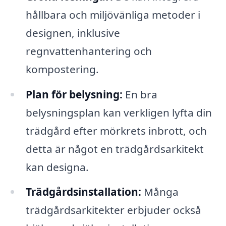
hållbara och miljövänliga metoder i
designen, inklusive
regnvattenhantering och
kompostering.
Plan för belysning:
En bra
belysningsplan kan verkligen lyfta din
trädgård efter mörkrets inbrott, och
detta är något en trädgårdsarkitekt
kan designa.
Trädgårdsinstallation:
Många
trädgårdsarkitekter erbjuder också