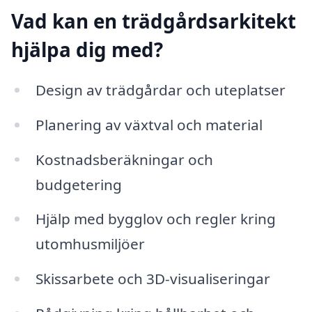
Vad kan en trädgårdsarkitekt
hjälpa dig med?
Design av trädgårdar och uteplatser
Planering av växtval och material
Kostnadsberäkningar och
budgetering
Hjälp med bygglov och regler kring
utomhusmiljöer
Skissarbete och 3D-visualiseringar