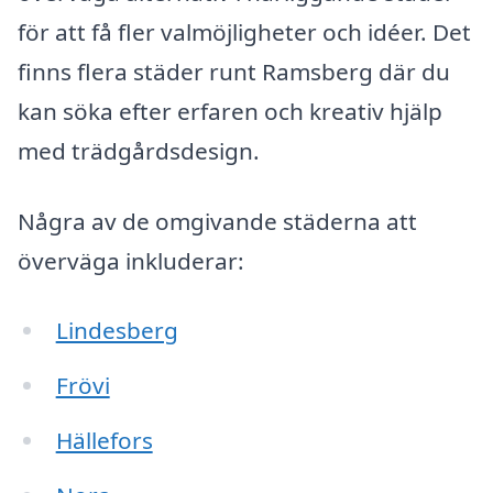
för att få fler valmöjligheter och idéer. Det
finns flera städer runt Ramsberg där du
kan söka efter erfaren och kreativ hjälp
med trädgårdsdesign.
Några av de omgivande städerna att
överväga inkluderar:
Lindesberg
Frövi
Hällefors