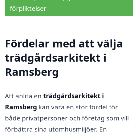
förpliktelser
Fördelar med att välja
trädgårdsarkitekt i
Ramsberg
Att anlita en
trädgårdsarkitekt i
Ramsberg
kan vara en stor fördel för
både privatpersoner och företag som vill
förbättra sina utomhusmiljöer. En