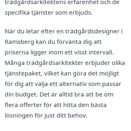
trädgårdsarkitektens erfarenhet och de
specifika tjänster som erbjuds.
När du letar efter en trädgårdsdesigner i
Ramsberg kan du förvänta dig att
priserna ligger inom ett visst intervall.
Många trädgårdsarkitekter erbjuder olika
tjänstepaket, vilket kan göra det möjligt
för dig att välja ett alternativ som passar
din budget. Det är alltid bra att be om
flera offerter för att hitta den bästa
lösningen för just ditt behov.