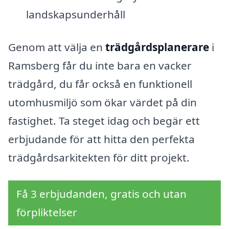
landskapsunderhåll
Genom att välja en
trädgårdsplanerare
i
Ramsberg får du inte bara en vacker
trädgård, du får också en funktionell
utomhusmiljö som ökar värdet på din
fastighet. Ta steget idag och begär ett
erbjudande för att hitta den perfekta
trädgårdsarkitekten för ditt projekt.
Få 3 erbjudanden, gratis och utan
förpliktelser