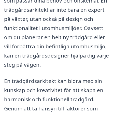
som passar dina behov och önskemål. En
trädgårdsarkitekt är inte bara en expert
på växter, utan också på design och
funktionalitet i utomhusmiljöer. Oavsett
om du planerar en helt ny trädgård eller
vill förbättra din befintliga utomhusmiljö,
kan en trädgårdsdesigner hjälpa dig varje
steg på vägen.
En trädgårdsarkitekt kan bidra med sin
kunskap och kreativitet för att skapa en
harmonisk och funktionell trädgård.
Genom att ta hänsyn till faktorer som