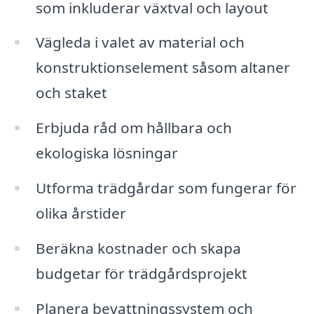
som inkluderar växtval och layout
Vägleda i valet av material och
konstruktionselement såsom altaner
och staket
Erbjuda råd om hållbara och
ekologiska lösningar
Utforma trädgårdar som fungerar för
olika årstider
Beräkna kostnader och skapa
budgetar för trädgårdsprojekt
Planera bevattningssystem och