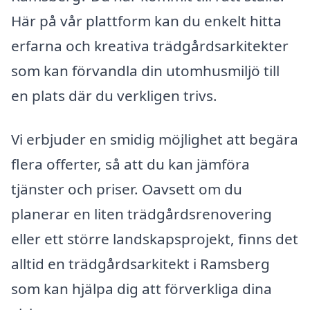
Här på vår plattform kan du enkelt hitta
erfarna och kreativa trädgårdsarkitekter
som kan förvandla din utomhusmiljö till
en plats där du verkligen trivs.
Vi erbjuder en smidig möjlighet att begära
flera offerter, så att du kan jämföra
tjänster och priser. Oavsett om du
planerar en liten trädgårdsrenovering
eller ett större landskapsprojekt, finns det
alltid en trädgårdsarkitekt i Ramsberg
som kan hjälpa dig att förverkliga dina