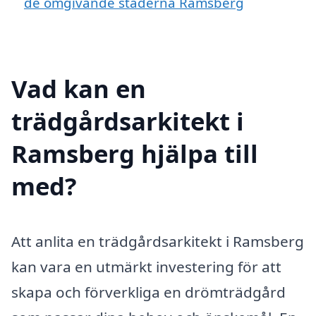
de omgivande städerna Ramsberg
Vad kan en
trädgårdsarkitekt i
Ramsberg hjälpa till
med?
Att anlita en trädgårdsarkitekt i Ramsberg
kan vara en utmärkt investering för att
skapa och förverkliga en drömträdgård