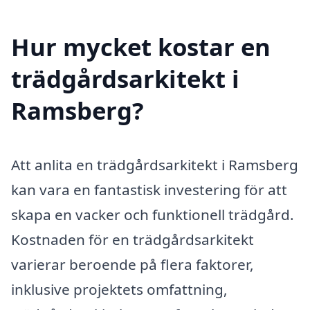
Hur mycket kostar en
trädgårdsarkitekt i
Ramsberg?
Att anlita en trädgårdsarkitekt i Ramsberg
kan vara en fantastisk investering för att
skapa en vacker och funktionell trädgård.
Kostnaden för en trädgårdsarkitekt
varierar beroende på flera faktorer,
inklusive projektets omfattning,