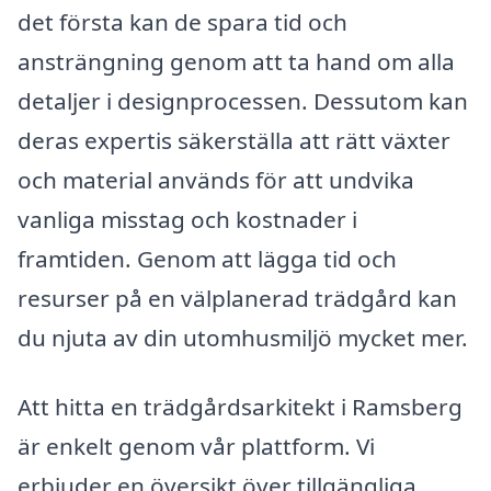
det första kan de spara tid och
ansträngning genom att ta hand om alla
detaljer i designprocessen. Dessutom kan
deras expertis säkerställa att rätt växter
och material används för att undvika
vanliga misstag och kostnader i
framtiden. Genom att lägga tid och
resurser på en välplanerad trädgård kan
du njuta av din utomhusmiljö mycket mer.
Att hitta en trädgårdsarkitekt i Ramsberg
är enkelt genom vår plattform. Vi
erbjuder en översikt över tillgängliga