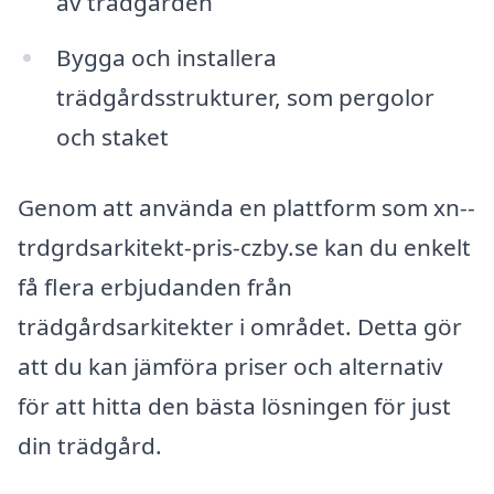
av trädgården
Bygga och installera
trädgårdsstrukturer, som pergolor
och staket
Genom att använda en plattform som xn--
trdgrdsarkitekt-pris-czby.se kan du enkelt
få flera erbjudanden från
trädgårdsarkitekter i området. Detta gör
att du kan jämföra priser och alternativ
för att hitta den bästa lösningen för just
din trädgård.