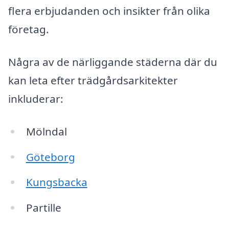
flera erbjudanden och insikter från olika
företag.
Några av de närliggande städerna där du
kan leta efter trädgårdsarkitekter
inkluderar:
Mölndal
Göteborg
Kungsbacka
Partille