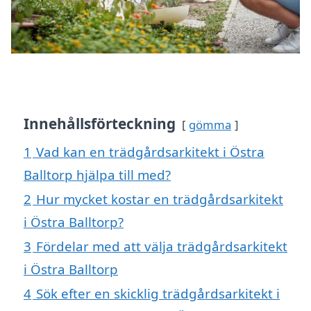
Innehållsförteckning
gömma
1
Vad kan en trädgårdsarkitekt i Östra
Balltorp hjälpa till med?
2
Hur mycket kostar en trädgårdsarkitekt
i Östra Balltorp?
3
Fördelar med att välja trädgårdsarkitekt
i Östra Balltorp
4
Sök efter en skicklig trädgårdsarkitekt i