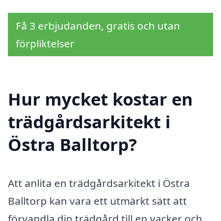
Få 3 erbjudanden, gratis och utan
förpliktelser
Hur mycket kostar en
trädgårdsarkitekt i
Östra Balltorp?
Att anlita en trädgårdsarkitekt i Östra
Balltorp kan vara ett utmärkt sätt att
förvandla din trädgård till en vacker och