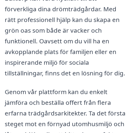
förverkliga dina drömträdgårdar. Med
rätt professionell hjälp kan du skapa en
grön oas som både är vacker och
funktionell. Oavsett om du vill ha en
avkopplande plats för familjen eller en
inspirerande miljö för sociala
tillställningar, finns det en lösning för dig.
Genom vår plattform kan du enkelt
jämföra och beställa offert från flera
erfarna trädgårdsarkitekter. Ta det första
steget mot en förnyad utomhusmiljö och