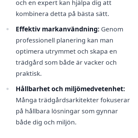
och en expert kan hjälpa dig att
kombinera detta på bästa sätt.
Effektiv markanvändning:
Genom
professionell planering kan man
optimera utrymmet och skapa en
trädgård som både är vacker och
praktisk.
Hållbarhet och miljömedvetenhet:
Många trädgårdsarkitekter fokuserar
på hållbara lösningar som gynnar
både dig och miljön.