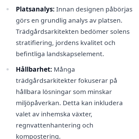
Platsanalys:
Innan designen påbörjas
görs en grundlig analys av platsen.
Trädgårdsarkitekten bedömer solens
stratifiering, jordens kvalitet och
befintliga landskapselement.
Hållbarhet:
Många
trädgårdsarkitekter fokuserar på
hållbara lösningar som minskar
miljöpåverkan. Detta kan inkludera
valet av inhemska växter,
regnvattenhantering och
kompostering.