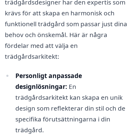
trädgårdsdesigner har den expertis som
krävs för att skapa en harmonisk och
funktionell trädgård som passar just dina
behov och önskemål. Här är några
fördelar med att välja en
trädgårdsarkitekt:
Personligt anpassade
designlösningar:
En
trädgårdsarkitekt kan skapa en unik
design som reflekterar din stil och de
specifika förutsättningarna i din
trädgård.