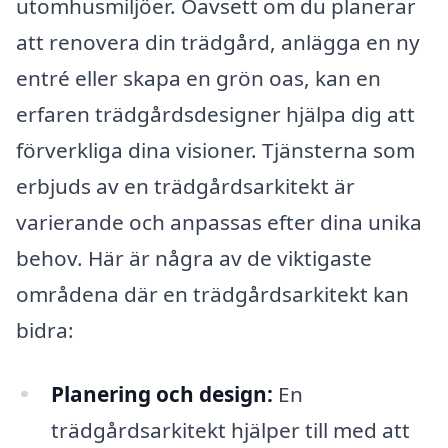
utomhusmiljöer. Oavsett om du planerar
att renovera din trädgård, anlägga en ny
entré eller skapa en grön oas, kan en
erfaren trädgårdsdesigner hjälpa dig att
förverkliga dina visioner. Tjänsterna som
erbjuds av en trädgårdsarkitekt är
varierande och anpassas efter dina unika
behov. Här är några av de viktigaste
områdena där en trädgårdsarkitekt kan
bidra:
Planering och design:
En
trädgårdsarkitekt hjälper till med att