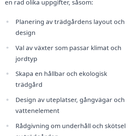
en rad olika uppgifter, såsom:
Planering av trädgårdens layout och
design
Val av växter som passar klimat och
jordtyp
Skapa en hållbar och ekologisk
trädgård
Design av uteplatser, gångvägar och
vattenelement
Rådgivning om underhåll och skötsel