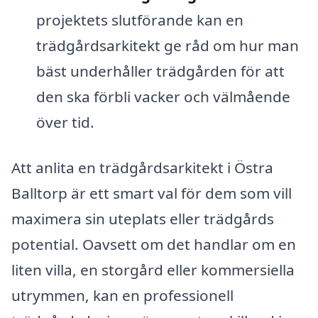
projektets slutförande kan en
trädgårdsarkitekt ge råd om hur man
bäst underhåller trädgården för att
den ska förbli vacker och välmående
över tid.
Att anlita en trädgårdsarkitekt i Östra
Balltorp är ett smart val för dem som vill
maximera sin uteplats eller trädgårds
potential. Oavsett om det handlar om en
liten villa, en storgård eller kommersiella
utrymmen, kan en professionell