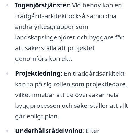
Ingenjörstjänster:
Vid behov kan en
trädgårdsarkitekt också samordna
andra yrkesgrupper som
landskapsingenjörer och byggare för
att säkerställa att projektet
genomförs korrekt.
Projektledning:
En trädgårdsarkitekt
kan ta på sig rollen som projektledare,
vilket innebär att de övervakar hela
byggprocessen och säkerställer att allt
går enligt plan.
Underhållsrådgivning:
Efter