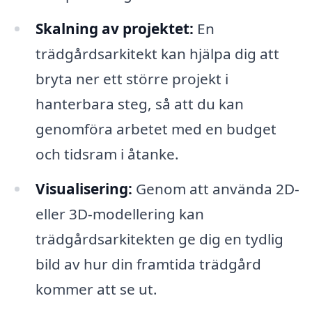
Skalning av projektet:
En
trädgårdsarkitekt kan hjälpa dig att
bryta ner ett större projekt i
hanterbara steg, så att du kan
genomföra arbetet med en budget
och tidsram i åtanke.
Visualisering:
Genom att använda 2D-
eller 3D-modellering kan
trädgårdsarkitekten ge dig en tydlig
bild av hur din framtida trädgård
kommer att se ut.