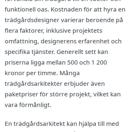
funktionell oas. Kostnaden för att hyra en
trädgårdsdesigner varierar beroende på
flera faktorer, inklusive projektets
omfattning, designerens erfarenhet och
specifika tjänster. Generellt sett kan
priserna ligga mellan 500 och 1 200
kronor per timme. Många
trädgårdsarkitekter erbjuder även
paketpriser för större projekt, vilket kan
vara förmånligt.
En trädgårdsarkitekt kan hjälpa till med