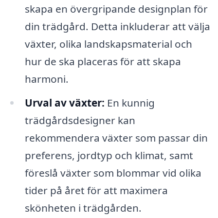
skapa en övergripande designplan för
din trädgård. Detta inkluderar att välja
växter, olika landskapsmaterial och
hur de ska placeras för att skapa
harmoni.
Urval av växter:
En kunnig
trädgårdsdesigner kan
rekommendera växter som passar din
preferens, jordtyp och klimat, samt
föreslå växter som blommar vid olika
tider på året för att maximera
skönheten i trädgården.