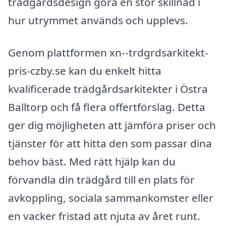
trädgårdsdesign göra en stor skillnad i
hur utrymmet används och upplevs.
Genom plattformen xn--trdgrdsarkitekt-
pris-czby.se kan du enkelt hitta
kvalificerade trädgårdsarkitekter i Östra
Balltorp och få flera offertförslag. Detta
ger dig möjligheten att jämföra priser och
tjänster för att hitta den som passar dina
behov bäst. Med rätt hjälp kan du
förvandla din trädgård till en plats för
avkoppling, sociala sammankomster eller
en vacker fristad att njuta av året runt.