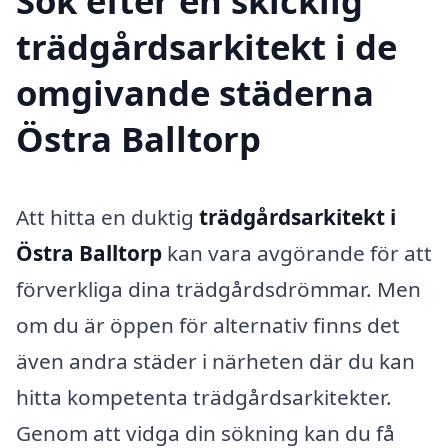
Sök efter en skicklig
trädgårdsarkitekt i de
omgivande städerna
Östra Balltorp
Att hitta en duktig
trädgårdsarkitekt i
Östra Balltorp
kan vara avgörande för att
förverkliga dina trädgårdsdrömmar. Men
om du är öppen för alternativ finns det
även andra städer i närheten där du kan
hitta kompetenta trädgårdsarkitekter.
Genom att vidga din sökning kan du få