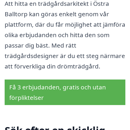
Att hitta en trädgårdsarkitekt i Östra
Balltorp kan göras enkelt genom vår
plattform, där du får möjlighet att jämföra
olika erbjudanden och hitta den som
passar dig bäst. Med rätt
trädgårdsdesigner är du ett steg närmare
att förverkliga din drömträdgård.
Få 3 erbjudanden, gratis och utan
förpliktelser