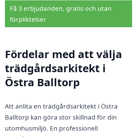
Få 3 erbjudanden, gratis och utan
förpliktelser
Fördelar med att välja
trädgårdsarkitekt i
Östra Balltorp
Att anlita en trädgårdsarkitekt i Östra
Balltorp kan göra stor skillnad för din
utomhusmiljö. En professionell