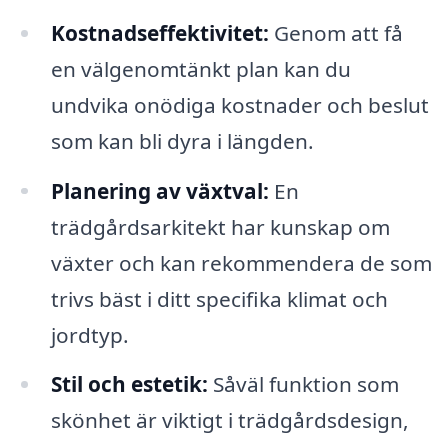
Kostnadseffektivitet:
Genom att få
en välgenomtänkt plan kan du
undvika onödiga kostnader och beslut
som kan bli dyra i längden.
Planering av växtval:
En
trädgårdsarkitekt har kunskap om
växter och kan rekommendera de som
trivs bäst i ditt specifika klimat och
jordtyp.
Stil och estetik:
Såväl funktion som
skönhet är viktigt i trädgårdsdesign,