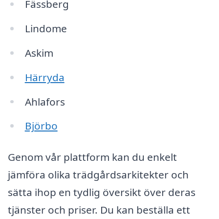
Fässberg
Lindome
Askim
Härryda
Ahlafors
Björbo
Genom vår plattform kan du enkelt
jämföra olika trädgårdsarkitekter och
sätta ihop en tydlig översikt över deras
tjänster och priser. Du kan beställa ett