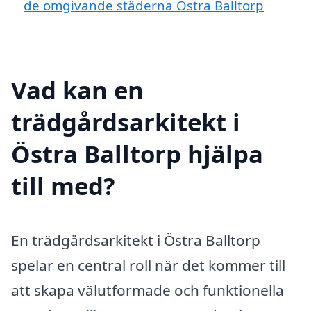
de omgivande städerna Östra Balltorp
Vad kan en
trädgårdsarkitekt i
Östra Balltorp hjälpa
till med?
En trädgårdsarkitekt i Östra Balltorp
spelar en central roll när det kommer till
att skapa välutformade och funktionella