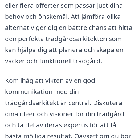
eller flera offerter som passar just dina
behov och önskemål. Att jämföra olika
alternativ ger dig en bättre chans att hitta
den perfekta trädgårdsarkitekten som
kan hjälpa dig att planera och skapa en
vacker och funktionell trädgård.
Kom ihåg att vikten av en god
kommunikation med din
trädgårdsarkitekt är central. Diskutera
dina idéer och visioner för din trädgård
och ta del av deras expertis för att få
bästa möjliga resultat. Oavsett om du bor