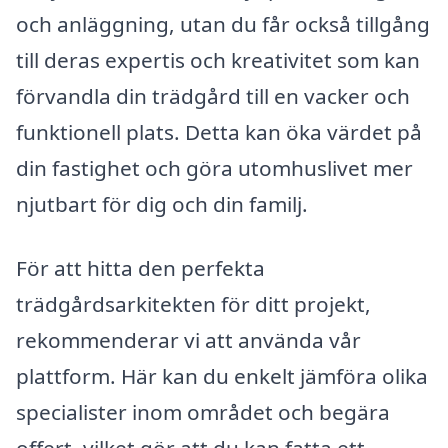
och anläggning, utan du får också tillgång
till deras expertis och kreativitet som kan
förvandla din trädgård till en vacker och
funktionell plats. Detta kan öka värdet på
din fastighet och göra utomhuslivet mer
njutbart för dig och din familj.
För att hitta den perfekta
trädgårdsarkitekten för ditt projekt,
rekommenderar vi att använda vår
plattform. Här kan du enkelt jämföra olika
specialister inom området och begära
offert, vilket gör att du kan fatta ett