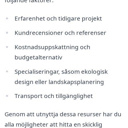
följande faktorer:
Erfarenhet och tidigare projekt
Kundrecensioner och referenser
Kostnadsuppskattning och
budgetalternativ
Specialiseringar, såsom ekologisk
design eller landskapsplanering
Transport och tillgänglighet
Genom att utnyttja dessa resurser har du
alla möjligheter att hitta en skicklig