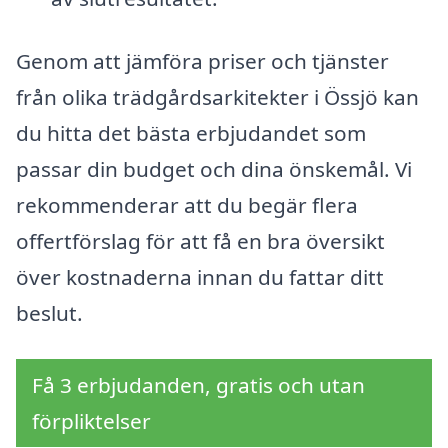
Genom att jämföra priser och tjänster
från olika trädgårdsarkitekter i Össjö kan
du hitta det bästa erbjudandet som
passar din budget och dina önskemål. Vi
rekommenderar att du begär flera
offertförslag för att få en bra översikt
över kostnaderna innan du fattar ditt
beslut.
Få 3 erbjudanden, gratis och utan
förpliktelser