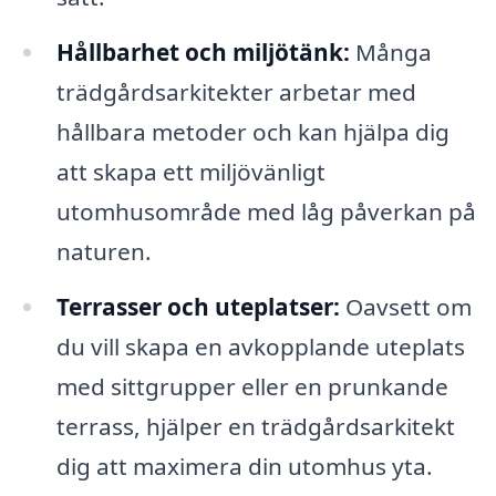
Hållbarhet och miljötänk:
Många
trädgårdsarkitekter arbetar med
hållbara metoder och kan hjälpa dig
att skapa ett miljövänligt
utomhusområde med låg påverkan på
naturen.
Terrasser och uteplatser:
Oavsett om
du vill skapa en avkopplande uteplats
med sittgrupper eller en prunkande
terrass, hjälper en trädgårdsarkitekt
dig att maximera din utomhus yta.