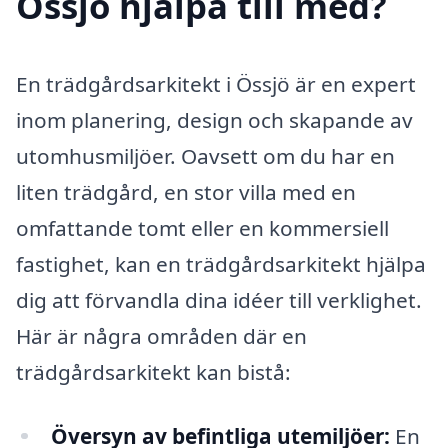
Össjö hjälpa till med?
En trädgårdsarkitekt i Össjö är en expert
inom planering, design och skapande av
utomhusmiljöer. Oavsett om du har en
liten trädgård, en stor villa med en
omfattande tomt eller en kommersiell
fastighet, kan en trädgårdsarkitekt hjälpa
dig att förvandla dina idéer till verklighet.
Här är några områden där en
trädgårdsarkitekt kan bistå:
Översyn av befintliga utemiljöer:
En