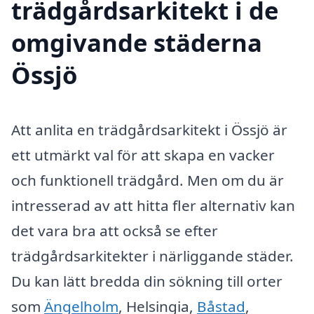
trädgårdsarkitekt i de
omgivande städerna
Össjö
Att anlita en trädgårdsarkitekt i Össjö är
ett utmärkt val för att skapa en vacker
och funktionell trädgård. Men om du är
intresserad av att hitta fler alternativ kan
det vara bra att också se efter
trädgårdsarkitekter i närliggande städer.
Du kan lätt bredda din sökning till orter
som
Ängelholm
, Helsingia,
Båstad
,