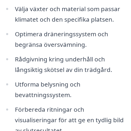
Välja växter och material som passar
klimatet och den specifika platsen.
Optimera dräneringssystem och
begränsa översvämning.
Rådgivning kring underhåll och
långsiktig skötsel av din trädgård.
Utforma belysning och
bevattningssystem.
Förbereda ritningar och
visualiseringar för att ge en tydlig bild
av slutresultatet.