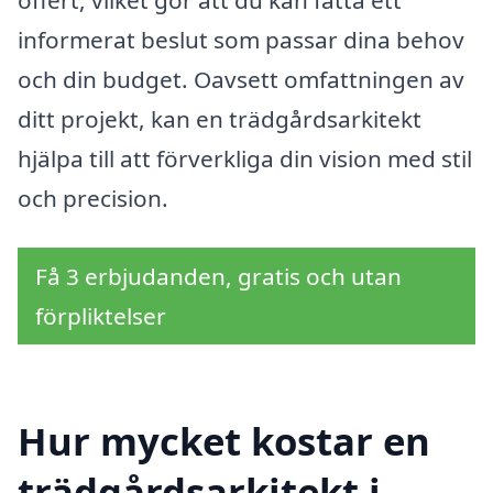
informerat beslut som passar dina behov
och din budget. Oavsett omfattningen av
ditt projekt, kan en trädgårdsarkitekt
hjälpa till att förverkliga din vision med stil
och precision.
Få 3 erbjudanden, gratis och utan
förpliktelser
Hur mycket kostar en
trädgårdsarkitekt i