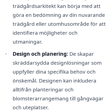
trädgårdsarkitekt kan börja med att
göra en bedömning av din nuvarande
trädgård eller utomhusområde för att
identifiera möjligheter och
utmaningar.
Design och planering:
De skapar
skräddarsydda designlösningar som
uppfyller dina specifika behov och
önskemål. Designen kan inkludera
alltifrån planteringar och
blomsterarrangemang till gångvägar
och uteplatser.