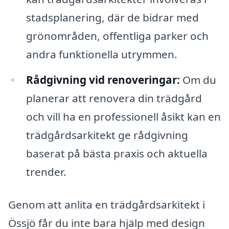
stadsplanering, där de bidrar med
grönområden, offentliga parker och
andra funktionella utrymmen.
Rådgivning vid renoveringar:
Om du
planerar att renovera din trädgård
och vill ha en professionell åsikt kan en
trädgårdsarkitekt ge rådgivning
baserat på bästa praxis och aktuella
trender.
Genom att anlita en trädgårdsarkitekt i
Össjö får du inte bara hjälp med design