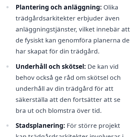
Plantering och anläggning:
Olika
trädgårdsarkitekter erbjuder även
anläggningstjänster, vilket innebär att
de fysiskt kan genomföra planerna de
har skapat för din trädgård.
Underhåll och skötsel:
De kan vid
behov också ge råd om skötsel och
underhåll av din trädgård för att
säkerställa att den fortsätter att se
bra ut och blomstra över tid.
Stadsplanering:
För större projekt
kan trädgårdsarkitekter involveras i