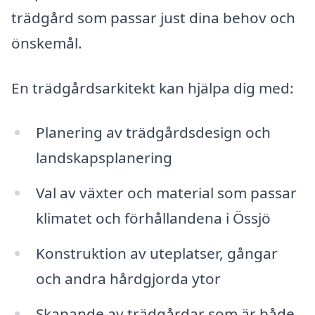
trädgård som passar just dina behov och
önskemål.
En trädgårdsarkitekt kan hjälpa dig med:
Planering av trädgårdsdesign och
landskapsplanering
Val av växter och material som passar
klimatet och förhållandena i Össjö
Konstruktion av uteplatser, gångar
och andra hårdgjorda ytor
Skapande av trädgårdar som är både