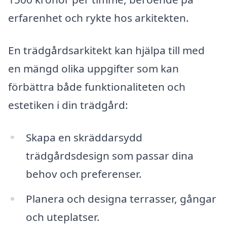
erfarenhet och rykte hos arkitekten.
En trädgårdsarkitekt kan hjälpa till med
en mängd olika uppgifter som kan
förbättra både funktionaliteten och
estetiken i din trädgård:
Skapa en skräddarsydd
trädgårdsdesign som passar dina
behov och preferenser.
Planera och designa terrasser, gångar
och uteplatser.