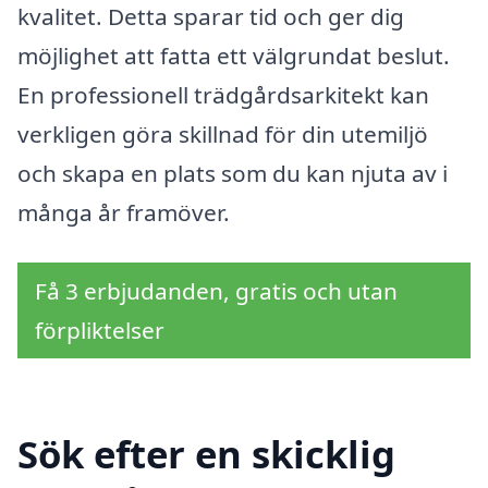
kvalitet. Detta sparar tid och ger dig
möjlighet att fatta ett välgrundat beslut.
En professionell trädgårdsarkitekt kan
verkligen göra skillnad för din utemiljö
och skapa en plats som du kan njuta av i
många år framöver.
Få 3 erbjudanden, gratis och utan
förpliktelser
Sök efter en skicklig