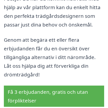
hjälp av vår plattform kan du enkelt hitta
den perfekta trädgårdsdesignern som
passar just dina behov och önskemål.
Genom att begära ett eller flera
erbjudanden får du en översikt över
tillgängliga alternativ i ditt närområde.
Låt oss hjälpa dig att förverkliga din
drömträdgård!
Få 3 erbjudanden, gratis och utan
förpliktelser