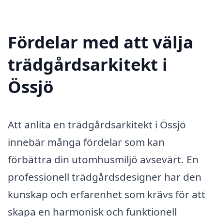
Fördelar med att välja
trädgårdsarkitekt i
Össjö
Att anlita en trädgårdsarkitekt i Össjö
innebär många fördelar som kan
förbättra din utomhusmiljö avsevärt. En
professionell trädgårdsdesigner har den
kunskap och erfarenhet som krävs för att
skapa en harmonisk och funktionell