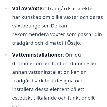
Val av växter:
Trädgårdsarkitekter
har kunskap om olika växter och deras
växtbetingelser. De kan
rekommendera växter som passar din
trädgård och klimatet i Össjö.
Vatteninstallationer:
Om du
drömmer om en fontän, damm eller
annan vatteninstallation kan en
trädgårdsarkitekt designa och
installera dessa element på ett
estetiskt tilltalande och funktionellt
sätt.