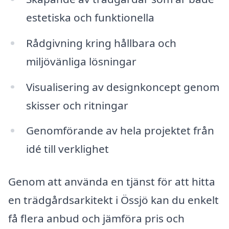
estetiska och funktionella
Rådgivning kring hållbara och
miljövänliga lösningar
Visualisering av designkoncept genom
skisser och ritningar
Genomförande av hela projektet från
idé till verklighet
Genom att använda en tjänst för att hitta
en trädgårdsarkitekt i Össjö kan du enkelt
få flera anbud och jämföra pris och