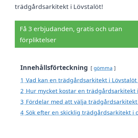
trädgårdsarkitekt i Lövstalöt!
Få 3 erbjudanden, gratis och utan
förpliktelser
Innehållsförteckning
gömma
1
Vad kan en trädgårdsarkitekt i Lövstalöt 
2
Hur mycket kostar en trädgårdsarkitekt i
3
Fördelar med att välja trädgårdsarkitekt 
4
Sök efter en skicklig trädgårdsarkitekt 