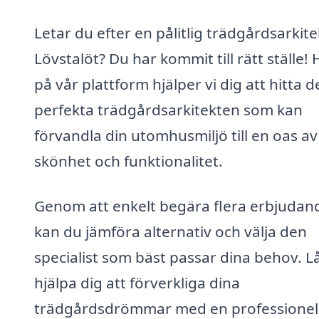
Letar du efter en pålitlig trädgårdsarkitek
Lövstalöt? Du har kommit till rätt ställe! 
på vår plattform hjälper vi dig att hitta 
perfekta trädgårdsarkitekten som kan
förvandla din utomhusmiljö till en oas av
skönhet och funktionalitet.
Genom att enkelt begära flera erbjudan
kan du jämföra alternativ och välja den
specialist som bäst passar dina behov. L
hjälpa dig att förverkliga dina
trädgårdsdrömmar med en professionel