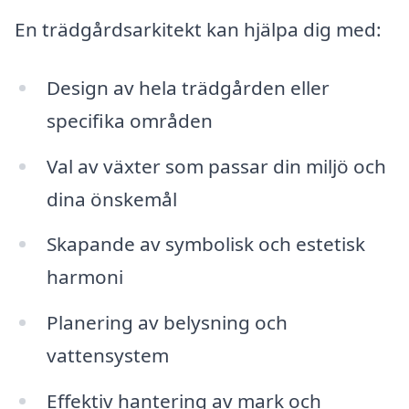
En trädgårdsarkitekt kan hjälpa dig med:
Design av hela trädgården eller
specifika områden
Val av växter som passar din miljö och
dina önskemål
Skapande av symbolisk och estetisk
harmoni
Planering av belysning och
vattensystem
Effektiv hantering av mark och