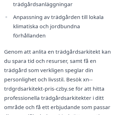
trädgårdsanläggningar
Anpassning av trädgården till lokala
klimatiska och jordbundna
förhållanden
Genom att anlita en trädgårdsarkitekt kan
du spara tid och resurser, samt få en
trädgård som verkligen speglar din
personlighet och livsstil. Besök xn--
trdgrdsarkitekt-pris-czby.se för att hitta
professionella trädgårdsarkitekter i ditt
område och få ett erbjudande som passar