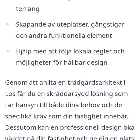
terräng
Skapande av uteplatser, gångstigar
och andra funktionella element
Hjälp med att följa lokala regler och
möjligheter för hållbar design
Genom att anlita en trädgårdsarkitekt i
Los får du en skräddarsydd lösning som
tar hänsyn till både dina behov och de
specifika krav som din fastighet innebär.
Dessutom kan en professionell design öka
värdet på din fastighet och ge dig en plats