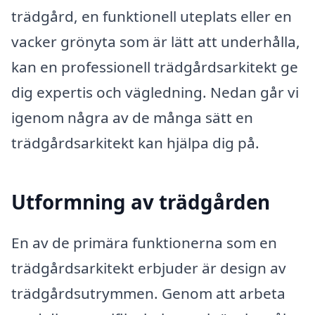
trädgård, en funktionell uteplats eller en
vacker grönyta som är lätt att underhålla,
kan en professionell trädgårdsarkitekt ge
dig expertis och vägledning. Nedan går vi
igenom några av de många sätt en
trädgårdsarkitekt kan hjälpa dig på.
Utformning av trädgården
En av de primära funktionerna som en
trädgårdsarkitekt erbjuder är design av
trädgårdsutrymmen. Genom att arbeta