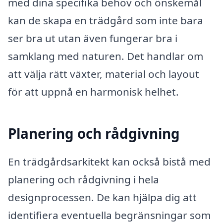
med dina specifika behov och önskemål
kan de skapa en trädgård som inte bara
ser bra ut utan även fungerar bra i
samklang med naturen. Det handlar om
att välja rätt växter, material och layout
för att uppnå en harmonisk helhet.
Planering och rådgivning
En trädgårdsarkitekt kan också bistå med
planering och rådgivning i hela
designprocessen. De kan hjälpa dig att
identifiera eventuella begränsningar som