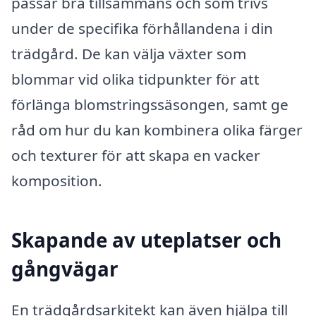
passar bra tillsammans och som trivs
under de specifika förhållandena i din
trädgård. De kan välja växter som
blommar vid olika tidpunkter för att
förlänga blomstringssäsongen, samt ge
råd om hur du kan kombinera olika färger
och texturer för att skapa en vacker
komposition.
Skapande av uteplatser och
gångvägar
En trädgårdsarkitekt kan även hjälpa till