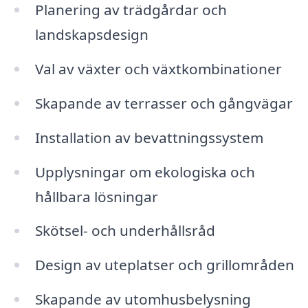
Planering av trädgårdar och
landskapsdesign
Val av växter och växtkombinationer
Skapande av terrasser och gångvägar
Installation av bevattningssystem
Upplysningar om ekologiska och
hållbara lösningar
Skötsel- och underhållsråd
Design av uteplatser och grillområden
Skapande av utomhusbelysning