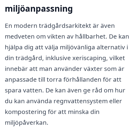
miljöanpassning
En modern trädgårdsarkitekt är även
medveten om vikten av hållbarhet. De kan
hjälpa dig att välja miljövänliga alternativ i
din trädgård, inklusive xeriscaping, vilket
innebär att man använder växter som är
anpassade till torra förhållanden för att
spara vatten. De kan även ge råd om hur
du kan använda regnvattensystem eller
kompostering för att minska din
miljöpåverkan.