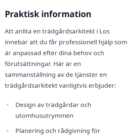
Praktisk information
Att anlita en trädgårdsarkitekt i Los
innebär att du får professionell hjälp som
är anpassad efter dina behov och
förutsättningar. Här är en
sammanställning av de tjänster en
trädgårdsarkitekt vanligtvis erbjuder:
Design av trädgårdar och
utomhusutrymmen
Planering och rådgivning för