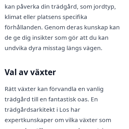
kan påverka din trädgård, som jordtyp,
klimat eller platsens specifika
förhållanden. Genom deras kunskap kan
de ge dig insikter som gör att du kan
undvika dyra misstag längs vägen.
Val av växter
Rätt växter kan förvandla en vanlig
trädgård till en fantastisk oas. En
trädgårdsarkitekt i Los har
expertkunskaper om vilka växter som