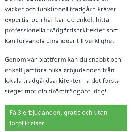
vacker och funktionell trädgård kräver
expertis, och här kan du enkelt hitta
professionella trädgårdsarkitekter som
kan förvandla dina idéer till verklighet.
Genom vår plattform kan du snabbt och
enkelt jämföra olika erbjudanden från
lokala trädgårdsarkitekter. Ta det första
steget mot din drömträdgård idag!
Få 3 erbjudanden, gratis och utan
förpliktelser