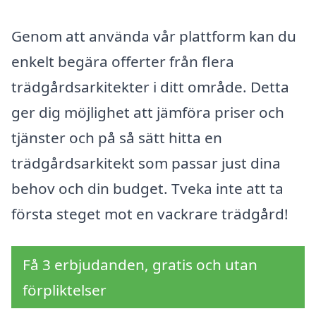
Genom att använda vår plattform kan du
enkelt begära offerter från flera
trädgårdsarkitekter i ditt område. Detta
ger dig möjlighet att jämföra priser och
tjänster och på så sätt hitta en
trädgårdsarkitekt som passar just dina
behov och din budget. Tveka inte att ta
första steget mot en vackrare trädgård!
Få 3 erbjudanden, gratis och utan
förpliktelser