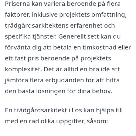
Priserna kan variera beroende på flera
faktorer, inklusive projektets omfattning,
trädgårdsarkitektens erfarenhet och
specifika tjänster. Generellt sett kan du
förvänta dig att betala en timkostnad eller
ett fast pris beroende på projektets
komplexitet. Det är alltid en bra idé att
jämföra flera erbjudanden för att hitta
den bästa lösningen för dina behov.
En trädgårdsarkitekt i Los kan hjälpa till
med en rad olika uppgifter, såsom: