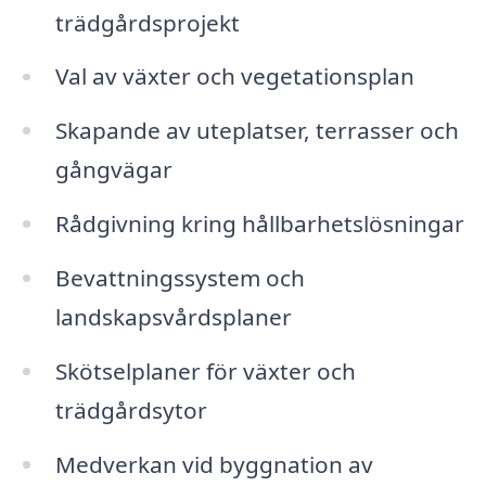
trädgårdsprojekt
Val av växter och vegetationsplan
Skapande av uteplatser, terrasser och
gångvägar
Rådgivning kring hållbarhetslösningar
Bevattningssystem och
landskapsvårdsplaner
Skötselplaner för växter och
trädgårdsytor
Medverkan vid byggnation av