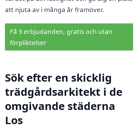
att njuta av i många år framöver.
Få 3 erbjudanden, gratis och utan
förpliktelser
Sök efter en skicklig
trädgårdsarkitekt i de
omgivande städerna
Los