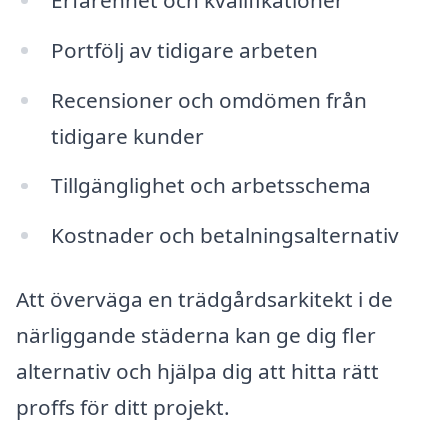
Portfölj av tidigare arbeten
Recensioner och omdömen från
tidigare kunder
Tillgänglighet och arbetsschema
Kostnader och betalningsalternativ
Att överväga en trädgårdsarkitekt i de
närliggande städerna kan ge dig fler
alternativ och hjälpa dig att hitta rätt
proffs för ditt projekt.