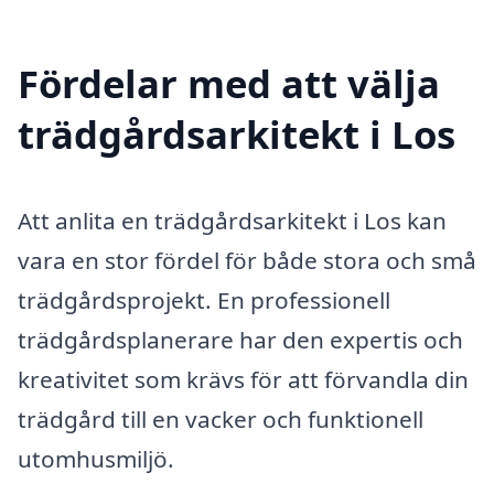
Fördelar med att välja
trädgårdsarkitekt i Los
Att anlita en trädgårdsarkitekt i Los kan
vara en stor fördel för både stora och små
trädgårdsprojekt. En professionell
trädgårdsplanerare har den expertis och
kreativitet som krävs för att förvandla din
trädgård till en vacker och funktionell
utomhusmiljö.