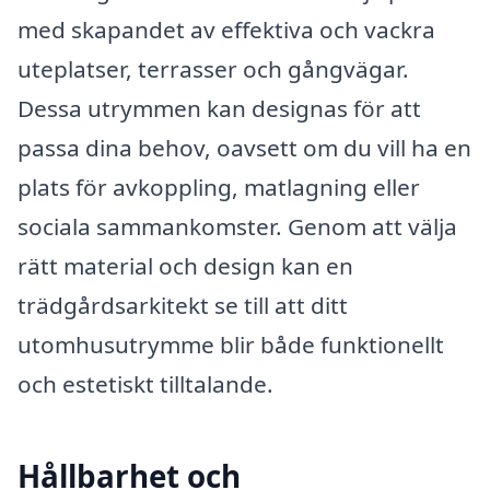
med skapandet av effektiva och vackra
uteplatser, terrasser och gångvägar.
Dessa utrymmen kan designas för att
passa dina behov, oavsett om du vill ha en
plats för avkoppling, matlagning eller
sociala sammankomster. Genom att välja
rätt material och design kan en
trädgårdsarkitekt se till att ditt
utomhusutrymme blir både funktionellt
och estetiskt tilltalande.
Hållbarhet och