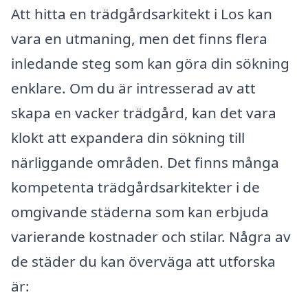
Att hitta en trädgårdsarkitekt i Los kan
vara en utmaning, men det finns flera
inledande steg som kan göra din sökning
enklare. Om du är intresserad av att
skapa en vacker trädgård, kan det vara
klokt att expandera din sökning till
närliggande områden. Det finns många
kompetenta trädgårdsarkitekter i de
omgivande städerna som kan erbjuda
varierande kostnader och stilar. Några av
de städer du kan överväga att utforska
är: