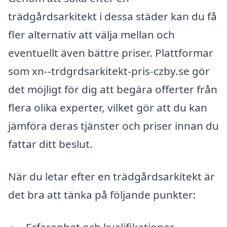
trädgårdsarkitekt i dessa städer kan du få
fler alternativ att välja mellan och
eventuellt även bättre priser. Plattformar
som xn--trdgrdsarkitekt-pris-czby.se gör
det möjligt för dig att begära offerter från
flera olika experter, vilket gör att du kan
jämföra deras tjänster och priser innan du
fattar ditt beslut.
När du letar efter en trädgårdsarkitekt är
det bra att tänka på följande punkter:
Erfarenhet och kvalifikationer