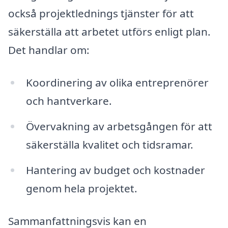
också projektlednings tjänster för att
säkerställa att arbetet utförs enligt plan.
Det handlar om:
Koordinering av olika entreprenörer
och hantverkare.
Övervakning av arbetsgången för att
säkerställa kvalitet och tidsramar.
Hantering av budget och kostnader
genom hela projektet.
Sammanfattningsvis kan en