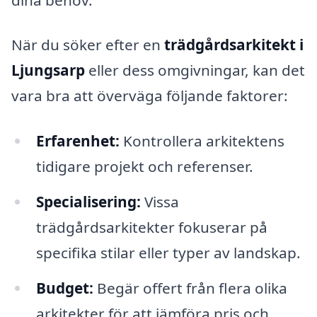
När du söker efter en
trädgårdsarkitekt i
Ljungsarp
eller dess omgivningar, kan det
vara bra att överväga följande faktorer:
Erfarenhet:
Kontrollera arkitektens
tidigare projekt och referenser.
Specialisering:
Vissa
trädgårdsarkitekter fokuserar på
specifika stilar eller typer av landskap.
Budget:
Begär offert från flera olika
arkitekter för att jämföra pris och