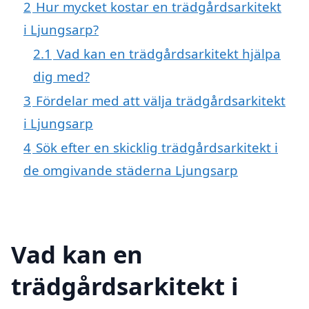
2
Hur mycket kostar en trädgårdsarkitekt
i Ljungsarp?
2.1
Vad kan en trädgårdsarkitekt hjälpa
dig med?
3
Fördelar med att välja trädgårdsarkitekt
i Ljungsarp
4
Sök efter en skicklig trädgårdsarkitekt i
de omgivande städerna Ljungsarp
Vad kan en
trädgårdsarkitekt i