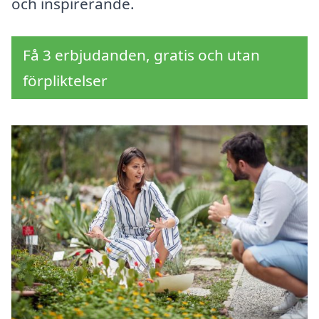
och inspirerande.
Få 3 erbjudanden, gratis och utan
förpliktelser