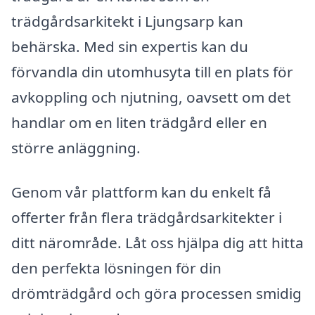
trädgårdsarkitekt i Ljungsarp kan
behärska. Med sin expertis kan du
förvandla din utomhusyta till en plats för
avkoppling och njutning, oavsett om det
handlar om en liten trädgård eller en
större anläggning.
Genom vår plattform kan du enkelt få
offerter från flera trädgårdsarkitekter i
ditt närområde. Låt oss hjälpa dig att hitta
den perfekta lösningen för din
drömträdgård och göra processen smidig