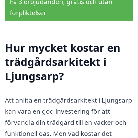
Få 3 erbjudanden, gratis och utan
förpliktelser
Hur mycket kostar en
trädgårdsarkitekt i
Ljungsarp?
Att anlita en trädgårdsarkitekt i Ljungsarp
kan vara en god investering för att
förvandla din trädgård till en vacker och
funktionell oas. Men vad kostar det