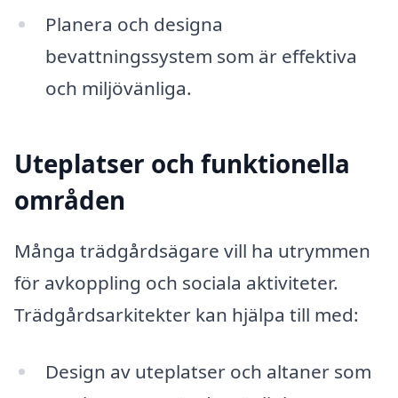
Planera och designa
bevattningssystem som är effektiva
och miljövänliga.
Uteplatser och funktionella
områden
Många trädgårdsägare vill ha utrymmen
för avkoppling och sociala aktiviteter.
Trädgårdsarkitekter kan hjälpa till med:
Design av uteplatser och altaner som