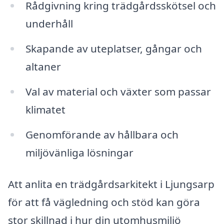
Rådgivning kring trädgårdsskötsel och
underhåll
Skapande av uteplatser, gångar och
altaner
Val av material och växter som passar
klimatet
Genomförande av hållbara och
miljövänliga lösningar
Att anlita en trädgårdsarkitekt i Ljungsarp
för att få vägledning och stöd kan göra
stor skillnad i hur din utomhusmiljö