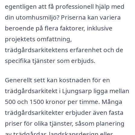
egentligen att få professionell hjälp med
din utomhusmiljö? Priserna kan variera
beroende på flera faktorer, inklusive
projektets omfattning,
trädgårdsarkitektens erfarenhet och de
specifika tjänster som erbjuds.
Generellt sett kan kostnaden för en
trädgårdsarkitekt i Ljungsarp ligga mellan
500 och 1500 kronor per timme. Många
trädgårdsarkitekter erbjuder även fasta
priser för olika tjänster, såsom planering
av trädgårdar, landskapsdesign eller