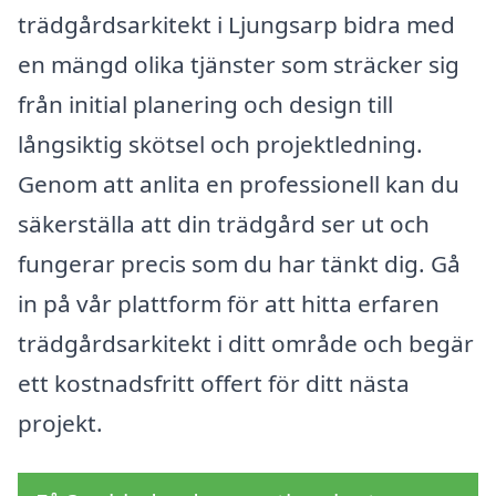
trädgårdsarkitekt i Ljungsarp bidra med
en mängd olika tjänster som sträcker sig
från initial planering och design till
långsiktig skötsel och projektledning.
Genom att anlita en professionell kan du
säkerställa att din trädgård ser ut och
fungerar precis som du har tänkt dig. Gå
in på vår plattform för att hitta erfaren
trädgårdsarkitekt i ditt område och begär
ett kostnadsfritt offert för ditt nästa
projekt.