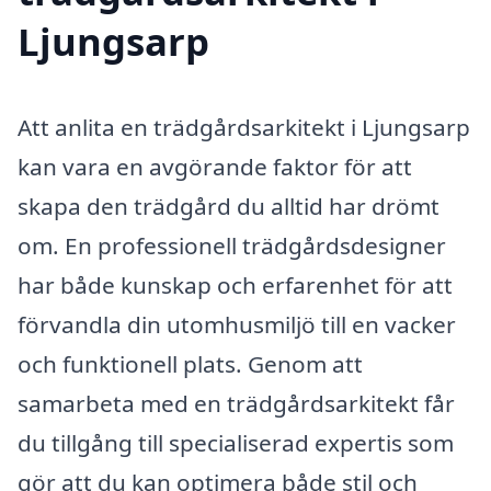
Ljungsarp
Att anlita en trädgårdsarkitekt i Ljungsarp
kan vara en avgörande faktor för att
skapa den trädgård du alltid har drömt
om. En professionell trädgårdsdesigner
har både kunskap och erfarenhet för att
förvandla din utomhusmiljö till en vacker
och funktionell plats. Genom att
samarbeta med en trädgårdsarkitekt får
du tillgång till specialiserad expertis som
gör att du kan optimera både stil och