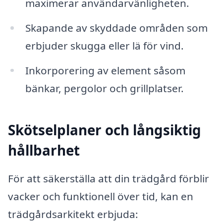
maximerar användarvänligheten.
Skapande av skyddade områden som
erbjuder skugga eller lä för vind.
Inkorporering av element såsom
bänkar, pergolor och grillplatser.
Skötselplaner och långsiktig
hållbarhet
För att säkerställa att din trädgård förblir
vacker och funktionell över tid, kan en
trädgårdsarkitekt erbjuda: