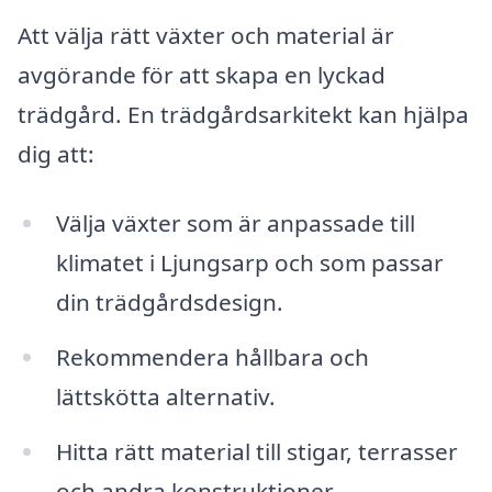
Att välja rätt växter och material är
avgörande för att skapa en lyckad
trädgård. En trädgårdsarkitekt kan hjälpa
dig att:
Välja växter som är anpassade till
klimatet i Ljungsarp och som passar
din trädgårdsdesign.
Rekommendera hållbara och
lättskötta alternativ.
Hitta rätt material till stigar, terrasser
och andra konstruktioner.