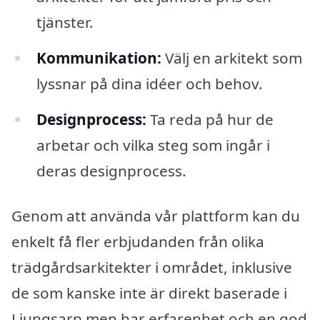
tjänster.
Kommunikation:
Välj en arkitekt som
lyssnar på dina idéer och behov.
Designprocess:
Ta reda på hur de
arbetar och vilka steg som ingår i
deras designprocess.
Genom att använda vår plattform kan du
enkelt få fler erbjudanden från olika
trädgårdsarkitekter i området, inklusive
de som kanske inte är direkt baserade i
Ljungsarp men har erfarenhet och en god