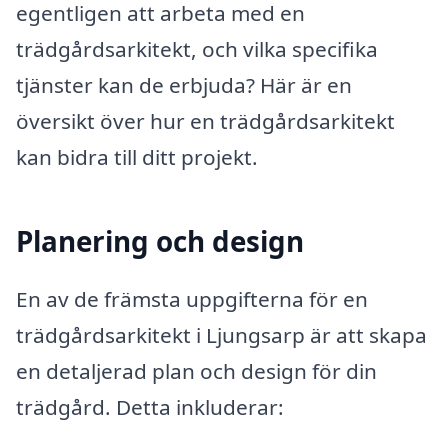
egentligen att arbeta med en
trädgårdsarkitekt, och vilka specifika
tjänster kan de erbjuda? Här är en
översikt över hur en trädgårdsarkitekt
kan bidra till ditt projekt.
Planering och design
En av de främsta uppgifterna för en
trädgårdsarkitekt i Ljungsarp är att skapa
en detaljerad plan och design för din
trädgård. Detta inkluderar: