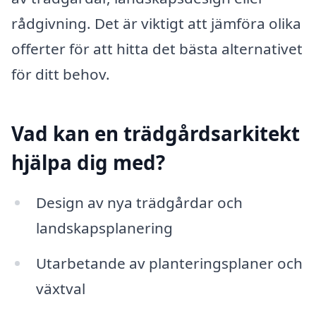
rådgivning. Det är viktigt att jämföra olika
offerter för att hitta det bästa alternativet
för ditt behov.
Vad kan en trädgårdsarkitekt
hjälpa dig med?
Design av nya trädgårdar och
landskapsplanering
Utarbetande av planteringsplaner och
växtval