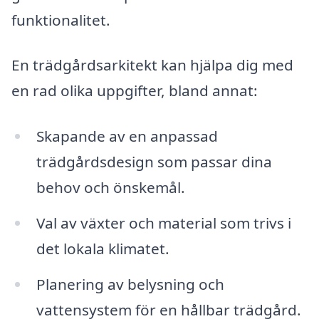
funktionalitet.
En trädgårdsarkitekt kan hjälpa dig med
en rad olika uppgifter, bland annat:
Skapande av en anpassad
trädgårdsdesign som passar dina
behov och önskemål.
Val av växter och material som trivs i
det lokala klimatet.
Planering av belysning och
vattensystem för en hållbar trädgård.