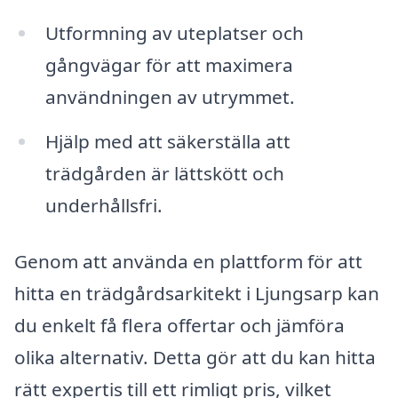
Utformning av uteplatser och
gångvägar för att maximera
användningen av utrymmet.
Hjälp med att säkerställa att
trädgården är lättskött och
underhållsfri.
Genom att använda en plattform för att
hitta en trädgårdsarkitekt i Ljungsarp kan
du enkelt få flera offertar och jämföra
olika alternativ. Detta gör att du kan hitta
rätt expertis till ett rimligt pris, vilket