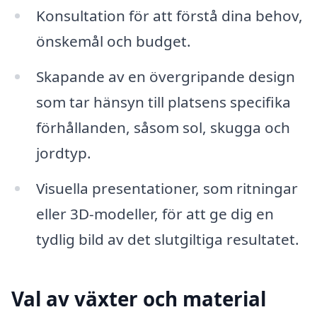
Konsultation för att förstå dina behov,
önskemål och budget.
Skapande av en övergripande design
som tar hänsyn till platsens specifika
förhållanden, såsom sol, skugga och
jordtyp.
Visuella presentationer, som ritningar
eller 3D-modeller, för att ge dig en
tydlig bild av det slutgiltiga resultatet.
Val av växter och material