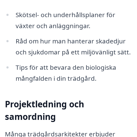
Skötsel- och underhållsplaner för
växter och anläggningar.
Råd om hur man hanterar skadedjur
och sjukdomar på ett miljövänligt sätt.
Tips för att bevara den biologiska
mångfalden i din trädgård.
Projektledning och
samordning
Många trädgårdsarkitekter erbjuder