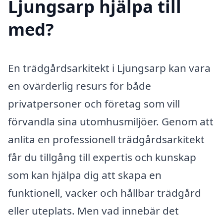
Ljungsarp hjälpa till
med?
En trädgårdsarkitekt i Ljungsarp kan vara
en ovärderlig resurs för både
privatpersoner och företag som vill
förvandla sina utomhusmiljöer. Genom att
anlita en professionell trädgårdsarkitekt
får du tillgång till expertis och kunskap
som kan hjälpa dig att skapa en
funktionell, vacker och hållbar trädgård
eller uteplats. Men vad innebär det