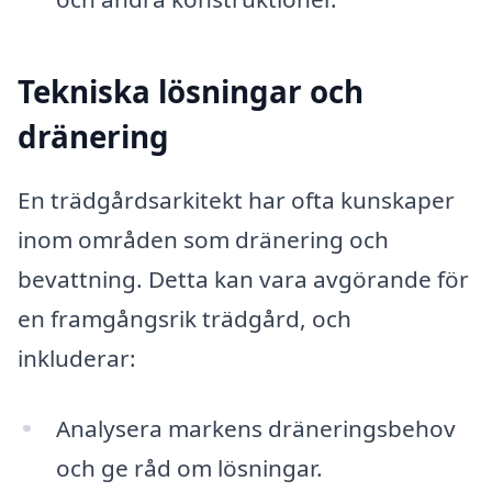
Tekniska lösningar och
dränering
En trädgårdsarkitekt har ofta kunskaper
inom områden som dränering och
bevattning. Detta kan vara avgörande för
en framgångsrik trädgård, och
inkluderar:
Analysera markens dräneringsbehov
och ge råd om lösningar.