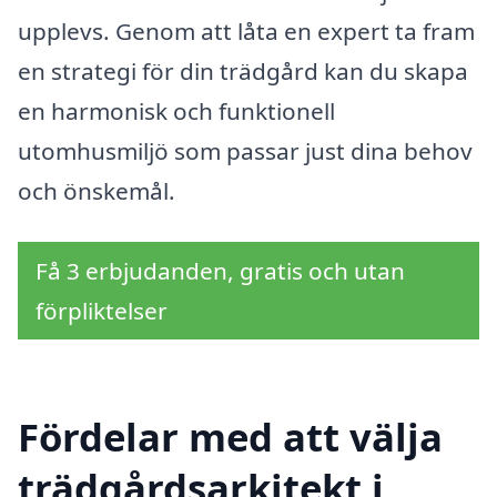
upplevs. Genom att låta en expert ta fram
en strategi för din trädgård kan du skapa
en harmonisk och funktionell
utomhusmiljö som passar just dina behov
och önskemål.
Få 3 erbjudanden, gratis och utan
förpliktelser
Fördelar med att välja
trädgårdsarkitekt i