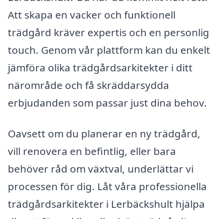
Att skapa en vacker och funktionell
trädgård kräver expertis och en personlig
touch. Genom vår plattform kan du enkelt
jämföra olika trädgårdsarkitekter i ditt
närområde och få skräddarsydda
erbjudanden som passar just dina behov.
Oavsett om du planerar en ny trädgård,
vill renovera en befintlig, eller bara
behöver råd om växtval, underlättar vi
processen för dig. Låt våra professionella
trädgårdsarkitekter i Lerbäckshult hjälpa