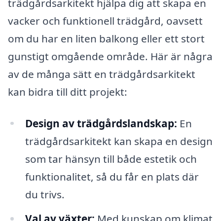
trädgårdsarkitekt hjälpa dig att skapa en
vacker och funktionell trädgård, oavsett
om du har en liten balkong eller ett stort
gunstigt omgående område. Här är några
av de många sätt en trädgårdsarkitekt
kan bidra till ditt projekt:
Design av trädgårdslandskap:
En
trädgårdsarkitekt kan skapa en design
som tar hänsyn till både estetik och
funktionalitet, så du får en plats där
du trivs.
Val av växter:
Med kunskap om klimat