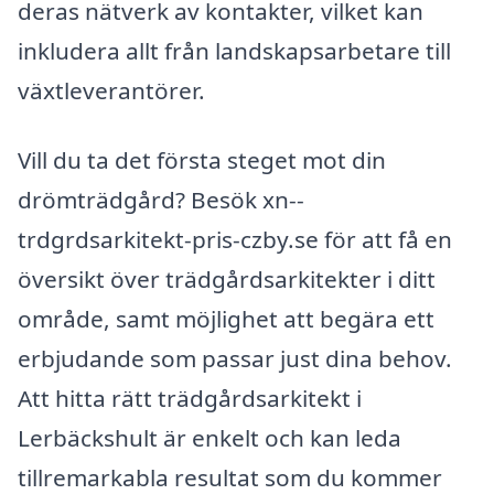
deras nätverk av kontakter, vilket kan
inkludera allt från landskapsarbetare till
växtleverantörer.
Vill du ta det första steget mot din
drömträdgård? Besök xn--
trdgrdsarkitekt-pris-czby.se för att få en
översikt över trädgårdsarkitekter i ditt
område, samt möjlighet att begära ett
erbjudande som passar just dina behov.
Att hitta rätt trädgårdsarkitekt i
Lerbäckshult är enkelt och kan leda
tillremarkabla resultat som du kommer