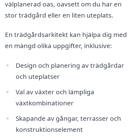
välplanerad oas, oavsett om du har en
stor trädgård eller en liten uteplats.
En trädgårdsarkitekt kan hjälpa dig med
en mängd olika uppgifter, inklusive:
Design och planering av trädgårdar
och uteplatser
Val av växter och lämpliga
växtkombinationer
Skapande av gångar, terrasser och
konstruktionselement