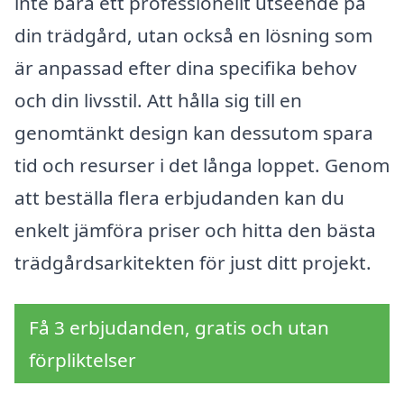
inte bara ett professionellt utseende på
din trädgård, utan också en lösning som
är anpassad efter dina specifika behov
och din livsstil. Att hålla sig till en
genomtänkt design kan dessutom spara
tid och resurser i det långa loppet. Genom
att beställa flera erbjudanden kan du
enkelt jämföra priser och hitta den bästa
trädgårdsarkitekten för just ditt projekt.
Få 3 erbjudanden, gratis och utan
förpliktelser