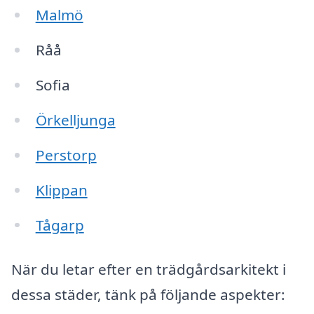
Malmö
Råå
Sofia
Örkelljunga
Perstorp
Klippan
Tågarp
När du letar efter en trädgårdsarkitekt i
dessa städer, tänk på följande aspekter: