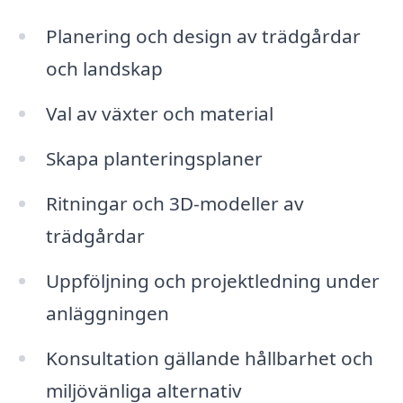
Planering och design av trädgårdar
och landskap
Val av växter och material
Skapa planteringsplaner
Ritningar och 3D-modeller av
trädgårdar
Uppföljning och projektledning under
anläggningen
Konsultation gällande hållbarhet och
miljövänliga alternativ