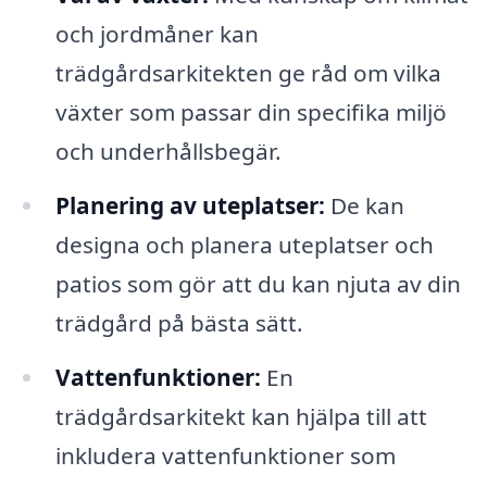
och jordmåner kan
trädgårdsarkitekten ge råd om vilka
växter som passar din specifika miljö
och underhållsbegär.
Planering av uteplatser:
De kan
designa och planera uteplatser och
patios som gör att du kan njuta av din
trädgård på bästa sätt.
Vattenfunktioner:
En
trädgårdsarkitekt kan hjälpa till att
inkludera vattenfunktioner som