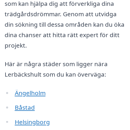
som kan hjälpa dig att förverkliga dina
trädgårdsdrömmar. Genom att utvidga
din sökning till dessa områden kan du öka
dina chanser att hitta rätt expert för ditt
projekt.
Här är några städer som ligger nära
Lerbäckshult som du kan överväga:
Ängelholm
Båstad
Helsingborg