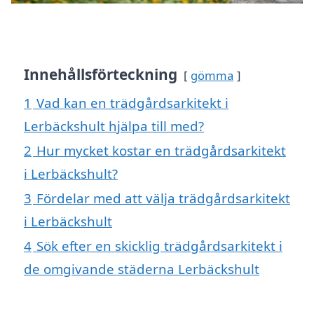
Innehållsförteckning
gömma
1
Vad kan en trädgårdsarkitekt i
Lerbäckshult hjälpa till med?
2
Hur mycket kostar en trädgårdsarkitekt
i Lerbäckshult?
3
Fördelar med att välja trädgårdsarkitekt
i Lerbäckshult
4
Sök efter en skicklig trädgårdsarkitekt i
de omgivande städerna Lerbäckshult