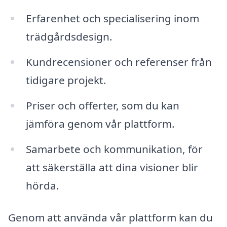
Erfarenhet och specialisering inom
trädgårdsdesign.
Kundrecensioner och referenser från
tidigare projekt.
Priser och offerter, som du kan
jämföra genom vår plattform.
Samarbete och kommunikation, för
att säkerställa att dina visioner blir
hörda.
Genom att använda vår plattform kan du