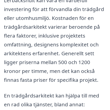
Lerbäckshult kan vara en värdefull
investering för att förvandla din trädgård
eller utomhusmiljö. Kostnaden för en
trädgårdsarkitekt varierar beroende på
flera faktorer, inklusive projektets
omfattning, designens komplexitet och
arkitektens erfarenhet. Generellt sett
ligger priserna mellan 500 och 1200
kronor per timme, men det kan också
finnas fasta priser för specifika projekt.
En trädgårdsarkitekt kan hjälpa till med
en rad olika tjänster, bland annat: