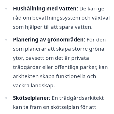
Hushållning med vatten:
De kan ge
råd om bevattningssystem och växtval
som hjälper till att spara vatten.
Planering av grönområden:
För den
som planerar att skapa större gröna
ytor, oavsett om det är privata
trädgårdar eller offentliga parker, kan
arkitekten skapa funktionella och
vackra landskap.
Skötselplaner:
En trädgårdsarkitekt
kan ta fram en skötselplan för att