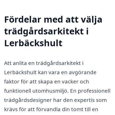
Fördelar med att välja
trädgårdsarkitekt i
Lerbäckshult
Att anlita en trädgårdsarkitekt i
Lerbäckshult kan vara en avgörande
faktor för att skapa en vacker och
funktionell utomhusmiljö. En professionell
trädgårdsdesigner har den expertis som
krävs för att förvandla din tomt till en