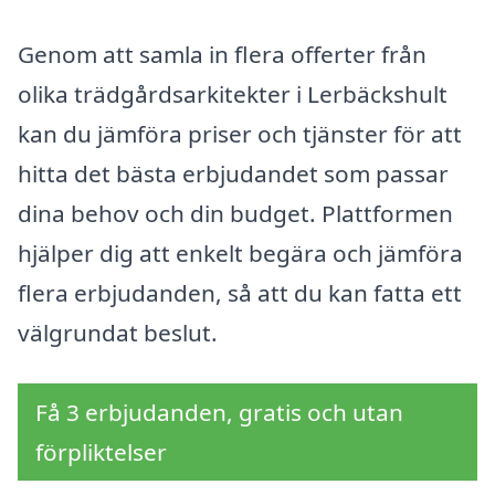
Genom att samla in flera offerter från
olika trädgårdsarkitekter i Lerbäckshult
kan du jämföra priser och tjänster för att
hitta det bästa erbjudandet som passar
dina behov och din budget. Plattformen
hjälper dig att enkelt begära och jämföra
flera erbjudanden, så att du kan fatta ett
välgrundat beslut.
Få 3 erbjudanden, gratis och utan
förpliktelser