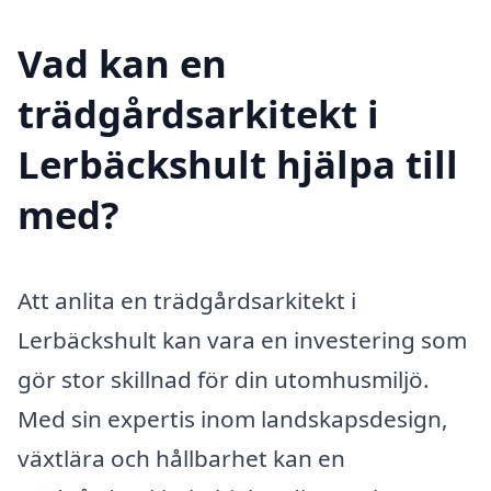
Vad kan en
trädgårdsarkitekt i
Lerbäckshult hjälpa till
med?
Att anlita en trädgårdsarkitekt i
Lerbäckshult kan vara en investering som
gör stor skillnad för din utomhusmiljö.
Med sin expertis inom landskapsdesign,
växtlära och hållbarhet kan en