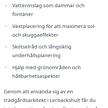
Vatteninslag som dammar och
fontäner
Växtplacering för att maximera sol-
och skuggaeffekter
Skötselråd och långsiktig
underhållsplanering
Hjälp med grönområden och
hållbarhetsaspekter
Genom att använda sig av en
trädgårdsarkitekt i Lerbäckshult får du