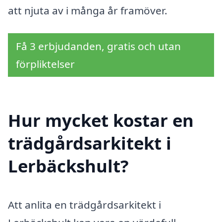
att njuta av i många år framöver.
Få 3 erbjudanden, gratis och utan
förpliktelser
Hur mycket kostar en
trädgårdsarkitekt i
Lerbäckshult?
Att anlita en trädgårdsarkitekt i