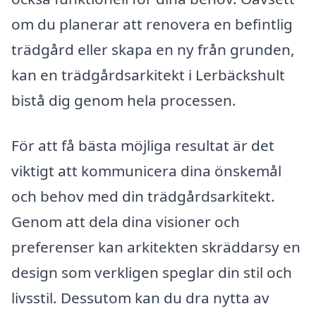
om du planerar att renovera en befintlig
trädgård eller skapa en ny från grunden,
kan en trädgårdsarkitekt i Lerbäckshult
bistå dig genom hela processen.
För att få bästa möjliga resultat är det
viktigt att kommunicera dina önskemål
och behov med din trädgårdsarkitekt.
Genom att dela dina visioner och
preferenser kan arkitekten skräddarsy en
design som verkligen speglar din stil och
livsstil. Dessutom kan du dra nytta av