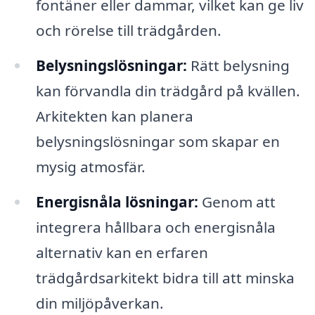
fontäner eller dammar, vilket kan ge liv
och rörelse till trädgården.
Belysningslösningar:
Rätt belysning
kan förvandla din trädgård på kvällen.
Arkitekten kan planera
belysningslösningar som skapar en
mysig atmosfär.
Energisnåla lösningar:
Genom att
integrera hållbara och energisnåla
alternativ kan en erfaren
trädgårdsarkitekt bidra till att minska
din miljöpåverkan.