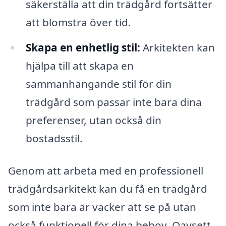
säkerställa att din trädgård fortsätter
att blomstra över tid.
Skapa en enhetlig stil:
Arkitekten kan
hjälpa till att skapa en
sammanhängande stil för din
trädgård som passar inte bara dina
preferenser, utan också din
bostadsstil.
Genom att arbeta med en professionell
trädgårdsarkitekt kan du få en trädgård
som inte bara är vacker att se på utan
också funktionell för dina behov. Oavsett