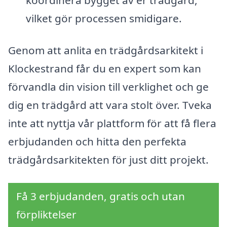
vilket gör processen smidigare.
Genom att anlita en trädgårdsarkitekt i
Klockestrand får du en expert som kan
förvandla din vision till verklighet och ge
dig en trädgård att vara stolt över. Tveka
inte att nyttja vår plattform för att få flera
erbjudanden och hitta den perfekta
trädgårdsarkitekten för just ditt projekt.
Få 3 erbjudanden, gratis och utan
förpliktelser