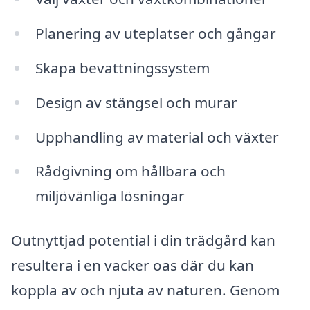
Planering av uteplatser och gångar
Skapa bevattningssystem
Design av stängsel och murar
Upphandling av material och växter
Rådgivning om hållbara och
miljövänliga lösningar
Outnyttjad potential i din trädgård kan
resultera i en vacker oas där du kan
koppla av och njuta av naturen. Genom