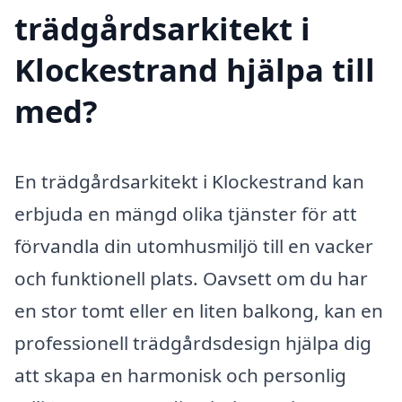
trädgårdsarkitekt i
Klockestrand hjälpa till
med?
En trädgårdsarkitekt i Klockestrand kan
erbjuda en mängd olika tjänster för att
förvandla din utomhusmiljö till en vacker
och funktionell plats. Oavsett om du har
en stor tomt eller en liten balkong, kan en
professionell trädgårdsdesign hjälpa dig
att skapa en harmonisk och personlig