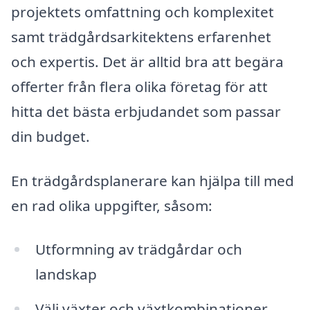
projektets omfattning och komplexitet
samt trädgårdsarkitektens erfarenhet
och expertis. Det är alltid bra att begära
offerter från flera olika företag för att
hitta det bästa erbjudandet som passar
din budget.
En trädgårdsplanerare kan hjälpa till med
en rad olika uppgifter, såsom:
Utformning av trädgårdar och
landskap
Välj växter och växtkombinationer