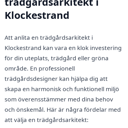
trädgårdsarkitekt i
Klockestrand
Att anlita en trädgårdsarkitekt i
Klockestrand kan vara en klok investering
för din uteplats, trädgård eller gröna
område. En professionell
trädgårdsdesigner kan hjälpa dig att
skapa en harmonisk och funktionell miljö
som överensstämmer med dina behov
och önskemål. Här är några fördelar med
att välja en trädgårdsarkitekt: