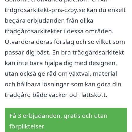
trdgrdsarkitekt-pris-czby.se kan du enkelt
begära erbjudanden från olika
trädgårdsarkitekter i dessa områden.
Utvärdera deras förslag och se vilket som
passar dig bäst. En bra trädgårdsarkitekt
kan inte bara hjälpa dig med designen,
utan också ge råd om växtval, material
och hållbara lösningar som kan göra din
trädgård både vacker och lättskött.
Få 3 erbjudanden, gratis och utan
förpliktelser