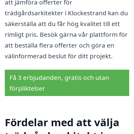
att jämföra offerter för
trädgårdsarkitekter i Klockestrand kan du
säkerställa att du får hög kvalitet till ett
rimligt pris. Besök gärna vår plattform för
att beställa flera offerter och göra en
välinformerad beslut för ditt projekt.
Få 3 erbjudanden, gratis och utan
förpliktelser
Fördelar med att välja