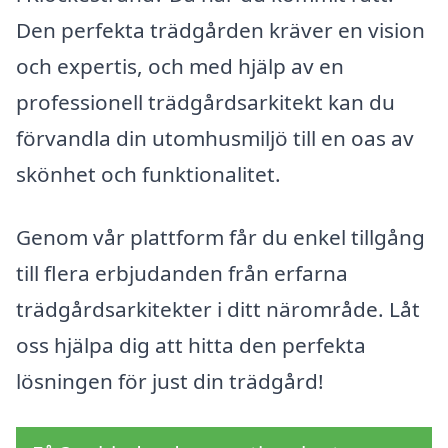
Den perfekta trädgården kräver en vision
och expertis, och med hjälp av en
professionell trädgårdsarkitekt kan du
förvandla din utomhusmiljö till en oas av
skönhet och funktionalitet.
Genom vår plattform får du enkel tillgång
till flera erbjudanden från erfarna
trädgårdsarkitekter i ditt närområde. Låt
oss hjälpa dig att hitta den perfekta
lösningen för just din trädgård!