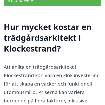
förpliktelser
Hur mycket kostar en
trädgårdsarkitekt i
Klockestrand?
Att anlita en trädgårdsarkitekt i
Klockestrand kan vara en klok investering
för att skapa en vacker och funktionell
utomhusmiljö. Priserna kan variera
beroende på flera faktorer, inklusive