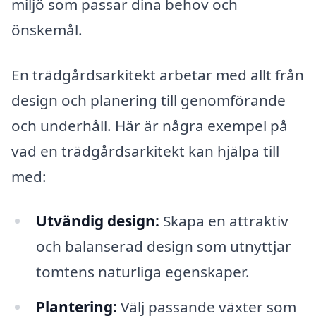
miljö som passar dina behov och
önskemål.
En trädgårdsarkitekt arbetar med allt från
design och planering till genomförande
och underhåll. Här är några exempel på
vad en trädgårdsarkitekt kan hjälpa till
med:
Utvändig design:
Skapa en attraktiv
och balanserad design som utnyttjar
tomtens naturliga egenskaper.
Plantering:
Välj passande växter som