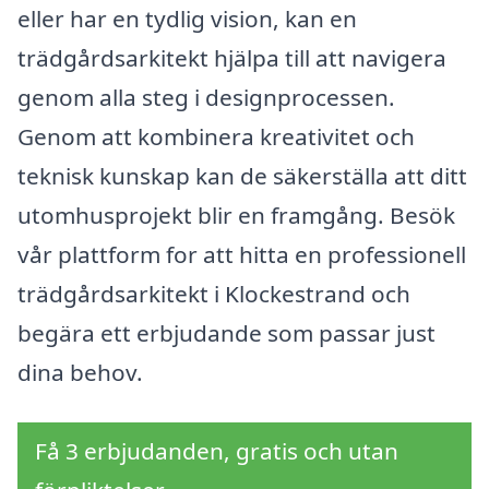
eller har en tydlig vision, kan en
trädgårdsarkitekt hjälpa till att navigera
genom alla steg i designprocessen.
Genom att kombinera kreativitet och
teknisk kunskap kan de säkerställa att ditt
utomhusprojekt blir en framgång. Besök
vår plattform for att hitta en professionell
trädgårdsarkitekt i Klockestrand och
begära ett erbjudande som passar just
dina behov.
Få 3 erbjudanden, gratis och utan