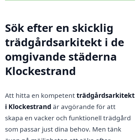
Sök efter en skicklig
trädgårdsarkitekt i de
omgivande städerna
Klockestrand
Att hitta en kompetent
trädgårdsarkitekt
i Klockestrand
är avgörande för att
skapa en vacker och funktionell trädgård
som passar just dina behov. Men tänk