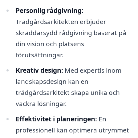
Personlig rådgivning:
Trädgårdsarkitekten erbjuder
skräddarsydd rådgivning baserat på
din vision och platsens
förutsättningar.
Kreativ design:
Med expertis inom
landskapsdesign kan en
trädgårdsarkitekt skapa unika och
vackra lösningar.
Effektivitet i planeringen:
En
professionell kan optimera utrymmet