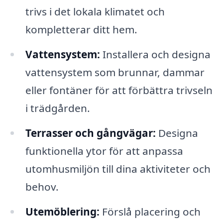
trivs i det lokala klimatet och
kompletterar ditt hem.
Vattensystem:
Installera och designa
vattensystem som brunnar, dammar
eller fontäner för att förbättra trivseln
i trädgården.
Terrasser och gångvägar:
Designa
funktionella ytor för att anpassa
utomhusmiljön till dina aktiviteter och
behov.
Utemöblering:
Förslå placering och