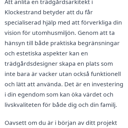
Att anlita en trädgårdsarkitekt i
Klockestrand betyder att du får
specialiserad hjälp med att förverkliga din
vision för utomhusmiljön. Genom att ta
hänsyn till både praktiska begränsningar
och estetiska aspekter kan en
trädgårdsdesigner skapa en plats som
inte bara är vacker utan också funktionell
och lätt att använda. Det är en investering
i din egendom som kan öka värdet och
livskvaliteten för både dig och din familj.
Oavsett om du är i början av ditt projekt