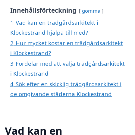
Innehållsförteckning
gömma
1
Vad kan en trädgårdsarkitekt i
Klockestrand hjälpa till med?
2
Hur mycket kostar en trädgårdsarkitekt
i Klockestrand?
3
Fördelar med att välja trädgårdsarkitekt
i Klockestrand
4
Sök efter en skicklig trädgårdsarkitekt i
de omgivande städerna Klockestrand
Vad kan en