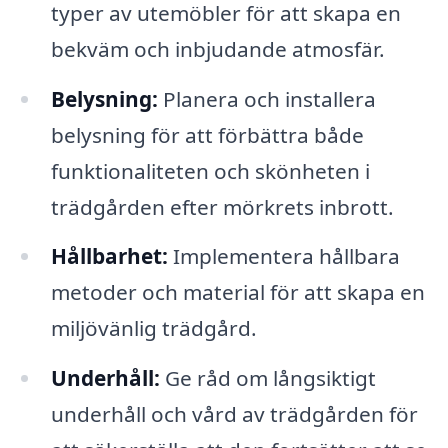
typer av utemöbler för att skapa en
bekväm och inbjudande atmosfär.
Belysning:
Planera och installera
belysning för att förbättra både
funktionaliteten och skönheten i
trädgården efter mörkrets inbrott.
Hållbarhet:
Implementera hållbara
metoder och material för att skapa en
miljövänlig trädgård.
Underhåll:
Ge råd om långsiktigt
underhåll och vård av trädgården för