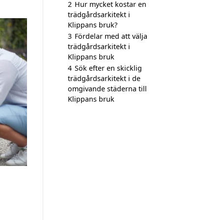
2
Hur mycket kostar en
trädgårdsarkitekt i
Klippans bruk?
3
Fördelar med att välja
trädgårdsarkitekt i
Klippans bruk
4
Sök efter en skicklig
trädgårdsarkitekt i de
omgivande städerna till
Klippans bruk