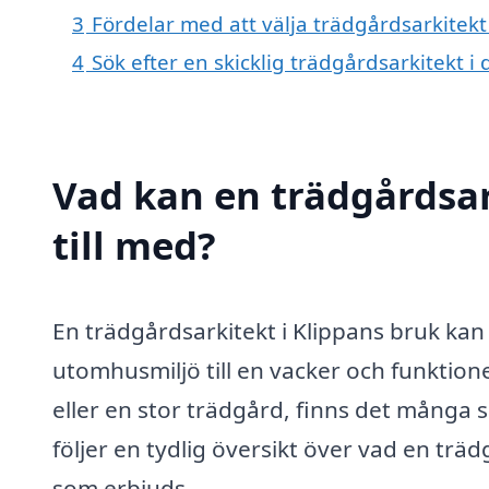
3
Fördelar med att välja trädgårdsarkitekt
4
Sök efter en skicklig trädgårdsarkitekt i
Vad kan en trädgårdsar
till med?
En trädgårdsarkitekt i Klippans bruk kan 
utomhusmiljö till en vacker och funktione
eller en stor trädgård, finns det många 
följer en tydlig översikt över vad en träd
som erbjuds.