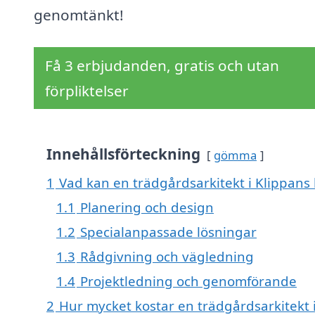
genomtänkt!
Få 3 erbjudanden, gratis och utan
förpliktelser
Innehållsförteckning
gömma
1
Vad kan en trädgårdsarkitekt i Klippans 
1.1
Planering och design
1.2
Specialanpassade lösningar
1.3
Rådgivning och vägledning
1.4
Projektledning och genomförande
2
Hur mycket kostar en trädgårdsarkitekt 