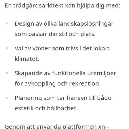
En trädgårdsarkitekt kan hjälpa dig med:
Design av olika landskapslösningar
som passar din stil och plats.
Val av växter som trivs i det lokala
klimatet.
Skapande av funktionella utemiljöer
för avkoppling och rekreation.
Planering som tar hänsyn till både
estetik och hållbarhet.
Genom att använda plattformen xn--