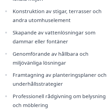
Konstruktion av stigar, terrasser och
andra utomhuselement
Skapande av vattenlösningar som
dammar eller fontäner
Genomförande av hållbara och
miljövänliga lösningar
Framtagning av planteringsplaner och
underhållsstrategier
Professionell rådgivning om belysning
och möblering