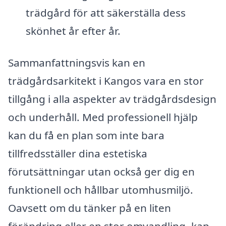
trädgård för att säkerställa dess
skönhet år efter år.
Sammanfattningsvis kan en
trädgårdsarkitekt i Kangos vara en stor
tillgång i alla aspekter av trädgårdsdesign
och underhåll. Med professionell hjälp
kan du få en plan som inte bara
tillfredsställer dina estetiska
förutsättningar utan också ger dig en
funktionell och hållbar utomhusmiljö.
Oavsett om du tänker på en liten