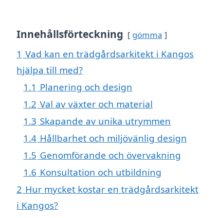
Innehållsförteckning
gömma
1
Vad kan en trädgårdsarkitekt i Kangos
hjälpa till med?
1.1
Planering och design
1.2
Val av växter och material
1.3
Skapande av unika utrymmen
1.4
Hållbarhet och miljövänlig design
1.5
Genomförande och övervakning
1.6
Konsultation och utbildning
2
Hur mycket kostar en trädgårdsarkitekt
i Kangos?