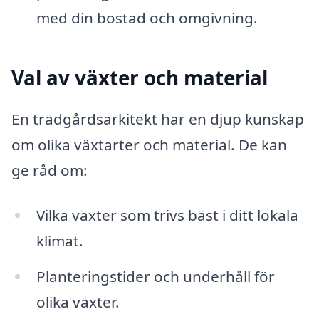
med din bostad och omgivning.
Val av växter och material
En trädgårdsarkitekt har en djup kunskap
om olika växtarter och material. De kan
ge råd om:
Vilka växter som trivs bäst i ditt lokala
klimat.
Planteringstider och underhåll för
olika växter.