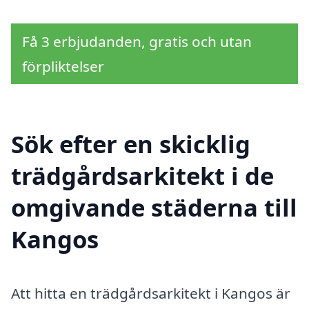
Få 3 erbjudanden, gratis och utan
förpliktelser
Sök efter en skicklig
trädgårdsarkitekt i de
omgivande städerna till
Kangos
Att hitta en trädgårdsarkitekt i Kangos är