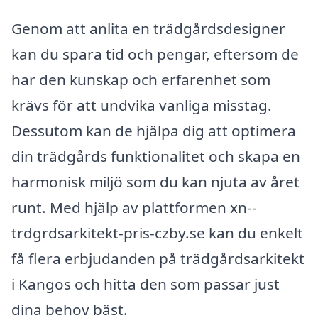
Genom att anlita en trädgårdsdesigner
kan du spara tid och pengar, eftersom de
har den kunskap och erfarenhet som
krävs för att undvika vanliga misstag.
Dessutom kan de hjälpa dig att optimera
din trädgårds funktionalitet och skapa en
harmonisk miljö som du kan njuta av året
runt. Med hjälp av plattformen xn--
trdgrdsarkitekt-pris-czby.se kan du enkelt
få flera erbjudanden på trädgårdsarkitekt
i Kangos och hitta den som passar just
dina behov bäst.