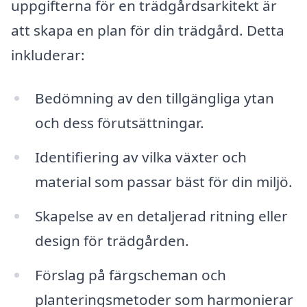
uppgifterna för en trädgårdsarkitekt är
att skapa en plan för din trädgård. Detta
inkluderar:
Bedömning av den tillgängliga ytan
och dess förutsättningar.
Identifiering av vilka växter och
material som passar bäst för din miljö.
Skapelse av en detaljerad ritning eller
design för trädgården.
Förslag på färgscheman och
planteringsmetoder som harmonierar