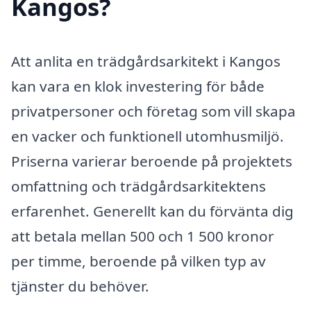
Kangos?
Att anlita en trädgårdsarkitekt i Kangos
kan vara en klok investering för både
privatpersoner och företag som vill skapa
en vacker och funktionell utomhusmiljö.
Priserna varierar beroende på projektets
omfattning och trädgårdsarkitektens
erfarenhet. Generellt kan du förvänta dig
att betala mellan 500 och 1 500 kronor
per timme, beroende på vilken typ av
tjänster du behöver.