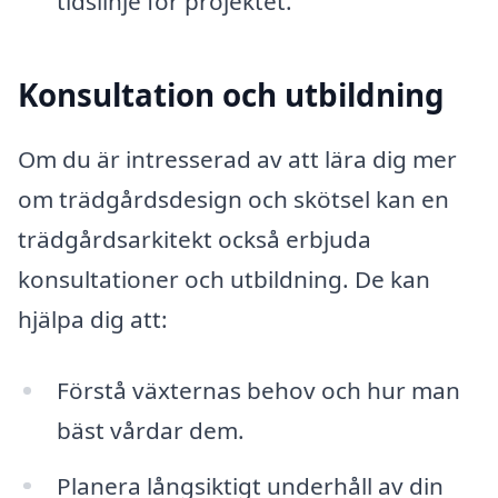
tidslinje för projektet.
Konsultation och utbildning
Om du är intresserad av att lära dig mer
om trädgårdsdesign och skötsel kan en
trädgårdsarkitekt också erbjuda
konsultationer och utbildning. De kan
hjälpa dig att:
Förstå växternas behov och hur man
bäst vårdar dem.
Planera långsiktigt underhåll av din