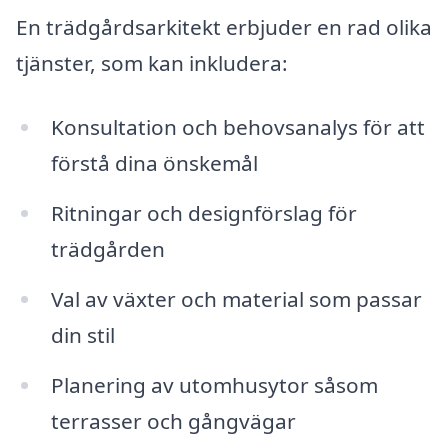
En trädgårdsarkitekt erbjuder en rad olika
tjänster, som kan inkludera:
Konsultation och behovsanalys för att
förstå dina önskemål
Ritningar och designförslag för
trädgården
Val av växter och material som passar
din stil
Planering av utomhusytor såsom
terrasser och gångvägar