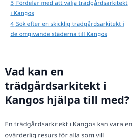
3
Fördelar med att välja trädgårdsarkitekt
i Kangos
4
Sök efter en skicklig trädgårdsarkitekt i
de omgivande städerna till Kangos
Vad kan en
trädgårdsarkitekt i
Kangos hjälpa till med?
En trädgårdsarkitekt i Kangos kan vara en
ovärderlig resurs för alla som vill