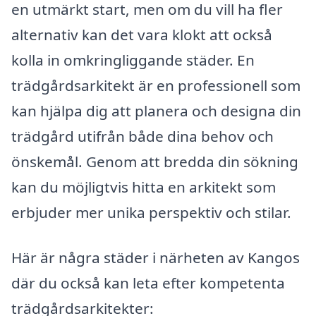
en utmärkt start, men om du vill ha fler
alternativ kan det vara klokt att också
kolla in omkringliggande städer. En
trädgårdsarkitekt är en professionell som
kan hjälpa dig att planera och designa din
trädgård utifrån både dina behov och
önskemål. Genom att bredda din sökning
kan du möjligtvis hitta en arkitekt som
erbjuder mer unika perspektiv och stilar.
Här är några städer i närheten av Kangos
där du också kan leta efter kompetenta
trädgårdsarkitekter: