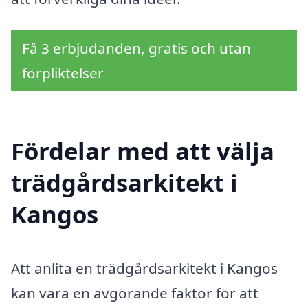
Få 3 erbjudanden, gratis och utan
förpliktelser
Fördelar med att välja
trädgårdsarkitekt i
Kangos
Att anlita en trädgårdsarkitekt i Kangos
kan vara en avgörande faktor för att