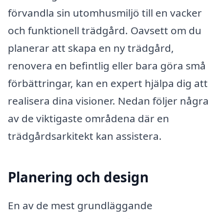
förvandla sin utomhusmiljö till en vacker
och funktionell trädgård. Oavsett om du
planerar att skapa en ny trädgård,
renovera en befintlig eller bara göra små
förbättringar, kan en expert hjälpa dig att
realisera dina visioner. Nedan följer några
av de viktigaste områdena där en
trädgårdsarkitekt kan assistera.
Planering och design
En av de mest grundläggande