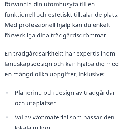
förvandla din utomhusyta till en
funktionell och estetiskt tilltalande plats.
Med professionell hjälp kan du enkelt
förverkliga dina trädgårdsdrömmar.
En trädgårdsarkitekt har expertis inom
landskapsdesign och kan hjälpa dig med
en mängd olika uppgifter, inklusive:
Planering och design av trädgårdar
och uteplatser
Val av växtmaterial som passar den
lokala miljön