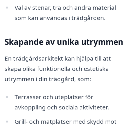
Val av stenar, trä och andra material
som kan användas i trädgården.
Skapande av unika utrymmen
En trädgårdsarkitekt kan hjälpa till att
skapa olika funktionella och estetiska
utrymmen i din trädgård, som:
Terrasser och uteplatser för
avkoppling och sociala aktiviteter.
Grill- och matplatser med skydd mot