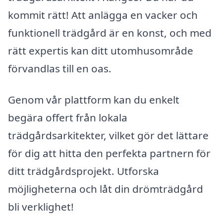
kommit rätt! Att anlägga en vacker och
funktionell trädgård är en konst, och med
rätt expertis kan ditt utomhusområde
förvandlas till en oas.
Genom vår plattform kan du enkelt
begära offert från lokala
trädgårdsarkitekter, vilket gör det lättare
för dig att hitta den perfekta partnern för
ditt trädgårdsprojekt. Utforska
möjligheterna och låt din drömträdgård
bli verklighet!