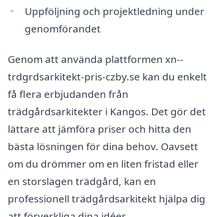
Uppföljning och projektledning under
genomförandet
Genom att använda plattformen xn--
trdgrdsarkitekt-pris-czby.se kan du enkelt
få flera erbjudanden från
trädgårdsarkitekter i Kangos. Det gör det
lättare att jämföra priser och hitta den
bästa lösningen för dina behov. Oavsett
om du drömmer om en liten fristad eller
en storslagen trädgård, kan en
professionell trädgårdsarkitekt hjälpa dig
att förverkliga dina idéer.