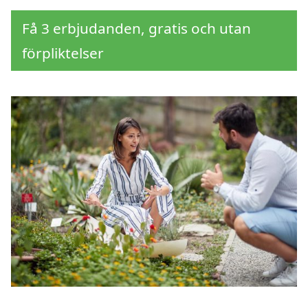
Få 3 erbjudanden, gratis och utan
förpliktelser