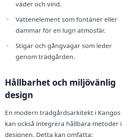
väder och vind.
Vattenelement som fontäner eller
dammar för en lugn atmosfär.
Stigar och gångvägar som leder
genom trädgården.
Hållbarhet och miljövänlig
design
En modern trädgårdsarkitekt i Kangos
kan också integrera hållbara metoder i
designen. Detta kan omfatta: