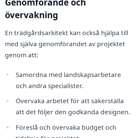
Genomförande och
övervakning
En trädgårdsarkitekt kan också hjälpa till
med själva genomförandet av projektet
genom att:
Samordna med landskapsarbetare
och andra specialister.
Övervaka arbetet för att säkerställa
att det följer den godkända designen.
Föreslå och övervaka budget och