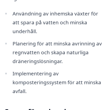
Användning av inhemska växter för
att spara på vatten och minska
underhåll.
Planering för att minska avrinning av
regnvatten och skapa naturliga
dräneringslösningar.
Implementering av
komposteringssystem för att minska
avfall.