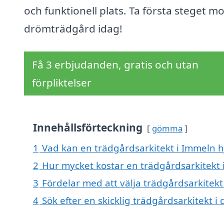
och funktionell plats. Ta första steget mo
drömträdgård idag!
Få 3 erbjudanden, gratis och utan
förpliktelser
Innehållsförteckning
gömma
1
Vad kan en trädgårdsarkitekt i Immeln hj
2
Hur mycket kostar en trädgårdsarkitekt 
3
Fördelar med att välja trädgårdsarkitekt
4
Sök efter en skicklig trädgårdsarkitekt