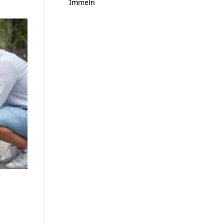
Immeln