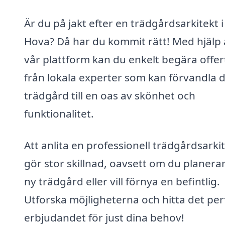
Är du på jakt efter en trädgårdsarkitekt i
Hova? Då har du kommit rätt! Med hjälp 
vår plattform kan du enkelt begära offer
från lokala experter som kan förvandla d
trädgård till en oas av skönhet och
funktionalitet.
Att anlita en professionell trädgårdsarki
gör stor skillnad, oavsett om du planera
ny trädgård eller vill förnya en befintlig.
Utforska möjligheterna och hitta det per
erbjudandet för just dina behov!