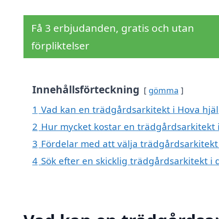
Få 3 erbjudanden, gratis och utan
förpliktelser
Innehållsförteckning
gömma
1
Vad kan en trädgårdsarkitekt i Hova hjäl
2
Hur mycket kostar en trädgårdsarkitekt 
3
Fördelar med att välja trädgårdsarkitekt
4
Sök efter en skicklig trädgårdsarkitekt