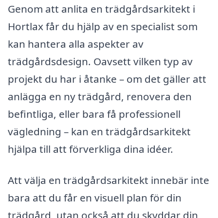
Genom att anlita en trädgårdsarkitekt i
Hortlax får du hjälp av en specialist som
kan hantera alla aspekter av
trädgårdsdesign. Oavsett vilken typ av
projekt du har i åtanke – om det gäller att
anlägga en ny trädgård, renovera den
befintliga, eller bara få professionell
vägledning – kan en trädgårdsarkitekt
hjälpa till att förverkliga dina idéer.
Att välja en trädgårdsarkitekt innebär inte
bara att du får en visuell plan för din
trädgård, utan också att du skyddar din