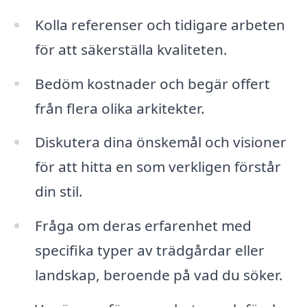
Kolla referenser och tidigare arbeten
för att säkerställa kvaliteten.
Bedöm kostnader och begär offert
från flera olika arkitekter.
Diskutera dina önskemål och visioner
för att hitta en som verkligen förstår
din stil.
Fråga om deras erfarenhet med
specifika typer av trädgårdar eller
landskap, beroende på vad du söker.