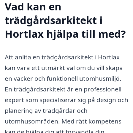
Vad kan en
trädgårdsarkitekt i
Hortlax hjälpa till med?
Att anlita en trädgårdsarkitekt i Hortlax
kan vara ett utmärkt val om du vill skapa
en vacker och funktionell utomhusmiljö.
En trädgårdsarkitekt är en professionell
expert som specialiserar sig på design och
planering av trädgårdar och
utomhusområden. Med rätt kompetens
kan de hjälpa dig att förvandla din