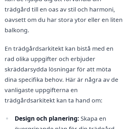
trädgård till en oas av stil och harmoni,
oavsett om du har stora ytor eller en liten
balkong.
En trädgårdsarkitekt kan bistå med en
rad olika uppgifter och erbjuder
skräddarsydda lösningar för att möta
dina specifika behov. Här är några av de
vanligaste uppgifterna en
trädgårdsarkitekt kan ta hand om:
Design och planering:
Skapa en
övergripande plan för din trädgård,