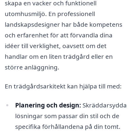
skapa en vacker och funktionell
utomhusmiljö. En professionell
landskapsdesigner har både kompetens
och erfarenhet för att förvandla dina
idéer till verklighet, oavsett om det
handlar om en liten trädgård eller en
större anläggning.
En trädgårdsarkitekt kan hjälpa till med:
Planering och design:
Skräddarsydda
lösningar som passar din stil och de
specifika förhållandena på din tomt.