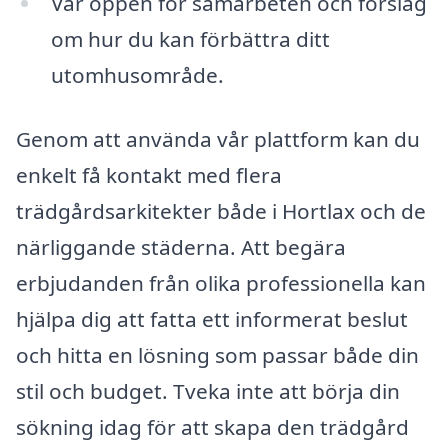
Var öppen för samarbeten och förslag
om hur du kan förbättra ditt
utomhusområde.
Genom att använda vår plattform kan du
enkelt få kontakt med flera
trädgårdsarkitekter både i Hortlax och de
närliggande städerna. Att begära
erbjudanden från olika professionella kan
hjälpa dig att fatta ett informerat beslut
och hitta en lösning som passar både din
stil och budget. Tveka inte att börja din
sökning idag för att skapa den trädgård