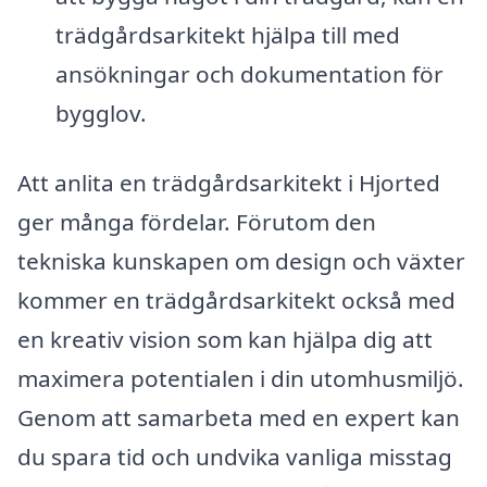
trädgårdsarkitekt hjälpa till med
ansökningar och dokumentation för
bygglov.
Att anlita en trädgårdsarkitekt i Hjorted
ger många fördelar. Förutom den
tekniska kunskapen om design och växter
kommer en trädgårdsarkitekt också med
en kreativ vision som kan hjälpa dig att
maximera potentialen i din utomhusmiljö.
Genom att samarbeta med en expert kan
du spara tid och undvika vanliga misstag