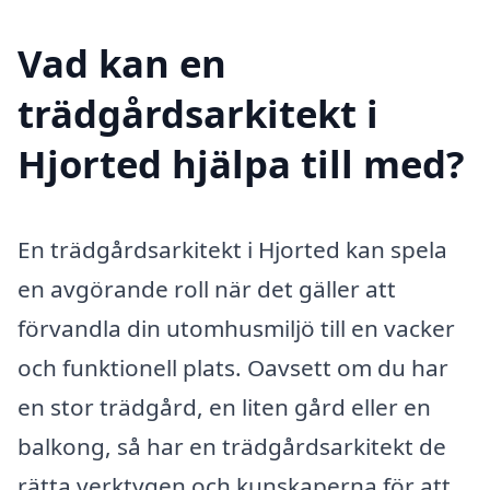
Vad kan en
trädgårdsarkitekt i
Hjorted hjälpa till med?
En trädgårdsarkitekt i Hjorted kan spela
en avgörande roll när det gäller att
förvandla din utomhusmiljö till en vacker
och funktionell plats. Oavsett om du har
en stor trädgård, en liten gård eller en
balkong, så har en trädgårdsarkitekt de
rätta verktygen och kunskaperna för att