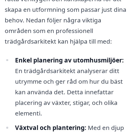
skapa en utformning som passar just dina
behov. Nedan följer några viktiga
områden som en professionell
trädgårdsarkitekt kan hjälpa till med:
Enkel planering av utomhusmiljöer:
En trädgårdsarkitekt analyserar ditt
utrymme och ger råd om hur du bäst
kan använda det. Detta innefattar
placering av växter, stigar, och olika
elementi.
Växtval och plantering:
Med en djup