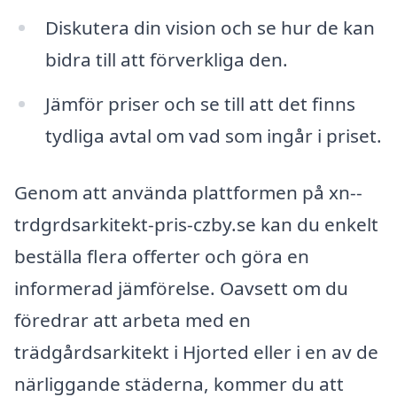
Diskutera din vision och se hur de kan
bidra till att förverkliga den.
Jämför priser och se till att det finns
tydliga avtal om vad som ingår i priset.
Genom att använda plattformen på xn--
trdgrdsarkitekt-pris-czby.se kan du enkelt
beställa flera offerter och göra en
informerad jämförelse. Oavsett om du
föredrar att arbeta med en
trädgårdsarkitekt i Hjorted eller i en av de
närliggande städerna, kommer du att