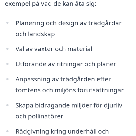
exempel på vad de kan åta sig:
Planering och design av trädgårdar
och landskap
Val av växter och material
Utförande av ritningar och planer
Anpassning av trädgården efter
tomtens och miljöns förutsättningar
Skapa bidragande miljöer för djurliv
och pollinatörer
Rådgivning kring underhåll och