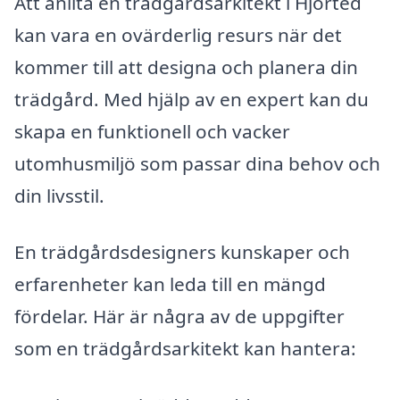
Att anlita en trädgårdsarkitekt i Hjorted
kan vara en ovärderlig resurs när det
kommer till att designa och planera din
trädgård. Med hjälp av en expert kan du
skapa en funktionell och vacker
utomhusmiljö som passar dina behov och
din livsstil.
En trädgårdsdesigners kunskaper och
erfarenheter kan leda till en mängd
fördelar. Här är några av de uppgifter
som en trädgårdsarkitekt kan hantera: