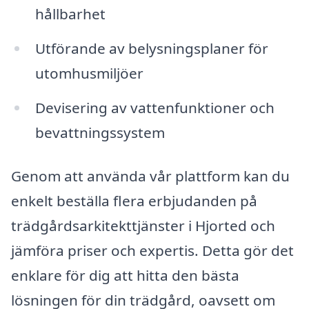
hållbarhet
Utförande av belysningsplaner för
utomhusmiljöer
Devisering av vattenfunktioner och
bevattningssystem
Genom att använda vår plattform kan du
enkelt beställa flera erbjudanden på
trädgårdsarkitekttjänster i Hjorted och
jämföra priser och expertis. Detta gör det
enklare för dig att hitta den bästa
lösningen för din trädgård, oavsett om