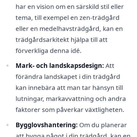
har en vision om en särskild stil eller
tema, till exempel en zen-trädgård
eller en medelhavsträdgård, kan en
trädgårdsarkitekt hjälpa till att
förverkliga denna idé.
Mark- och landskapsdesign:
Att
förändra landskapet i din trädgård
kan innebära att man tar hänsyn till
lutningar, markavvattning och andra
faktorer som påverkar växtligheten.
Bygglovshantering:
Om du planerar
att bygga något i din trädgård, kan en