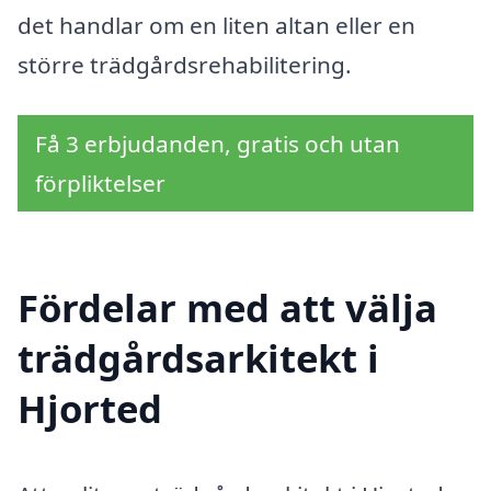
det handlar om en liten altan eller en
större trädgårdsrehabilitering.
Få 3 erbjudanden, gratis och utan
förpliktelser
Fördelar med att välja
trädgårdsarkitekt i
Hjorted