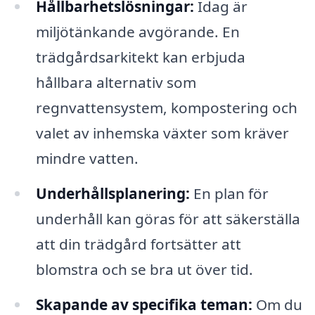
Hållbarhetslösningar:
Idag är
miljötänkande avgörande. En
trädgårdsarkitekt kan erbjuda
hållbara alternativ som
regnvattensystem, kompostering och
valet av inhemska växter som kräver
mindre vatten.
Underhållsplanering:
En plan för
underhåll kan göras för att säkerställa
att din trädgård fortsätter att
blomstra och se bra ut över tid.
Skapande av specifika teman:
Om du