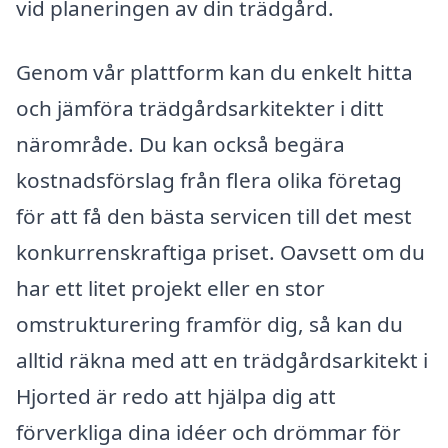
vid planeringen av din trädgård.
Genom vår plattform kan du enkelt hitta
och jämföra trädgårdsarkitekter i ditt
närområde. Du kan också begära
kostnadsförslag från flera olika företag
för att få den bästa servicen till det mest
konkurrenskraftiga priset. Oavsett om du
har ett litet projekt eller en stor
omstrukturering framför dig, så kan du
alltid räkna med att en trädgårdsarkitekt i
Hjorted är redo att hjälpa dig att
förverkliga dina idéer och drömmar för