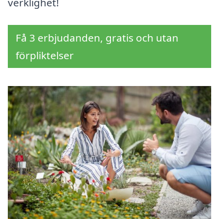
verklighet!
Få 3 erbjudanden, gratis och utan
förpliktelser