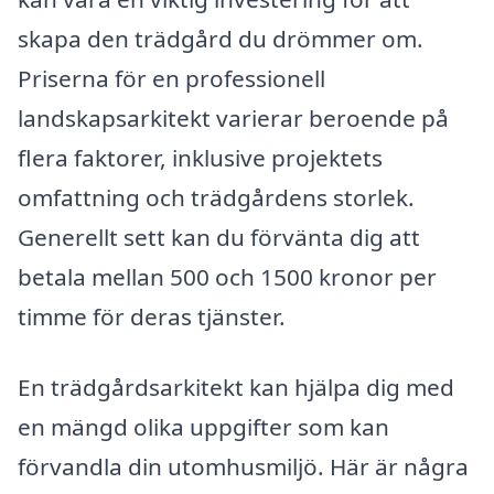
skapa den trädgård du drömmer om.
Priserna för en professionell
landskapsarkitekt varierar beroende på
flera faktorer, inklusive projektets
omfattning och trädgårdens storlek.
Generellt sett kan du förvänta dig att
betala mellan 500 och 1500 kronor per
timme för deras tjänster.
En trädgårdsarkitekt kan hjälpa dig med
en mängd olika uppgifter som kan
förvandla din utomhusmiljö. Här är några