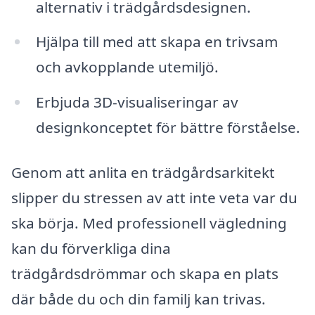
alternativ i trädgårdsdesignen.
Hjälpa till med att skapa en trivsam
och avkopplande utemiljö.
Erbjuda 3D-visualiseringar av
designkonceptet för bättre förståelse.
Genom att anlita en trädgårdsarkitekt
slipper du stressen av att inte veta var du
ska börja. Med professionell vägledning
kan du förverkliga dina
trädgårdsdrömmar och skapa en plats
där både du och din familj kan trivas.