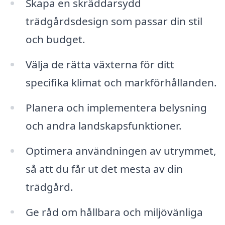
Skapa en skräddarsydd
trädgårdsdesign som passar din stil
och budget.
Välja de rätta växterna för ditt
specifika klimat och markförhållanden.
Planera och implementera belysning
och andra landskapsfunktioner.
Optimera användningen av utrymmet,
så att du får ut det mesta av din
trädgård.
Ge råd om hållbara och miljövänliga