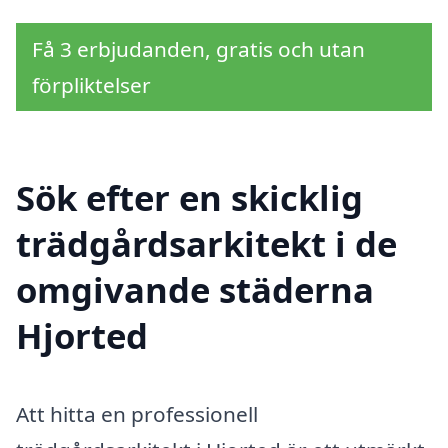
Få 3 erbjudanden, gratis och utan
förpliktelser
Sök efter en skicklig
trädgårdsarkitekt i de
omgivande städerna
Hjorted
Att hitta en professionell