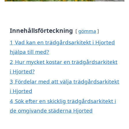
Innehållsförteckning
gömma
1
Vad kan en trädgårdsarkitekt i Hjorted
hjälpa till med?
2
Hur mycket kostar en trädgårdsarkitekt
i Hjorted?
3
Fördelar med att välja trädgårdsarkitekt
i Hjorted
4
Sök efter en skicklig trädgårdsarkitekt i
de omgivande städerna Hjorted