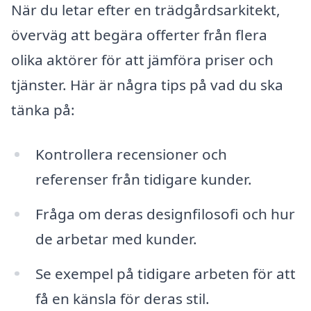
När du letar efter en trädgårdsarkitekt,
överväg att begära offerter från flera
olika aktörer för att jämföra priser och
tjänster. Här är några tips på vad du ska
tänka på:
Kontrollera recensioner och
referenser från tidigare kunder.
Fråga om deras designfilosofi och hur
de arbetar med kunder.
Se exempel på tidigare arbeten för att
få en känsla för deras stil.