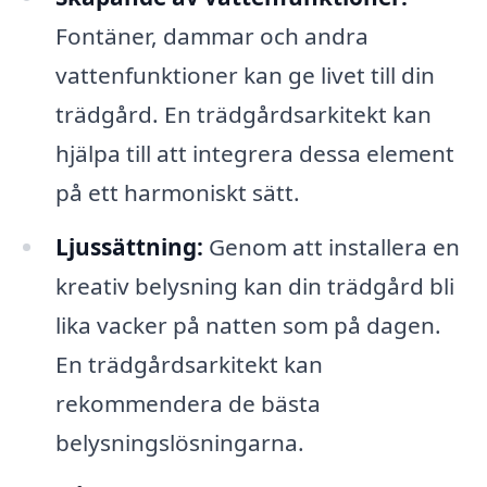
Fontäner, dammar och andra
vattenfunktioner kan ge livet till din
trädgård. En trädgårdsarkitekt kan
hjälpa till att integrera dessa element
på ett harmoniskt sätt.
Ljussättning:
Genom att installera en
kreativ belysning kan din trädgård bli
lika vacker på natten som på dagen.
En trädgårdsarkitekt kan
rekommendera de bästa
belysningslösningarna.