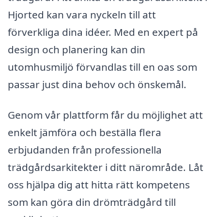
Hjorted kan vara nyckeln till att
förverkliga dina idéer. Med en expert på
design och planering kan din
utomhusmiljö förvandlas till en oas som
passar just dina behov och önskemål.
Genom vår plattform får du möjlighet att
enkelt jämföra och beställa flera
erbjudanden från professionella
trädgårdsarkitekter i ditt närområde. Låt
oss hjälpa dig att hitta rätt kompetens
som kan göra din drömträdgård till