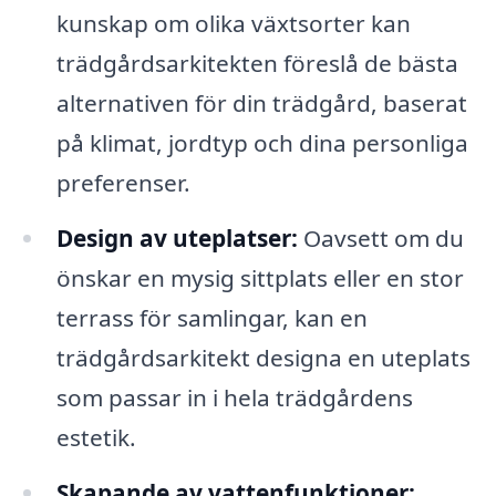
kunskap om olika växtsorter kan
trädgårdsarkitekten föreslå de bästa
alternativen för din trädgård, baserat
på klimat, jordtyp och dina personliga
preferenser.
Design av uteplatser:
Oavsett om du
önskar en mysig sittplats eller en stor
terrass för samlingar, kan en
trädgårdsarkitekt designa en uteplats
som passar in i hela trädgårdens
estetik.
Skapande av vattenfunktioner: