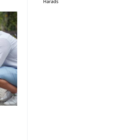
Harads