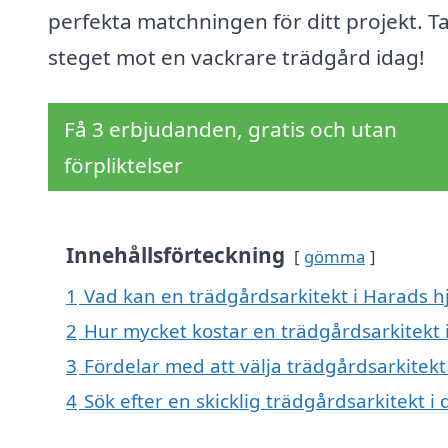
perfekta matchningen för ditt projekt. T
steget mot en vackrare trädgård idag!
Få 3 erbjudanden, gratis och utan
förpliktelser
Innehållsförteckning
gömma
1
Vad kan en trädgårdsarkitekt i Harads hj
2
Hur mycket kostar en trädgårdsarkitekt 
3
Fördelar med att välja trädgårdsarkitekt
4
Sök efter en skicklig trädgårdsarkitekt