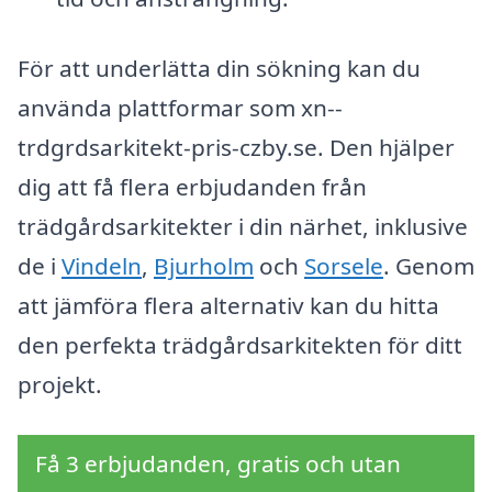
För att underlätta din sökning kan du
använda plattformar som xn--
trdgrdsarkitekt-pris-czby.se. Den hjälper
dig att få flera erbjudanden från
trädgårdsarkitekter i din närhet, inklusive
de i
Vindeln
,
Bjurholm
och
Sorsele
. Genom
att jämföra flera alternativ kan du hitta
den perfekta trädgårdsarkitekten för ditt
projekt.
Få 3 erbjudanden, gratis och utan