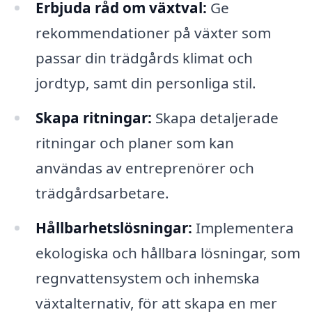
Erbjuda råd om växtval:
Ge
rekommendationer på växter som
passar din trädgårds klimat och
jordtyp, samt din personliga stil.
Skapa ritningar:
Skapa detaljerade
ritningar och planer som kan
användas av entreprenörer och
trädgårdsarbetare.
Hållbarhetslösningar:
Implementera
ekologiska och hållbara lösningar, som
regnvattensystem och inhemska
växtalternativ, för att skapa en mer