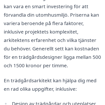
kan vara en smart investering för att
förvandla din utomhusmiljö. Priserna kan
variera beroende på flera faktorer,
inklusive projektets komplexitet,
arkitektens erfarenhet och vilka tjänster
du behöver. Generellt sett kan kostnaden
för en trädgårdsdesigner ligga mellan 500
och 1500 kronor per timme.
En trädgårdsarkitekt kan hjälpa dig med
en rad olika uppgifter, inklusive:
Design av trädgårdar och uteplatser