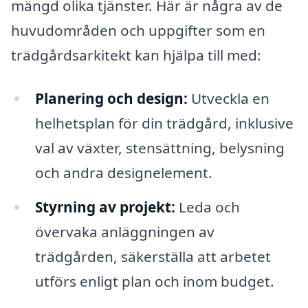
mängd olika tjänster. Här är några av de
huvudområden och uppgifter som en
trädgårdsarkitekt kan hjälpa till med:
Planering och design:
Utveckla en
helhetsplan för din trädgård, inklusive
val av växter, stensättning, belysning
och andra designelement.
Styrning av projekt:
Leda och
övervaka anläggningen av
trädgården, säkerställa att arbetet
utförs enligt plan och inom budget.