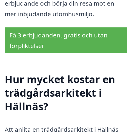
erbjudande och börja din resa mot en
mer inbjudande utomhusmiljö.
Få 3 erbjudanden, gratis och utan
förpliktelser
Hur mycket kostar en
trädgårdsarkitekt i
Hällnäs?
Att anlita en trädgårdsarkitekt i Hällnäs