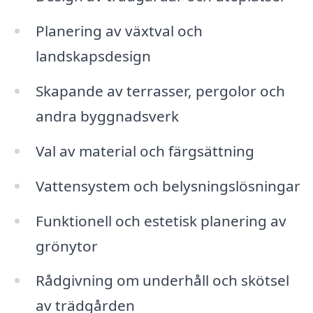
Planering av växtval och
landskapsdesign
Skapande av terrasser, pergolor och
andra byggnadsverk
Val av material och färgsättning
Vattensystem och belysningslösningar
Funktionell och estetisk planering av
grönytor
Rådgivning om underhåll och skötsel
av trädgården