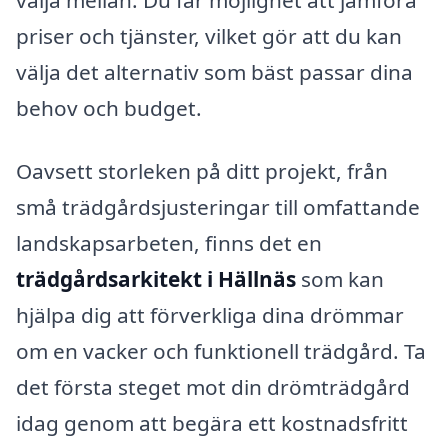
priser och tjänster, vilket gör att du kan
välja det alternativ som bäst passar dina
behov och budget.
Oavsett storleken på ditt projekt, från
små trädgårdsjusteringar till omfattande
landskapsarbeten, finns det en
trädgårdsarkitekt i Hällnäs
som kan
hjälpa dig att förverkliga dina drömmar
om en vacker och funktionell trädgård. Ta
det första steget mot din drömträdgård
idag genom att begära ett kostnadsfritt