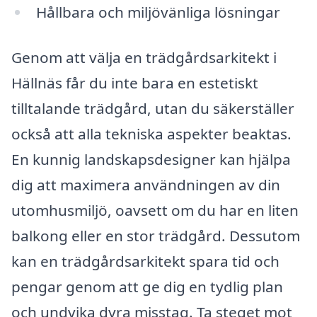
Hållbara och miljövänliga lösningar
Genom att välja en trädgårdsarkitekt i
Hällnäs får du inte bara en estetiskt
tilltalande trädgård, utan du säkerställer
också att alla tekniska aspekter beaktas.
En kunnig landskapsdesigner kan hjälpa
dig att maximera användningen av din
utomhusmiljö, oavsett om du har en liten
balkong eller en stor trädgård. Dessutom
kan en trädgårdsarkitekt spara tid och
pengar genom att ge dig en tydlig plan
och undvika dyra misstag. Ta steget mot