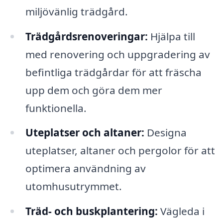
miljövänlig trädgård.
Trädgårdsrenoveringar:
Hjälpa till
med renovering och uppgradering av
befintliga trädgårdar för att fräscha
upp dem och göra dem mer
funktionella.
Uteplatser och altaner:
Designa
uteplatser, altaner och pergolor för att
optimera användning av
utomhusutrymmet.
Träd- och buskplantering:
Vägleda i