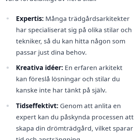
Expertis:
Många trädgårdsarkitekter
har specialiserat sig på olika stilar och
tekniker, så du kan hitta någon som
passar just dina behov.
Kreativa idéer:
En erfaren arkitekt
kan föreslå lösningar och stilar du
kanske inte har tänkt på själv.
Tidseffektivt:
Genom att anlita en
expert kan du påskynda processen att
skapa din drömträdgård, vilket sparar
tid och ansträngning.