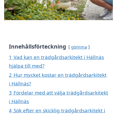
Innehållsförteckning
gömma
1
Vad kan en trädgårdsarkitekt i Hällnäs
hjälpa till med?
2
Hur mycket kostar en trädgårdsarkitekt
i Hällnäs?
3
Fördelar med att välja trädgårdsarkitekt
i Hällnäs
4
Sök efter en skicklig trädgårdsarkitekt i