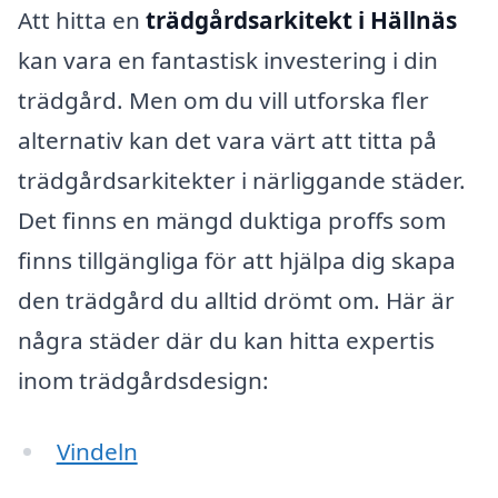
Att hitta en
trädgårdsarkitekt i Hällnäs
kan vara en fantastisk investering i din
trädgård. Men om du vill utforska fler
alternativ kan det vara värt att titta på
trädgårdsarkitekter i närliggande städer.
Det finns en mängd duktiga proffs som
finns tillgängliga för att hjälpa dig skapa
den trädgård du alltid drömt om. Här är
några städer där du kan hitta expertis
inom trädgårdsdesign:
Vindeln