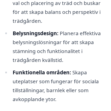
val och placering av träd och buskar
för att skapa balans och perspektiv i
trädgården.
Belysningsdesign:
Planera effektiva
belysningslösningar för att skapa
stämning och funktionalitet i
trädgården kvällstid.
Funktionella områden:
Skapa
uteplatser som fungerar för sociala
tillställningar, barnlek eller som
avkopplande ytor.