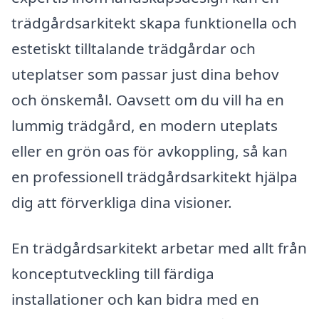
trädgårdsarkitekt skapa funktionella och
estetiskt tilltalande trädgårdar och
uteplatser som passar just dina behov
och önskemål. Oavsett om du vill ha en
lummig trädgård, en modern uteplats
eller en grön oas för avkoppling, så kan
en professionell trädgårdsarkitekt hjälpa
dig att förverkliga dina visioner.
En trädgårdsarkitekt arbetar med allt från
konceptutveckling till färdiga
installationer och kan bidra med en