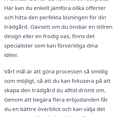
Här kan du enkelt jämföra olika offerter
och hitta den perfekta lösningen för din
trädgård. Oavsett om du önskar en stilren
design eller en frodig oas, finns det
specialister som kan förverkliga dina
idéer.
Vårt mål är att göra processen så smidig
som möjligt, så att du kan fokusera på att
skapa den trädgård du alltid drömt om.
Genom att begära flera erbjudanden får
du en bättre överblick och kan välja det