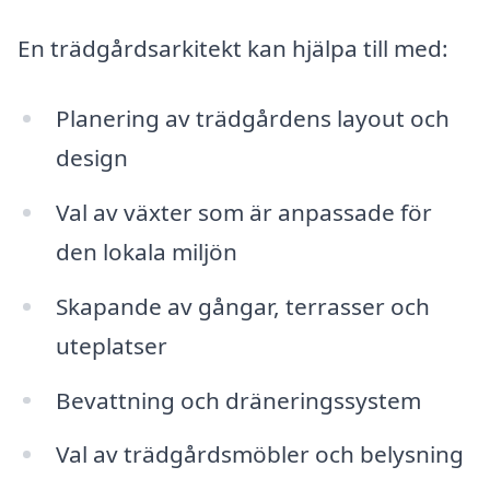
En trädgårdsarkitekt kan hjälpa till med:
Planering av trädgårdens layout och
design
Val av växter som är anpassade för
den lokala miljön
Skapande av gångar, terrasser och
uteplatser
Bevattning och dräneringssystem
Val av trädgårdsmöbler och belysning