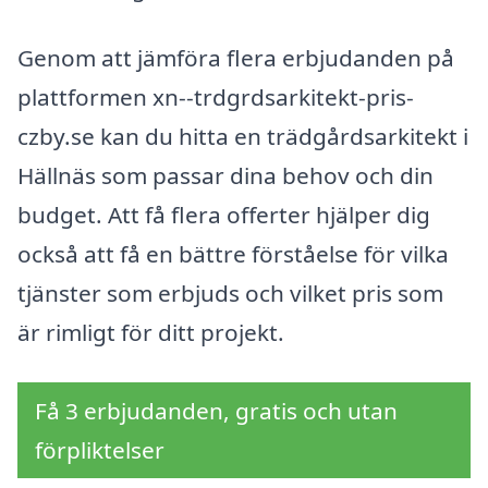
Genom att jämföra flera erbjudanden på
plattformen xn--trdgrdsarkitekt-pris-
czby.se kan du hitta en trädgårdsarkitekt i
Hällnäs som passar dina behov och din
budget. Att få flera offerter hjälper dig
också att få en bättre förståelse för vilka
tjänster som erbjuds och vilket pris som
är rimligt för ditt projekt.
Få 3 erbjudanden, gratis och utan
förpliktelser