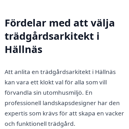
Fördelar med att välja
trädgårdsarkitekt i
Hällnäs
Att anlita en trädgårdsarkitekt i Hällnäs
kan vara ett klokt val för alla som vill
förvandla sin utomhusmiljö. En
professionell landskapsdesigner har den
expertis som krävs för att skapa en vacker
och funktionell trädgård.