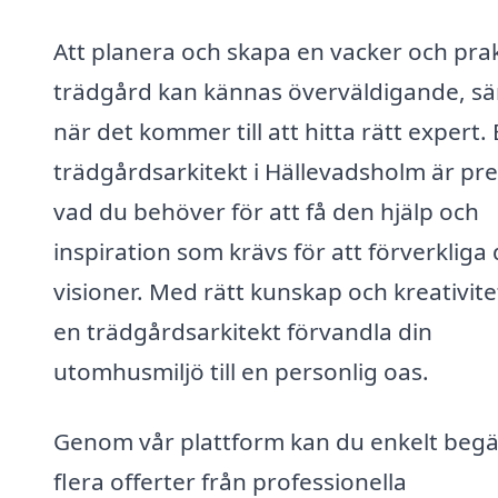
Att planera och skapa en vacker och prak
trädgård kan kännas överväldigande, sär
när det kommer till att hitta rätt expert.
trädgårdsarkitekt i Hällevadsholm är pre
vad du behöver för att få den hjälp och
inspiration som krävs för att förverkliga 
visioner. Med rätt kunskap och kreativite
en trädgårdsarkitekt förvandla din
utomhusmiljö till en personlig oas.
Genom vår plattform kan du enkelt beg
flera offerter från professionella