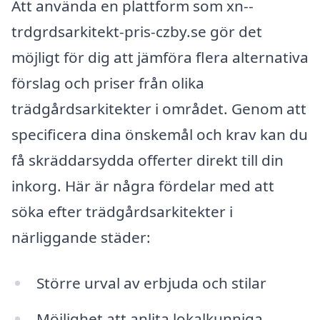
Att använda en plattform som xn--
trdgrdsarkitekt-pris-czby.se gör det
möjligt för dig att jämföra flera alternativa
förslag och priser från olika
trädgårdsarkitekter i området. Genom att
specificera dina önskemål och krav kan du
få skräddarsydda offerter direkt till din
inkorg. Här är några fördelar med att
söka efter trädgårdsarkitekter i
närliggande städer:
Större urval av erbjuda och stilar
Möjlighet att anlita lokalkunniga