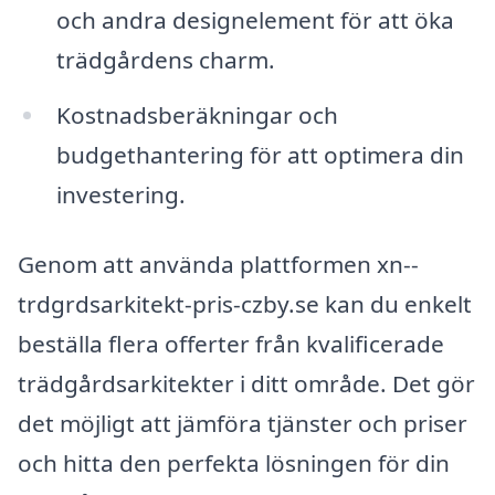
och andra designelement för att öka
trädgårdens charm.
Kostnadsberäkningar och
budgethantering för att optimera din
investering.
Genom att använda plattformen xn--
trdgrdsarkitekt-pris-czby.se kan du enkelt
beställa flera offerter från kvalificerade
trädgårdsarkitekter i ditt område. Det gör
det möjligt att jämföra tjänster och priser
och hitta den perfekta lösningen för din