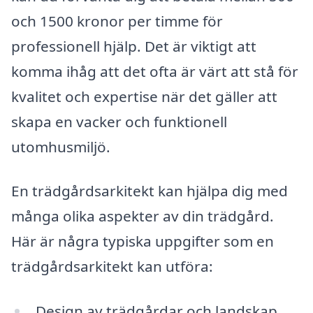
och 1500 kronor per timme för
professionell hjälp. Det är viktigt att
komma ihåg att det ofta är värt att stå för
kvalitet och expertise när det gäller att
skapa en vacker och funktionell
utomhusmiljö.
En trädgårdsarkitekt kan hjälpa dig med
många olika aspekter av din trädgård.
Här är några typiska uppgifter som en
trädgårdsarkitekt kan utföra:
Design av trädgårdar och landskap