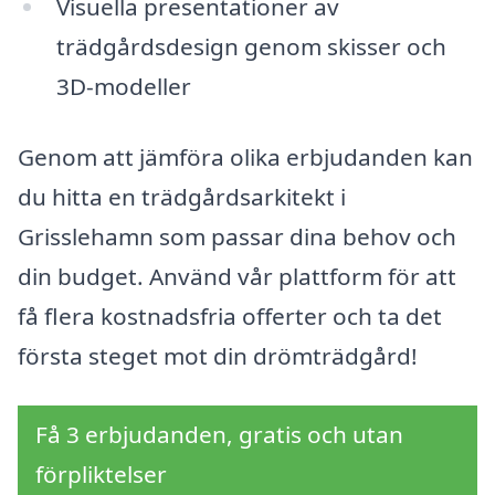
Visuella presentationer av
trädgårdsdesign genom skisser och
3D-modeller
Genom att jämföra olika erbjudanden kan
du hitta en trädgårdsarkitekt i
Grisslehamn som passar dina behov och
din budget. Använd vår plattform för att
få flera kostnadsfria offerter och ta det
första steget mot din drömträdgård!
Få 3 erbjudanden, gratis och utan
förpliktelser