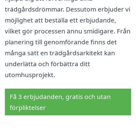
trädgårdsdrömmar. Dessutom erbjuder vi
möjlighet att beställa ett erbjudande,
vilket gör processen ännu smidigare. Från
planering till genomförande finns det
många sätt en trädgårdsarkitekt kan
underlätta och förbättra ditt
utomhusprojekt.
Få 3 erbjudanden, gratis och utan
förpliktelser