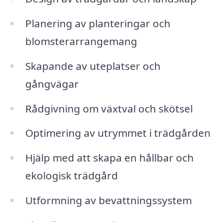
Planering av planteringar och
blomsterarrangemang
Skapande av uteplatser och
gångvägar
Rådgivning om växtval och skötsel
Optimering av utrymmet i trädgården
Hjälp med att skapa en hållbar och
ekologisk trädgård
Utformning av bevattningssystem