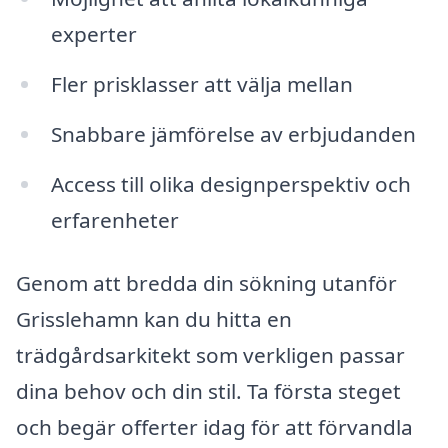
experter
Fler prisklasser att välja mellan
Snabbare jämförelse av erbjudanden
Access till olika designperspektiv och
erfarenheter
Genom att bredda din sökning utanför
Grisslehamn kan du hitta en
trädgårdsarkitekt som verkligen passar
dina behov och din stil. Ta första steget
och begär offerter idag för att förvandla