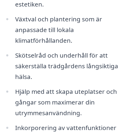
estetiken.
Växtval och plantering som är
anpassade till lokala
klimatförhållanden.
Skötselråd och underhåll för att
säkerställa trädgårdens långsiktiga
hälsa.
Hjälp med att skapa uteplatser och
gångar som maximerar din
utrymmesanvändning.
Inkorporering av vattenfunktioner