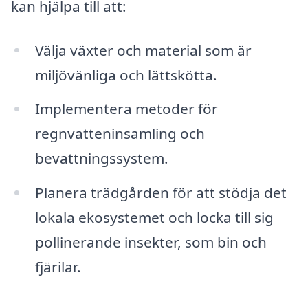
kan hjälpa till att:
Välja växter och material som är
miljövänliga och lättskötta.
Implementera metoder för
regnvatteninsamling och
bevattningssystem.
Planera trädgården för att stödja det
lokala ekosystemet och locka till sig
pollinerande insekter, som bin och
fjärilar.