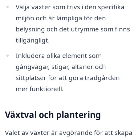
Välja växter som trivs i den specifika
miljön och är lämpliga för den
belysning och det utrymme som finns
tillgängligt.
Inkludera olika element som
gångvägar, stigar, altaner och
sittplatser för att göra trädgården
mer funktionell.
Växtval och plantering
Valet av växter är avgörande för att skapa