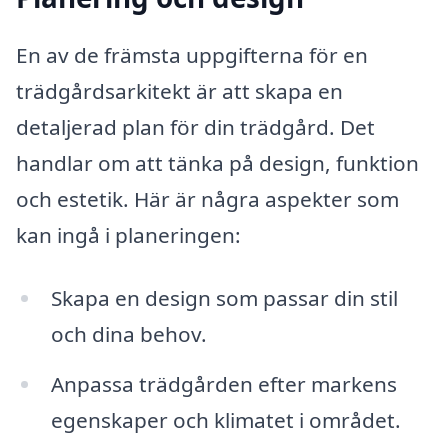
En av de främsta uppgifterna för en
trädgårdsarkitekt är att skapa en
detaljerad plan för din trädgård. Det
handlar om att tänka på design, funktion
och estetik. Här är några aspekter som
kan ingå i planeringen:
Skapa en design som passar din stil
och dina behov.
Anpassa trädgården efter markens
egenskaper och klimatet i området.