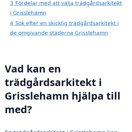
3
Fördelar med att välja trädgårdsarkitekt
i Grisslehamn
4
Sök efter en skicklig trädgårdsarkitekt i
de omgivande städerna Grisslehamn
Vad kan en
trädgårdsarkitekt i
Grisslehamn hjälpa till
med?