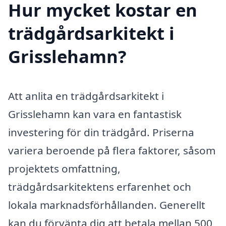
Hur mycket kostar en
trädgårdsarkitekt i
Grisslehamn?
Att anlita en trädgårdsarkitekt i
Grisslehamn kan vara en fantastisk
investering för din trädgård. Priserna
variera beroende på flera faktorer, såsom
projektets omfattning,
trädgårdsarkitektens erfarenhet och
lokala marknadsförhållanden. Generellt
kan du förvänta dig att betala mellan 500