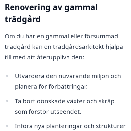
Renovering av gammal
trädgård
Om du har en gammal eller försummad
trädgård kan en trädgårdsarkitekt hjälpa
till med att återuppliva den:
Utvärdera den nuvarande miljön och
planera för förbättringar.
Ta bort oönskade växter och skräp
som förstör utseendet.
Införa nya planteringar och strukturer