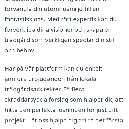
förvandla din utomhusmiljö till en
fantastisk oas. Med rätt expertis kan du
förverkliga dina visioner och skapa en
trädgård som verkligen speglar din stil
och behov.
Här på vår plattform kan du enkelt
jämföra erbjudanden från lokala
trädgårdsarkitekter. Få flera
skräddarsydda förslag som hjälper dig att
hitta den perfekta lösningen för just ditt
projekt. Låt oss hjälpa dig att ta det första