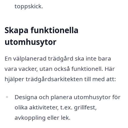
toppskick.
Skapa funktionella
utomhusytor
En välplanerad trädgård ska inte bara
vara vacker, utan också funktionell. Här
hjälper trädgårdsarkitekten till med att:
Designa och planera utomhusytor för
olika aktiviteter, t.ex. grillfest,
avkoppling eller lek.