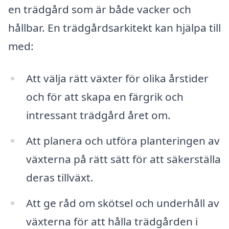
en trädgård som är både vacker och
hållbar. En trädgårdsarkitekt kan hjälpa till
med:
Att välja rätt växter för olika årstider
och för att skapa en färgrik och
intressant trädgård året om.
Att planera och utföra planteringen av
växterna på rätt sätt för att säkerställa
deras tillväxt.
Att ge råd om skötsel och underhåll av
växterna för att hålla trädgården i