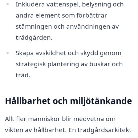
Inkludera vattenspel, belysning och
andra element som förbättrar
stämningen och användningen av
trädgården.
Skapa avskildhet och skydd genom
strategisk plantering av buskar och
träd.
Hållbarhet och miljötänkande
Allt fler människor blir medvetna om
vikten av hållbarhet. En trädgårdsarkitekt