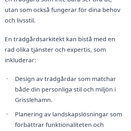
utan som också fungerar för dina behov
och livsstil.
En trädgårdsarkitekt kan bistå med en
rad olika tjänster och expertis, som
inkluderar:
Design av trädgårdar som matchar
både din personliga stil och miljön i
Grisslehamn.
Planering av landskapslösningar som
förbättrar funktionaliteten och