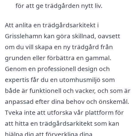
för att ge trädgården nytt liv.
Att anlita en trädgårdsarkitekt i
Grisslehamn kan göra skillnad, oavsett
om du vill skapa en ny trädgård från
grunden eller förbättra en gammal.
Genom en professionell design och
expertis får du en utomhusmiljö som
både är funktionell och vacker, och som är
anpassad efter dina behov och önskemål.
Tveka inte att utforska vår plattform för
att hitta en trädgårdsarkitekt som kan
hjälpa dig att förverkliga dina