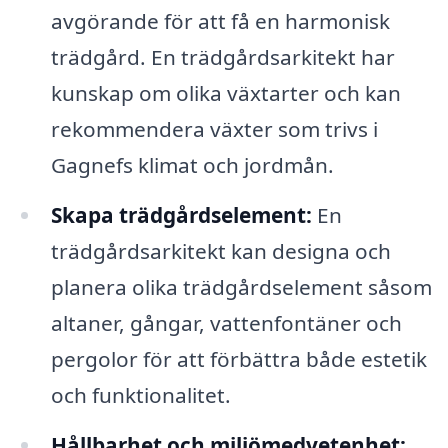
avgörande för att få en harmonisk
trädgård. En trädgårdsarkitekt har
kunskap om olika växtarter och kan
rekommendera växter som trivs i
Gagnefs klimat och jordmån.
Skapa trädgårdselement:
En
trädgårdsarkitekt kan designa och
planera olika trädgårdselement såsom
altaner, gångar, vattenfontäner och
pergolor för att förbättra både estetik
och funktionalitet.
Hållbarhet och miljömedvetenhet: