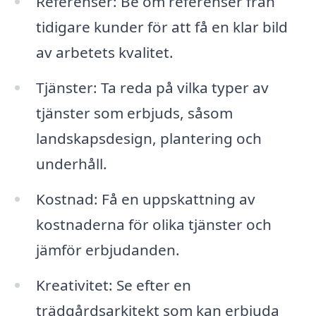
Referenser: Be om referenser från
tidigare kunder för att få en klar bild
av arbetets kvalitet.
Tjänster: Ta reda på vilka typer av
tjänster som erbjuds, såsom
landskapsdesign, plantering och
underhåll.
Kostnad: Få en uppskattning av
kostnaderna för olika tjänster och
jämför erbjudanden.
Kreativitet: Se efter en
trädgårdsarkitekt som kan erbjuda