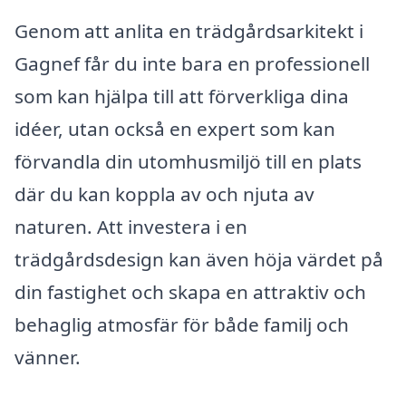
Genom att anlita en trädgårdsarkitekt i
Gagnef får du inte bara en professionell
som kan hjälpa till att förverkliga dina
idéer, utan också en expert som kan
förvandla din utomhusmiljö till en plats
där du kan koppla av och njuta av
naturen. Att investera i en
trädgårdsdesign kan även höja värdet på
din fastighet och skapa en attraktiv och
behaglig atmosfär för både familj och
vänner.