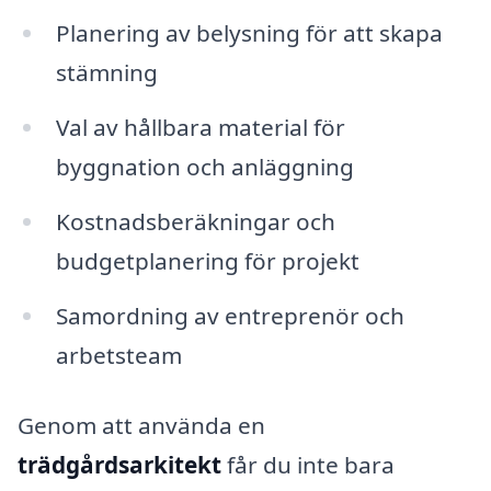
Planering av belysning för att skapa
stämning
Val av hållbara material för
byggnation och anläggning
Kostnadsberäkningar och
budgetplanering för projekt
Samordning av entreprenör och
arbetsteam
Genom att använda en
trädgårdsarkitekt
får du inte bara