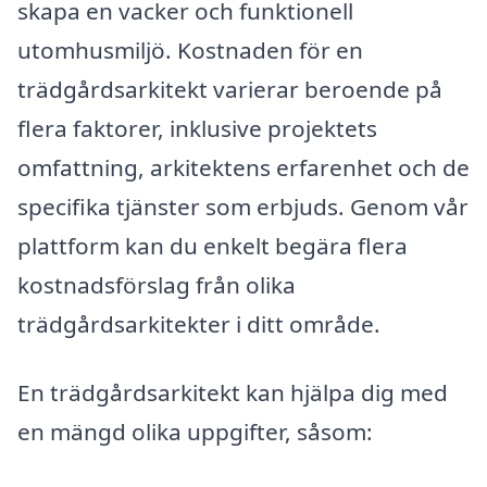
skapa en vacker och funktionell
utomhusmiljö. Kostnaden för en
trädgårdsarkitekt varierar beroende på
flera faktorer, inklusive projektets
omfattning, arkitektens erfarenhet och de
specifika tjänster som erbjuds. Genom vår
plattform kan du enkelt begära flera
kostnadsförslag från olika
trädgårdsarkitekter i ditt område.
En trädgårdsarkitekt kan hjälpa dig med
en mängd olika uppgifter, såsom: