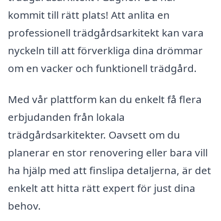
kommit till rätt plats! Att anlita en
professionell trädgårdsarkitekt kan vara
nyckeln till att förverkliga dina drömmar
om en vacker och funktionell trädgård.
Med vår plattform kan du enkelt få flera
erbjudanden från lokala
trädgårdsarkitekter. Oavsett om du
planerar en stor renovering eller bara vill
ha hjälp med att finslipa detaljerna, är det
enkelt att hitta rätt expert för just dina
behov.