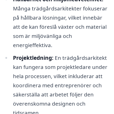
Många trädgårdsarkitekter fokuserar
på hållbara lösningar, vilket innebär
att de kan föreslå växter och material
som är miljövänliga och
energieffektiva.
Projektledning:
En trädgårdsarkitekt
kan fungera som projektledare under
hela processen, vilket inkluderar att
koordinera med entreprenörer och
säkerställa att arbetet följer den
överenskomna designen och
tidsramen.