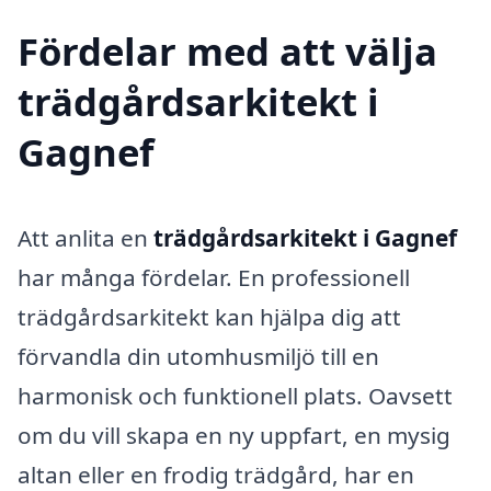
Fördelar med att välja
trädgårdsarkitekt i
Gagnef
Att anlita en
trädgårdsarkitekt i Gagnef
har många fördelar. En professionell
trädgårdsarkitekt kan hjälpa dig att
förvandla din utomhusmiljö till en
harmonisk och funktionell plats. Oavsett
om du vill skapa en ny uppfart, en mysig
altan eller en frodig trädgård, har en