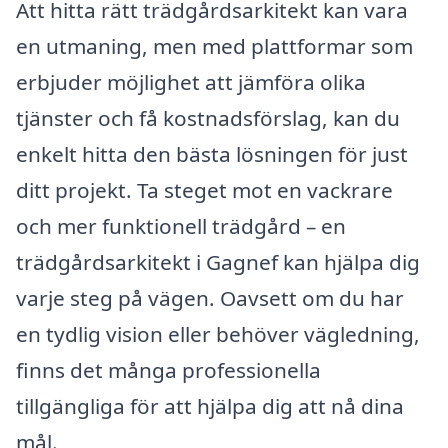
Att hitta rätt trädgårdsarkitekt kan vara
en utmaning, men med plattformar som
erbjuder möjlighet att jämföra olika
tjänster och få kostnadsförslag, kan du
enkelt hitta den bästa lösningen för just
ditt projekt. Ta steget mot en vackrare
och mer funktionell trädgård – en
trädgårdsarkitekt i Gagnef kan hjälpa dig
varje steg på vägen. Oavsett om du har
en tydlig vision eller behöver vägledning,
finns det många professionella
tillgängliga för att hjälpa dig att nå dina
mål.