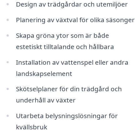
Design av trädgårdar och utemiljöer
Planering av växtval för olika säsonger
Skapa gröna ytor som är både
estetiskt tilltalande och hållbara
Installation av vattenspel eller andra
landskapselement
Skötselplaner för din trädgård och
underhåll av växter
Utarbeta belysningslösningar för
kvällsbruk