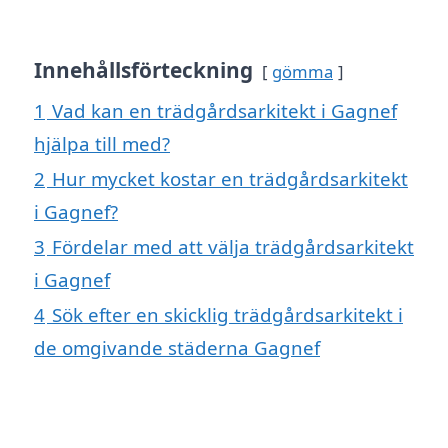
Innehållsförteckning
gömma
1
Vad kan en trädgårdsarkitekt i Gagnef
hjälpa till med?
2
Hur mycket kostar en trädgårdsarkitekt
i Gagnef?
3
Fördelar med att välja trädgårdsarkitekt
i Gagnef
4
Sök efter en skicklig trädgårdsarkitekt i
de omgivande städerna Gagnef