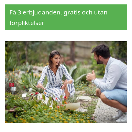
Få 3 erbjudanden, gratis och utan
förpliktelser