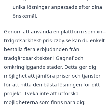
unika lösningar anpassade efter dina
önskemål.
Genom att använda en plattform som xn--
trdgrdsarkitekt-pris-czby.se kan du enkelt
beställa flera erbjudanden från
trädgårdsarkitekter i Gagnef och
omkringliggande städer. Detta ger dig
möjlighet att jämföra priser och tjänster
för att hitta den bästa lösningen för ditt
projekt. Tveka inte att utforska
möjligheterna som finns nära dig!