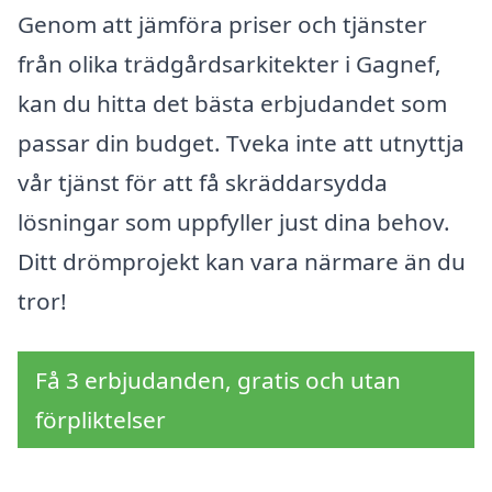
Genom att jämföra priser och tjänster
från olika trädgårdsarkitekter i Gagnef,
kan du hitta det bästa erbjudandet som
passar din budget. Tveka inte att utnyttja
vår tjänst för att få skräddarsydda
lösningar som uppfyller just dina behov.
Ditt drömprojekt kan vara närmare än du
tror!
Få 3 erbjudanden, gratis och utan
förpliktelser