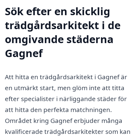
Sök efter en skicklig
trädgårdsarkitekt i de
omgivande städerna
Gagnef
Att hitta en trädgårdsarkitekt i Gagnef är
en utmärkt start, men glöm inte att titta
efter specialister i närliggande städer för
att hitta den perfekta matchningen.
Området kring Gagnef erbjuder många
kvalificerade trädgårdsarkitekter som kan