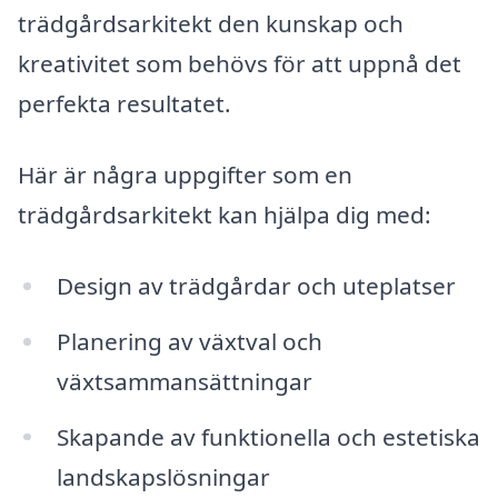
trädgårdsarkitekt den kunskap och
kreativitet som behövs för att uppnå det
perfekta resultatet.
Här är några uppgifter som en
trädgårdsarkitekt kan hjälpa dig med:
Design av trädgårdar och uteplatser
Planering av växtval och
växtsammansättningar
Skapande av funktionella och estetiska
landskapslösningar