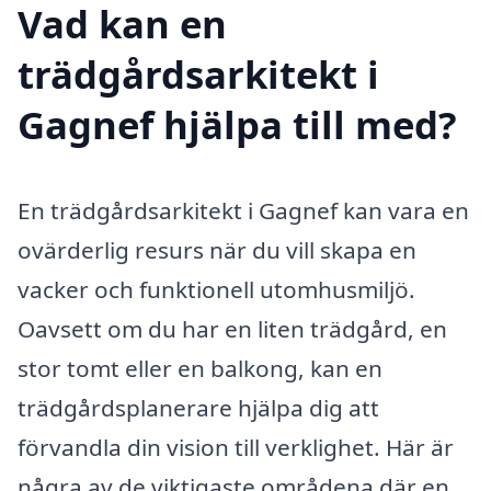
Vad kan en
trädgårdsarkitekt i
Gagnef hjälpa till med?
En trädgårdsarkitekt i Gagnef kan vara en
ovärderlig resurs när du vill skapa en
vacker och funktionell utomhusmiljö.
Oavsett om du har en liten trädgård, en
stor tomt eller en balkong, kan en
trädgårdsplanerare hjälpa dig att
förvandla din vision till verklighet. Här är
några av de viktigaste områdena där en