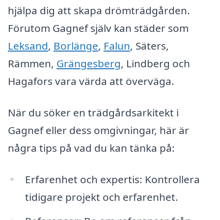
hjälpa dig att skapa drömträdgården.
Förutom Gagnef själv kan städer som
Leksand
,
Borlänge
,
Falun
, Säters,
Rämmen,
Grängesberg
, Lindberg och
Hagafors vara värda att överväga.
När du söker en trädgårdsarkitekt i
Gagnef eller dess omgivningar, här är
några tips på vad du kan tänka på:
Erfarenhet och expertis: Kontrollera
tidigare projekt och erfarenhet.