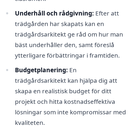
Underhåll och rådgivning:
Efter att
trädgården har skapats kan en
trädgårdsarkitekt ge råd om hur man
bäst underhåller den, samt föreslå
ytterligare förbättringar i framtiden.
Budgetplanering:
En
trädgårdsarkitekt kan hjälpa dig att
skapa en realistisk budget för ditt
projekt och hitta kostnadseffektiva
lösningar som inte kompromissar med
kvaliteten.