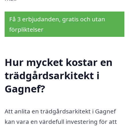
Få 3 erbjudanden, gratis och utan
förpliktelser
Hur mycket kostar en
trädgårdsarkitekt i
Gagnef?
Att anlita en trädgårdsarkitekt i Gagnef
kan vara en värdefull investering för att