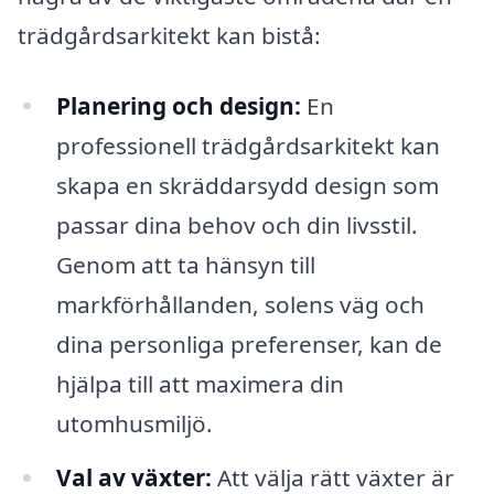
trädgårdsarkitekt kan bistå:
Planering och design:
En
professionell trädgårdsarkitekt kan
skapa en skräddarsydd design som
passar dina behov och din livsstil.
Genom att ta hänsyn till
markförhållanden, solens väg och
dina personliga preferenser, kan de
hjälpa till att maximera din
utomhusmiljö.
Val av växter:
Att välja rätt växter är