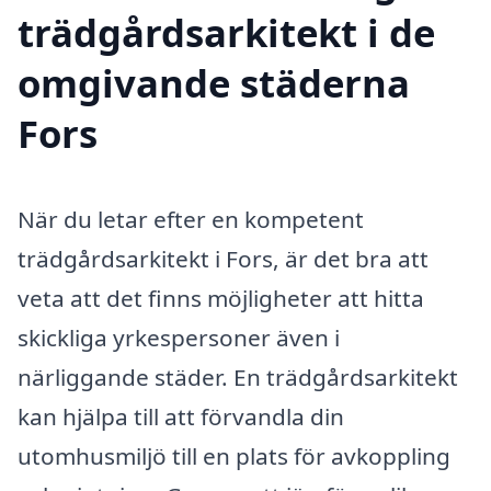
trädgårdsarkitekt i de
omgivande städerna
Fors
När du letar efter en kompetent
trädgårdsarkitekt i Fors, är det bra att
veta att det finns möjligheter att hitta
skickliga yrkespersoner även i
närliggande städer. En trädgårdsarkitekt
kan hjälpa till att förvandla din
utomhusmiljö till en plats för avkoppling