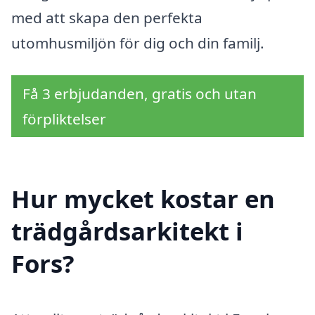
med att skapa den perfekta
utomhusmiljön för dig och din familj.
Få 3 erbjudanden, gratis och utan
förpliktelser
Hur mycket kostar en
trädgårdsarkitekt i
Fors?