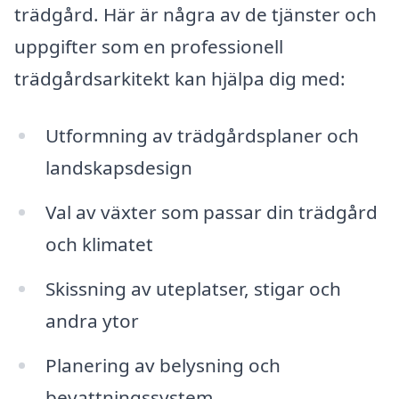
trädgård. Här är några av de tjänster och
uppgifter som en professionell
trädgårdsarkitekt kan hjälpa dig med:
Utformning av trädgårdsplaner och
landskapsdesign
Val av växter som passar din trädgård
och klimatet
Skissning av uteplatser, stigar och
andra ytor
Planering av belysning och
bevattningssystem