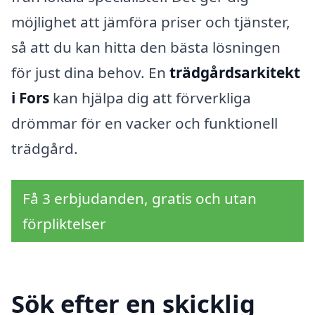
möjlighet att jämföra priser och tjänster,
så att du kan hitta den bästa lösningen
för just dina behov. En
trädgårdsarkitekt
i Fors
kan hjälpa dig att förverkliga
drömmar för en vacker och funktionell
trädgård.
Få 3 erbjudanden, gratis och utan
förpliktelser
Sök efter en skicklig