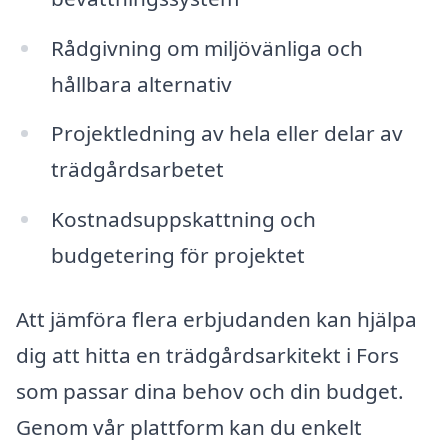
Rådgivning om miljövänliga och
hållbara alternativ
Projektledning av hela eller delar av
trädgårdsarbetet
Kostnadsuppskattning och
budgetering för projektet
Att jämföra flera erbjudanden kan hjälpa
dig att hitta en trädgårdsarkitekt i Fors
som passar dina behov och din budget.
Genom vår plattform kan du enkelt