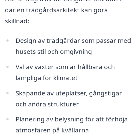
där en trädgårdsarkitekt kan göra
skillnad:
Design av trädgårdar som passar med
husets stil och omgivning
Val av växter som är hållbara och
lämpliga för klimatet
Skapande av uteplatser, gångstigar
och andra strukturer
Planering av belysning för att förhöja
atmosfären på kvällarna