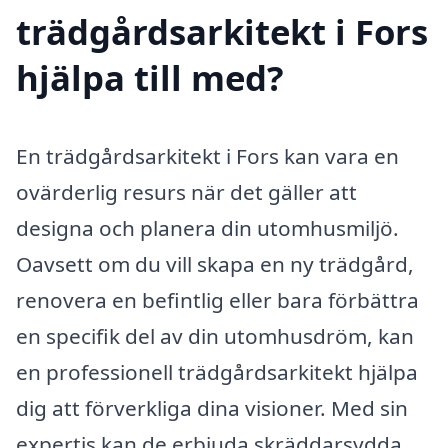
trädgårdsarkitekt i Fors
hjälpa till med?
En trädgårdsarkitekt i Fors kan vara en
ovärderlig resurs när det gäller att
designa och planera din utomhusmiljö.
Oavsett om du vill skapa en ny trädgård,
renovera en befintlig eller bara förbättra
en specifik del av din utomhusdröm, kan
en professionell trädgårdsarkitekt hjälpa
dig att förverkliga dina visioner. Med sin
expertis kan de erbjuda skräddarsydda