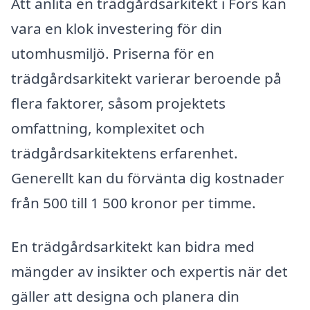
Att anlita en trädgårdsarkitekt i Fors kan
vara en klok investering för din
utomhusmiljö. Priserna för en
trädgårdsarkitekt varierar beroende på
flera faktorer, såsom projektets
omfattning, komplexitet och
trädgårdsarkitektens erfarenhet.
Generellt kan du förvänta dig kostnader
från 500 till 1 500 kronor per timme.
En trädgårdsarkitekt kan bidra med
mängder av insikter och expertis när det
gäller att designa och planera din