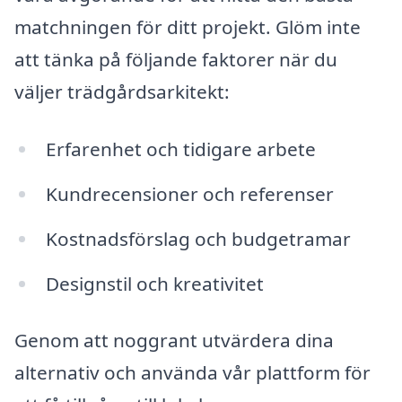
matchningen för ditt projekt. Glöm inte
att tänka på följande faktorer när du
väljer trädgårdsarkitekt:
Erfarenhet och tidigare arbete
Kundrecensioner och referenser
Kostnadsförslag och budgetramar
Designstil och kreativitet
Genom att noggrant utvärdera dina
alternativ och använda vår plattform för