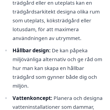
trädgård eller en uteplats kan en
trädgårdsarkitekt designa olika rum
som uteplats, köksträdgård eller
lotusdam, för att maximera
användningen av utrymmet.
Hållbar design:
De kan påpeka
miljövänliga alternativ och ge råd om
hur man kan skapa en hållbar
trädgård som gynner både dig och
miljön.
Vattenkoncept:
Planera och designa
vatteninstallationer som dammar,