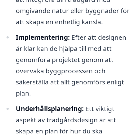
omgivande natur eller byggnader för
att skapa en enhetlig känsla.
Implementering:
Efter att designen
är klar kan de hjälpa till med att
genomföra projektet genom att
övervaka byggprocessen och
säkerställa att allt genomförs enligt
plan.
Underhållsplanering:
Ett viktigt
aspekt av trädgårdsdesign är att
skapa en plan för hur du ska