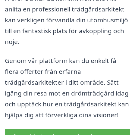
anlita en professionell trädgårdsarkitekt
kan verkligen förvandla din utomhusmiljö
till en fantastisk plats för avkoppling och
nöje.
Genom vår plattform kan du enkelt få
flera offerter från erfarna
trädgårdsarkitekter i ditt område. Sätt
igång din resa mot en drömträdgård idag
och upptäck hur en trädgårdsarkitekt kan
hjälpa dig att förverkliga dina visioner!