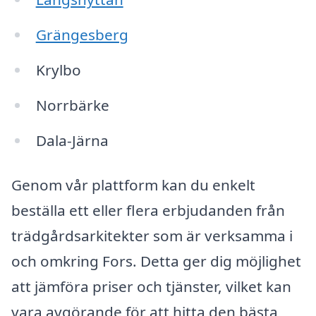
Grängesberg
Krylbo
Norrbärke
Dala-Järna
Genom vår plattform kan du enkelt
beställa ett eller flera erbjudanden från
trädgårdsarkitekter som är verksamma i
och omkring Fors. Detta ger dig möjlighet
att jämföra priser och tjänster, vilket kan
vara avgörande för att hitta den bästa