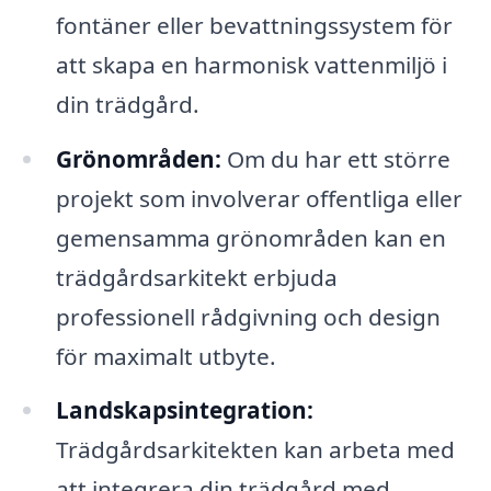
fontäner eller bevattningssystem för
att skapa en harmonisk vattenmiljö i
din trädgård.
Grönområden:
Om du har ett större
projekt som involverar offentliga eller
gemensamma grönområden kan en
trädgårdsarkitekt erbjuda
professionell rådgivning och design
för maximalt utbyte.
Landskapsintegration:
Trädgårdsarkitekten kan arbeta med
att integrera din trädgård med