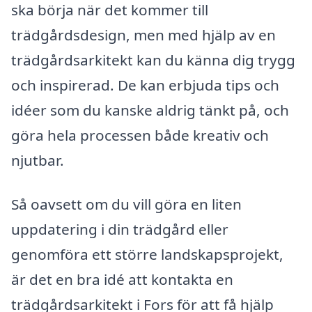
ska börja när det kommer till
trädgårdsdesign, men med hjälp av en
trädgårdsarkitekt kan du känna dig trygg
och inspirerad. De kan erbjuda tips och
idéer som du kanske aldrig tänkt på, och
göra hela processen både kreativ och
njutbar.
Så oavsett om du vill göra en liten
uppdatering i din trädgård eller
genomföra ett större landskapsprojekt,
är det en bra idé att kontakta en
trädgårdsarkitekt i Fors för att få hjälp