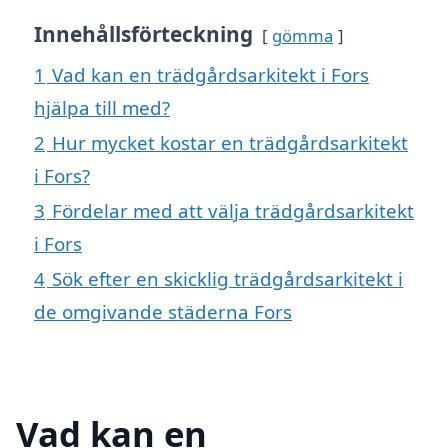
Innehållsförteckning
gömma
1
Vad kan en trädgårdsarkitekt i Fors
hjälpa till med?
2
Hur mycket kostar en trädgårdsarkitekt
i Fors?
3
Fördelar med att välja trädgårdsarkitekt
i Fors
4
Sök efter en skicklig trädgårdsarkitekt i
de omgivande städerna Fors
Vad kan en