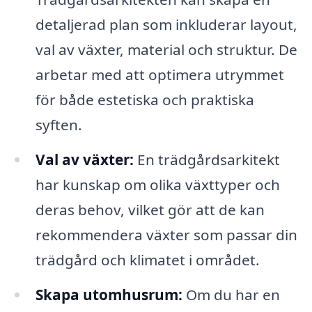
detaljerad plan som inkluderar layout,
val av växter, material och struktur. De
arbetar med att optimera utrymmet
för både estetiska och praktiska
syften.
Val av växter:
En trädgårdsarkitekt
har kunskap om olika växttyper och
deras behov, vilket gör att de kan
rekommendera växter som passar din
trädgård och klimatet i området.
Skapa utomhusrum:
Om du har en