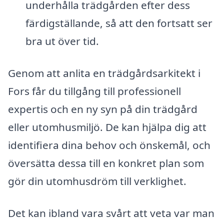
underhålla trädgården efter dess
färdigställande, så att den fortsatt ser
bra ut över tid.
Genom att anlita en trädgårdsarkitekt i
Fors får du tillgång till professionell
expertis och en ny syn på din trädgård
eller utomhusmiljö. De kan hjälpa dig att
identifiera dina behov och önskemål, och
översätta dessa till en konkret plan som
gör din utomhusdröm till verklighet.
Det kan ibland vara svårt att veta var man