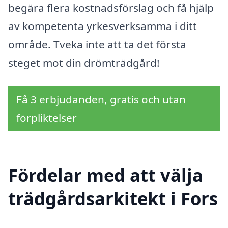
begära flera kostnadsförslag och få hjälp
av kompetenta yrkesverksamma i ditt
område. Tveka inte att ta det första
steget mot din drömträdgård!
Få 3 erbjudanden, gratis och utan
förpliktelser
Fördelar med att välja
trädgårdsarkitekt i Fors