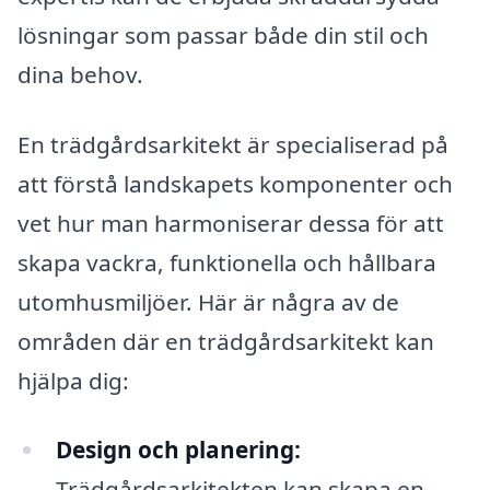
lösningar som passar både din stil och
dina behov.
En trädgårdsarkitekt är specialiserad på
att förstå landskapets komponenter och
vet hur man harmoniserar dessa för att
skapa vackra, funktionella och hållbara
utomhusmiljöer. Här är några av de
områden där en trädgårdsarkitekt kan
hjälpa dig:
Design och planering:
Trädgårdsarkitekten kan skapa en