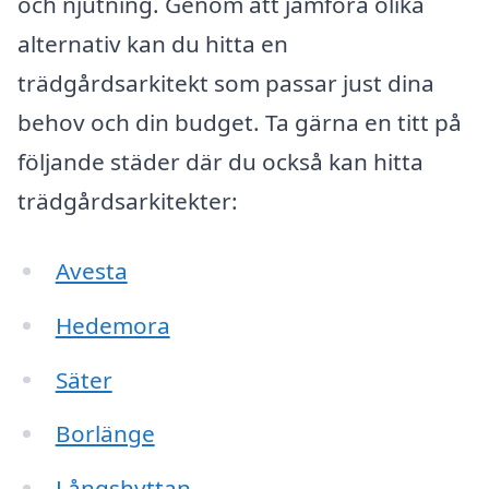
och njutning. Genom att jämföra olika
alternativ kan du hitta en
trädgårdsarkitekt som passar just dina
behov och din budget. Ta gärna en titt på
följande städer där du också kan hitta
trädgårdsarkitekter:
Avesta
Hedemora
Säter
Borlänge
Långshyttan