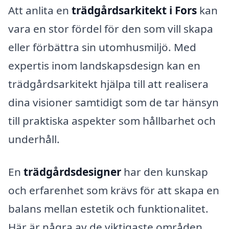
Att anlita en
trädgårdsarkitekt i Fors
kan
vara en stor fördel för den som vill skapa
eller förbättra sin utomhusmiljö. Med
expertis inom landskapsdesign kan en
trädgårdsarkitekt hjälpa till att realisera
dina visioner samtidigt som de tar hänsyn
till praktiska aspekter som hållbarhet och
underhåll.
En
trädgårdsdesigner
har den kunskap
och erfarenhet som krävs för att skapa en
balans mellan estetik och funktionalitet.
Här är några av de viktigaste områden