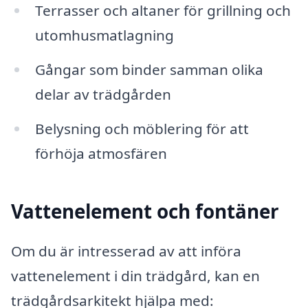
Terrasser och altaner för grillning och
utomhusmatlagning
Gångar som binder samman olika
delar av trädgården
Belysning och möblering för att
förhöja atmosfären
Vattenelement och fontäner
Om du är intresserad av att införa
vattenelement i din trädgård, kan en
trädgårdsarkitekt hjälpa med: