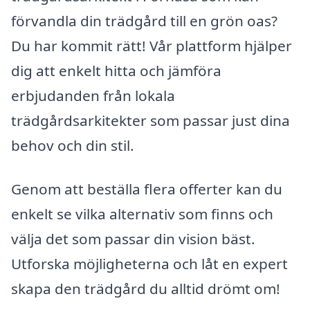
förvandla din trädgård till en grön oas?
Du har kommit rätt! Vår plattform hjälper
dig att enkelt hitta och jämföra
erbjudanden från lokala
trädgårdsarkitekter som passar just dina
behov och din stil.
Genom att beställa flera offerter kan du
enkelt se vilka alternativ som finns och
välja det som passar din vision bäst.
Utforska möjligheterna och låt en expert
skapa den trädgård du alltid drömt om!