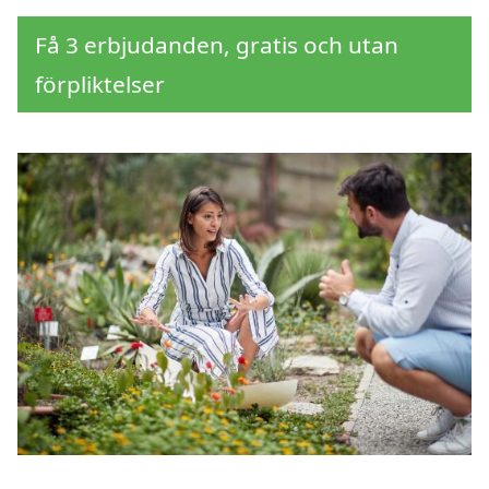
Få 3 erbjudanden, gratis och utan
förpliktelser