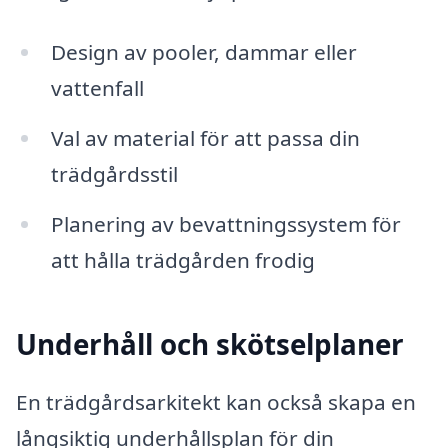
Design av pooler, dammar eller
vattenfall
Val av material för att passa din
trädgårdsstil
Planering av bevattningssystem för
att hålla trädgården frodig
Underhåll och skötselplaner
En trädgårdsarkitekt kan också skapa en
långsiktig underhållsplan för din