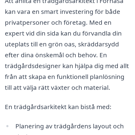
Att anlita en trädgårdsarkitekt i Fornåsa
kan vara en smart investering för både
privatpersoner och företag. Med en
expert vid din sida kan du förvandla din
uteplats till en grön oas, skräddarsydd
efter dina önskemål och behov. En
trädgårdsdesigner kan hjälpa dig med allt
från att skapa en funktionell planlösning
till att välja rätt växter och material.
En trädgårdsarkitekt kan bistå med:
Planering av trädgårdens layout och