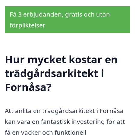
Få 3 erbjudanden, gratis och utan
förpliktelser
Hur mycket kostar en
trädgårdsarkitekt i
Fornåsa?
Att anlita en trädgårdsarkitekt i Fornåsa
kan vara en fantastisk investering för att
få en vacker och funktionell