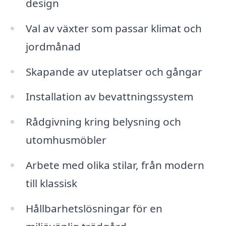
design
Val av växter som passar klimat och
jordmånad
Skapande av uteplatser och gångar
Installation av bevattningssystem
Rådgivning kring belysning och
utomhusmöbler
Arbete med olika stilar, från modern
till klassisk
Hållbarhetslösningar för en