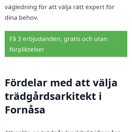
vägledning för att välja rätt expert för
dina behov.
Få 3 erbjudanden, gratis och utan
förpliktelser
Fördelar med att välja
trädgårdsarkitekt i
Fornåsa