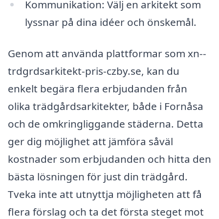
Kommunikation: Välj en arkitekt som
lyssnar på dina idéer och önskemål.
Genom att använda plattformar som xn--
trdgrdsarkitekt-pris-czby.se, kan du
enkelt begära flera erbjudanden från
olika trädgårdsarkitekter, både i Fornåsa
och de omkringliggande städerna. Detta
ger dig möjlighet att jämföra såväl
kostnader som erbjudanden och hitta den
bästa lösningen för just din trädgård.
Tveka inte att utnyttja möjligheten att få
flera förslag och ta det första steget mot