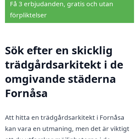
Få 3 erbjudanden, gratis och utan
förpliktelser
Sök efter en skicklig
trädgårdsarkitekt i de
omgivande städerna
Fornåsa
Att hitta en trädgårdsarkitekt i Fornåsa
kan vara en utmaning, men det är viktigt