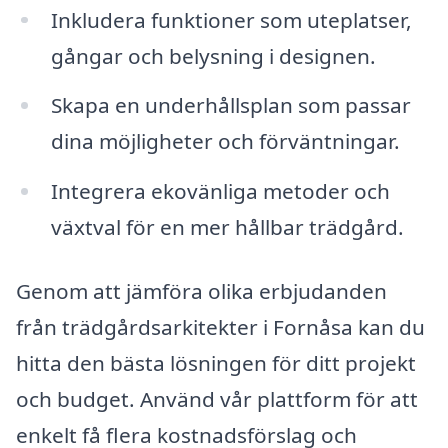
Inkludera funktioner som uteplatser,
gångar och belysning i designen.
Skapa en underhållsplan som passar
dina möjligheter och förväntningar.
Integrera ekovänliga metoder och
växtval för en mer hållbar trädgård.
Genom att jämföra olika erbjudanden
från trädgårdsarkitekter i Fornåsa kan du
hitta den bästa lösningen för ditt projekt
och budget. Använd vår plattform för att
enkelt få flera kostnadsförslag och