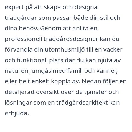
expert på att skapa och designa
trädgårdar som passar både din stil och
dina behov. Genom att anlita en
professionell trädgårdsdesigner kan du
förvandla din utomhusmiljö till en vacker
och funktionell plats där du kan njuta av
naturen, umgås med familj och vänner,
eller helt enkelt koppla av. Nedan följer en
detaljerad översikt över de tjänster och
lösningar som en trädgårdsarkitekt kan
erbjuda.