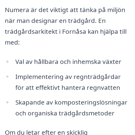
Numera är det viktigt att tänka på miljön
när man designar en trädgård. En
trädgårdsarkitekt i Fornåsa kan hjälpa till
med:
Val av hållbara och inhemska växter
Implementering av regnträdgårdar
för att effektivt hantera regnvatten
Skapande av komposteringslösningar
och organiska trädgårdsmetoder
Om du letar efter en skicklig