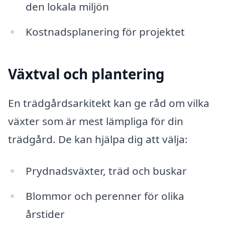
den lokala miljön
Kostnadsplanering för projektet
Växtval och plantering
En trädgårdsarkitekt kan ge råd om vilka
växter som är mest lämpliga för din
trädgård. De kan hjälpa dig att välja:
Prydnadsväxter, träd och buskar
Blommor och perenner för olika
årstider