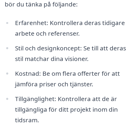
bör du tänka på följande:
Erfarenhet: Kontrollera deras tidigare
arbete och referenser.
Stil och designkoncept: Se till att deras
stil matchar dina visioner.
Kostnad: Be om flera offerter för att
jämföra priser och tjänster.
Tillgänglighet: Kontrollera att de är
tillgängliga för ditt projekt inom din
tidsram.