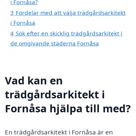
i Fornåsa?
3
Fördelar med att välja trädgårdsarkitekt
i Fornåsa
4
Sök efter en skicklig trädgårdsarkitekt i
de omgivande städerna Fornåsa
Vad kan en
trädgårdsarkitekt i
Fornåsa hjälpa till med?
En trädgårdsarkitekt i Fornåsa är en