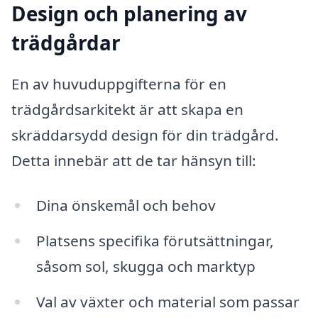
Design och planering av
trädgårdar
En av huvuduppgifterna för en
trädgårdsarkitekt är att skapa en
skräddarsydd design för din trädgård.
Detta innebär att de tar hänsyn till:
Dina önskemål och behov
Platsens specifika förutsättningar,
såsom sol, skugga och marktyp
Val av växter och material som passar