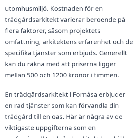
utomhusmiljö. Kostnaden för en
trädgårdsarkitekt varierar beroende på
flera faktorer, såsom projektets
omfattning, arkitektens erfarenhet och de
specifika tjänster som erbjuds. Generellt
kan du räkna med att priserna ligger
mellan 500 och 1200 kronor i timmen.
En trädgårdsarkitekt i Fornåsa erbjuder
en rad tjänster som kan förvandla din
trädgård till en oas. Här är några av de
viktigaste uppgifterna som en