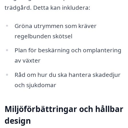
trädgård. Detta kan inkludera:
Gröna utrymmen som kräver
regelbunden skötsel
Plan för beskärning och omplantering
av växter
Råd om hur du ska hantera skadedjur
och sjukdomar
Miljöförbättringar och hållbar
design