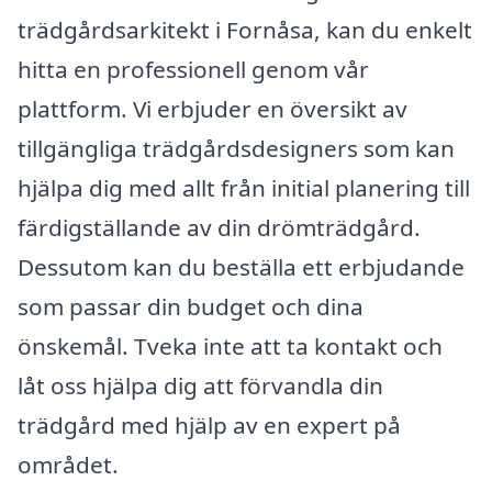
trädgårdsarkitekt i Fornåsa, kan du enkelt
hitta en professionell genom vår
plattform. Vi erbjuder en översikt av
tillgängliga trädgårdsdesigners som kan
hjälpa dig med allt från initial planering till
färdigställande av din drömträdgård.
Dessutom kan du beställa ett erbjudande
som passar din budget och dina
önskemål. Tveka inte att ta kontakt och
låt oss hjälpa dig att förvandla din
trädgård med hjälp av en expert på
området.