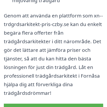
miljövänlig trädgård
Genom att använda en plattform som xn--
trdgrdsarkitekt-pris-czby.se kan du enkelt
begära flera offerter från
trädgårdsarkitekter i ditt närområde. Det
gör det lättare att jämföra priser och
tjänster, så att du kan hitta den bästa
lösningen för just din trädgård. Låt en
professionell trädgårdsarkitekt i Fornåsa
hjälpa dig att förverkliga dina
trädgårdsdrömmar!