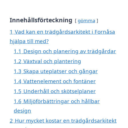
Innehållsförteckning
gömma
1
Vad kan en trädgårdsarkitekt i Fornåsa
hjälpa till med?
1.1
Design och planering av trädgårdar
1.2
Växtval och plantering
1.3
Skapa uteplatser och gångar
1.4
Vattenelement och fontäner
1.5
Underhåll och skötselplaner
1.6
Miljöförbättringar och hållbar
design
2
Hur mycket kostar en trädgårdsarkitekt