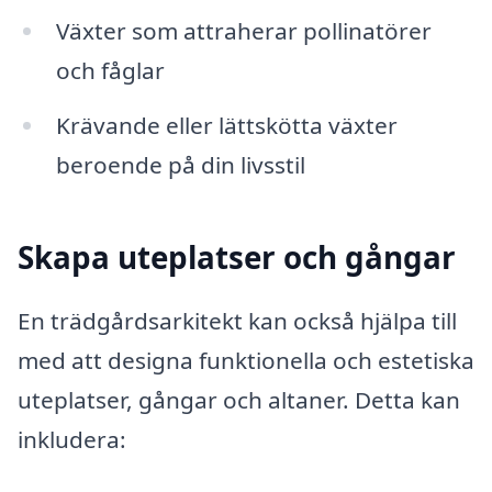
Växter som attraherar pollinatörer
och fåglar
Krävande eller lättskötta växter
beroende på din livsstil
Skapa uteplatser och gångar
En trädgårdsarkitekt kan också hjälpa till
med att designa funktionella och estetiska
uteplatser, gångar och altaner. Detta kan
inkludera: