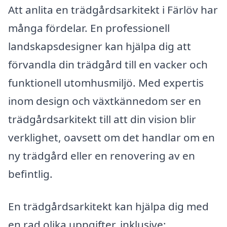
Att anlita en trädgårdsarkitekt i Färlöv har
många fördelar. En professionell
landskapsdesigner kan hjälpa dig att
förvandla din trädgård till en vacker och
funktionell utomhusmiljö. Med expertis
inom design och växtkännedom ser en
trädgårdsarkitekt till att din vision blir
verklighet, oavsett om det handlar om en
ny trädgård eller en renovering av en
befintlig.
En trädgårdsarkitekt kan hjälpa dig med
en rad olika uppgifter, inklusive: