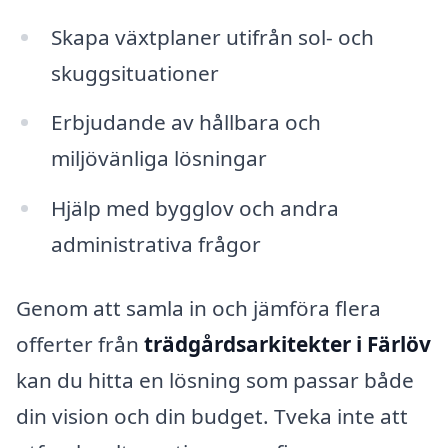
Skapa växtplaner utifrån sol- och
skuggsituationer
Erbjudande av hållbara och
miljövänliga lösningar
Hjälp med bygglov och andra
administrativa frågor
Genom att samla in och jämföra flera
offerter från
trädgårdsarkitekter i Färlöv
kan du hitta en lösning som passar både
din vision och din budget. Tveka inte att