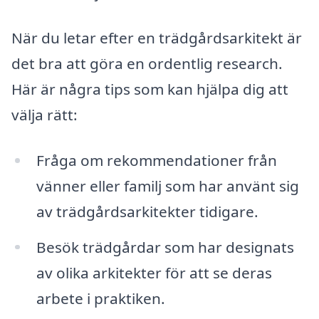
När du letar efter en trädgårdsarkitekt är
det bra att göra en ordentlig research.
Här är några tips som kan hjälpa dig att
välja rätt:
Fråga om rekommendationer från
vänner eller familj som har använt sig
av trädgårdsarkitekter tidigare.
Besök trädgårdar som har designats
av olika arkitekter för att se deras
arbete i praktiken.