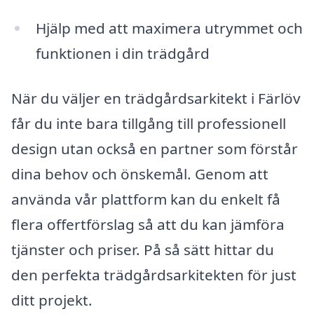
Hjälp med att maximera utrymmet och
funktionen i din trädgård
När du väljer en trädgårdsarkitekt i Färlöv
får du inte bara tillgång till professionell
design utan också en partner som förstår
dina behov och önskemål. Genom att
använda vår plattform kan du enkelt få
flera offertförslag så att du kan jämföra
tjänster och priser. På så sätt hittar du
den perfekta trädgårdsarkitekten för just
ditt projekt.