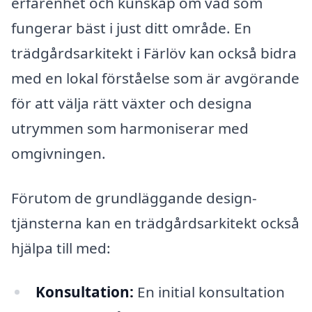
erfarenhet och kunskap om vad som
fungerar bäst i just ditt område. En
trädgårdsarkitekt i Färlöv kan också bidra
med en lokal förståelse som är avgörande
för att välja rätt växter och designa
utrymmen som harmoniserar med
omgivningen.
Förutom de grundläggande design-
tjänsterna kan en trädgårdsarkitekt också
hjälpa till med:
Konsultation:
En initial konsultation