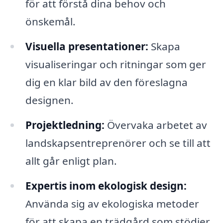
för att förstå dina behov och
önskemål.
Visuella presentationer:
Skapa
visualiseringar och ritningar som ger
dig en klar bild av den föreslagna
designen.
Projektledning:
Övervaka arbetet av
landskapsentreprenörer och se till att
allt går enligt plan.
Expertis inom ekologisk design:
Använda sig av ekologiska metoder
för att skapa en trädgård som stödjer