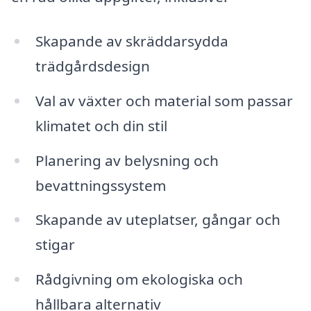
Skapande av skräddarsydda
trädgårdsdesign
Val av växter och material som passar
klimatet och din stil
Planering av belysning och
bevattningssystem
Skapande av uteplatser, gångar och
stigar
Rådgivning om ekologiska och
hållbara alternativ