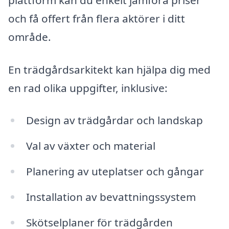
och få offert från flera aktörer i ditt
område.
En trädgårdsarkitekt kan hjälpa dig med
en rad olika uppgifter, inklusive:
Design av trädgårdar och landskap
Val av växter och material
Planering av uteplatser och gångar
Installation av bevattningssystem
Skötselplaner för trädgården