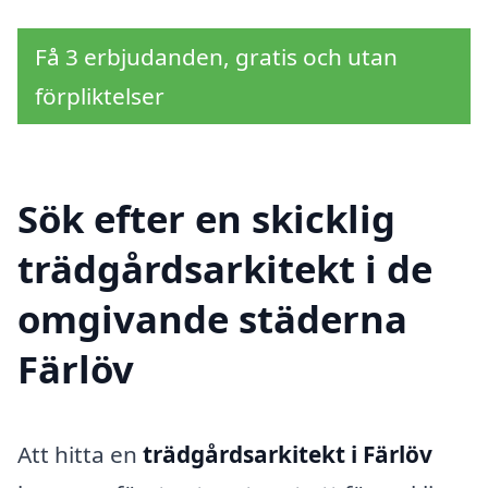
Få 3 erbjudanden, gratis och utan
förpliktelser
Sök efter en skicklig
trädgårdsarkitekt i de
omgivande städerna
Färlöv
Att hitta en
trädgårdsarkitekt i Färlöv