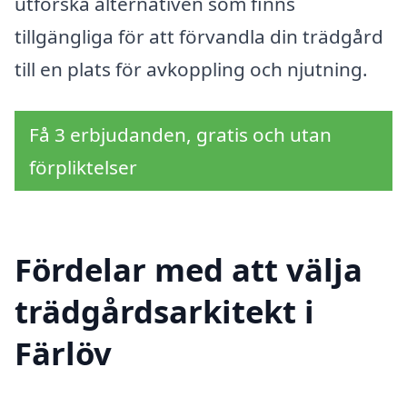
utforska alternativen som finns
tillgängliga för att förvandla din trädgård
till en plats för avkoppling och njutning.
Få 3 erbjudanden, gratis och utan
förpliktelser
Fördelar med att välja
trädgårdsarkitekt i
Färlöv