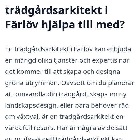
trädgårdsarkitekt i
Färlöv hjälpa till med?
En trädgårdsarkitekt i Färlöv kan erbjuda
en mängd olika tjänster och expertis när
det kommer till att skapa och designa
gröna utrymmen. Oavsett om du planerar
att omvandla din trädgård, skapa en ny
landskapsdesign, eller bara behöver råd
om växtval, är en trädgårdsarkitekt en
värdefull resurs. Här är några av de sätt
en professionell trädgårdsarkitekt kan