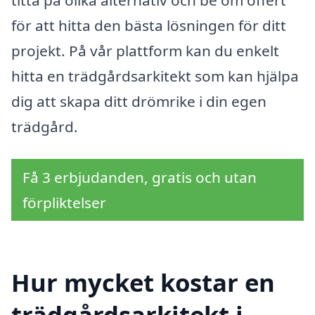
titta på olika alternativ och be om offert
för att hitta den bästa lösningen för ditt
projekt. På vår plattform kan du enkelt
hitta en trädgårdsarkitekt som kan hjälpa
dig att skapa ditt drömrike i din egen
trädgård.
Få 3 erbjudanden, gratis och utan
förpliktelser
Hur mycket kostar en
trädgårdsarkitekt i