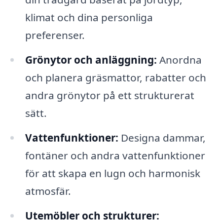
klimat och dina personliga
preferenser.
Grönytor och anläggning:
Anordna
och planera gräsmattor, rabatter och
andra grönytor på ett strukturerat
sätt.
Vattenfunktioner:
Designa dammar,
fontäner och andra vattenfunktioner
för att skapa en lugn och harmonisk
atmosfär.
Utemöbler och strukturer: