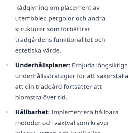
Rådgivning om placement av
utemöbler, pergolor och andra
strukturer som förbättrar
trädgårdens funktionalitet och
estetiska värde.
Underhållsplaner:
Erbjuda långsiktiga
underhållsstrategier för att säkerställa
att din trädgård fortsätter att
blomstra över tid.
Hållbarhet:
Implementera hållbara
metoder och växtval som kräver