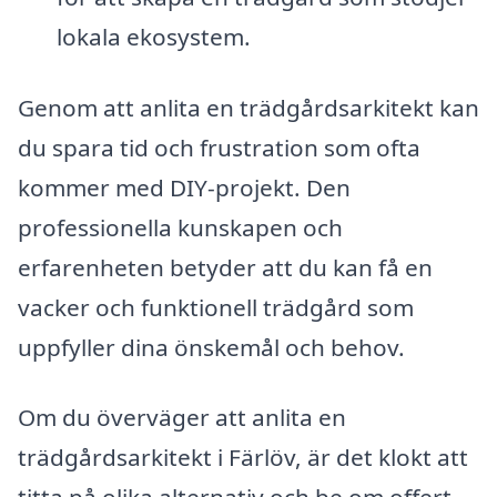
lokala ekosystem.
Genom att anlita en trädgårdsarkitekt kan
du spara tid och frustration som ofta
kommer med DIY-projekt. Den
professionella kunskapen och
erfarenheten betyder att du kan få en
vacker och funktionell trädgård som
uppfyller dina önskemål och behov.
Om du överväger att anlita en
trädgårdsarkitekt i Färlöv, är det klokt att