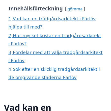
Innehållsförteckning
gömma
1
Vad kan en trädgårdsarkitekt i Färlöv
hjälpa till med?
2
Hur mycket kostar en trädgårdsarkitekt
i Färlöv?
3
Fördelar med att välja trädgårdsarkitekt
i Färlöv
4
Sök efter en skicklig trädgårdsarkitekt i
de omgivande städerna Färlöv
Vad kan en