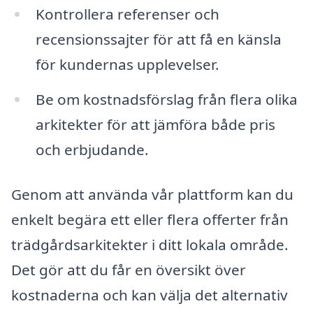
Kontrollera referenser och
recensionssajter för att få en känsla
för kundernas upplevelser.
Be om kostnadsförslag från flera olika
arkitekter för att jämföra både pris
och erbjudande.
Genom att använda vår plattform kan du
enkelt begära ett eller flera offerter från
trädgårdsarkitekter i ditt lokala område.
Det gör att du får en översikt över
kostnaderna och kan välja det alternativ