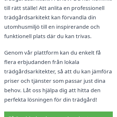
till rätt ställe! Att anlita en professionell
trädgårdsarkitekt kan förvandla din
utomhusmiljö till en inspirerande och
funktionell plats där du kan trivas.
Genom vår plattform kan du enkelt få
flera erbjudanden från lokala
trädgårdsarkitekter, så att du kan jämföra
priser och tjänster som passar just dina
behov. Låt oss hjälpa dig att hitta den
perfekta lösningen för din trädgård!