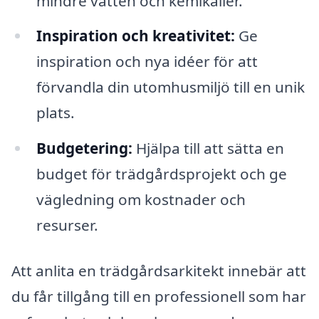
mindre vatten och kemikalier.
Inspiration och kreativitet:
Ge
inspiration och nya idéer för att
förvandla din utomhusmiljö till en unik
plats.
Budgetering:
Hjälpa till att sätta en
budget för trädgårdsprojekt och ge
vägledning om kostnader och
resurser.
Att anlita en trädgårdsarkitekt innebär att
du får tillgång till en professionell som har