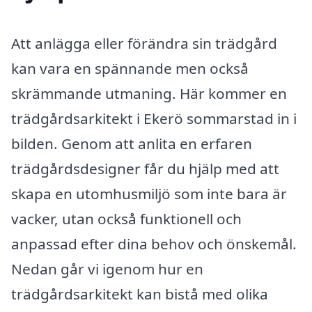
Att anlägga eller förändra sin trädgård
kan vara en spännande men också
skrämmande utmaning. Här kommer en
trädgårdsarkitekt i Ekerö sommarstad in i
bilden. Genom att anlita en erfaren
trädgårdsdesigner får du hjälp med att
skapa en utomhusmiljö som inte bara är
vacker, utan också funktionell och
anpassad efter dina behov och önskemål.
Nedan går vi igenom hur en
trädgårdsarkitekt kan bistå med olika