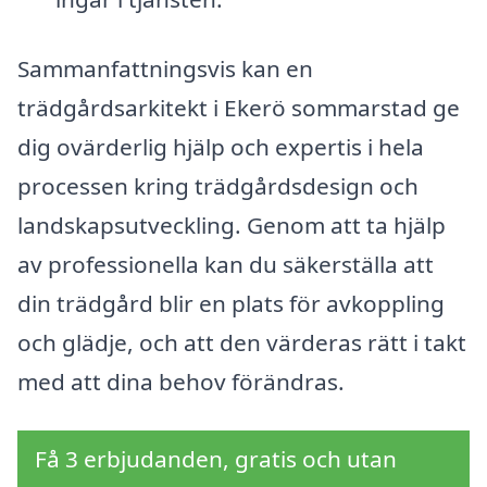
Sammanfattningsvis kan en
trädgårdsarkitekt i Ekerö sommarstad ge
dig ovärderlig hjälp och expertis i hela
processen kring trädgårdsdesign och
landskapsutveckling. Genom att ta hjälp
av professionella kan du säkerställa att
din trädgård blir en plats för avkoppling
och glädje, och att den värderas rätt i takt
med att dina behov förändras.
Få 3 erbjudanden, gratis och utan