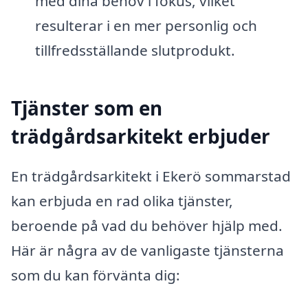
med dina behov i fokus, vilket
resulterar i en mer personlig och
tillfredsställande slutprodukt.
Tjänster som en
trädgårdsarkitekt erbjuder
En trädgårdsarkitekt i Ekerö sommarstad
kan erbjuda en rad olika tjänster,
beroende på vad du behöver hjälp med.
Här är några av de vanligaste tjänsterna
som du kan förvänta dig: