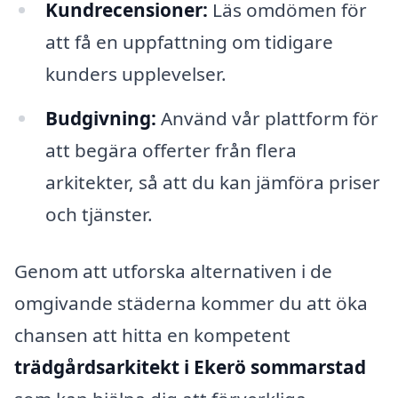
Kundrecensioner:
Läs omdömen för
att få en uppfattning om tidigare
kunders upplevelser.
Budgivning:
Använd vår plattform för
att begära offerter från flera
arkitekter, så att du kan jämföra priser
och tjänster.
Genom att utforska alternativen i de
omgivande städerna kommer du att öka
chansen att hitta en kompetent
trädgårdsarkitekt i Ekerö sommarstad