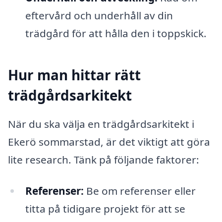
eftervård och underhåll av din
trädgård för att hålla den i toppskick.
Hur man hittar rätt
trädgårdsarkitekt
När du ska välja en trädgårdsarkitekt i
Ekerö sommarstad, är det viktigt att göra
lite research. Tänk på följande faktorer:
Referenser:
Be om referenser eller
titta på tidigare projekt för att se