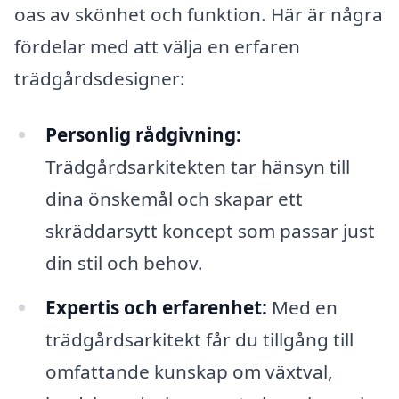
oas av skönhet och funktion. Här är några
fördelar med att välja en erfaren
trädgårdsdesigner:
Personlig rådgivning:
Trädgårdsarkitekten tar hänsyn till
dina önskemål och skapar ett
skräddarsytt koncept som passar just
din stil och behov.
Expertis och erfarenhet:
Med en
trädgårdsarkitekt får du tillgång till
omfattande kunskap om växtval,