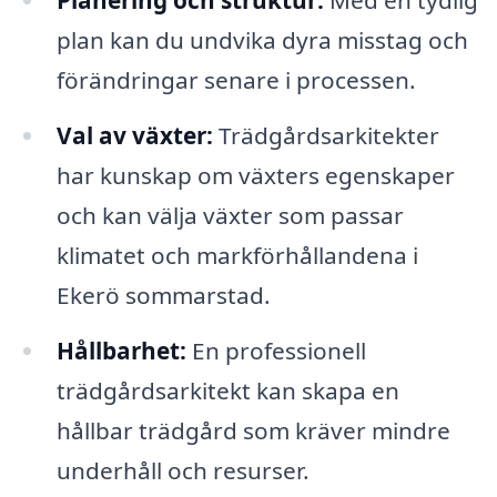
plan kan du undvika dyra misstag och
förändringar senare i processen.
Val av växter:
Trädgårdsarkitekter
har kunskap om växters egenskaper
och kan välja växter som passar
klimatet och markförhållandena i
Ekerö sommarstad.
Hållbarhet:
En professionell
trädgårdsarkitekt kan skapa en
hållbar trädgård som kräver mindre
underhåll och resurser.