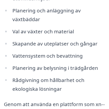
Planering och anläggning av
växtbäddar
Val av växter och material
Skapande av uteplatser och gångar
Vattensystem och bevattning
Planering av belysning i trädgården
Rådgivning om hållbarhet och
ekologiska lösningar
Genom att använda en plattform som xn--