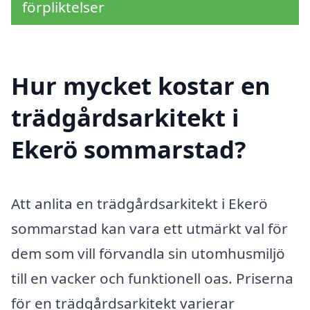
förpliktelser
Hur mycket kostar en
trädgårdsarkitekt i
Ekerö sommarstad?
Att anlita en trädgårdsarkitekt i Ekerö
sommarstad kan vara ett utmärkt val för
dem som vill förvandla sin utomhusmiljö
till en vacker och funktionell oas. Priserna
för en trädgårdsarkitekt varierar