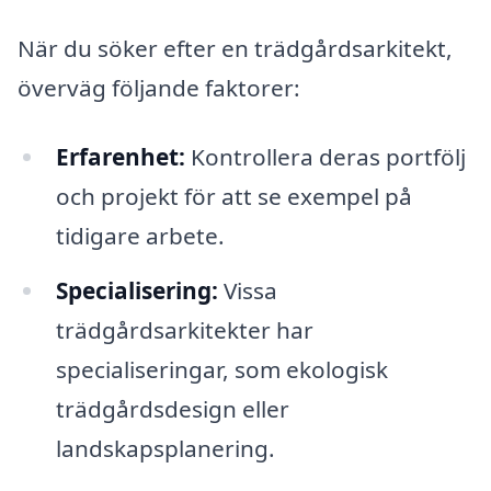
När du söker efter en trädgårdsarkitekt,
överväg följande faktorer:
Erfarenhet:
Kontrollera deras portfölj
och projekt för att se exempel på
tidigare arbete.
Specialisering:
Vissa
trädgårdsarkitekter har
specialiseringar, som ekologisk
trädgårdsdesign eller
landskapsplanering.