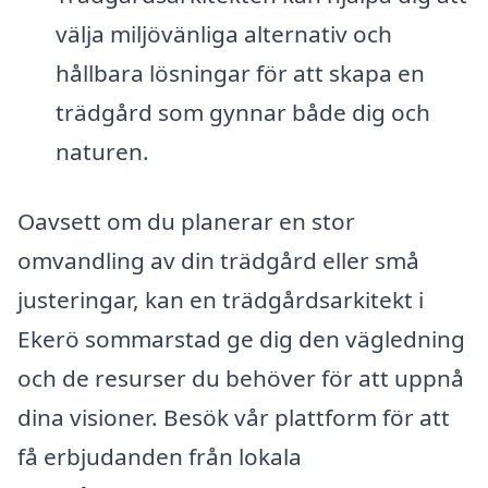
välja miljövänliga alternativ och
hållbara lösningar för att skapa en
trädgård som gynnar både dig och
naturen.
Oavsett om du planerar en stor
omvandling av din trädgård eller små
justeringar, kan en trädgårdsarkitekt i
Ekerö sommarstad ge dig den vägledning
och de resurser du behöver för att uppnå
dina visioner. Besök vår plattform för att
få erbjudanden från lokala