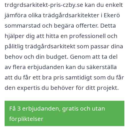
trdgrdsarkitekt-pris-czby.se kan du enkelt
jämföra olika trädgårdsarkitekter i Ekerö
sommarstad och begära offerter. Detta
hjälper dig att hitta en professionell och
pålitlig trädgårdsarkitekt som passar dina
behov och din budget. Genom att ta del
av flera erbjudanden kan du säkerställa
att du får ett bra pris samtidigt som du får
den expertis du behöver för ditt projekt.
Få 3 erbjudanden, gratis och utan
förpliktelser