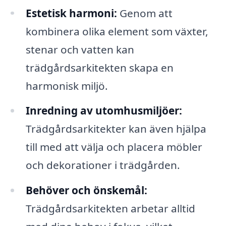
Estetisk harmoni:
Genom att
kombinera olika element som växter,
stenar och vatten kan
trädgårdsarkitekten skapa en
harmonisk miljö.
Inredning av utomhusmiljöer:
Trädgårdsarkitekter kan även hjälpa
till med att välja och placera möbler
och dekorationer i trädgården.
Behöver och önskemål:
Trädgårdsarkitekten arbetar alltid