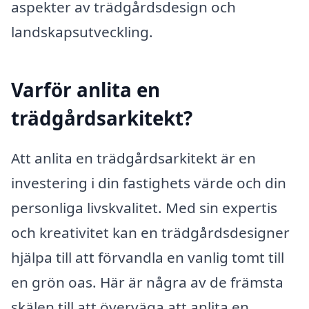
aspekter av trädgårdsdesign och
landskapsutveckling.
Varför anlita en
trädgårdsarkitekt?
Att anlita en trädgårdsarkitekt är en
investering i din fastighets värde och din
personliga livskvalitet. Med sin expertis
och kreativitet kan en trädgårdsdesigner
hjälpa till att förvandla en vanlig tomt till
en grön oas. Här är några av de främsta
skälen till att överväga att anlita en