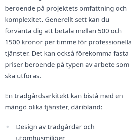
beroende på projektets omfattning och
komplexitet. Generellt sett kan du
förvänta dig att betala mellan 500 och
1500 kronor per timme för professionella
tjänster. Det kan också förekomma fasta
priser beroende på typen av arbete som
ska utföras.
En trädgårdsarkitekt kan bistå med en
mängd olika tjänster, däribland:
Design av trädgårdar och
utomhusmiljöer