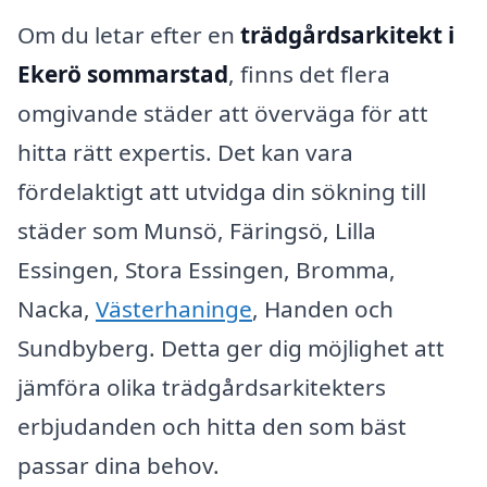
Om du letar efter en
trädgårdsarkitekt i
Ekerö sommarstad
, finns det flera
omgivande städer att överväga för att
hitta rätt expertis. Det kan vara
fördelaktigt att utvidga din sökning till
städer som Munsö, Färingsö, Lilla
Essingen, Stora Essingen, Bromma,
Nacka,
Västerhaninge
, Handen och
Sundbyberg. Detta ger dig möjlighet att
jämföra olika trädgårdsarkitekters
erbjudanden och hitta den som bäst
passar dina behov.