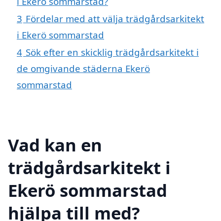
i Ekerö sommarstad?
3
Fördelar med att välja trädgårdsarkitekt
i Ekerö sommarstad
4
Sök efter en skicklig trädgårdsarkitekt i
de omgivande städerna Ekerö
sommarstad
Vad kan en
trädgårdsarkitekt i
Ekerö sommarstad
hjälpa till med?