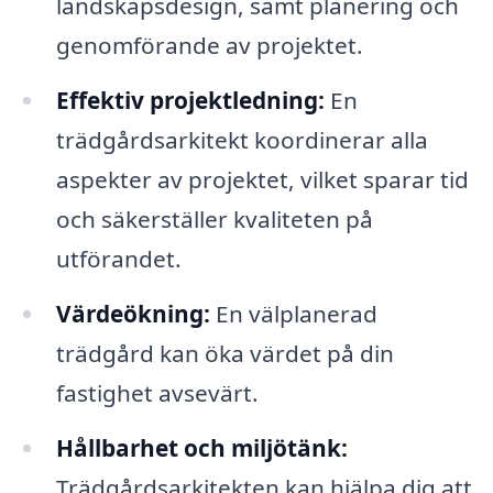
landskapsdesign, samt planering och
genomförande av projektet.
Effektiv projektledning:
En
trädgårdsarkitekt koordinerar alla
aspekter av projektet, vilket sparar tid
och säkerställer kvaliteten på
utförandet.
Värdeökning:
En välplanerad
trädgård kan öka värdet på din
fastighet avsevärt.
Hållbarhet och miljötänk:
Trädgårdsarkitekten kan hjälpa dig att