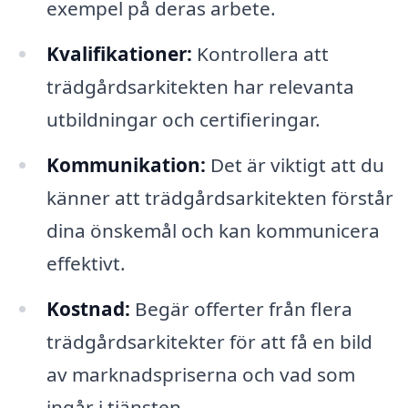
exempel på deras arbete.
Kvalifikationer:
Kontrollera att
trädgårdsarkitekten har relevanta
utbildningar och certifieringar.
Kommunikation:
Det är viktigt att du
känner att trädgårdsarkitekten förstår
dina önskemål och kan kommunicera
effektivt.
Kostnad:
Begär offerter från flera
trädgårdsarkitekter för att få en bild
av marknadspriserna och vad som
ingår i tjänsten.