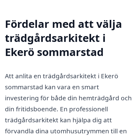
Fördelar med att välja
trädgårdsarkitekt i
Ekerö sommarstad
Att anlita en trädgårdsarkitekt i Ekerö
sommarstad kan vara en smart
investering för både din hemträdgård och
din fritidsboende. En professionell
trädgårdsarkitekt kan hjälpa dig att
förvandla dina utomhusutrymmen till en