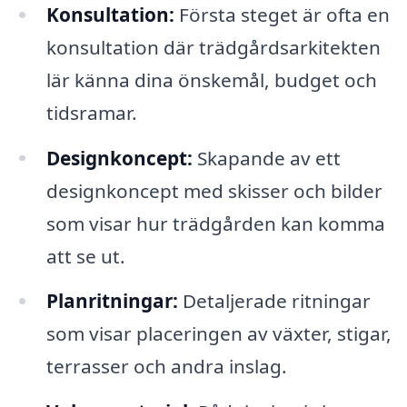
Konsultation:
Första steget är ofta en
konsultation där trädgårdsarkitekten
lär känna dina önskemål, budget och
tidsramar.
Designkoncept:
Skapande av ett
designkoncept med skisser och bilder
som visar hur trädgården kan komma
att se ut.
Planritningar:
Detaljerade ritningar
som visar placeringen av växter, stigar,
terrasser och andra inslag.