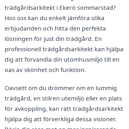
trädgårdsarkitekt i Ekerö sommarstad?
Hos oss kan du enkelt jämföra olika
erbjudanden och hitta den perfekta
lösningen för just din trädgård. En
professionell trädgårdsarkitekt kan hjälpa
dig att förvandla din utomhusmiljö till en
oas av skönhet och funktion.
Oavsett om du drömmer om en lummig
trädgård, en stilren utemiljö eller en plats
för avkoppling, kan rätt trädgårdsarkitekt
hjälpa dig att förverkliga dessa visioner.