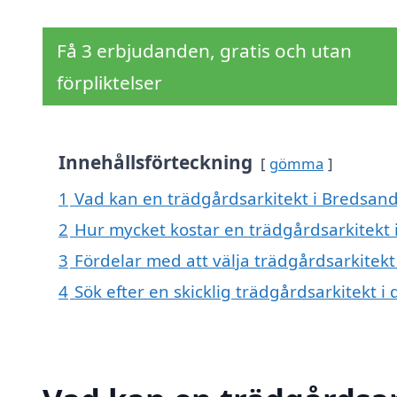
Få 3 erbjudanden, gratis och utan
förpliktelser
Innehållsförteckning
gömma
1
Vad kan en trädgårdsarkitekt i Bredsand 
2
Hur mycket kostar en trädgårdsarkitekt 
3
Fördelar med att välja trädgårdsarkitekt
4
Sök efter en skicklig trädgårdsarkitekt