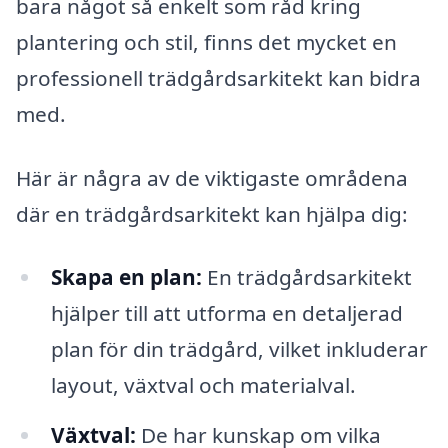
bara något så enkelt som råd kring
plantering och stil, finns det mycket en
professionell trädgårdsarkitekt kan bidra
med.
Här är några av de viktigaste områdena
där en trädgårdsarkitekt kan hjälpa dig:
Skapa en plan:
En trädgårdsarkitekt
hjälper till att utforma en detaljerad
plan för din trädgård, vilket inkluderar
layout, växtval och materialval.
Växtval:
De har kunskap om vilka