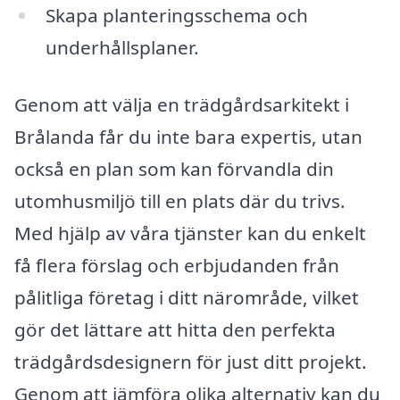
Skapa planteringsschema och
underhållsplaner.
Genom att välja en trädgårdsarkitekt i
Brålanda får du inte bara expertis, utan
också en plan som kan förvandla din
utomhusmiljö till en plats där du trivs.
Med hjälp av våra tjänster kan du enkelt
få flera förslag och erbjudanden från
pålitliga företag i ditt närområde, vilket
gör det lättare att hitta den perfekta
trädgårdsdesignern för just ditt projekt.
Genom att jämföra olika alternativ kan du