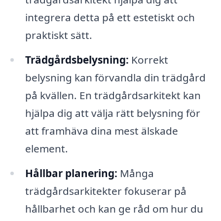
integrera detta på ett estetiskt och
praktiskt sätt.
Trädgårdsbelysning:
Korrekt
belysning kan förvandla din trädgård
på kvällen. En trädgårdsarkitekt kan
hjälpa dig att välja rätt belysning för
att framhäva dina mest älskade
element.
Hållbar planering:
Många
trädgårdsarkitekter fokuserar på
hållbarhet och kan ge råd om hur du