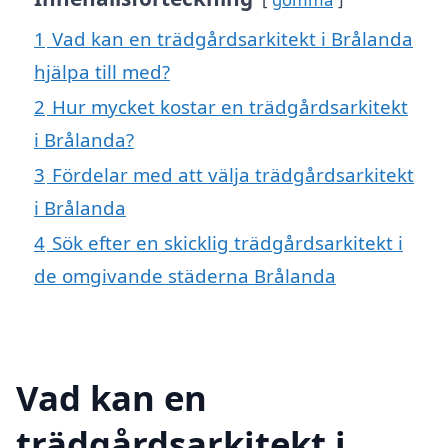
1
Vad kan en trädgårdsarkitekt i Brålanda
hjälpa till med?
2
Hur mycket kostar en trädgårdsarkitekt
i Brålanda?
3
Fördelar med att välja trädgårdsarkitekt
i Brålanda
4
Sök efter en skicklig trädgårdsarkitekt i
de omgivande städerna Brålanda
Vad kan en
trädgårdsarkitekt i