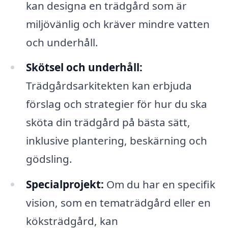
kan designa en trädgård som är
miljövänlig och kräver mindre vatten
och underhåll.
Skötsel och underhåll:
Trädgårdsarkitekten kan erbjuda
förslag och strategier för hur du ska
sköta din trädgård på bästa sätt,
inklusive plantering, beskärning och
gödsling.
Specialprojekt:
Om du har en specifik
vision, som en tematrädgård eller en
köksträdgård, kan