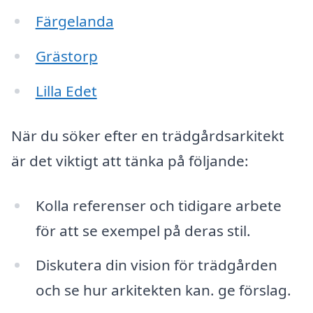
Färgelanda
Grästorp
Lilla Edet
När du söker efter en trädgårdsarkitekt
är det viktigt att tänka på följande:
Kolla referenser och tidigare arbete
för att se exempel på deras stil.
Diskutera din vision för trädgården
och se hur arkitekten kan. ge förslag.