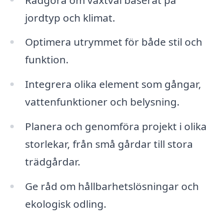
jordtyp och klimat.
Optimera utrymmet för både stil och
funktion.
Integrera olika element som gångar,
vattenfunktioner och belysning.
Planera och genomföra projekt i olika
storlekar, från små gårdar till stora
trädgårdar.
Ge råd om hållbarhetslösningar och
ekologisk odling.