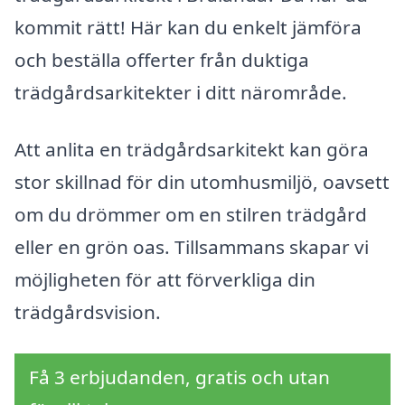
kommit rätt! Här kan du enkelt jämföra
och beställa offerter från duktiga
trädgårdsarkitekter i ditt närområde.
Att anlita en trädgårdsarkitekt kan göra
stor skillnad för din utomhusmiljö, oavsett
om du drömmer om en stilren trädgård
eller en grön oas. Tillsammans skapar vi
möjligheten för att förverkliga din
trädgårdsvision.
Få 3 erbjudanden, gratis och utan