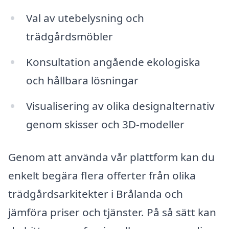
Val av utebelysning och
trädgårdsmöbler
Konsultation angående ekologiska
och hållbara lösningar
Visualisering av olika designalternativ
genom skisser och 3D-modeller
Genom att använda vår plattform kan du
enkelt begära flera offerter från olika
trädgårdsarkitekter i Brålanda och
jämföra priser och tjänster. På så sätt kan