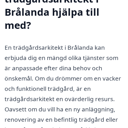
Brålanda hjälpa till
med?
En trädgårdsarkitekt i Brålanda kan
erbjuda dig en mängd olika tjänster som
är anpassade efter dina behov och
önskemål. Om du drömmer om en vacker
och funktionell trädgård, är en
trädgårdsarkitekt en ovärderlig resurs.
Oavsett om du vill ha en ny anläggning,
renovering av en befintlig trädgård eller