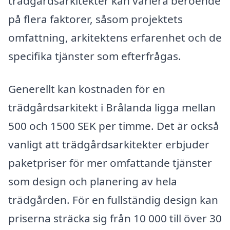
trädgårdsarkitekter kan variera beroende
på flera faktorer, såsom projektets
omfattning, arkitektens erfarenhet och de
specifika tjänster som efterfrågas.
Generellt kan kostnaden för en
trädgårdsarkitekt i Brålanda ligga mellan
500 och 1500 SEK per timme. Det är också
vanligt att trädgårdsarkitekter erbjuder
paketpriser för mer omfattande tjänster
som design och planering av hela
trädgården. För en fullständig design kan
priserna sträcka sig från 10 000 till över 30