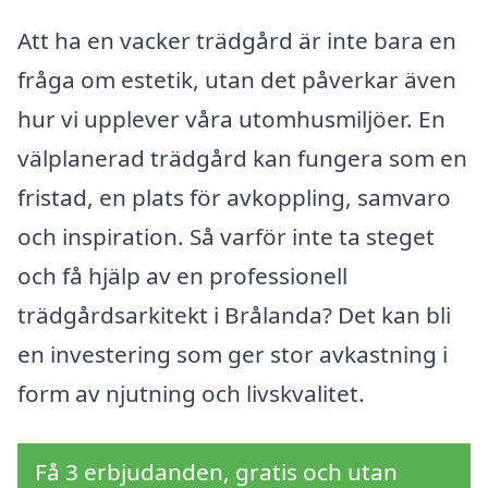
Att ha en vacker trädgård är inte bara en
fråga om estetik, utan det påverkar även
hur vi upplever våra utomhusmiljöer. En
välplanerad trädgård kan fungera som en
fristad, en plats för avkoppling, samvaro
och inspiration. Så varför inte ta steget
och få hjälp av en professionell
trädgårdsarkitekt i Brålanda? Det kan bli
en investering som ger stor avkastning i
form av njutning och livskvalitet.
Få 3 erbjudanden, gratis och utan