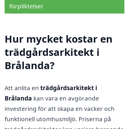
förpliktelser
Hur mycket kostar en
trädgårdsarkitekt i
Brålanda?
Att anlita en
trädgårdsarkitekt i
Brålanda
kan vara en avgörande
investering för att skapa en vacker och
funktionell utomhusmiljö. Priserna på