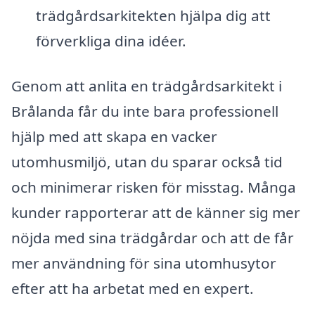
trädgårdsarkitekten hjälpa dig att
förverkliga dina idéer.
Genom att anlita en trädgårdsarkitekt i
Brålanda får du inte bara professionell
hjälp med att skapa en vacker
utomhusmiljö, utan du sparar också tid
och minimerar risken för misstag. Många
kunder rapporterar att de känner sig mer
nöjda med sina trädgårdar och att de får
mer användning för sina utomhusytor
efter att ha arbetat med en expert.