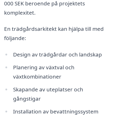
000 SEK beroende på projektets
komplexitet.
En trädgårdsarkitekt kan hjälpa till med
följande:
Design av trädgårdar och landskap
Planering av växtval och
växtkombinationer
Skapande av uteplatser och
gångstigar
Installation av bevattningssystem