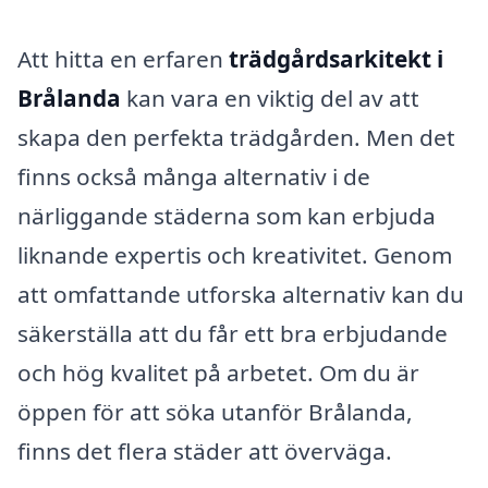
Att hitta en erfaren
trädgårdsarkitekt i
Brålanda
kan vara en viktig del av att
skapa den perfekta trädgården. Men det
finns också många alternativ i de
närliggande städerna som kan erbjuda
liknande expertis och kreativitet. Genom
att omfattande utforska alternativ kan du
säkerställa att du får ett bra erbjudande
och hög kvalitet på arbetet. Om du är
öppen för att söka utanför Brålanda,
finns det flera städer att överväga.