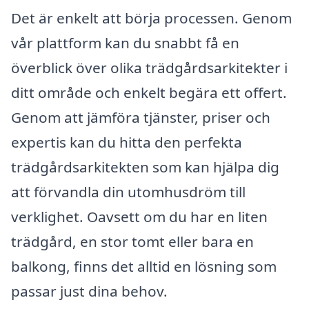
Det är enkelt att börja processen. Genom
vår plattform kan du snabbt få en
överblick över olika trädgårdsarkitekter i
ditt område och enkelt begära ett offert.
Genom att jämföra tjänster, priser och
expertis kan du hitta den perfekta
trädgårdsarkitekten som kan hjälpa dig
att förvandla din utomhusdröm till
verklighet. Oavsett om du har en liten
trädgård, en stor tomt eller bara en
balkong, finns det alltid en lösning som
passar just dina behov.