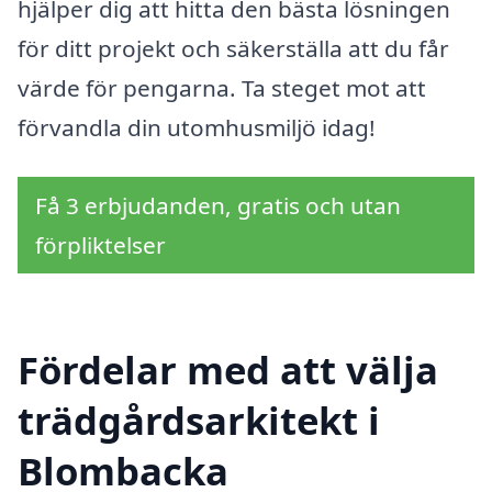
hjälper dig att hitta den bästa lösningen
för ditt projekt och säkerställa att du får
värde för pengarna. Ta steget mot att
förvandla din utomhusmiljö idag!
Få 3 erbjudanden, gratis och utan
förpliktelser
Fördelar med att välja
trädgårdsarkitekt i
Blombacka