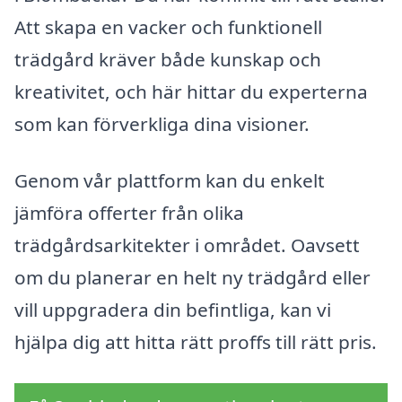
Att skapa en vacker och funktionell
trädgård kräver både kunskap och
kreativitet, och här hittar du experterna
som kan förverkliga dina visioner.
Genom vår plattform kan du enkelt
jämföra offerter från olika
trädgårdsarkitekter i området. Oavsett
om du planerar en helt ny trädgård eller
vill uppgradera din befintliga, kan vi
hjälpa dig att hitta rätt proffs till rätt pris.