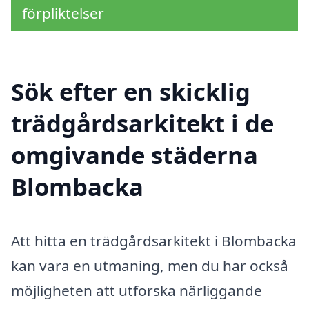
förpliktelser
Sök efter en skicklig
trädgårdsarkitekt i de
omgivande städerna
Blombacka
Att hitta en trädgårdsarkitekt i Blombacka
kan vara en utmaning, men du har också
möjligheten att utforska närliggande