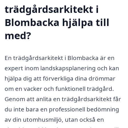
trädgårdsarkitekt i
Blombacka hjälpa till
med?
En trädgårdsarkitekt i Blombacka är en
expert inom landskapsplanering och kan
hjälpa dig att förverkliga dina drömmar
om en vacker och funktionell trädgård.
Genom att anlita en trädgårdsarkitekt får
du inte bara en professionell bedömning
av din utomhusmiljö, utan också en