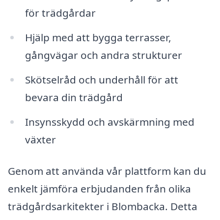
för trädgårdar
Hjälp med att bygga terrasser,
gångvägar och andra strukturer
Skötselråd och underhåll för att
bevara din trädgård
Insynsskydd och avskärmning med
växter
Genom att använda vår plattform kan du
enkelt jämföra erbjudanden från olika
trädgårdsarkitekter i Blombacka. Detta