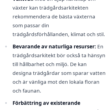
växter kan trädgårdsarkitekten
rekommendera de bästa växterna
som passar din
trädgårdsförhållanden, klimat och stil.
Bevarande av naturliga resurser:
En
trädgårdsarkitekt bör också ta hänsyn
till hållbarhet och miljö. De kan
designa trädgårdar som sparar vatten
och är vänliga mot den lokala floran
och faunan.
Förbättring av existerande