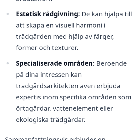
Estetisk rådgivning:
De kan hjälpa till
att skapa en visuell harmoni i
trädgården med hjälp av färger,
former och texturer.
Specialiserade områden:
Beroende
på dina intressen kan
trädgårdsarkitekten även erbjuda
expertis inom specifika områden som
örtagårdar, vattenelement eller
ekologiska trädgårdar.
Sammanfattningsvis erbjuder en