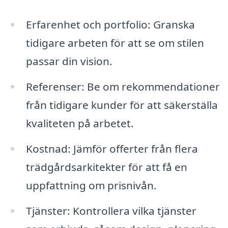
Erfarenhet och portfolio: Granska
tidigare arbeten för att se om stilen
passar din vision.
Referenser: Be om rekommendationer
från tidigare kunder för att säkerställa
kvaliteten på arbetet.
Kostnad: Jämför offerter från flera
trädgårdsarkitekter för att få en
uppfattning om prisnivån.
Tjänster: Kontrollera vilka tjänster