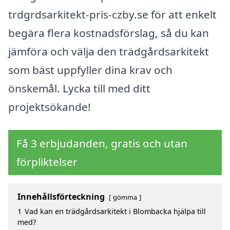
trdgrdsarkitekt-pris-czby.se för att enkelt
begära flera kostnadsförslag, så du kan
jämföra och välja den trädgårdsarkitekt
som bäst uppfyller dina krav och
önskemål. Lycka till med ditt
projektsökande!
Få 3 erbjudanden, gratis och utan
förpliktelser
Innehållsförteckning
gömma
1
Vad kan en trädgårdsarkitekt i Blombacka hjälpa till
med?