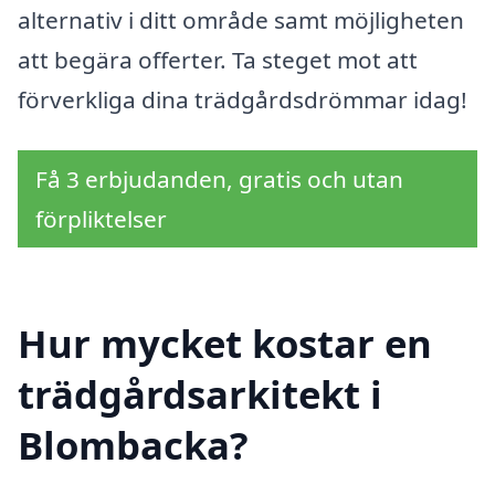
alternativ i ditt område samt möjligheten
att begära offerter. Ta steget mot att
förverkliga dina trädgårdsdrömmar idag!
Få 3 erbjudanden, gratis och utan
förpliktelser
Hur mycket kostar en
trädgårdsarkitekt i
Blombacka?