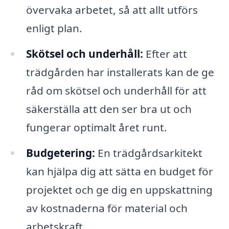
övervaka arbetet, så att allt utförs
enligt plan.
Skötsel och underhåll:
Efter att
trädgården har installerats kan de ge
råd om skötsel och underhåll för att
säkerställa att den ser bra ut och
fungerar optimalt året runt.
Budgetering:
En trädgårdsarkitekt
kan hjälpa dig att sätta en budget för
projektet och ge dig en uppskattning
av kostnaderna för material och
arbetskraft.