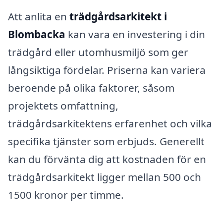
Att anlita en
trädgårdsarkitekt i
Blombacka
kan vara en investering i din
trädgård eller utomhusmiljö som ger
långsiktiga fördelar. Priserna kan variera
beroende på olika faktorer, såsom
projektets omfattning,
trädgårdsarkitektens erfarenhet och vilka
specifika tjänster som erbjuds. Generellt
kan du förvänta dig att kostnaden för en
trädgårdsarkitekt ligger mellan 500 och
1500 kronor per timme.