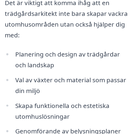
Det är viktigt att komma ihåg att en
trädgårdsarkitekt inte bara skapar vackra
utomhusområden utan också hjälper dig
med:
Planering och design av trädgårdar
och landskap
Val av växter och material som passar
din miljö
Skapa funktionella och estetiska
utomhuslösningar
Genomförande av belysningsplaner