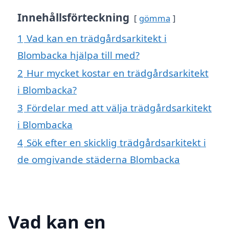
Innehållsförteckning
gömma
1
Vad kan en trädgårdsarkitekt i
Blombacka hjälpa till med?
2
Hur mycket kostar en trädgårdsarkitekt
i Blombacka?
3
Fördelar med att välja trädgårdsarkitekt
i Blombacka
4
Sök efter en skicklig trädgårdsarkitekt i
de omgivande städerna Blombacka
Vad kan en