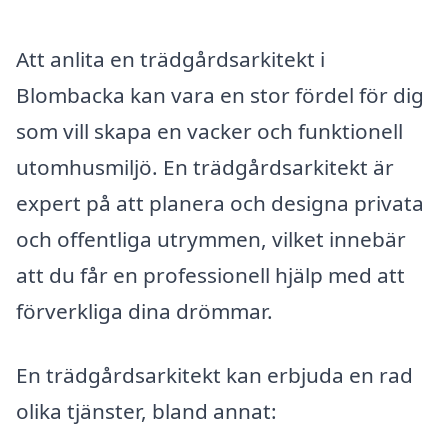
Att anlita en trädgårdsarkitekt i
Blombacka kan vara en stor fördel för dig
som vill skapa en vacker och funktionell
utomhusmiljö. En trädgårdsarkitekt är
expert på att planera och designa privata
och offentliga utrymmen, vilket innebär
att du får en professionell hjälp med att
förverkliga dina drömmar.
En trädgårdsarkitekt kan erbjuda en rad
olika tjänster, bland annat: