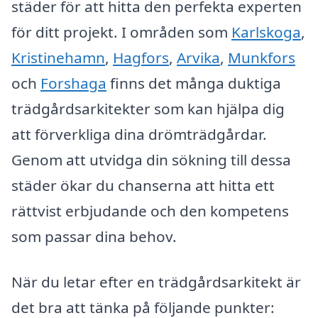
städer för att hitta den perfekta experten
för ditt projekt. I områden som
Karlskoga
,
Kristinehamn
,
Hagfors
,
Arvika
,
Munkfors
och
Forshaga
finns det många duktiga
trädgårdsarkitekter som kan hjälpa dig
att förverkliga dina drömträdgårdar.
Genom att utvidga din sökning till dessa
städer ökar du chanserna att hitta ett
rättvist erbjudande och den kompetens
som passar dina behov.
När du letar efter en trädgårdsarkitekt är
det bra att tänka på följande punkter: