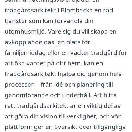
trädgårdsarkitekt i Blombacka en rad
tjänster som kan förvandla din
utomhusmiljö. Vare sig du vill skapa en
avkopplande oas, en plats för
familjemiddag eller en vacker trädgård för
att öka värdet på ditt hem, kan en
trädgårdsarkitekt hjälpa dig genom hela
processen – från idé och planering till
genomförande och underhåll. Att hitta
rätt trädgårdsarkitekt är en viktig del av
att göra din vision till verklighet, och vår
plattform ger en översikt över tillgängliga