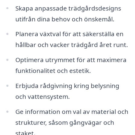
Skapa anpassade trädgårdsdesigns
utifrån dina behov och önskemål.
Planera växtval för att säkerställa en
hållbar och vacker trädgård året runt.
Optimera utrymmet för att maximera
funktionalitet och estetik.
Erbjuda rådgivning kring belysning
och vattensystem.
Ge information om val av material och
strukturer, såsom gångvägar och
staket.