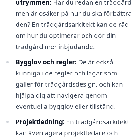
utrymmen:
Har du redan en trädgård
men är osäker på hur du ska förbättra
den? En trädgårdsarkitekt kan ge råd
om hur du optimerar och gör din
trädgård mer inbjudande.
Bygglov och regler:
De är också
kunniga i de regler och lagar som
gäller för trädgårdsdesign, och kan
hjälpa dig att navigera genom
eventuella bygglov eller tillstånd.
Projektledning:
En trädgårdsarkitekt
kan även agera projektledare och