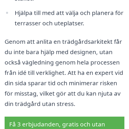
Hjälpa till med att välja och planera för
terrasser och uteplatser.
Genom att anlita en trädgårdsarkitekt får
du inte bara hjälp med designen, utan
också vägledning genom hela processen
från idé till verklighet. Att ha en expert vid
din sida sparar tid och minimerar risken
för misstag, vilket gör att du kan njuta av
din trädgård utan stress.
Få 3 erbjudanden, gratis och utan