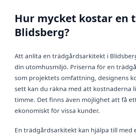
Hur mycket kostar en t
Blidsberg?
Att anlita en trädgårdsarkitekt i Blidsbe
din utomhusmiljö. Priserna för en trädgå
som projektets omfattning, designens ko
sett kan du räkna med att kostnaderna li
timme. Det finns även möjlighet att få ett
ekonomiskt för vissa kunder.
En trädgårdsarkitekt kan hjälpa till med 