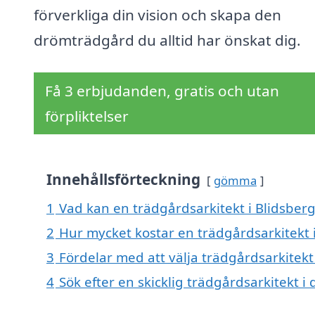
förverkliga din vision och skapa den
drömträdgård du alltid har önskat dig.
Få 3 erbjudanden, gratis och utan
förpliktelser
Innehållsförteckning
gömma
1
Vad kan en trädgårdsarkitekt i Blidsberg 
2
Hur mycket kostar en trädgårdsarkitekt 
3
Fördelar med att välja trädgårdsarkitekt
4
Sök efter en skicklig trädgårdsarkitekt 