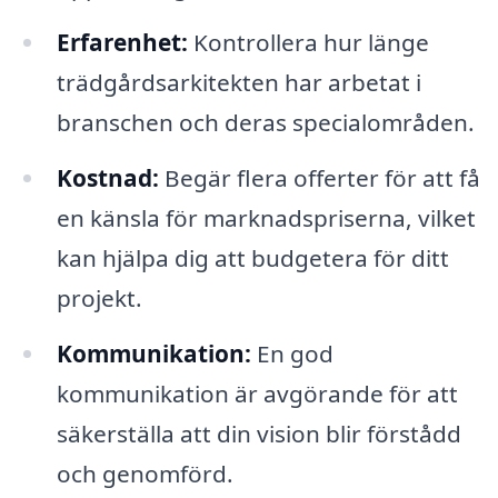
Erfarenhet:
Kontrollera hur länge
trädgårdsarkitekten har arbetat i
branschen och deras specialområden.
Kostnad:
Begär flera offerter för att få
en känsla för marknadspriserna, vilket
kan hjälpa dig att budgetera för ditt
projekt.
Kommunikation:
En god
kommunikation är avgörande för att
säkerställa att din vision blir förstådd
och genomförd.