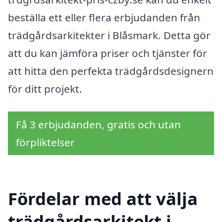
beställa ett eller flera erbjudanden från
trädgårdsarkitekter i Blåsmark. Detta gör
att du kan jämföra priser och tjänster för
att hitta den perfekta trädgårdsdesignern
för ditt projekt.
Få 3 erbjudanden, gratis och utan
förpliktelser
Fördelar med att välja
trädgårdsarkitekt i