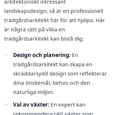
arkitektoniskt intressant
landskapsdesign, så är en professionell
trädgårdsarkitekt här för att hjälpa. Här
är några sätt på vilka en
trädgårdsarkitekt kan bistå dig:
Design och planering:
En
trädgårdsarkitekt kan skapa en
skräddarsydd design som reflekterar
dina önskemål, behov och den
naturliga miljön.
Val av växter:
En expert kan
rekommendera rätt växter som