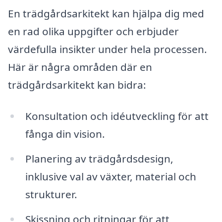
En trädgårdsarkitekt kan hjälpa dig med
en rad olika uppgifter och erbjuder
värdefulla insikter under hela processen.
Här är några områden där en
trädgårdsarkitekt kan bidra:
Konsultation och idéutveckling för att
fånga din vision.
Planering av trädgårdsdesign,
inklusive val av växter, material och
strukturer.
Skissning och ritningar för att