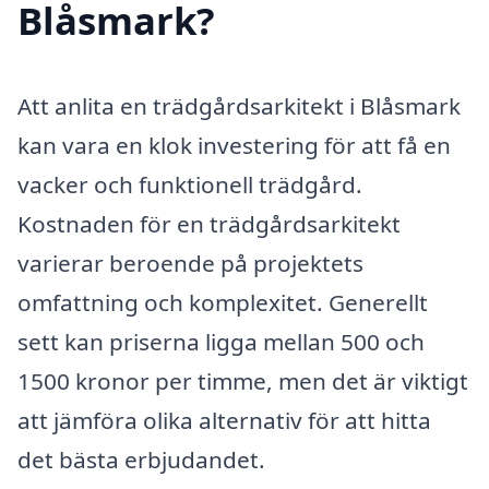
Blåsmark?
Att anlita en trädgårdsarkitekt i Blåsmark
kan vara en klok investering för att få en
vacker och funktionell trädgård.
Kostnaden för en trädgårdsarkitekt
varierar beroende på projektets
omfattning och komplexitet. Generellt
sett kan priserna ligga mellan 500 och
1500 kronor per timme, men det är viktigt
att jämföra olika alternativ för att hitta
det bästa erbjudandet.