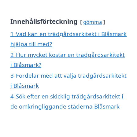
Innehållsförteckning
gömma
1
Vad kan en trädgårdsarkitekt i Blåsmark
hjälpa till med?
2
Hur mycket kostar en trädgårdsarkitekt
i Blåsmark?
3
Fördelar med att välja trädgårdsarkitekt
i Blåsmark
4
Sök efter en skicklig trädgårdsarkitekt i
de omkringliggande städerna Blåsmark