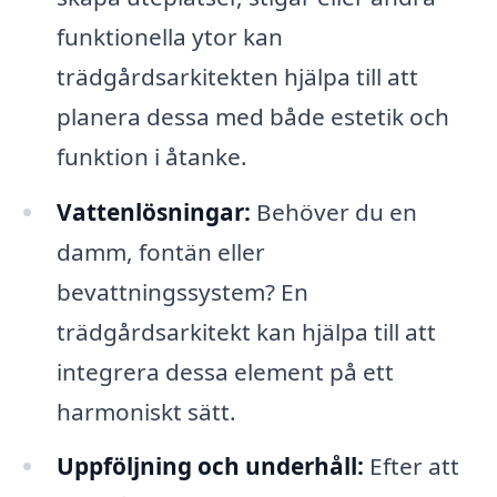
funktionella ytor kan
trädgårdsarkitekten hjälpa till att
planera dessa med både estetik och
funktion i åtanke.
Vattenlösningar:
Behöver du en
damm, fontän eller
bevattningssystem? En
trädgårdsarkitekt kan hjälpa till att
integrera dessa element på ett
harmoniskt sätt.
Uppföljning och underhåll:
Efter att