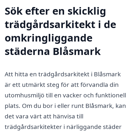
Sök efter en skicklig
trädgårdsarkitekt i de
omkringliggande
städerna Blåsmark
Att hitta en trädgårdsarkitekt i Blåsmark
är ett utmärkt steg för att förvandla din
utomhusmiljö till en vacker och funktionell
plats. Om du bor i eller runt Blåsmark, kan
det vara värt att hänvisa till
trädgårdsarkitekter i närliggande städer