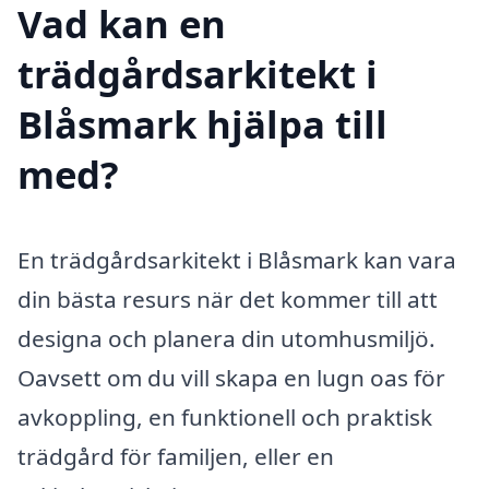
Vad kan en
trädgårdsarkitekt i
Blåsmark hjälpa till
med?
En trädgårdsarkitekt i Blåsmark kan vara
din bästa resurs när det kommer till att
designa och planera din utomhusmiljö.
Oavsett om du vill skapa en lugn oas för
avkoppling, en funktionell och praktisk
trädgård för familjen, eller en