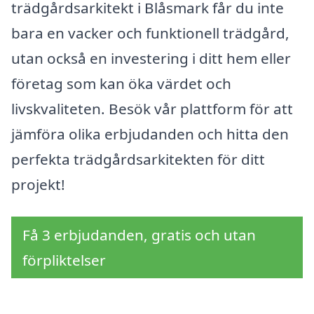
trädgårdsarkitekt i Blåsmark får du inte
bara en vacker och funktionell trädgård,
utan också en investering i ditt hem eller
företag som kan öka värdet och
livskvaliteten. Besök vår plattform för att
jämföra olika erbjudanden och hitta den
perfekta trädgårdsarkitekten för ditt
projekt!
Få 3 erbjudanden, gratis och utan
förpliktelser