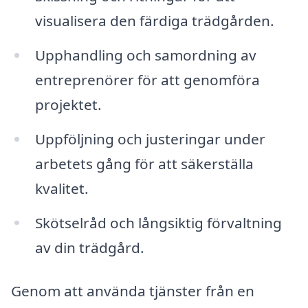
visualisera den färdiga trädgården.
Upphandling och samordning av
entreprenörer för att genomföra
projektet.
Uppföljning och justeringar under
arbetets gång för att säkerställa
kvalitet.
Skötselråd och långsiktig förvaltning
av din trädgård.
Genom att använda tjänster från en