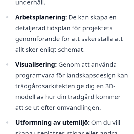
underhåll.
Arbetsplanering:
De kan skapa en
detaljerad tidsplan för projektets
genomförande för att säkerställa att
allt sker enligt schemat.
Visualisering:
Genom att använda
programvara för landskapsdesign kan
trädgårdsarkitekten ge dig en 3D-
modell av hur din trädgård kommer
att se ut efter omvandlingen.
Utformning av utemiljö:
Om du vill
skapa uteplatser, stigar eller andra