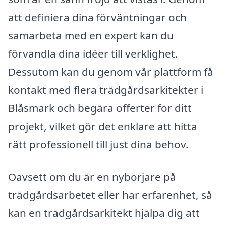
att definiera dina förväntningar och
samarbeta med en expert kan du
förvandla dina idéer till verklighet.
Dessutom kan du genom vår plattform få
kontakt med flera trädgårdsarkitekter i
Blåsmark och begära offerter för ditt
projekt, vilket gör det enklare att hitta
rätt professionell till just dina behov.
Oavsett om du är en nybörjare på
trädgårdsarbetet eller har erfarenhet, så
kan en trädgårdsarkitekt hjälpa dig att