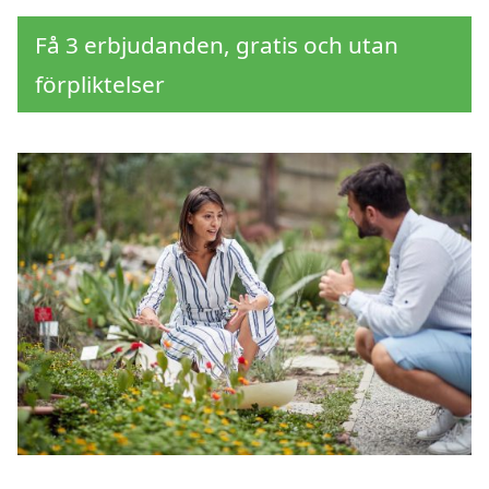
Få 3 erbjudanden, gratis och utan
förpliktelser