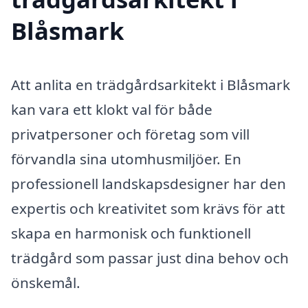
Blåsmark
Att anlita en trädgårdsarkitekt i Blåsmark
kan vara ett klokt val för både
privatpersoner och företag som vill
förvandla sina utomhusmiljöer. En
professionell landskapsdesigner har den
expertis och kreativitet som krävs för att
skapa en harmonisk och funktionell
trädgård som passar just dina behov och
önskemål.