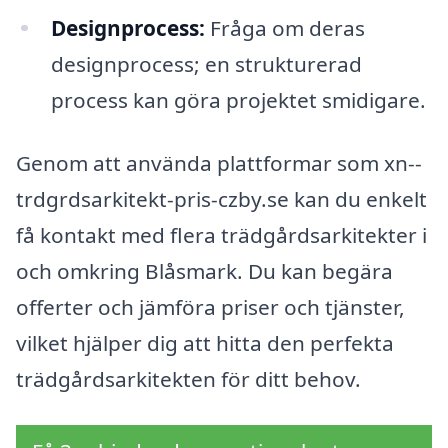
Designprocess:
Fråga om deras
designprocess; en strukturerad
process kan göra projektet smidigare.
Genom att använda plattformar som xn--
trdgrdsarkitekt-pris-czby.se kan du enkelt
få kontakt med flera trädgårdsarkitekter i
och omkring Blåsmark. Du kan begära
offerter och jämföra priser och tjänster,
vilket hjälper dig att hitta den perfekta
trädgårdsarkitekten för ditt behov.