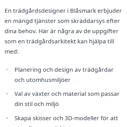
En trädgårdsdesigner i Blåsmark erbjuder
en mängd tjänster som skräddarsys efter
dina behov. Här är några av de uppgifter
som en trädgårdsarkitekt kan hjälpa till
med:
Planering och design av trädgårdar
och utomhusmiljöer
Val av växter och material som passar
din stil och miljö
Skapa skisser och 3D-modeller för att