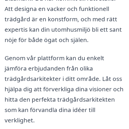
Att designa en vacker och funktionell
trädgård är en konstform, och med rätt
expertis kan din utomhusmiljö bli ett sant
nöje för både ögat och själen.
Genom vår plattform kan du enkelt
jämföra erbjudanden från olika
trädgårdsarkitekter i ditt område. Låt oss
hjälpa dig att förverkliga dina visioner och
hitta den perfekta trädgårdsarkitekten
som kan förvandla dina idéer till
verklighet.