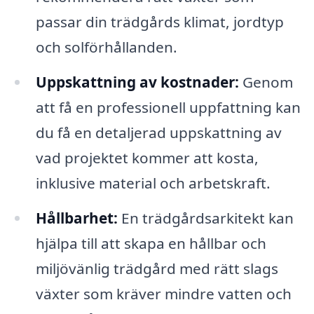
passar din trädgårds klimat, jordtyp
och solförhållanden.
Uppskattning av kostnader:
Genom
att få en professionell uppfattning kan
du få en detaljerad uppskattning av
vad projektet kommer att kosta,
inklusive material och arbetskraft.
Hållbarhet:
En trädgårdsarkitekt kan
hjälpa till att skapa en hållbar och
miljövänlig trädgård med rätt slags
växter som kräver mindre vatten och