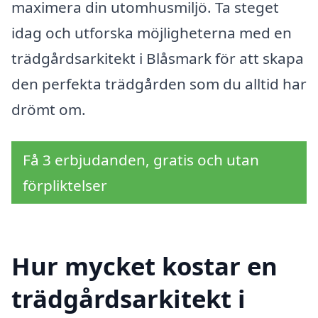
maximera din utomhusmiljö. Ta steget
idag och utforska möjligheterna med en
trädgårdsarkitekt i Blåsmark för att skapa
den perfekta trädgården som du alltid har
drömt om.
Få 3 erbjudanden, gratis och utan
förpliktelser
Hur mycket kostar en
trädgårdsarkitekt i