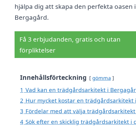
hjälpa dig att skapa den perfekta oasen i
Bergagård.
Få 3 erbjudanden, gratis och utan
förpliktelser
Innehållsförteckning
gömma
1
Vad kan en trädgårdsarkitekt i Bergagård
2
Hur mycket kostar en trädgårdsarkitekt 
3
Fördelar med att välja trädgårdsarkitek
4
Sök efter en skicklig trädgårdsarkitekt