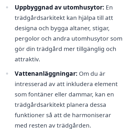
Uppbyggnad av utomhusytor:
En
trädgårdsarkitekt kan hjälpa till att
designa och bygga altaner, stigar,
pergolor och andra utomhusytor som
gör din trädgård mer tillgänglig och
attraktiv.
Vattenanläggningar:
Om du är
intresserad av att inkludera element
som fontäner eller dammar, kan en
trädgårdsarkitekt planera dessa
funktioner så att de harmoniserar
med resten av trädgården.