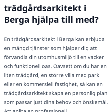
trädgårdsarkitekt i
Berga hjälpa till med?
En trädgårdsarkitekt i Berga kan erbjuda
en mängd tjänster som hjälper dig att
förvandla din utomhusmiljö till en vacker
och funktionell oas. Oavsett om du har en
liten trädgård, en större villa med park
eller en kommersiell fastighet, så kan en
trädgårdsarkitekt skapa en personlig plan
som passar just dina behov och önskemål.
Att anlita en professionell