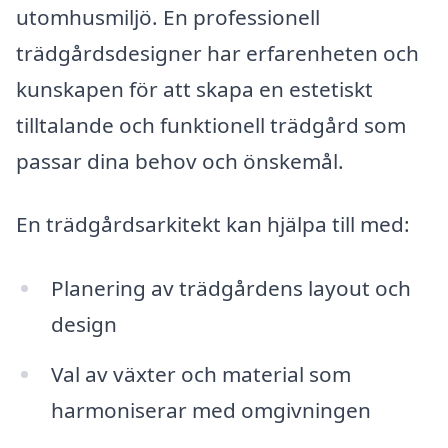
utomhusmiljö. En professionell
trädgårdsdesigner har erfarenheten och
kunskapen för att skapa en estetiskt
tilltalande och funktionell trädgård som
passar dina behov och önskemål.
En trädgårdsarkitekt kan hjälpa till med:
Planering av trädgårdens layout och
design
Val av växter och material som
harmoniserar med omgivningen