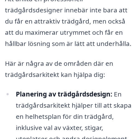
trädgårdsdesigner innebär inte bara att
du får en attraktiv trädgård, men också
att du maximerar utrymmet och får en
hållbar lösning som är lätt att underhålla.
Här är några av de områden där en
trädgårdsarkitekt kan hjälpa dig:
Planering av trädgårdsdesign:
En
trädgårdsarkitekt hjälper till att skapa
en helhetsplan för din trädgård,
inklusive val av växter, stigar,
uteplatser och andra designelement.