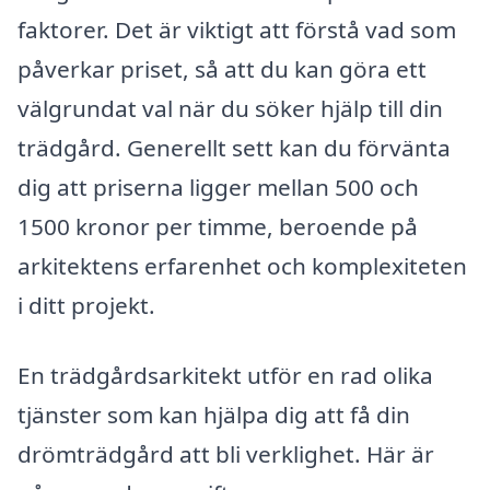
faktorer. Det är viktigt att förstå vad som
påverkar priset, så att du kan göra ett
välgrundat val när du söker hjälp till din
trädgård. Generellt sett kan du förvänta
dig att priserna ligger mellan 500 och
1500 kronor per timme, beroende på
arkitektens erfarenhet och komplexiteten
i ditt projekt.
En trädgårdsarkitekt utför en rad olika
tjänster som kan hjälpa dig att få din
drömträdgård att bli verklighet. Här är