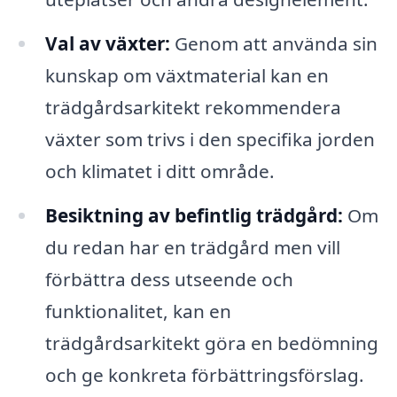
Val av växter:
Genom att använda sin
kunskap om växtmaterial kan en
trädgårdsarkitekt rekommendera
växter som trivs i den specifika jorden
och klimatet i ditt område.
Besiktning av befintlig trädgård:
Om
du redan har en trädgård men vill
förbättra dess utseende och
funktionalitet, kan en
trädgårdsarkitekt göra en bedömning
och ge konkreta förbättringsförslag.