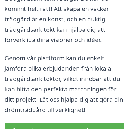
kommit helt rätt! Att skapa en vacker
trädgård är en konst, och en duktig
trädgårdsarkitekt kan hjälpa dig att
förverkliga dina visioner och idéer.
Genom vår plattform kan du enkelt
jämföra olika erbjudanden från lokala
trädgårdsarkitekter, vilket innebär att du
kan hitta den perfekta matchningen för
ditt projekt. Låt oss hjälpa dig att göra din
drömträdgård till verklighet!