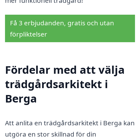
mer funktionell trädgård!
Få 3 erbjudanden, gratis och utan
förpliktelser
Fördelar med att välja
trädgårdsarkitekt i
Berga
Att anlita en trädgårdsarkitekt i Berga kan
utgöra en stor skillnad för din