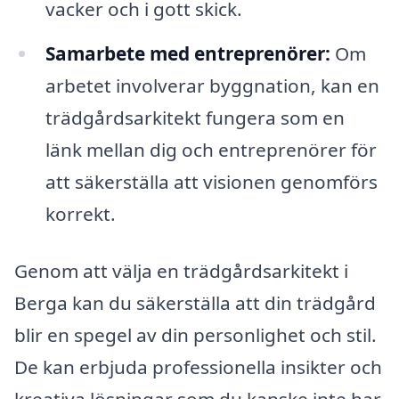
vacker och i gott skick.
Samarbete med entreprenörer:
Om
arbetet involverar byggnation, kan en
trädgårdsarkitekt fungera som en
länk mellan dig och entreprenörer för
att säkerställa att visionen genomförs
korrekt.
Genom att välja en trädgårdsarkitekt i
Berga kan du säkerställa att din trädgård
blir en spegel av din personlighet och stil.
De kan erbjuda professionella insikter och
kreativa lösningar som du kanske inte har