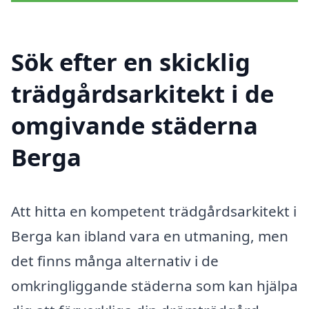
Sök efter en skicklig
trädgårdsarkitekt i de
omgivande städerna
Berga
Att hitta en kompetent trädgårdsarkitekt i
Berga kan ibland vara en utmaning, men
det finns många alternativ i de
omkringliggande städerna som kan hjälpa