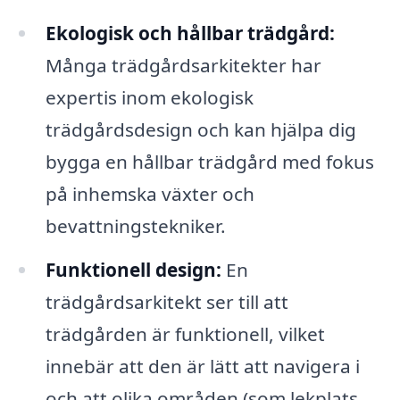
Ekologisk och hållbar trädgård:
Många trädgårdsarkitekter har
expertis inom ekologisk
trädgårdsdesign och kan hjälpa dig
bygga en hållbar trädgård med fokus
på inhemska växter och
bevattningstekniker.
Funktionell design:
En
trädgårdsarkitekt ser till att
trädgården är funktionell, vilket
innebär att den är lätt att navigera i
och att olika områden (som lekplats,