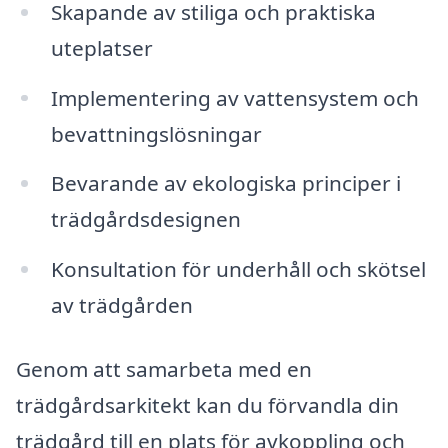
Skapande av stiliga och praktiska
uteplatser
Implementering av vattensystem och
bevattningslösningar
Bevarande av ekologiska principer i
trädgårdsdesignen
Konsultation för underhåll och skötsel
av trädgården
Genom att samarbeta med en
trädgårdsarkitekt kan du förvandla din
trädgård till en plats för avkoppling och