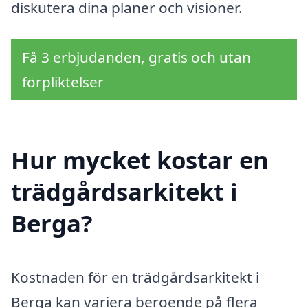
diskutera dina planer och visioner.
Få 3 erbjudanden, gratis och utan
förpliktelser
Hur mycket kostar en
trädgårdsarkitekt i
Berga?
Kostnaden för en trädgårdsarkitekt i
Berga kan variera beroende på flera