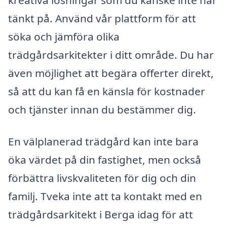
tänkt på. Använd vår plattform för att
söka och jämföra olika
trädgårdsarkitekter i ditt område. Du har
även möjlighet att begära offerter direkt,
så att du kan få en känsla för kostnader
och tjänster innan du bestämmer dig.
En välplanerad trädgård kan inte bara
öka värdet på din fastighet, men också
förbättra livskvaliteten för dig och din
familj. Tveka inte att ta kontakt med en
trädgårdsarkitekt i Berga idag för att