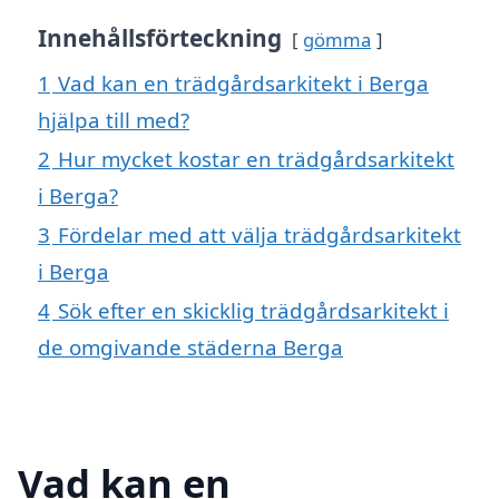
Innehållsförteckning
gömma
1
Vad kan en trädgårdsarkitekt i Berga
hjälpa till med?
2
Hur mycket kostar en trädgårdsarkitekt
i Berga?
3
Fördelar med att välja trädgårdsarkitekt
i Berga
4
Sök efter en skicklig trädgårdsarkitekt i
de omgivande städerna Berga
Vad kan en