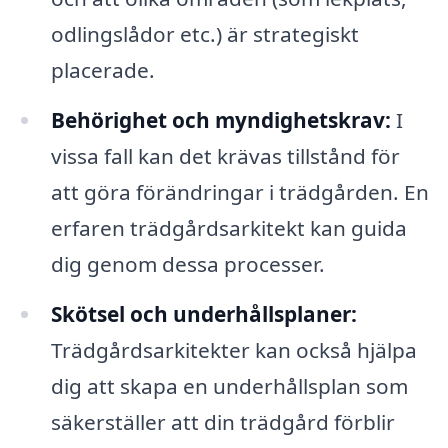
odlingslådor etc.) är strategiskt
placerade.
Behörighet och myndighetskrav:
I
vissa fall kan det krävas tillstånd för
att göra förändringar i trädgården. En
erfaren trädgårdsarkitekt kan guida
dig genom dessa processer.
Skötsel och underhållsplaner:
Trädgårdsarkitekter kan också hjälpa
dig att skapa en underhållsplan som
säkerställer att din trädgård förblir