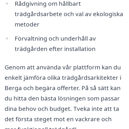
Rådgivning om hållbart
trädgårdsarbete och val av ekologiska
metoder
Förvaltning och underhåll av
trädgården efter installation
Genom att använda vår plattform kan du
enkelt jämföra olika trädgårdsarkitekter i
Berga och begära offerter. På så sätt kan
du hitta den bästa lösningen som passar
dina behov och budget. Tveka inte att ta
det första steget mot en vackrare och