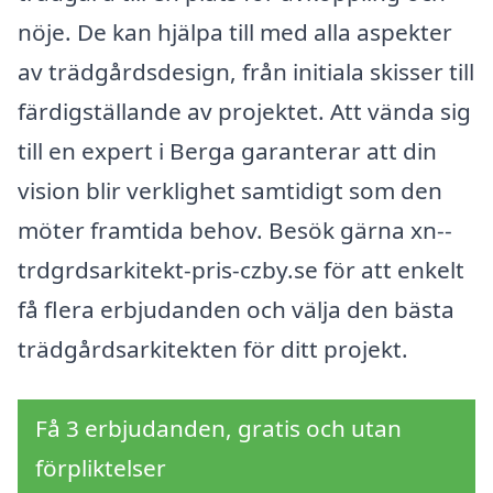
nöje. De kan hjälpa till med alla aspekter
av trädgårdsdesign, från initiala skisser till
färdigställande av projektet. Att vända sig
till en expert i Berga garanterar att din
vision blir verklighet samtidigt som den
möter framtida behov. Besök gärna xn--
trdgrdsarkitekt-pris-czby.se för att enkelt
få flera erbjudanden och välja den bästa
trädgårdsarkitekten för ditt projekt.
Få 3 erbjudanden, gratis och utan
förpliktelser