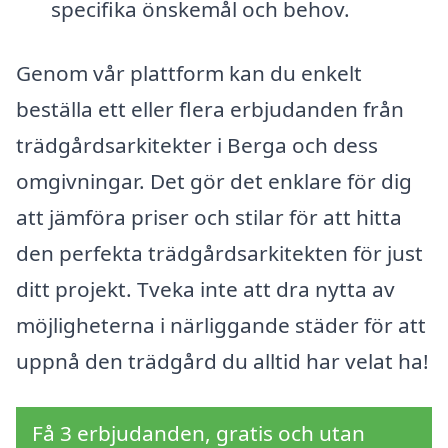
specifika önskemål och behov.
Genom vår plattform kan du enkelt
beställa ett eller flera erbjudanden från
trädgårdsarkitekter i Berga och dess
omgivningar. Det gör det enklare för dig
att jämföra priser och stilar för att hitta
den perfekta trädgårdsarkitekten för just
ditt projekt. Tveka inte att dra nytta av
möjligheterna i närliggande städer för att
uppnå den trädgård du alltid har velat ha!
Få 3 erbjudanden, gratis och utan