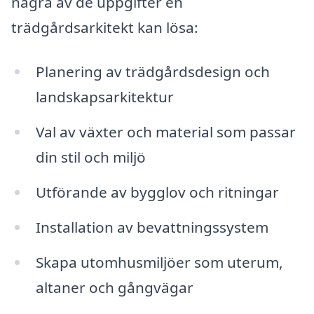
några av de uppgifter en
trädgårdsarkitekt kan lösa:
Planering av trädgårdsdesign och
landskapsarkitektur
Val av växter och material som passar
din stil och miljö
Utförande av bygglov och ritningar
Installation av bevattningssystem
Skapa utomhusmiljöer som uterum,
altaner och gångvägar