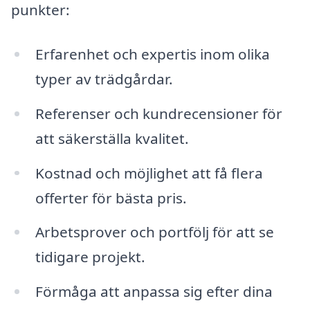
punkter:
Erfarenhet och expertis inom olika
typer av trädgårdar.
Referenser och kundrecensioner för
att säkerställa kvalitet.
Kostnad och möjlighet att få flera
offerter för bästa pris.
Arbetsprover och portfölj för att se
tidigare projekt.
Förmåga att anpassa sig efter dina