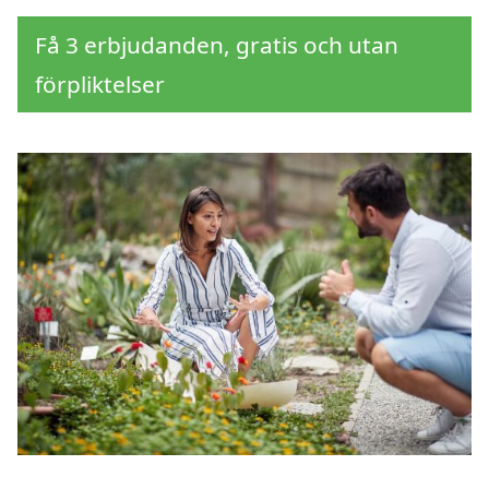
Få 3 erbjudanden, gratis och utan
förpliktelser