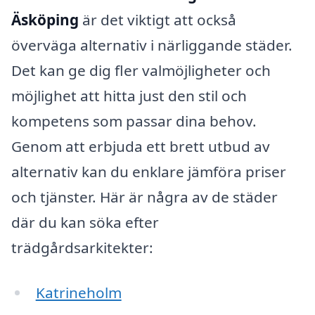
Äsköping
är det viktigt att också
överväga alternativ i närliggande städer.
Det kan ge dig fler valmöjligheter och
möjlighet att hitta just den stil och
kompetens som passar dina behov.
Genom att erbjuda ett brett utbud av
alternativ kan du enklare jämföra priser
och tjänster. Här är några av de städer
där du kan söka efter
trädgårdsarkitekter:
Katrineholm