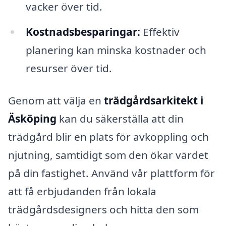
vacker över tid.
Kostnadsbesparingar:
Effektiv
planering kan minska kostnader och
resurser över tid.
Genom att välja en
trädgårdsarkitekt i
Äsköping
kan du säkerställa att din
trädgård blir en plats för avkoppling och
njutning, samtidigt som den ökar värdet
på din fastighet. Använd vår plattform för
att få erbjudanden från lokala
trädgårdsdesigners och hitta den som