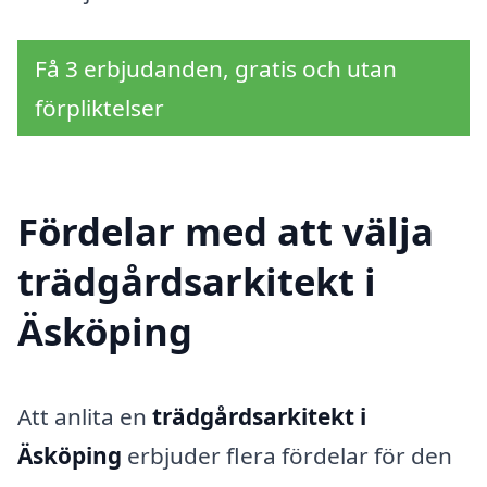
Få 3 erbjudanden, gratis och utan
förpliktelser
Fördelar med att välja
trädgårdsarkitekt i
Äsköping
Att anlita en
trädgårdsarkitekt i
Äsköping
erbjuder flera fördelar för den