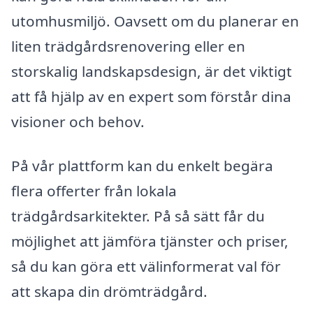
utomhusmiljö. Oavsett om du planerar en
liten trädgårdsrenovering eller en
storskalig landskapsdesign, är det viktigt
att få hjälp av en expert som förstår dina
visioner och behov.
På vår plattform kan du enkelt begära
flera offerter från lokala
trädgårdsarkitekter. På så sätt får du
möjlighet att jämföra tjänster och priser,
så du kan göra ett välinformerat val för
att skapa din drömträdgård.