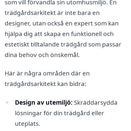
som vill förvandla sin utomhusmiljö. En
trädgårdsarkitekt är inte bara en
designer, utan också en expert som kan
hjälpa dig att skapa en funktionell och
estetiskt tilltalande trädgård som passar
dina behov och önskemål.
Här är några områden där en
trädgårdsarkitekt kan bidra:
Design av utemiljö:
Skräddarsydda
lösningar för din trädgård eller
uteplats.