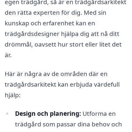
egen trädgård, så är en trädgårdsarkitekt
den rätta experten för dig. Med sin
kunskap och erfarenhet kan en
trädgårdsdesigner hjälpa dig att nå ditt
drömmål, oavsett hur stort eller litet det
är.
Här är några av de områden där en
trädgårdsarkitekt kan erbjuda värdefull
hjälp:
Design och planering:
Utforma en
trädgård som passar dina behov och