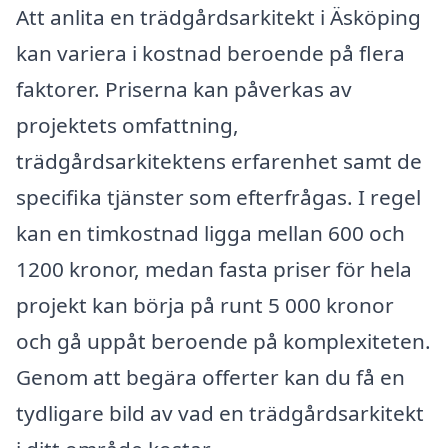
Att anlita en trädgårdsarkitekt i Äsköping
kan variera i kostnad beroende på flera
faktorer. Priserna kan påverkas av
projektets omfattning,
trädgårdsarkitektens erfarenhet samt de
specifika tjänster som efterfrågas. I regel
kan en timkostnad ligga mellan 600 och
1200 kronor, medan fasta priser för hela
projekt kan börja på runt 5 000 kronor
och gå uppåt beroende på komplexiteten.
Genom att begära offerter kan du få en
tydligare bild av vad en trädgårdsarkitekt