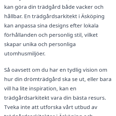
kan göra din trädgård både vacker och
hållbar. En trädgårdsarkitekt i Äsköping
kan anpassa sina designs efter lokala
förhållanden och personlig stil, vilket
skapar unika och personliga
utomhusmiljöer.
Så oavsett om du har en tydlig vision om
hur din drömträdgård ska se ut, eller bara
vill ha lite inspiration, kan en
trädgårdsarkitekt vara din bästa resurs.
Tveka inte att utforska vårt utbud av