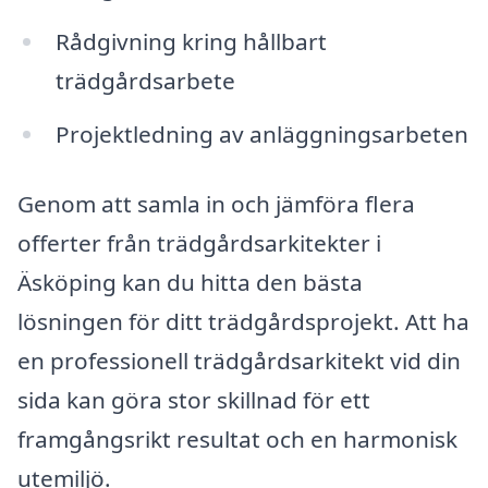
Rådgivning kring hållbart
trädgårdsarbete
Projektledning av anläggningsarbeten
Genom att samla in och jämföra flera
offerter från trädgårdsarkitekter i
Äsköping kan du hitta den bästa
lösningen för ditt trädgårdsprojekt. Att ha
en professionell trädgårdsarkitekt vid din
sida kan göra stor skillnad för ett
framgångsrikt resultat och en harmonisk
utemiljö.