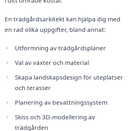
i ditt område kostar.
En trädgårdsarkitekt kan hjälpa dig med
en rad olika uppgifter, bland annat:
Utformning av trädgårdsplaner
Val av växter och material
Skapa landskapsdesign för uteplatser
och terasser
Planering av bevattningssystem
Skiss och 3D-modellering av
trädgården