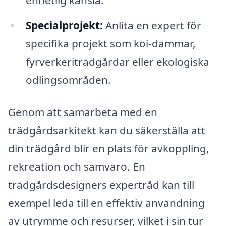
enhetlig känsla.
Specialprojekt:
Anlita en expert för
specifika projekt som koi-dammar,
fyrverkeriträdgårdar eller ekologiska
odlingsområden.
Genom att samarbeta med en
trädgårdsarkitekt kan du säkerställa att
din trädgård blir en plats för avkoppling,
rekreation och samvaro. En
trädgårdsdesigners expertråd kan till
exempel leda till en effektiv användning
av utrymme och resurser, vilket i sin tur