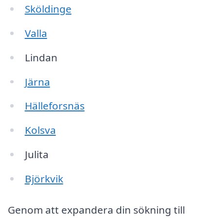
Sköldinge
Valla
Lindan
Järna
Hälleforsnäs
Kolsva
Julita
Björkvik
Genom att expandera din sökning till