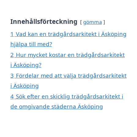
Innehållsförteckning
gömma
1
Vad kan en trädgårdsarkitekt i Äsköping
hjälpa till med?
2
Hur mycket kostar en trädgårdsarkitekt
i Äsköping?
3
Fördelar med att välja trädgårdsarkitekt
i Äsköping
4
Sök efter en skicklig trädgårdsarkitekt i
de omgivande städerna Äsköping