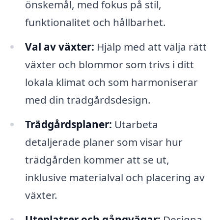
önskemål, med fokus på stil,
funktionalitet och hållbarhet.
Val av växter:
Hjälp med att välja rätt
växter och blommor som trivs i ditt
lokala klimat och som harmoniserar
med din trädgårdsdesign.
Trädgårdsplaner:
Utarbeta
detaljerade planer som visar hur
trädgården kommer att se ut,
inklusive materialval och placering av
växter.
Uteplatser och gångvägar:
Designa