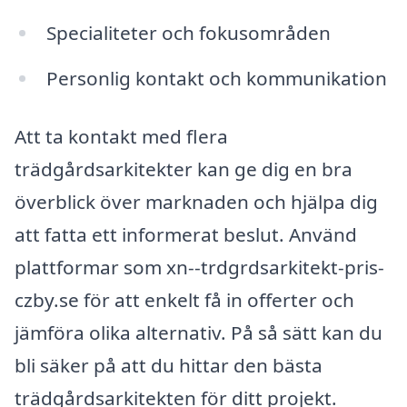
Specialiteter och fokusområden
Personlig kontakt och kommunikation
Att ta kontakt med flera
trädgårdsarkitekter kan ge dig en bra
överblick över marknaden och hjälpa dig
att fatta ett informerat beslut. Använd
plattformar som xn--trdgrdsarkitekt-pris-
czby.se för att enkelt få in offerter och
jämföra olika alternativ. På så sätt kan du
bli säker på att du hittar den bästa
trädgårdsarkitekten för ditt projekt.