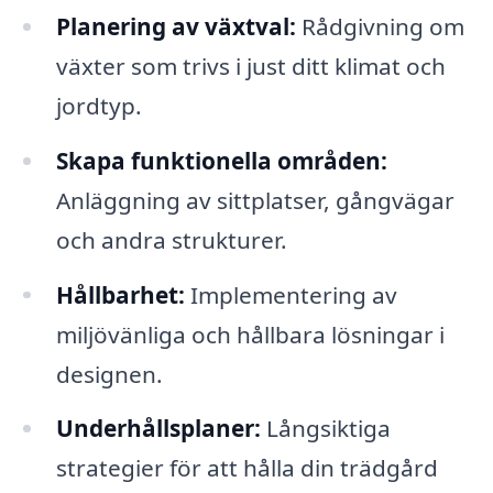
Planering av växtval:
Rådgivning om
växter som trivs i just ditt klimat och
jordtyp.
Skapa funktionella områden:
Anläggning av sittplatser, gångvägar
och andra strukturer.
Hållbarhet:
Implementering av
miljövänliga och hållbara lösningar i
designen.
Underhållsplaner:
Långsiktiga
strategier för att hålla din trädgård