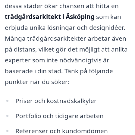
dessa städer ökar chansen att hitta en
trädgårdsarkitekt i Äsköping
som kan
erbjuda unika lösningar och designidéer.
Många trädgårdsarkitekter arbetar även
på distans, vilket gör det möjligt att anlita
experter som inte nödvändigtvis är
baserade i din stad. Tänk på följande
punkter när du söker:
Priser och kostnadskalkyler
Portfolio och tidigare arbeten
Referenser och kundomdömen