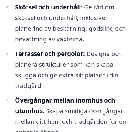
Skötsel och underhåll:
Ge råd om
skötsel och underhåll, inklusive
planering av beskärning, gödsling och
bevattning av växterna.
Terrasser och pergolor:
Designa och
planera strukturer som kan skapa
skugga och ge extra sittplatser i din
trädgård.
Övergångar mellan inomhus och
utomhus:
Skapa smidiga övergångar
mellan ditt hem och trädgården för en