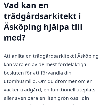
Vad kan en
trädgårdsarkitekt i
Äsköping hjälpa till
med?
Att anlita en trädgårdsarkitekt i Äsköping
kan vara en av de mest fördelaktiga
besluten för att förvandla din
utomhusmiljö. Om du drömmer om en
vacker trädgård, en funktionell uteplats
eller även bara en liten grön oas i din