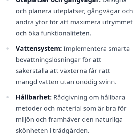
och planera uteplatser, gångvägar och
andra ytor för att maximera utrymmet
och öka funktionaliteten.
Vattensystem:
Implementera smarta
bevattningslösningar för att
säkerställa att växterna får rätt
mängd vatten utan onödig svinn.
Hållbarhet:
Rådgivning om hållbara
metoder och material som är bra för
miljön och framhäver den naturliga
skönheten i trädgården.