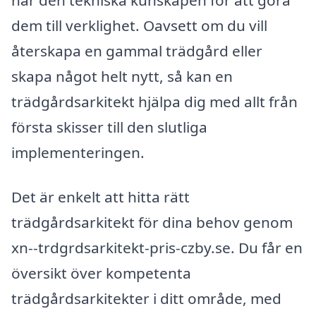
dem till verklighet. Oavsett om du vill
återskapa en gammal trädgård eller
skapa något helt nytt, så kan en
trädgårdsarkitekt hjälpa dig med allt från
första skisser till den slutliga
implementeringen.
Det är enkelt att hitta rätt
trädgårdsarkitekt för dina behov genom
xn--trdgrdsarkitekt-pris-czby.se. Du får en
översikt över kompetenta
trädgårdsarkitekter i ditt område, med