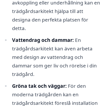
avkoppling eller underhållning kan en
trädgårdsarkitekt hjälpa till att
designa den perfekta platsen för
detta.
Vattendrag och dammar:
En
trädgårdsarkitekt kan även arbeta
med design av vattendrag och
dammar som ger liv och rörelse i din
trädgård.
Gröna tak och väggar:
För den
moderna trädgården kan en
trädgårdsarkitekt föreslå installation