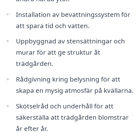
Installation av bevattningssystem för
att spara tid och vatten.
Uppbyggnad av stensättningar och
murar för att ge struktur åt
trädgården.
Rådgivning kring belysning för att
skapa en mysig atmosfär på kvällarna.
Skötselråd och underhåll för att
säkerställa att trädgården blomstrar
år efter år.