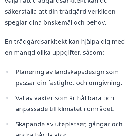
välja rätt trädgårdsarkitekt kan du
säkerställa att din trädgård verkligen
speglar dina önskemål och behov.
En trädgårdsarkitekt kan hjälpa dig med
en mängd olika uppgifter, såsom:
Planering av landskapsdesign som
passar din fastighet och omgivning.
Val av växter som är hållbara och
anpassade till klimatet i området.
Skapande av uteplatser, gångar och
andra hårda ytor.