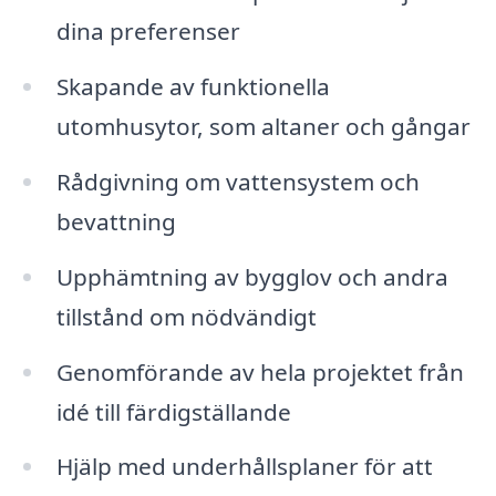
dina preferenser
Skapande av funktionella
utomhusytor, som altaner och gångar
Rådgivning om vattensystem och
bevattning
Upphämtning av bygglov och andra
tillstånd om nödvändigt
Genomförande av hela projektet från
idé till färdigställande
Hjälp med underhållsplaner för att