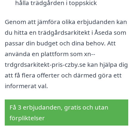
hålla trädgården i toppskick
Genom att jämföra olika erbjudanden kan
du hitta en trädgårdsarkitekt i Åseda som
passar din budget och dina behov. Att
använda en plattform som xn--
trdgrdsarkitekt-pris-czby.se kan hjälpa dig
att få flera offerter och därmed göra ett
informerat val.
Få 3 erbjudanden, gratis och utan
förpliktelser