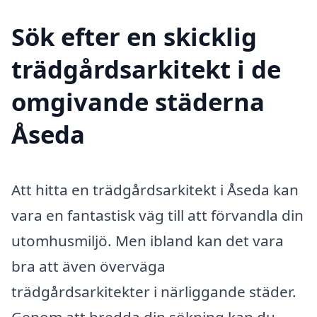
Sök efter en skicklig
trädgårdsarkitekt i de
omgivande städerna
Åseda
Att hitta en trädgårdsarkitekt i Åseda kan
vara en fantastisk väg till att förvandla din
utomhusmiljö. Men ibland kan det vara
bra att även överväga
trädgårdsarkitekter i närliggande städer.