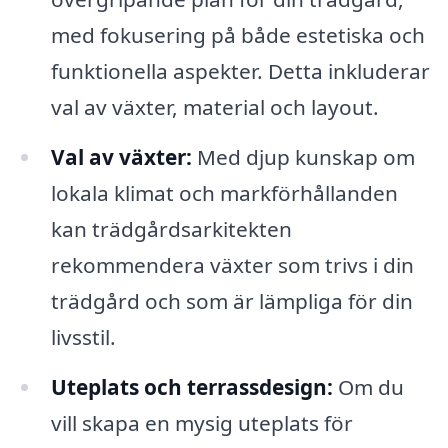
med fokusering på både estetiska och
funktionella aspekter. Detta inkluderar
val av växter, material och layout.
Val av växter:
Med djup kunskap om
lokala klimat och markförhållanden
kan trädgårdsarkitekten
rekommendera växter som trivs i din
trädgård och som är lämpliga för din
livsstil.
Uteplats och terrassdesign:
Om du
vill skapa en mysig uteplats för