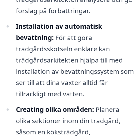
förslag på förbättringar.
Installation av automatisk
bevattning:
För att göra
trädgårdsskötseln enklare kan
trädgårdsarkitekten hjälpa till med
installation av bevattningssystem som
ser till att dina växter alltid får
tillräckligt med vatten.
Creating olika områden:
Planera
olika sektioner inom din trädgård,
såsom en köksträdgård,