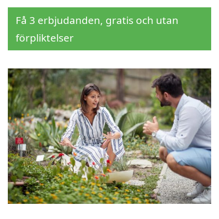
Få 3 erbjudanden, gratis och utan
förpliktelser