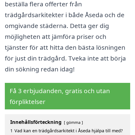
beställa flera offerter från
trädgårdsarkitekter i både Åseda och de
omgivande städerna. Detta ger dig
möjligheten att jämföra priser och
tjänster för att hitta den bästa lösningen
för just din trädgård. Tveka inte att börja
din sökning redan idag!
Få 3 erbjudanden, gratis och utan
förpliktelser
Innehållsförteckning
gömma
1
Vad kan en trädgårdsarkitekt i Åseda hjälpa till med?