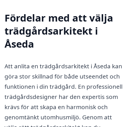
Fördelar med att välja
trädgårdsarkitekt i
Åseda
Att anlita en trädgårdsarkitekt i Åseda kan
göra stor skillnad för både utseendet och
funktionen i din trädgård. En professionell
trädgårdsdesigner har den expertis som
krävs för att skapa en harmonisk och
genomtänkt utomhusmiljö. Genom att