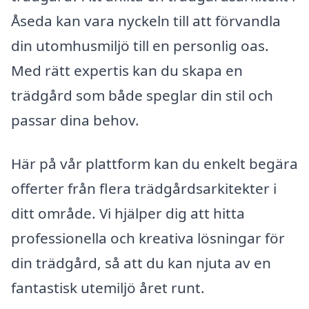
Åseda kan vara nyckeln till att förvandla
din utomhusmiljö till en personlig oas.
Med rätt expertis kan du skapa en
trädgård som både speglar din stil och
passar dina behov.
Här på vår plattform kan du enkelt begära
offerter från flera trädgårdsarkitekter i
ditt område. Vi hjälper dig att hitta
professionella och kreativa lösningar för
din trädgård, så att du kan njuta av en
fantastisk utemiljö året runt.