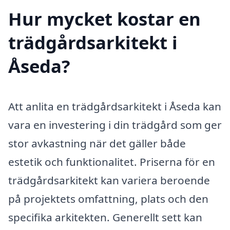
Hur mycket kostar en
trädgårdsarkitekt i
Åseda?
Att anlita en trädgårdsarkitekt i Åseda kan
vara en investering i din trädgård som ger
stor avkastning när det gäller både
estetik och funktionalitet. Priserna för en
trädgårdsarkitekt kan variera beroende
på projektets omfattning, plats och den
specifika arkitekten. Generellt sett kan