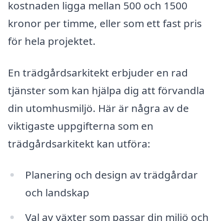
kostnaden ligga mellan 500 och 1500
kronor per timme, eller som ett fast pris
för hela projektet.
En trädgårdsarkitekt erbjuder en rad
tjänster som kan hjälpa dig att förvandla
din utomhusmiljö. Här är några av de
viktigaste uppgifterna som en
trädgårdsarkitekt kan utföra:
Planering och design av trädgårdar
och landskap
Val av växter som passar din miljö och