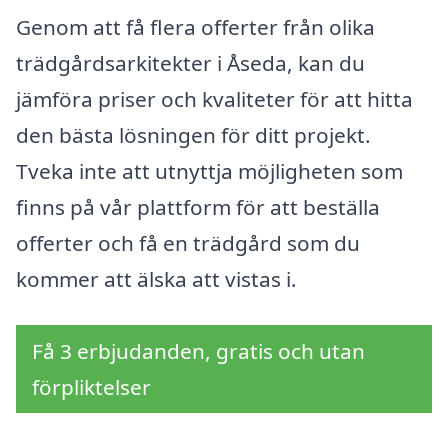
Genom att få flera offerter från olika
trädgårdsarkitekter i Åseda, kan du
jämföra priser och kvaliteter för att hitta
den bästa lösningen för ditt projekt.
Tveka inte att utnyttja möjligheten som
finns på vår plattform för att beställa
offerter och få en trädgård som du
kommer att älska att vistas i.
Få 3 erbjudanden, gratis och utan
förpliktelser