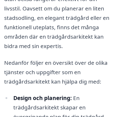
livsstil. Oavsett om du planerar en liten
stadsodling, en elegant trädgård eller en
funktionell uteplats, finns det många
områden där en trädgårdsarkitekt kan
bidra med sin expertis.
Nedanför följer en översikt över de olika
tjänster och uppgifter som en
trädgårdsarkitekt kan hjälpa dig med:
Design och planering:
En
trädgårdsarkitekt skapar en
övergripande plan för din trädgård,