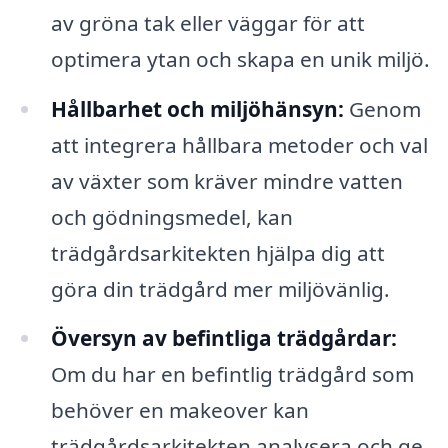
av gröna tak eller väggar för att
optimera ytan och skapa en unik miljö.
Hållbarhet och miljöhänsyn:
Genom
att integrera hållbara metoder och val
av växter som kräver mindre vatten
och gödningsmedel, kan
trädgårdsarkitekten hjälpa dig att
göra din trädgård mer miljövänlig.
Översyn av befintliga trädgårdar:
Om du har en befintlig trädgård som
behöver en makeover kan
trädgårdsarkitekten analysera och ge