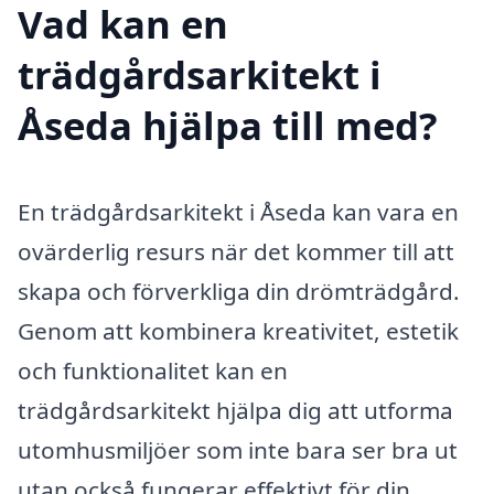
Vad kan en
trädgårdsarkitekt i
Åseda hjälpa till med?
En trädgårdsarkitekt i Åseda kan vara en
ovärderlig resurs när det kommer till att
skapa och förverkliga din drömträdgård.
Genom att kombinera kreativitet, estetik
och funktionalitet kan en
trädgårdsarkitekt hjälpa dig att utforma
utomhusmiljöer som inte bara ser bra ut
utan också fungerar effektivt för din