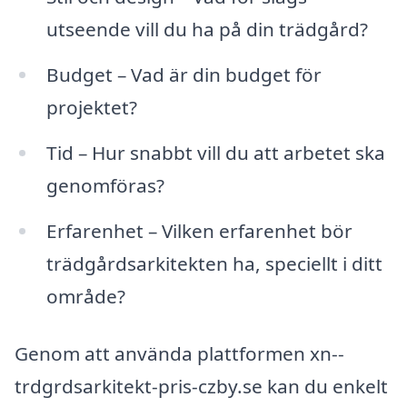
utseende vill du ha på din trädgård?
Budget – Vad är din budget för
projektet?
Tid – Hur snabbt vill du att arbetet ska
genomföras?
Erfarenhet – Vilken erfarenhet bör
trädgårdsarkitekten ha, speciellt i ditt
område?
Genom att använda plattformen xn--
trdgrdsarkitekt-pris-czby.se kan du enkelt