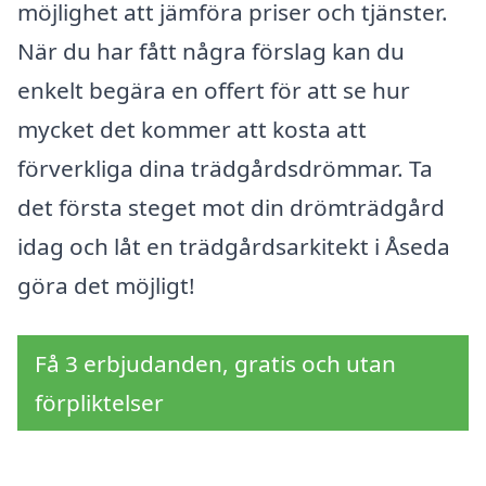
möjlighet att jämföra priser och tjänster.
När du har fått några förslag kan du
enkelt begära en offert för att se hur
mycket det kommer att kosta att
förverkliga dina trädgårdsdrömmar. Ta
det första steget mot din drömträdgård
idag och låt en trädgårdsarkitekt i Åseda
göra det möjligt!
Få 3 erbjudanden, gratis och utan
förpliktelser