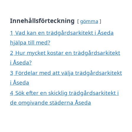
Innehållsförteckning
gömma
1
Vad kan en trädgårdsarkitekt i Åseda
hjälpa till med?
2
Hur mycket kostar en trädgårdsarkitekt
i Åseda?
3
Fördelar med att välja trädgårdsarkitekt
i Åseda
4
Sök efter en skicklig trädgårdsarkitekt i
de omgivande städerna Åseda