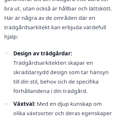
bra ut, utan också är hållbar och lättskött.
Här är några av de områden där en
trädgårdsarkitekt kan erbjuda värdefull
hjälp:
Design av trädgårdar:
Trädgårdsarkitekten skapar en
skräddarsydd design som tar hänsyn
till din stil, behov och de specifika
förhållandena i din trädgård.
Växtval:
Med en djup kunskap om
olika växtsorter och deras egenskaper