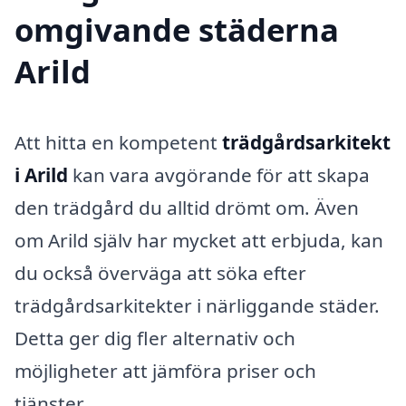
omgivande städerna
Arild
Att hitta en kompetent
trädgårdsarkitekt
i Arild
kan vara avgörande för att skapa
den trädgård du alltid drömt om. Även
om Arild själv har mycket att erbjuda, kan
du också överväga att söka efter
trädgårdsarkitekter i närliggande städer.
Detta ger dig fler alternativ och
möjligheter att jämföra priser och
tjänster.