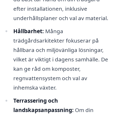
efter installationen, inklusive
underhållsplaner och val av material.
Hållbarhet:
Många
trädgårdsarkitekter fokuserar på
hållbara och miljövänliga lösningar,
vilket är viktigt i dagens samhälle. De
kan ge råd om komposter,
regnvattensystem och val av
inhemska växter.
Terrassering och
landskapsanpassning:
Om din