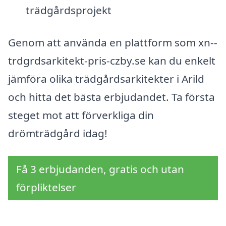
trädgårdsprojekt
Genom att använda en plattform som xn--
trdgrdsarkitekt-pris-czby.se kan du enkelt
jämföra olika trädgårdsarkitekter i Arild
och hitta det bästa erbjudandet. Ta första
steget mot att förverkliga din
drömträdgård idag!
Få 3 erbjudanden, gratis och utan
förpliktelser