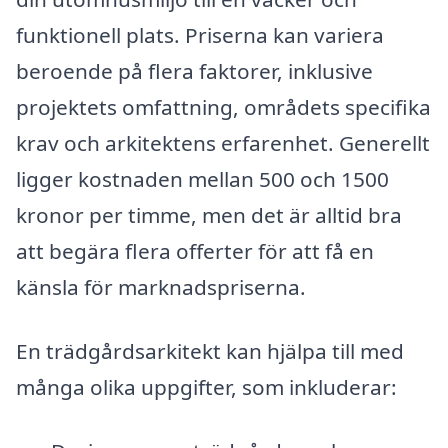
funktionell plats. Priserna kan variera
beroende på flera faktorer, inklusive
projektets omfattning, områdets specifika
krav och arkitektens erfarenhet. Generellt
ligger kostnaden mellan 500 och 1500
kronor per timme, men det är alltid bra
att begära flera offerter för att få en
känsla för marknadspriserna.
En trädgårdsarkitekt kan hjälpa till med
många olika uppgifter, som inkluderar: