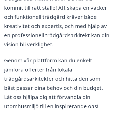
kommit till rätt ställe! Att skapa en vacker
och funktionell trädgård kräver både
kreativitet och expertis, och med hjälp av
en professionell trädgårdsarkitekt kan din
vision bli verklighet.
Genom vår plattform kan du enkelt
jämföra offerter från lokala
trädgårdsarkitekter och hitta den som
bäst passar dina behov och din budget.
Låt oss hjälpa dig att förvandla din
utomhusmiljö till en inspirerande oas!