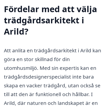
Fördelar med att välja
trädgårdsarkitekt i
Arild?
Att anlita en trädgårdsarkitekt i Arild kan
göra en stor skillnad för din
utomhusmiljö. Med sin expertis kan en
trädgårdsdesignerspecialist inte bara
skapa en vacker trädgård, utan också se
till att den är funktionell och hållbar. I
Arild, där naturen och landskapet är en