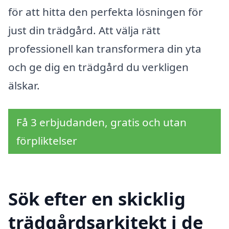
för att hitta den perfekta lösningen för
just din trädgård. Att välja rätt
professionell kan transformera din yta
och ge dig en trädgård du verkligen
älskar.
Få 3 erbjudanden, gratis och utan
förpliktelser
Sök efter en skicklig
trädgårdsarkitekt i de