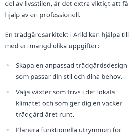
del av livsstilen, är det extra viktigt att få
hjälp av en professionell.
En trädgårdsarkitekt i Arild kan hjälpa till
med en mängd olika uppgifter:
Skapa en anpassad trädgårdsdesign
som passar din stil och dina behov.
Välja växter som trivs i det lokala
klimatet och som ger dig en vacker
trädgård året runt.
Planera funktionella utrymmen för