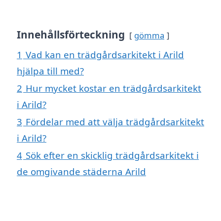
Innehållsförteckning
gömma
1
Vad kan en trädgårdsarkitekt i Arild
hjälpa till med?
2
Hur mycket kostar en trädgårdsarkitekt
i Arild?
3
Fördelar med att välja trädgårdsarkitekt
i Arild?
4
Sök efter en skicklig trädgårdsarkitekt i
de omgivande städerna Arild