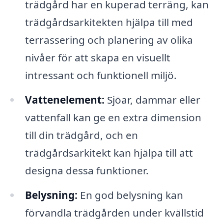
trädgård har en kuperad terräng, kan
trädgårdsarkitekten hjälpa till med
terrassering och planering av olika
nivåer för att skapa en visuellt
intressant och funktionell miljö.
Vattenelement:
Sjöar, dammar eller
vattenfall kan ge en extra dimension
till din trädgård, och en
trädgårdsarkitekt kan hjälpa till att
designa dessa funktioner.
Belysning:
En god belysning kan
förvandla trädgården under kvällstid