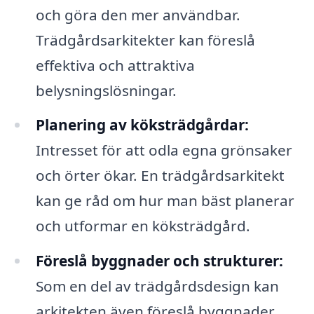
och göra den mer användbar.
Trädgårdsarkitekter kan föreslå
effektiva och attraktiva
belysningslösningar.
Planering av köksträdgårdar:
Intresset för att odla egna grönsaker
och örter ökar. En trädgårdsarkitekt
kan ge råd om hur man bäst planerar
och utformar en köksträdgård.
Föreslå byggnader och strukturer:
Som en del av trädgårdsdesign kan
arkitekten även föreslå byggnader