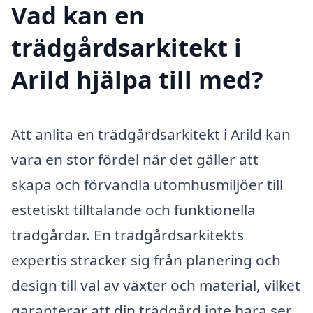
Vad kan en
trädgårdsarkitekt i
Arild hjälpa till med?
Att anlita en trädgårdsarkitekt i Arild kan
vara en stor fördel när det gäller att
skapa och förvandla utomhusmiljöer till
estetiskt tilltalande och funktionella
trädgårdar. En trädgårdsarkitekts
expertis sträcker sig från planering och
design till val av växter och material, vilket
garanterar att din trädgård inte bara ser