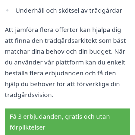
Underhåll och skötsel av trädgårdar
Att jämföra flera offerter kan hjälpa dig
att finna den trädgårdsarkitekt som bäst
matchar dina behov och din budget. När
du använder vår plattform kan du enkelt
beställa flera erbjudanden och få den
hjälp du behöver för att förverkliga din
trädgårdsvision.
Få 3 erbjudanden, gratis och utan
förpliktelser