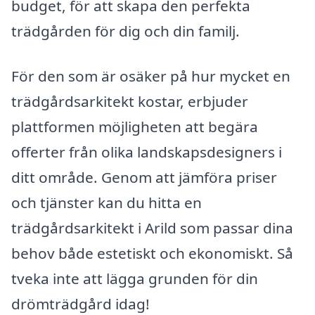
budget, för att skapa den perfekta
trädgården för dig och din familj.
För den som är osäker på hur mycket en
trädgårdsarkitekt kostar, erbjuder
plattformen möjligheten att begära
offerter från olika landskapsdesigners i
ditt område. Genom att jämföra priser
och tjänster kan du hitta en
trädgårdsarkitekt i Arild som passar dina
behov både estetiskt och ekonomiskt. Så
tveka inte att lägga grunden för din
drömträdgård idag!