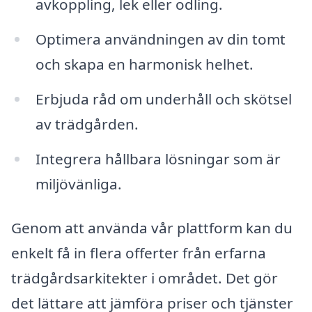
avkoppling, lek eller odling.
Optimera användningen av din tomt
och skapa en harmonisk helhet.
Erbjuda råd om underhåll och skötsel
av trädgården.
Integrera hållbara lösningar som är
miljövänliga.
Genom att använda vår plattform kan du
enkelt få in flera offerter från erfarna
trädgårdsarkitekter i området. Det gör
det lättare att jämföra priser och tjänster