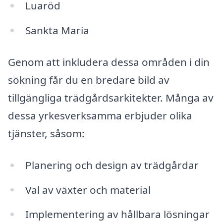
Luaröd
Sankta Maria
Genom att inkludera dessa områden i din
sökning får du en bredare bild av
tillgängliga trädgårdsarkitekter. Många av
dessa yrkesverksamma erbjuder olika
tjänster, såsom:
Planering och design av trädgårdar
Val av växter och material
Implementering av hållbara lösningar