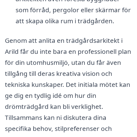
som förråd, pergolor eller skärmar för
att skapa olika rum i trädgården.
Genom att anlita en trädgårdsarkitekt i
Arild får du inte bara en professionell plan
för din utomhusmiljö, utan du får även
tillgång till deras kreativa vision och
tekniska kunskaper. Det initiala mötet kan
ge dig en tydlig idé om hur din
drömträdgård kan bli verklighet.
Tillsammans kan ni diskutera dina
specifika behov, stilpreferenser och