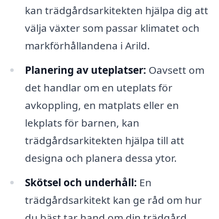
kan trädgårdsarkitekten hjälpa dig att
välja växter som passar klimatet och
markförhållandena i Arild.
Planering av uteplatser:
Oavsett om
det handlar om en uteplats för
avkoppling, en matplats eller en
lekplats för barnen, kan
trädgårdsarkitekten hjälpa till att
designa och planera dessa ytor.
Skötsel och underhåll:
En
trädgårdsarkitekt kan ge råd om hur
du bäst tar hand om din trädgård