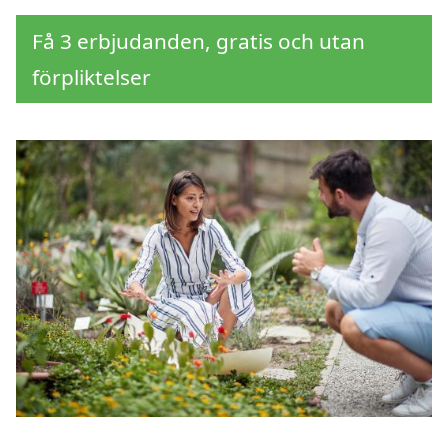
Få 3 erbjudanden, gratis och utan
förpliktelser