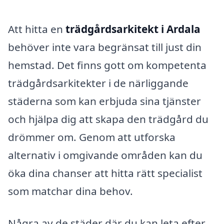
Att hitta en
trädgårdsarkitekt i Ardala
behöver inte vara begränsat till just din
hemstad. Det finns gott om kompetenta
trädgårdsarkitekter i de närliggande
städerna som kan erbjuda sina tjänster
och hjälpa dig att skapa den trädgård du
drömmer om. Genom att utforska
alternativ i omgivande områden kan du
öka dina chanser att hitta rätt specialist
som matchar dina behov.
Några av de städer där du kan leta efter