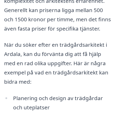
komplexitet och arkitektens erfarenhet.
Generellt kan priserna ligga mellan 500
och 1500 kronor per timme, men det finns
även fasta priser för specifika tjänster.
När du söker efter en trädgårdsarkitekt i
Ardala, kan du förvänta dig att få hjälp
med en rad olika uppgifter. Här är några
exempel på vad en trädgårdsarkitekt kan
bidra med:
Planering och design av trädgårdar
och uteplatser