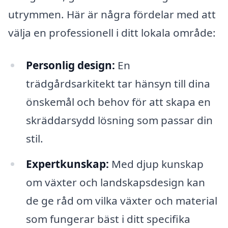
utrymmen. Här är några fördelar med att
välja en professionell i ditt lokala område:
Personlig design:
En
trädgårdsarkitekt tar hänsyn till dina
önskemål och behov för att skapa en
skräddarsydd lösning som passar din
stil.
Expertkunskap:
Med djup kunskap
om växter och landskapsdesign kan
de ge råd om vilka växter och material
som fungerar bäst i ditt specifika