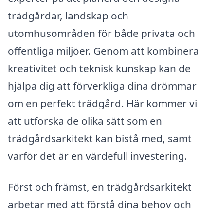
trädgårdar, landskap och
utomhusområden för både privata och
offentliga miljöer. Genom att kombinera
kreativitet och teknisk kunskap kan de
hjälpa dig att förverkliga dina drömmar
om en perfekt trädgård. Här kommer vi
att utforska de olika sätt som en
trädgårdsarkitekt kan bistå med, samt
varför det är en värdefull investering.
Först och främst, en trädgårdsarkitekt
arbetar med att förstå dina behov och