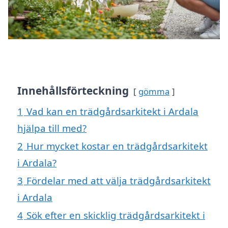
Innehållsförteckning
gömma
1
Vad kan en trädgårdsarkitekt i Ardala
hjälpa till med?
2
Hur mycket kostar en trädgårdsarkitekt
i Ardala?
3
Fördelar med att välja trädgårdsarkitekt
i Ardala
4
Sök efter en skicklig trädgårdsarkitekt i