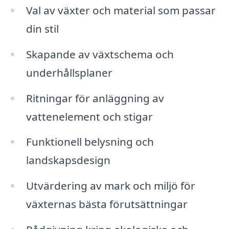
Val av växter och material som passar
din stil
Skapande av växtschema och
underhållsplaner
Ritningar för anläggning av
vattenelement och stigar
Funktionell belysning och
landskapsdesign
Utvärdering av mark och miljö för
växternas bästa förutsättningar