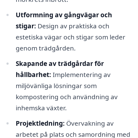
Utformning av gångvägar och
stigar:
Design av praktiska och
estetiska vägar och stigar som leder
genom trädgården.
Skapande av trädgårdar för
hållbarhet:
Implementering av
miljövänliga lösningar som
kompostering och användning av
inhemska växter.
Projektledning:
Övervakning av
arbetet på plats och samordning med