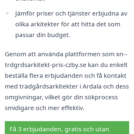
Jämför priser och tjänster erbjudna av
olika arkitekter för att hitta det som
passar din budget.
Genom att använda plattformen som xn--
trdgrdsarkitekt-pris-czby.se kan du enkelt
beställa flera erbjudanden och få kontakt
med trädgårdsarkitekter i Ardala och dess
omgivningar, vilket gör din sökprocess
smidigare och mer effektiv.
Få 3 erbjudanden, gratis och utan