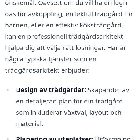
önskemål. Oavsett om du vill ha en lugn
oas för avkoppling, en lekfull trädgård för
barnen, eller en effektiv köksträdgård,
kan en professionell trädgårdsarkitekt
hjälpa dig att välja rätt lösningar. Här är
några typiska tjänster som en
trädgårdsarkitekt erbjuder:
Design av trädgårdar:
Skapandet av
en detaljerad plan för din trädgård
som inkluderar växtval, layout och
material.
Planering av uteplatser:
Utformning