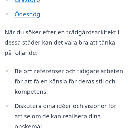
Ödeshög
När du söker efter en trädgårdsarkitekt i
dessa städer kan det vara bra att tänka
på följande:
Be om referenser och tidigare arbeten
för att få en känsla för deras stil och
kompetens.
Diskutera dina idéer och visioner för
att se om de kan realisera dina
önskemål.