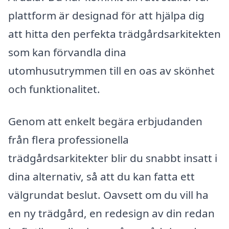
plattform är designad för att hjälpa dig
att hitta den perfekta trädgårdsarkitekten
som kan förvandla dina
utomhusutrymmen till en oas av skönhet
och funktionalitet.
Genom att enkelt begära erbjudanden
från flera professionella
trädgårdsarkitekter blir du snabbt insatt i
dina alternativ, så att du kan fatta ett
välgrundat beslut. Oavsett om du vill ha
en ny trädgård, en redesign av din redan