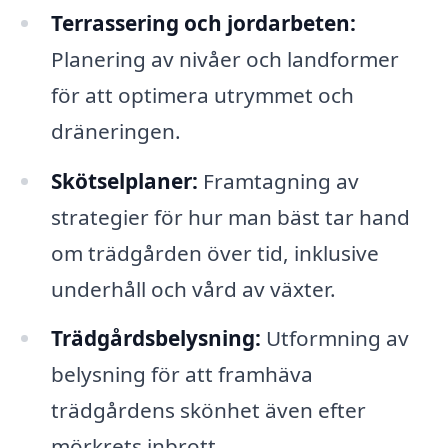
Terrassering och jordarbeten:
Planering av nivåer och landformer
för att optimera utrymmet och
dräneringen.
Skötselplaner:
Framtagning av
strategier för hur man bäst tar hand
om trädgården över tid, inklusive
underhåll och vård av växter.
Trädgårdsbelysning:
Utformning av
belysning för att framhäva
trädgårdens skönhet även efter
mörkrets inbrott.