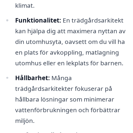
klimat.
Funktionalitet:
En trädgårdsarkitekt
kan hjälpa dig att maximera nyttan av
din utomhusyta, oavsett om du vill ha
en plats för avkoppling, matlagning
utomhus eller en lekplats för barnen.
Hållbarhet:
Många
trädgårdsarkitekter fokuserar på
hållbara lösningar som minimerar
vattenförbrukningen och förbättrar
miljön.