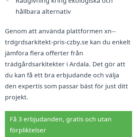
Rådgivning kring ekologiska och
hållbara alternativ
Genom att använda plattformen xn--
trdgrdsarkitekt-pris-czby.se kan du enkelt
jämföra flera offerter från
trädgårdsarkitekter i Ardala. Det gör att
du kan få ett bra erbjudande och välja
den expertis som passar bäst för just ditt
projekt.
Få 3 erbjudanden, gratis och utan
förpliktelser