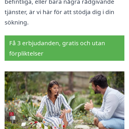
befintliga, eller bara några rådgivande
tjänster, är vi här för att stödja dig i din
sökning.
Få 3 erbjudanden, gratis och utan
förpliktelser