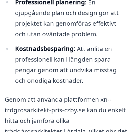
Professionell planering:
En
djupgående plan och design gör att
projektet kan genomföras effektivt
och utan oväntade problem.
Kostnadsbesparing:
Att anlita en
professionell kan i längden spara
pengar genom att undvika misstag
och onödiga kostnader.
Genom att använda plattformen xn--
trdgrdsarkitekt-pris-czby.se kan du enkelt
hitta och jämföra olika
trädgårdsarkitekter i Ardala, vilket gör det