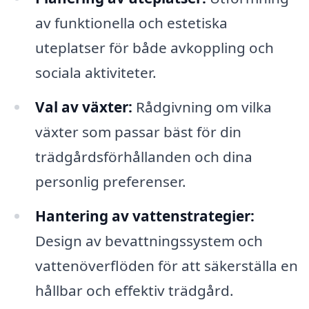
av funktionella och estetiska
uteplatser för både avkoppling och
sociala aktiviteter.
Val av växter:
Rådgivning om vilka
växter som passar bäst för din
trädgårdsförhållanden och dina
personlig preferenser.
Hantering av vattenstrategier:
Design av bevattningssystem och
vattenöverflöden för att säkerställa en
hållbar och effektiv trädgård.