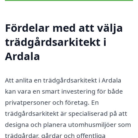
Fördelar med att välja
trädgårdsarkitekt i
Ardala
Att anlita en trädgårdsarkitekt i Ardala
kan vara en smart investering för både
privatpersoner och företag. En
trädgårdsarkitekt är specialiserad på att
designa och planera utomhusmiljöer som
trädgårdar, gårdar och offentliga