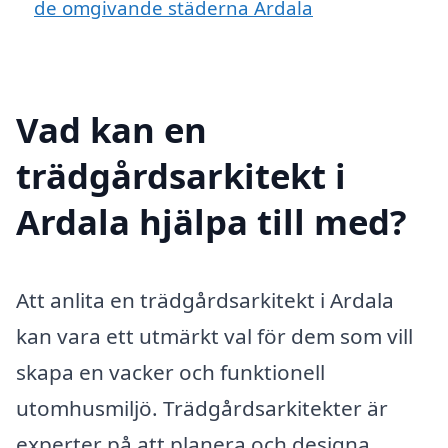
de omgivande städerna Ardala
Vad kan en
trädgårdsarkitekt i
Ardala hjälpa till med?
Att anlita en trädgårdsarkitekt i Ardala
kan vara ett utmärkt val för dem som vill
skapa en vacker och funktionell
utomhusmiljö. Trädgårdsarkitekter är
experter på att planera och designa