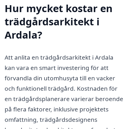
Hur mycket kostar en
trädgårdsarkitekt i
Ardala?
Att anlita en trädgårdsarkitekt i Ardala
kan vara en smart investering för att
förvandla din utomhusyta till en vacker
och funktionell trädgård. Kostnaden för
en trädgårdsplanerare varierar beroende
på flera faktorer, inklusive projektets
omfattning, trädgårdsdesignens