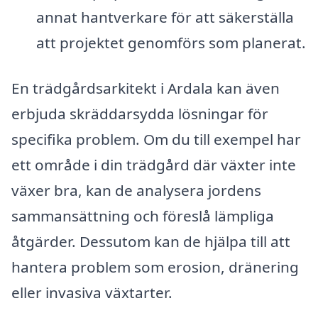
annat hantverkare för att säkerställa
att projektet genomförs som planerat.
En trädgårdsarkitekt i Ardala kan även
erbjuda skräddarsydda lösningar för
specifika problem. Om du till exempel har
ett område i din trädgård där växter inte
växer bra, kan de analysera jordens
sammansättning och föreslå lämpliga
åtgärder. Dessutom kan de hjälpa till att
hantera problem som erosion, dränering
eller invasiva växtarter.