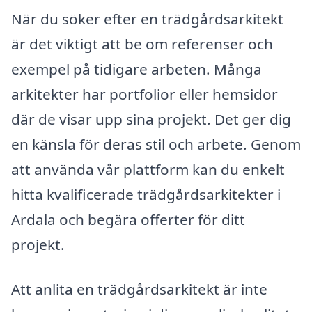
När du söker efter en trädgårdsarkitekt
är det viktigt att be om referenser och
exempel på tidigare arbeten. Många
arkitekter har portfolior eller hemsidor
där de visar upp sina projekt. Det ger dig
en känsla för deras stil och arbete. Genom
att använda vår plattform kan du enkelt
hitta kvalificerade trädgårdsarkitekter i
Ardala och begära offerter för ditt
projekt.
Att anlita en trädgårdsarkitekt är inte