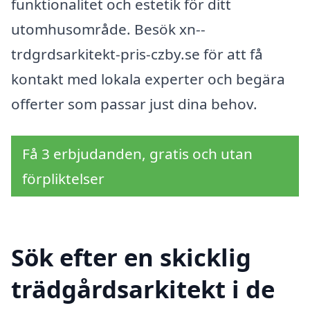
funktionalitet och estetik för ditt
utomhusområde. Besök xn--
trdgrdsarkitekt-pris-czby.se för att få
kontakt med lokala experter och begära
offerter som passar just dina behov.
Få 3 erbjudanden, gratis och utan
förpliktelser
Sök efter en skicklig
trädgårdsarkitekt i de