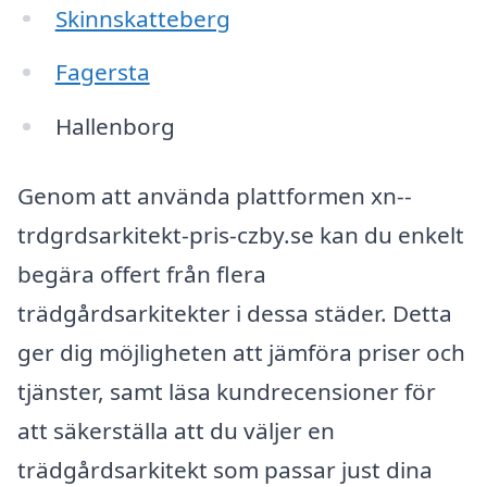
Skinnskatteberg
Fagersta
Hallenborg
Genom att använda plattformen xn--
trdgrdsarkitekt-pris-czby.se kan du enkelt
begära offert från flera
trädgårdsarkitekter i dessa städer. Detta
ger dig möjligheten att jämföra priser och
tjänster, samt läsa kundrecensioner för
att säkerställa att du väljer en
trädgårdsarkitekt som passar just dina