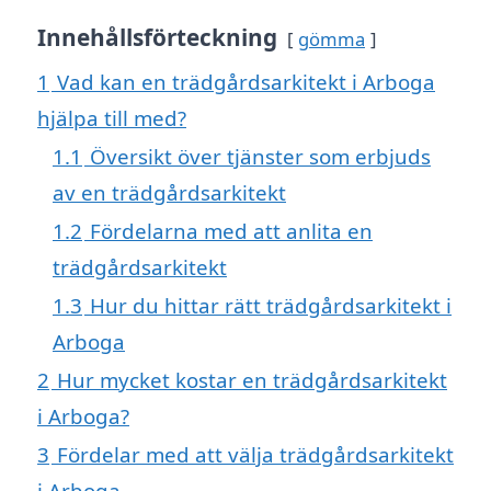
Innehållsförteckning
gömma
1
Vad kan en trädgårdsarkitekt i Arboga
hjälpa till med?
1.1
Översikt över tjänster som erbjuds
av en trädgårdsarkitekt
1.2
Fördelarna med att anlita en
trädgårdsarkitekt
1.3
Hur du hittar rätt trädgårdsarkitekt i
Arboga
2
Hur mycket kostar en trädgårdsarkitekt
i Arboga?
3
Fördelar med att välja trädgårdsarkitekt
i Arboga