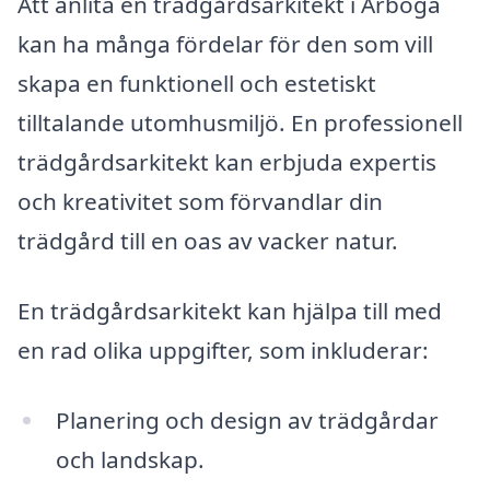
Att anlita en trädgårdsarkitekt i Arboga
kan ha många fördelar för den som vill
skapa en funktionell och estetiskt
tilltalande utomhusmiljö. En professionell
trädgårdsarkitekt kan erbjuda expertis
och kreativitet som förvandlar din
trädgård till en oas av vacker natur.
En trädgårdsarkitekt kan hjälpa till med
en rad olika uppgifter, som inkluderar:
Planering och design av trädgårdar
och landskap.