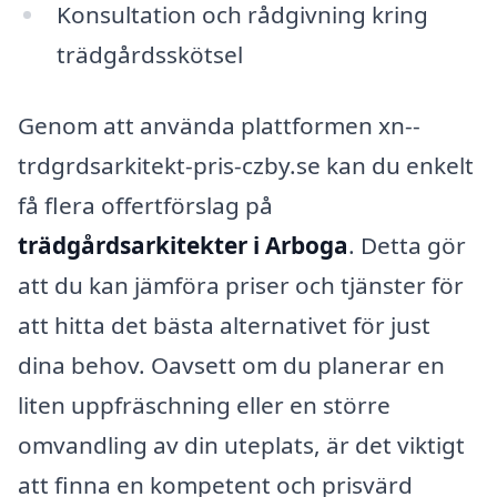
Konsultation och rådgivning kring
trädgårdsskötsel
Genom att använda plattformen xn--
trdgrdsarkitekt-pris-czby.se kan du enkelt
få flera offertförslag på
trädgårdsarkitekter i Arboga
. Detta gör
att du kan jämföra priser och tjänster för
att hitta det bästa alternativet för just
dina behov. Oavsett om du planerar en
liten uppfräschning eller en större
omvandling av din uteplats, är det viktigt
att finna en kompetent och prisvärd