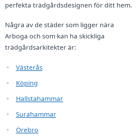
perfekta trädgårdsdesignen för ditt hem.
Några av de städer som ligger nära
Arboga och som kan ha skickliga
trädgårdsarkitekter är:
Västerås
Köping
Hallstahammar
Surahammar
Örebro