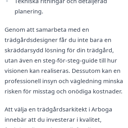
Tekniska ritningar och detaljerad
planering.
Genom att samarbeta med en
trädgårdsdesigner får du inte bara en
skräddarsydd lösning för din trädgård,
utan även en steg-för-steg-guide till hur
visionen kan realiseras. Dessutom kan en
professionell insyn och vägledning minska
risken för misstag och onödiga kostnader.
Att välja en trädgårdsarkitekt i Arboga
innebär att du investerar i kvalitet,