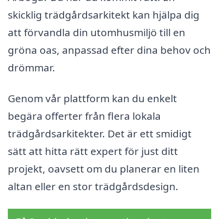
skicklig trädgårdsarkitekt kan hjälpa dig
att förvandla din utomhusmiljö till en
gröna oas, anpassad efter dina behov och
drömmar.
Genom vår plattform kan du enkelt
begära offerter från flera lokala
trädgårdsarkitekter. Det är ett smidigt
sätt att hitta rätt expert för just ditt
projekt, oavsett om du planerar en liten
altan eller en stor trädgårdsdesign.