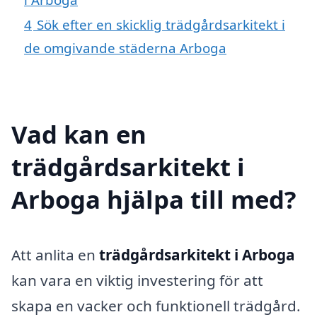
4
Sök efter en skicklig trädgårdsarkitekt i
de omgivande städerna Arboga
Vad kan en
trädgårdsarkitekt i
Arboga hjälpa till med?
Att anlita en
trädgårdsarkitekt i Arboga
kan vara en viktig investering för att
skapa en vacker och funktionell trädgård.