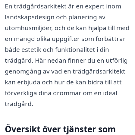
En trädgårdsarkitekt är en expert inom
landskapsdesign och planering av
utomhusmiljöer, och de kan hjälpa till med
en mängd olika uppgifter som förbättrar
både estetik och funktionalitet i din
trädgård. Här nedan finner du en utförlig
genomgång av vad en trädgårdsarkitekt
kan erbjuda och hur de kan bidra till att
förverkliga dina drömmar om en ideal
trädgård.
Översikt över tjänster som