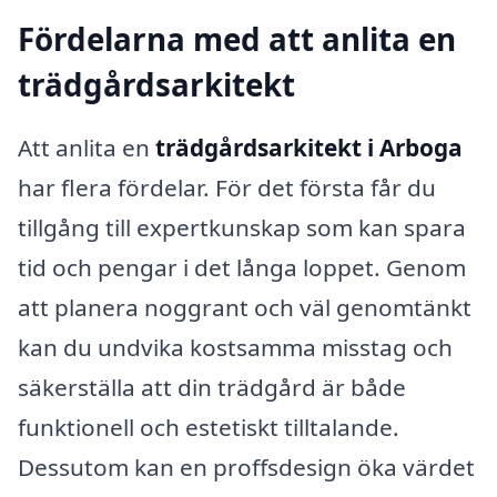
Fördelarna med att anlita en
trädgårdsarkitekt
Att anlita en
trädgårdsarkitekt i Arboga
har flera fördelar. För det första får du
tillgång till expertkunskap som kan spara
tid och pengar i det långa loppet. Genom
att planera noggrant och väl genomtänkt
kan du undvika kostsamma misstag och
säkerställa att din trädgård är både
funktionell och estetiskt tilltalande.
Dessutom kan en proffsdesign öka värdet