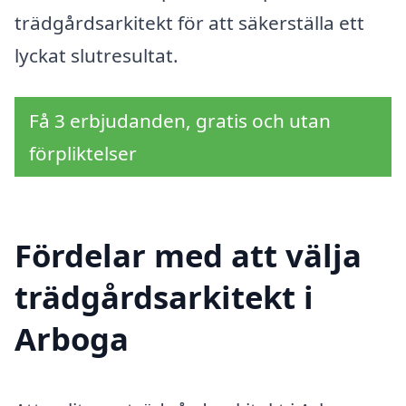
trädgårdsarkitekt för att säkerställa ett
lyckat slutresultat.
Få 3 erbjudanden, gratis och utan
förpliktelser
Fördelar med att välja
trädgårdsarkitekt i
Arboga