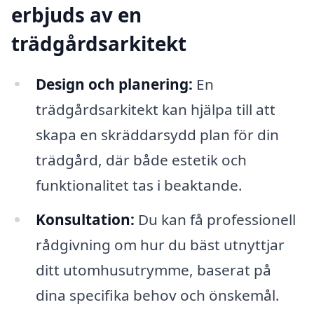
erbjuds av en
trädgårdsarkitekt
Design och planering:
En
trädgårdsarkitekt kan hjälpa till att
skapa en skräddarsydd plan för din
trädgård, där både estetik och
funktionalitet tas i beaktande.
Konsultation:
Du kan få professionell
rådgivning om hur du bäst utnyttjar
ditt utomhusutrymme, baserat på
dina specifika behov och önskemål.