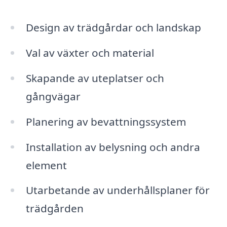
Design av trädgårdar och landskap
Val av växter och material
Skapande av uteplatser och
gångvägar
Planering av bevattningssystem
Installation av belysning och andra
element
Utarbetande av underhållsplaner för
trädgården