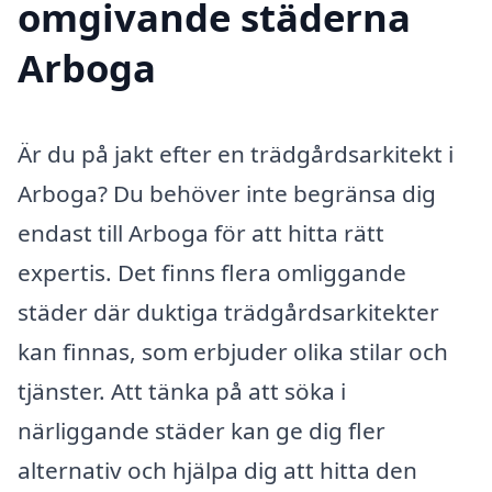
omgivande städerna
Arboga
Är du på jakt efter en trädgårdsarkitekt i
Arboga? Du behöver inte begränsa dig
endast till Arboga för att hitta rätt
expertis. Det finns flera omliggande
städer där duktiga trädgårdsarkitekter
kan finnas, som erbjuder olika stilar och
tjänster. Att tänka på att söka i
närliggande städer kan ge dig fler
alternativ och hjälpa dig att hitta den