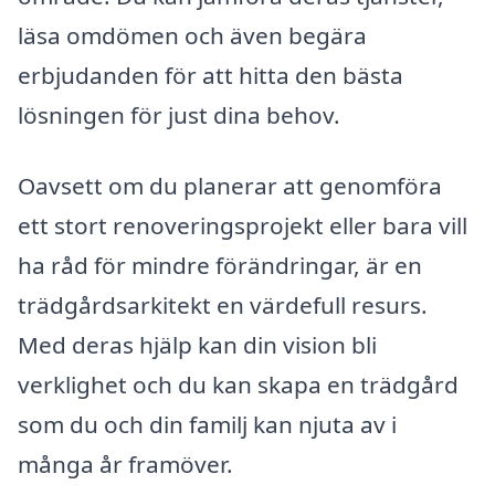
läsa omdömen och även begära
erbjudanden för att hitta den bästa
lösningen för just dina behov.
Oavsett om du planerar att genomföra
ett stort renoveringsprojekt eller bara vill
ha råd för mindre förändringar, är en
trädgårdsarkitekt en värdefull resurs.
Med deras hjälp kan din vision bli
verklighet och du kan skapa en trädgård
som du och din familj kan njuta av i
många år framöver.