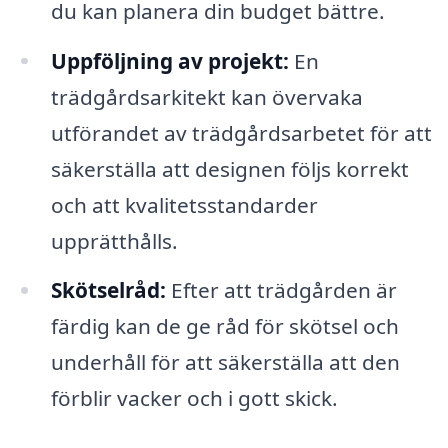
du kan planera din budget bättre.
Uppföljning av projekt:
En
trädgårdsarkitekt kan övervaka
utförandet av trädgårdsarbetet för att
säkerställa att designen följs korrekt
och att kvalitetsstandarder
upprätthålls.
Skötselråd:
Efter att trädgården är
färdig kan de ge råd för skötsel och
underhåll för att säkerställa att den
förblir vacker och i gott skick.