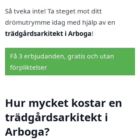
Så tveka inte! Ta steget mot ditt
drömutrymme idag med hjälp av en
trädgårdsarkitekt i Arboga
!
Få 3 erbjudanden, gratis och utan
förpliktelser
Hur mycket kostar en
trädgårdsarkitekt i
Arboga?