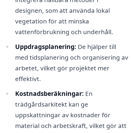
designen, som att använda lokal
vegetation för att minska
vattenförbrukning och underhåll.
Uppdragsplanering:
De hjälper till
med tidsplanering och organisering av
arbetet, vilket gör projektet mer
effektivt.
Kostnadsberäkningar:
En
trädgårdsarkitekt kan ge
uppskattningar av kostnader för
material och arbetskraft, vilket gör att