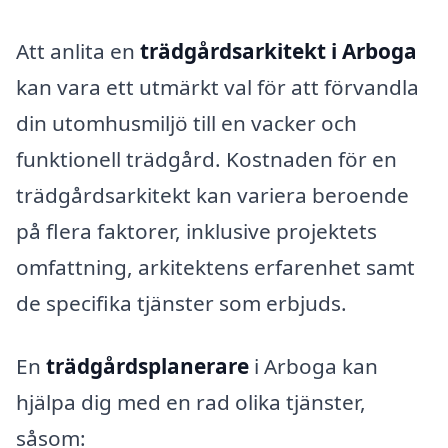
Att anlita en
trädgårdsarkitekt i Arboga
kan vara ett utmärkt val för att förvandla
din utomhusmiljö till en vacker och
funktionell trädgård. Kostnaden för en
trädgårdsarkitekt kan variera beroende
på flera faktorer, inklusive projektets
omfattning, arkitektens erfarenhet samt
de specifika tjänster som erbjuds.
En
trädgårdsplanerare
i Arboga kan
hjälpa dig med en rad olika tjänster,
såsom: