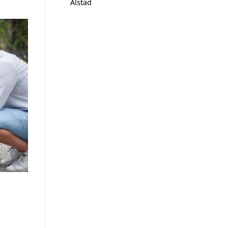
Alstad