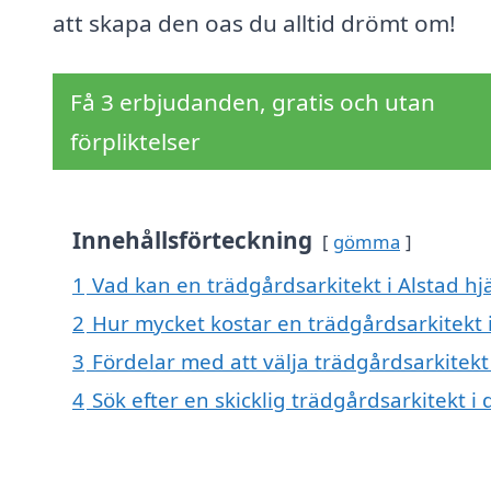
att skapa den oas du alltid drömt om!
Få 3 erbjudanden, gratis och utan
förpliktelser
Innehållsförteckning
gömma
1
Vad kan en trädgårdsarkitekt i Alstad hjä
2
Hur mycket kostar en trädgårdsarkitekt i
3
Fördelar med att välja trädgårdsarkitekt 
4
Sök efter en skicklig trädgårdsarkitekt 