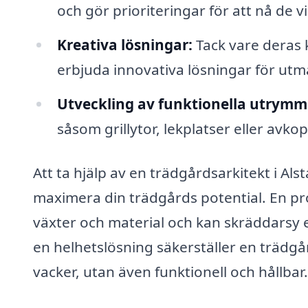
och gör prioriteringar för att nå de v
Kreativa lösningar:
Tack vare deras 
erbjuda innovativa lösningar för ut
Utveckling av funktionella utrymm
såsom grillytor, lekplatser eller avkop
Att ta hjälp av en trädgårdsarkitekt i Al
maximera din trädgårds potential. En pr
växter och material och kan skräddarsy 
en helhetslösning säkerställer en trädgå
vacker, utan även funktionell och hållbar.