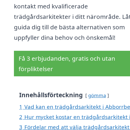
kontakt med kvalificerade
trädgårdsarkitekter i ditt närområde. Lå
guida dig till de bästa alternativen som
uppfyller dina behov och önskemål!
Få 3 erbjudanden, gratis och utan
förpliktelser
Innehållsförteckning
gömma
1
Vad kan en trädgårdsarkitekt i Abborrber
2
Hur mycket kostar en trädgårdsarkitekt 
3
Fördelar med att välja trädgårdsarkitek